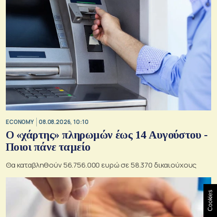
ECONOMY
08.08.2026, 10:10
Ο «χάρτης» πληρωμών έως 14 Αυγούστου -
Ποιοι πάνε ταμείο
Θα καταβληθούν 56.756.000 ευρώ σε 58.370 δικαιούχους
Cookies