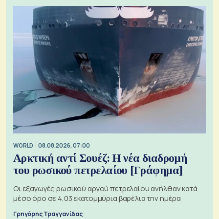
WORLD
08.08.2026, 07:00
Αρκτική αντί Σουέζ: Η νέα διαδρομή
του ρωσικού πετρελαίου [Γράφημα]
Οι εξαγωγές ρωσικού αργού πετρελαίου ανήλθαν κατά
μέσο όρο σε 4,03 εκατομμύρια βαρέλια την ημέρα
Γρηγόρης Τραγγανίδας