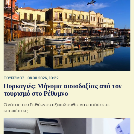
ΤΟΥΡΙΣΜΟΣ
08.08.2026, 10:22
Πυρκαγιές: Μήνυμα αισιοδοξίας από τον
τουρισμό στο Ρέθυμνο
Ο νότος του Ρεθύμνου εξακολουθεί να υποδέχεται
επισκέπτες