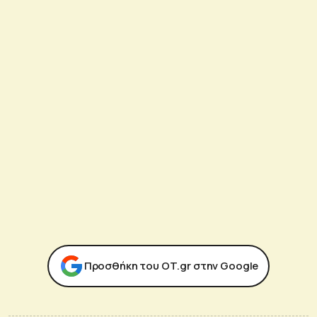
Προσθήκη του ΟΤ.gr στην Google