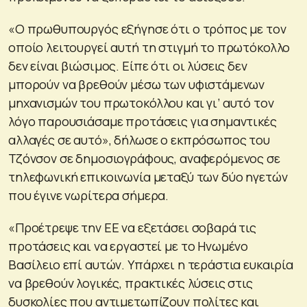
«Ο πρωθυπουργός εξήγησε ότι ο τρόπος με τον
οποίο λειτουργεί αυτή τη στιγμή το πρωτόκολλο
δεν είναι βιώσιμος. Είπε ότι οι λύσεις δεν
μπορούν να βρεθούν μέσω των υφιστάμενων
μηχανισμών του πρωτοκόλλου και γι’ αυτό τον
λόγο παρουσιάσαμε προτάσεις για σημαντικές
αλλαγές σε αυτό», δήλωσε ο εκπρόσωπος του
Τζόνσον σε δημοσιογράφους, αναφερόμενος σε
τηλεφωνική επικοινωνία μεταξύ των δύο ηγετών
που έγινε νωρίτερα σήμερα.
«Προέτρεψε την ΕΕ να εξετάσει σοβαρά τις
προτάσεις και να εργαστεί με το Ηνωμένο
Βασίλειο επί αυτών. Υπάρχει η τεράστια ευκαιρία
να βρεθούν λογικές, πρακτικές λύσεις στις
δυσκολίες που αντιμετωπίζουν πολίτες και