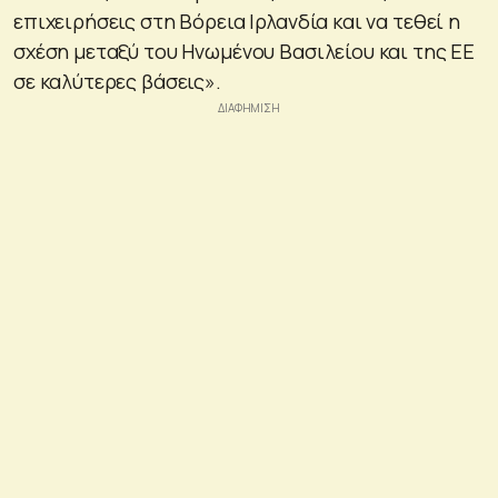
επιχειρήσεις στη Βόρεια Ιρλανδία και να τεθεί η
σχέση μεταξύ του Ηνωμένου Βασιλείου και της ΕΕ
σε καλύτερες βάσεις».