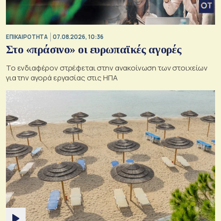
ΕΠΙΚΑΙΡΟΤΗΤΑ
07.08.2026, 10:36
Στο «πράσινο» οι ευρωπαϊκές αγορές
Το ενδιαφέρον στρέφεται στην ανακοίνωση των στοιχείων
για την αγορά εργασίας στις ΗΠΑ