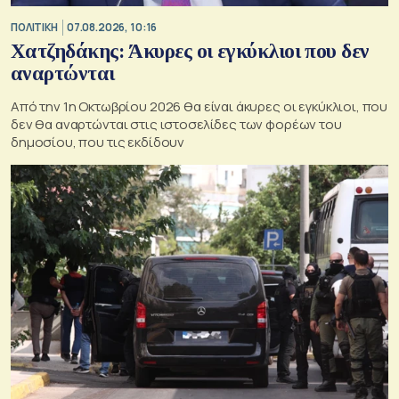
ΠΟΛΙΤΙΚΗ
07.08.2026, 10:16
Χατζηδάκης: Άκυρες οι εγκύκλιοι που δεν
αναρτώνται
Από την 1η Οκτωβρίου 2026 θα είναι άκυρες οι εγκύκλιοι, που
δεν θα αναρτώνται στις ιστοσελίδες των φορέων του
δημοσίου, που τις εκδίδουν