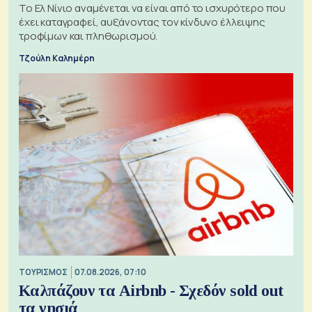
Το Ελ Νίνιο αναμένεται να είναι από το ισχυρότερο που
έχει καταγραφεί, αυξάνοντας τον κίνδυνο έλλειψης
τροφίμων και πληθωρισμού.
Τζούλη Καλημέρη
ΤΟΥΡΙΣΜΟΣ
07.08.2026, 07:10
Καλπάζουν τα Airbnb - Σχεδόν sold out
τα νησιά