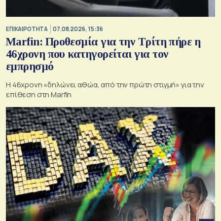
ΕΠΙΚΑΙΡΟΤΗΤΑ
07.08.2026, 15:36
Marfin: Προθεσμία για την Τρίτη πήρε η
46χρονη που κατηγορείται για τον
εμπρησμό
H 46χρονη «δηλώνει αθώα, από την πρώτη στιγμή» για την
επίθεση στη Marfin