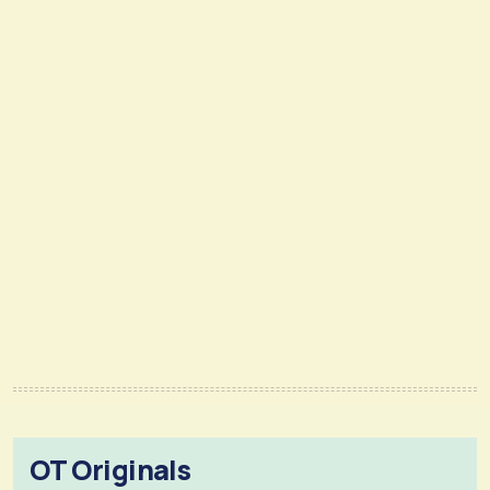
OT Originals