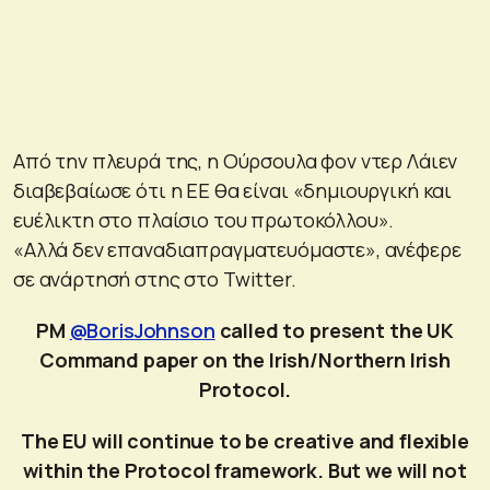
Από την πλευρά της, η Ούρσουλα φον ντερ Λάιεν
διαβεβαίωσε ότι η ΕΕ θα είναι «δημιουργική και
ευέλικτη στο πλαίσιο του πρωτοκόλλου».
«Αλλά δεν επαναδιαπραγματευόμαστε», ανέφερε
σε ανάρτησή στης στο Twitter.
PM
@BorisJohnson
called to present the UK
Command paper on the Irish/Northern Irish
Protocol.
The EU will continue to be creative and flexible
within the Protocol framework. But we will not