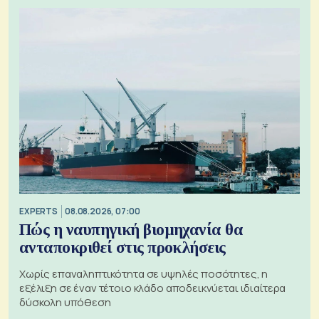
EXPERTS
08.08.2026, 07:00
Πώς η ναυπηγική βιομηχανία θα
ανταποκριθεί στις προκλήσεις
Χωρίς επαναληπτικότητα σε υψηλές ποσότητες, η
εξέλιξη σε έναν τέτοιο κλάδο αποδεικνύεται ιδιαίτερα
δύσκολη υπόθεση