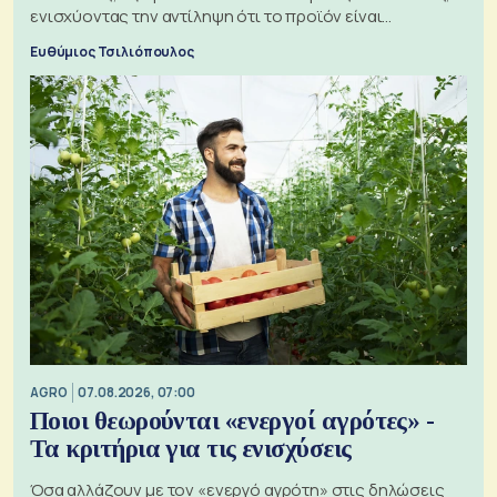
ενισχύοντας την αντίληψη ότι το προϊόν είναι
ξεχωριστό
Ευθύμιος Τσιλιόπουλος
AGRO
07.08.2026, 07:00
Ποιοι θεωρούνται «ενεργοί αγρότες» -
Τα κριτήρια για τις ενισχύσεις
Όσα αλλάζουν με τον «ενεργό αγρότη» στις δηλώσεις