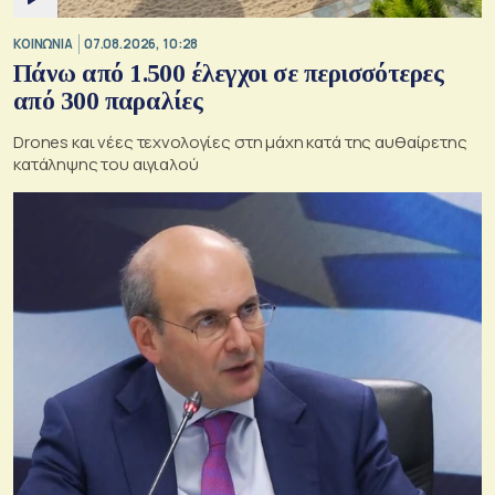
ΚΟΙΝΩΝΙΑ
07.08.2026, 10:28
Πάνω από 1.500 έλεγχοι σε περισσότερες
από 300 παραλίες
Drones και νέες τεχνολογίες στη μάχη κατά της αυθαίρετης
κατάληψης του αιγιαλού