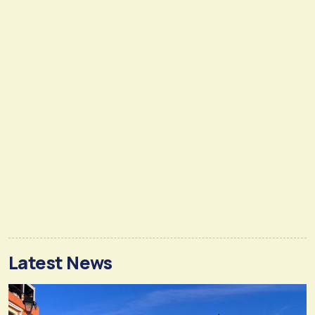
Latest News