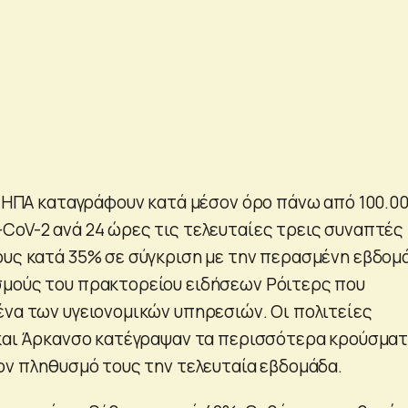
οι ΗΠΑ καταγράφουν κατά μέσον όρο πάνω από 100.0
CoV-2 ανά 24 ώρες τις τελευταίες τρεις συναπτές
ους κατά 35% σε σύγκριση με την περασμένη εβδομ
μούς του πρακτορείου ειδήσεων Ρόιτερς που
ένα των υγειονομικών υπηρεσιών. Οι πολιτείες
 και Άρκανσο κατέγραψαν τα περισσότερα κρούσμα
τον πληθυσμό τους την τελευταία εβδομάδα.