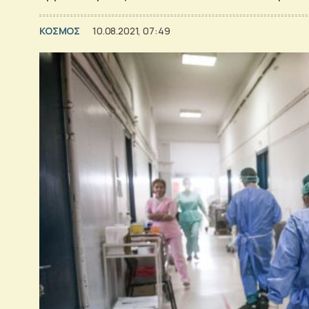
ΚΟΣΜΟΣ
10.08.2021, 07:49