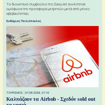
Το διοικητικό συμβούλιο της EasyJet συνέστησε
ομόφωνα την προσφορά μετρητών μετά από μήνες
αβεβαιότητας
Ευθύμιος Τσιλιόπουλος
ΤΟΥΡΙΣΜΟΣ
07.08.2026, 07:10
Καλπάζουν τα Airbnb - Σχεδόν sold out
τα νησιά