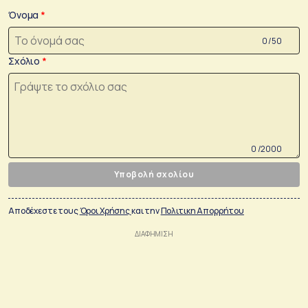
Όνομα
0 /50
Σχόλιο
0 /2000
Υποβολή σχολίου
Αποδέχεστε τους
Όροι Χρήσης
και την
Πολιτικη Απορρήτου