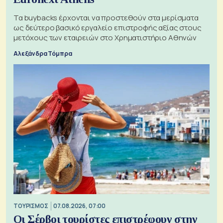
Τα buybacks έρχονται να προστεθούν στα μερίσματα
ως δεύτερο βασικό εργαλείο επιστροφής αξίας στους
μετόχους των εταιρειών στο Χρηματιστήριο Αθηνών
Αλεξάνδρα Τόμπρα
ΤΟΥΡΙΣΜΟΣ
07.08.2026, 07:00
Οι Σέρβοι τουρίστες επιστρέφουν στην