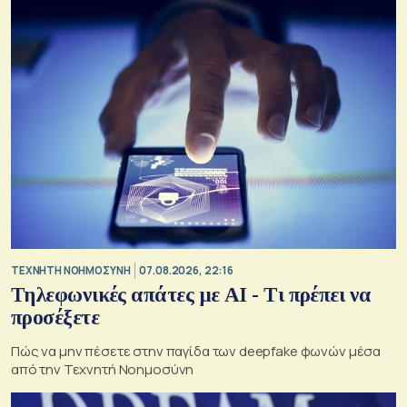
TΕΧΝΗΤΗ ΝΟΗΜΟΣΥΝΗ
07.08.2026, 22:16
Τηλεφωνικές απάτες με ΑΙ - Τι πρέπει να
προσέξετε
Πώς να μην πέσετε στην παγίδα των deepfake φωνών μέσα
από την Τεχνητή Νοημοσύνη