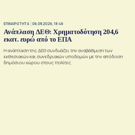
ΕΠΙΚΑΙΡΟΤΗΤΑ
06.08.2026, 18:46
Ανάπλαση ΔΕΘ: Χρηματοδότηση 204,6
εκατ. ευρώ από το ΕΠΑ
Η ανάπλαση της ΔΕΘ συνδυάζει την αναβάθμιση των
εκθεσιακών και συνεδριακών υποδομών με την απόδοση
δημόσιου χώρου στους πολίτες