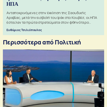
ΗΠΑ
Ανταποκρινόμενες στην έκκληση της Σαουδικής
Αραβίας, μετά την εισβολή του Ιράκ στο Κουβέιτ, οι ΗΠΑ
έστειλαν τα πρώτα στρατεύματα στον φθηνότερο
πόλεμο της ιστορίας τους
Ευθύμιος Τσιλιόπουλος
Περισσότερα από Πολιτική