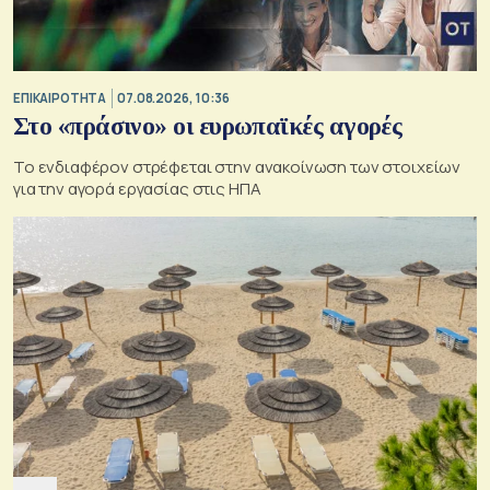
ΕΠΙΚΑΙΡΟΤΗΤΑ
07.08.2026, 10:36
Στο «πράσινο» οι ευρωπαϊκές αγορές
Το ενδιαφέρον στρέφεται στην ανακοίνωση των στοιχείων
για την αγορά εργασίας στις ΗΠΑ