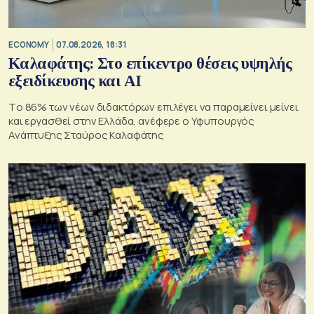
ECONOMY
07.08.2026, 18:31
Καλαφάτης: Στο επίκεντρο θέσεις υψηλής
εξειδίκευσης και AI
Tο 86% των νέων διδακτόρων επιλέγει να παραμείνει μείνει
και εργασθεί στην Ελλάδα, ανέφερε ο Υφυπουργός
Ανάπτυξης Σταύρος Καλαφάτης