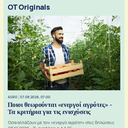
OT Originals
AGRO
07.08.2026, 07:00
Ποιοι θεωρούνται «ενεργοί αγρότες» -
Τα κριτήρια για τις ενισχύσεις
Όσα αλλάζουν με τον «ενεργό αγρότη» στις δηλώσεις