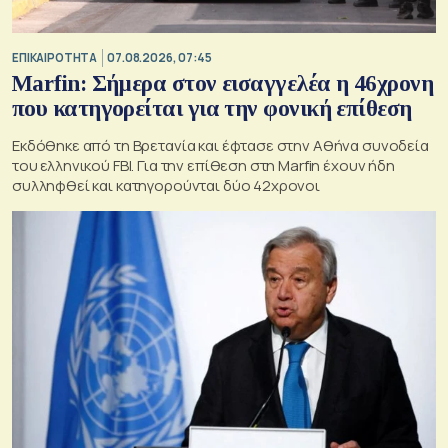
ΕΠΙΚΑΙΡΟΤΗΤΑ
07.08.2026, 07:45
Marfin: Σήμερα στον εισαγγελέα η 46χρονη
που κατηγορείται για την φονική επίθεση
Εκδόθηκε από τη Βρετανία και έφτασε στην Αθήνα συνοδεία
του ελληνικού FBI. Για την επίθεση στη Marfin έχουν ήδη
συλληφθεί και κατηγορούνται δύο 42χρονοι