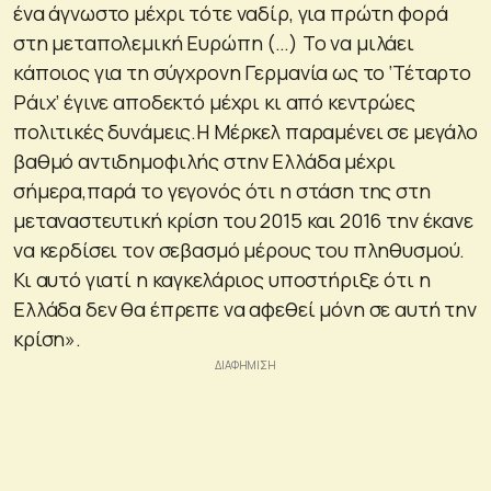
ένα άγνωστο μέχρι τότε ναδίρ, για πρώτη φορά
στη μεταπολεμική Ευρώπη (…) Το να μιλάει
κάποιος για τη σύγχρονη Γερμανία ως το ‘Τέταρτο
Ράιχ’ έγινε αποδεκτό μέχρι κι από κεντρώες
πολιτικές δυνάμεις.Η Μέρκελ παραμένει σε μεγάλο
βαθμό αντιδημοφιλής στην Ελλάδα μέχρι
σήμερα,παρά το γεγονός ότι η στάση της στη
μεταναστευτική κρίση του 2015 και 2016 την έκανε
να κερδίσει τον σεβασμό μέρους του πληθυσμού.
Κι αυτό γιατί η καγκελάριος υποστήριξε ότι η
Ελλάδα δεν θα έπρεπε να αφεθεί μόνη σε αυτή την
κρίση».