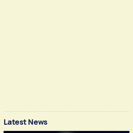
Latest News