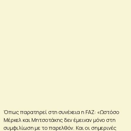
Όπως παρατηρεί στη συνέχεια η FAZ: «Ωστόσο
Μέρκελ και Μητσοτάκης δεν έμειναν μόνο στη
συμφιλίωση με το παρελθόν. Και οι σημερινές