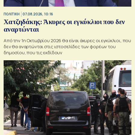
ΠΟΛΙΤΙΚΗ
07.08.2026, 10:16
Χατζηδάκης: Άκυρες οι εγκύκλιοι που δεν
αναρτώνται
Από την 1η Οκτωβρίου 2026 θα είναι άκυρες οι εγκύκλιοι, που
δεν θα αναρτώνται στις ιστοσελίδες των φορέων του
δημοσίου, που τις εκδίδουν