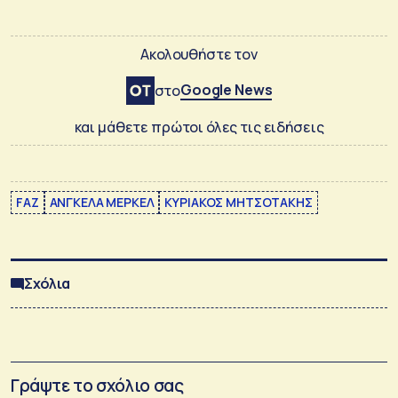
Ακολουθήστε τον
Google News
στο
και μάθετε πρώτοι όλες τις ειδήσεις
FAZ
ΑΝΓΚΕΛΑ ΜΕΡΚΕΛ
ΚΥΡΙΑΚΟΣ ΜΗΤΣΟΤΑΚΗΣ
Σχόλια
Γράψτε το σχόλιο σας