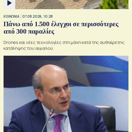
ΚΟΙΝΩΝΙΑ
07.08.2026, 10:28
Πάνω από 1.500 έλεγχοι σε περισσότερες
από 300 παραλίες
Drones και νέες τεχνολογίες στη μάχη κατά της αυθαίρετης
κατάληψης του αιγιαλού