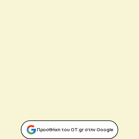
Προσθήκη του ΟΤ.gr στην Google