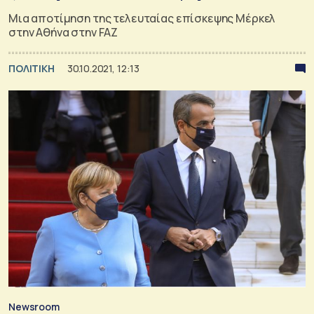
Μια αποτίμηση της τελευταίας επίσκεψης Μέρκελ
στην Αθήνα στην FAΖ
ΠΟΛΙΤΙΚΗ
30.10.2021, 12:13
Newsroom