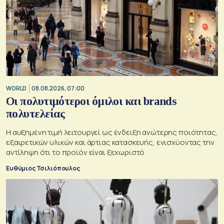
WORLD
08.08.2026, 07:00
Οι πολυτιμότεροι όμιλοι και brands
πολυτελείας
Η αυξημένη τιμή λειτουργεί ως ένδειξη ανώτερης ποιότητας,
εξαιρετικών υλικών και άρτιας κατασκευής, ενισχύοντας την
αντίληψη ότι το προϊόν είναι ξεχωριστό
Ευθύμιος Τσιλιόπουλος