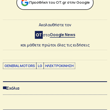
Προσθήκη του ΟΤ.gr στην Google
Ακολουθήστε τον
Google News
στο
και μάθετε πρώτοι όλες τις ειδήσεις
GENERAL MOTORS
LG
ΗΛΕΚΤΡΟΚΙΝΗΣΗ
Σχόλια