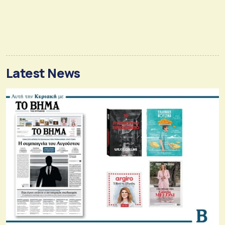
Latest News