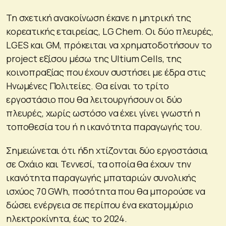
Τη σχετική ανακοίνωση έκανε η μητρική της
κορεατικής εταιρείας, LG Chem. Οι δύο πλευρές,
LGES και GM, πρόκειται να χρηματοδοτήσουν το
project εξίσου μέσω της Ultium Cells, της
κοινοπραξίας που έχουν συστήσει με έδρα στις
Ηνωμένες Πολιτείες. Θα είναι το τρίτο
εργοστάσιο που θα λειτουργήσουν οι δύο
πλευρές, χωρίς ωστόσο να έχει γίνει γνωστή η
τοποθεσία του ή η ικανότητα παραγωγής του.
Σημειώνεται ότι ήδη χτίζονται δύο εργοστάσια,
σε Οχάιο και Τεννεσί, τα οποία θα έχουν την
ικανότητα παραγωγής μπαταριών συνολικής
ισχύος 70 GWh, ποσότητα που θα μπορούσε να
δώσει ενέργεια σε περίπου ένα εκατομμύριο
ηλεκτροκίνητα, έως το 2024.