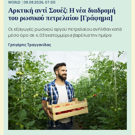
WORLD
08.08.2026, 07:00
Αρκτική αντί Σουέζ: Η νέα διαδρομή
του ρωσικού πετρελαίου [Γράφημα]
Οι εξαγωγές ρωσικού αργού πετρελαίου ανήλθαν κατά
μέσο όρο σε 4,03 εκατομμύρια βαρέλια την ημέρα
Γρηγόρης Τραγγανίδας