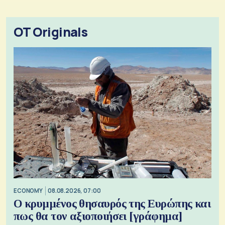
OT Originals
ECONOMY
08.08.2026, 07:00
Ο κρυμμένος θησαυρός της Ευρώπης και
πως θα τον αξιοποιήσει [γράφημα]