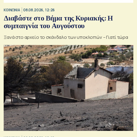
ΚΟΙΝΩΝΙΑ
08.08.2026, 12:26
Διαβάστε στο Βήμα της Κυριακής: Η
συμπαιγνία του Αυγούστου
Ξανά στο αρχείο το σκάνδαλο των υποκλοπών – Γιατί τώρα