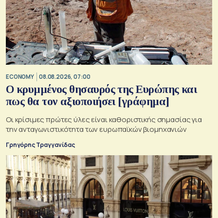
ECONOMY
08.08.2026, 07:00
Ο κρυμμένος θησαυρός της Ευρώπης και
πως θα τον αξιοποιήσει [γράφημα]
Οι κρίσιμες πρώτες ύλες είναι καθοριστικής σημασίας για
την ανταγωνιστικότητα των ευρωπαϊκών βιομηχανιών
Γρηγόρης Τραγγανίδας