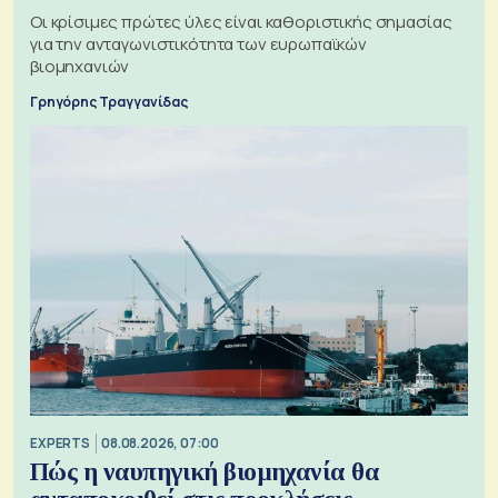
Οι κρίσιμες πρώτες ύλες είναι καθοριστικής σημασίας
για την ανταγωνιστικότητα των ευρωπαϊκών
βιομηχανιών
Γρηγόρης Τραγγανίδας
EXPERTS
08.08.2026, 07:00
Πώς η ναυπηγική βιομηχανία θα