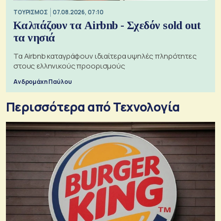
ΤΟΥΡΙΣΜΟΣ
07.08.2026, 07:10
Καλπάζουν τα Airbnb - Σχεδόν sold out
τα νησιά
Τα Airbnb καταγράφουν ιδιαίτερα υψηλές πληρότητες
στους ελληνικούς προορισμούς
Ανδρομάχη Παύλου
Περισσότερα από Τεχνολογία