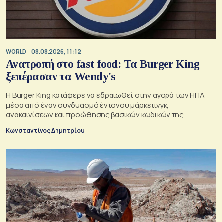
WORLD
08.08.2026, 11:12
Ανατροπή στο fast food: Τα Burger King
ξεπέρασαν τα Wendy's
Η Burger King κατάφερε να εδραιωθεί στην αγορά των ΗΠΑ
μέσα από έναν συνδυασμό έντονου μάρκετινγκ,
ανακαινίσεων και προώθησης βασικών κωδικών της
Κωνσταντίνος Δημητρίου