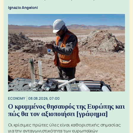
ζητήματα, όπως οι σχέσεις με το Ηνωμένο Βασίλειο
Ignazio Angeloni
ECONOMY
08.08.2026, 07:00
Ο κρυμμένος θησαυρός της Ευρώπης και
πώς θα τον αξιοποιήσει [γράφημα]
Οι κρίσιμες πρώτες ύλες είναι καθοριστικής σημασίας
για την ανταγωνιστικότητα των ευρωπαϊκών