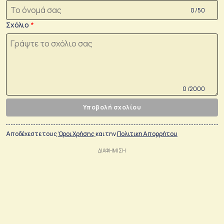
0 /50
Σχόλιο
0 /2000
Υποβολή σχολίου
Αποδέχεστε τους
Όροι Χρήσης
και την
Πολιτικη Απορρήτου