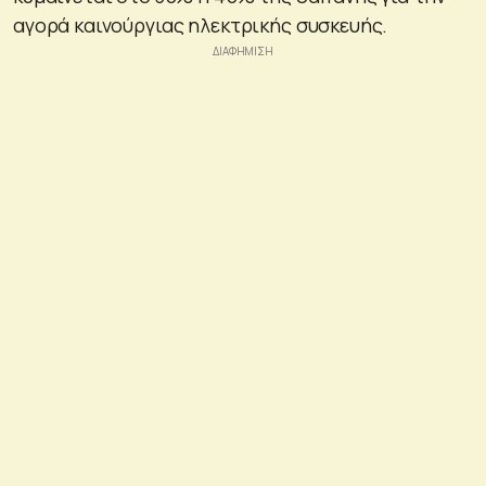
αγορά καινούργιας ηλεκτρικής συσκευής.