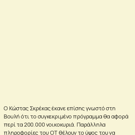
Ο Κώστας Σκρέκας έκανε επίσης γνωστό στη
Βουλή ότι το συγκεκριμένο πρόγραμμα θα αφορά
περί τα 200.000 νοικοκυριά. Παράλληλα
πληροφορίες του ΟΤ θέλουν το ύψος του να