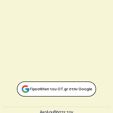
Προσθήκη του ΟΤ.gr στην Google
Ακολουθήστε τον