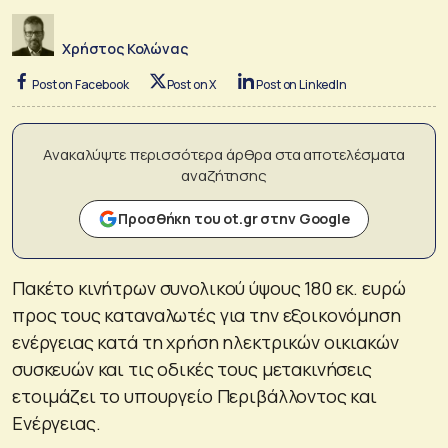
Χρήστος Κολώνας
Post on Facebook
Post on X
Post on LinkedIn
Ανακαλύψτε περισσότερα άρθρα στα αποτελέσματα
αναζήτησης
Προσθήκη του ot.gr στην Google
Πακέτο κινήτρων συνολικού ύψους 180 εκ. ευρώ
προς τους καταναλωτές για την εξοικονόμηση
ενέργειας κατά τη χρήση ηλεκτρικών οικιακών
συσκευών και τις οδικές τους μετακινήσεις
ετοιμάζει το υπουργείο Περιβάλλοντος και
Ενέργειας.