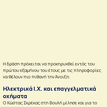
Η δράση πρόκειται να προκηρυχθεί εντός του
πρώτου εξαμήνου του έτους με τις πληροφορίες
να θέλουν πιο πιθανή την Άνοιξη.
Ηλεκτρικά Ι.Χ. και επαγγελματικά
οχήματα
Ο Κώστας Σκρέκας στη Βουλή μίλησε και για το