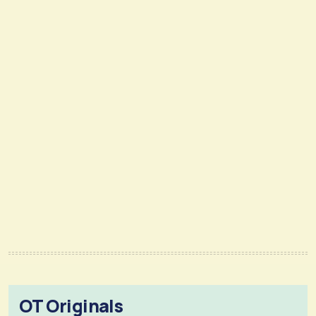
OT Originals