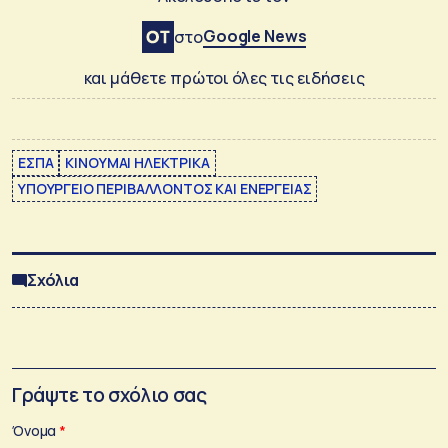
Google News
στο
και μάθετε πρώτοι όλες τις ειδήσεις
ΕΣΠΑ
ΚΙΝΟΥΜΑΙ ΗΛΕΚΤΡΙΚΑ
ΥΠΟΥΡΓΕΙΟ ΠΕΡΙΒΑΛΛΟΝΤΟΣ ΚΑΙ ΕΝΕΡΓΕΙΑΣ
Σχόλια
Γράψτε το σχόλιο σας
Όνομα