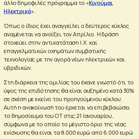
άλλο δημοφιλές πρόγραμμα το «
Κινούμαι
Ηλεκτρικά
».
Όπως ο ίδιος έχει αναγγείλει ο δεύτερος κύκλος
αναμένεται να ανοίξει τον Απρίλιο. Η δράση
στοχεύει στην αντικατάταση Ι.Χ. και
επαγγελματικών οχημάτων συμβατικής
τεχνολογίας με την αγορά νέων ηλεκτρικών και
υβριδικών.
Στη διάρκεια της ομιλίας του έκανε γνωστό ότι το
ύψος της επιδότησης θα είναι αυξημένο κατά 30%
σε σχέση με εκείνο του προηγούμενου κύκλου.
Αυτή η ανακοίνωσή του έρχεται να επιβεβαιώσει
το δημοσίευμα του ΟΤ στις 21 Ιανουαρίου,
σύμφωνα με το οποίο το μέγιστο όριο της νέας
ενίσχυσης θα είναι τα 8.000 ευρώ από 6.000 ευρώ