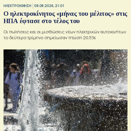
ΗΛΕΚΤΡΟΚΙΝΗΣΗ
08.08.2026, 21:01
Ο ηλεκτροκίνητος «μήνας του μέλιτος» στις
ΗΠΑ έφτασε στο τέλος του
Οι πωλήσεις και οι μισθώσεις νέων ηλεκτρικών αυτοκινήτων
το δεύτερο τρίμηνο σημείωσαν πτώση 20,5%