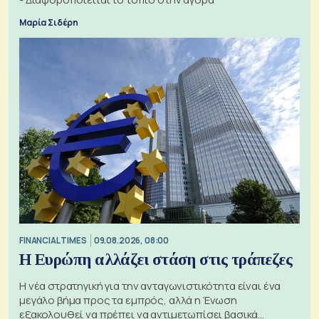
Μαρία Σιδέρη
FINANCIAL TIMES
09.08.2026, 08:00
Η Ευρώπη αλλάζει στάση στις τράπεζες
Η νέα στρατηγική για την ανταγωνιστικότητα είναι ένα
μεγάλο βήμα προς τα εμπρός, αλλά η Ένωση
εξακολουθεί να πρέπει να αντιμετωπίσει βασικά