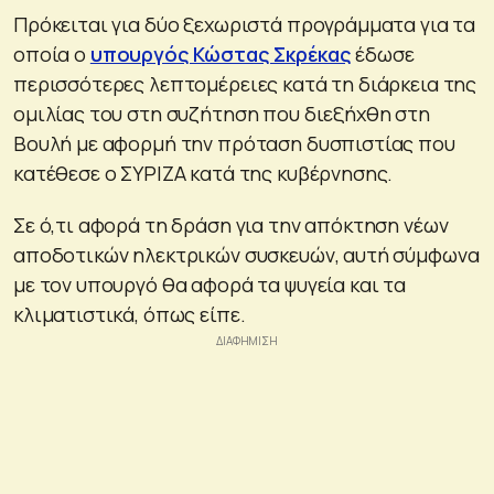
Πρόκειται για δύο ξεχωριστά προγράμματα για τα
οποία ο
υπουργός Κώστας Σκρέκας
έδωσε
περισσότερες λεπτομέρειες κατά τη διάρκεια της
ομιλίας του στη συζήτηση που διεξήχθη στη
Βουλή με αφορμή την πρόταση δυσπιστίας που
κατέθεσε ο ΣΥΡΙΖΑ κατά της κυβέρνησης.
Σε ό,τι αφορά τη δράση για την απόκτηση νέων
αποδοτικών ηλεκτρικών συσκευών, αυτή σύμφωνα
με τον υπουργό θα αφορά τα ψυγεία και τα
κλιματιστικά, όπως είπε.