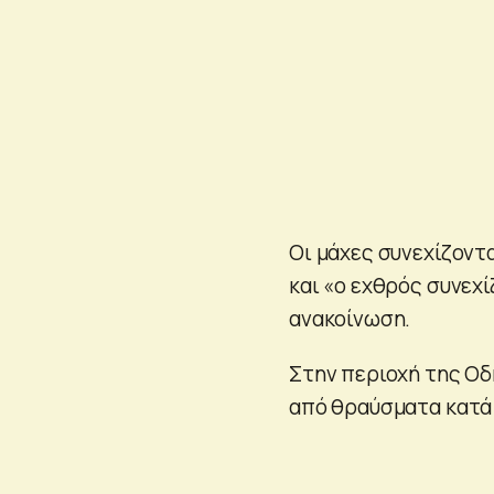
Οι μάχες συνεχίζοντ
και «ο εχθρός συνεχ
ανακοίνωση.
Στην περιοχή της Οδ
από θραύσματα κατά 