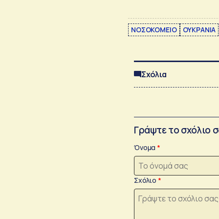
ΝΟΣΟΚΟΜΕΙΟ
ΟΥΚΡΑΝΙΑ
Σχόλια
Γράψτε το σχόλιο 
Όνομα
Σχόλιο