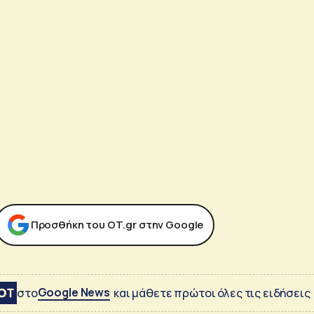
Προσθήκη του ΟΤ.gr στην Google
Google News
στο
και μάθετε πρώτοι όλες τις ειδήσεις