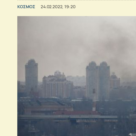
ΚΟΣΜΟΣ
24.02.2022, 19:20