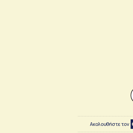
Ακολουθήστε τον