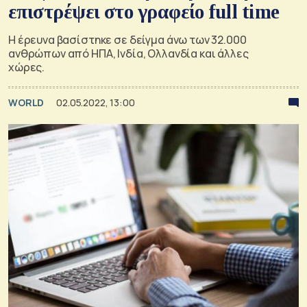
επιστρέψει στο γραφείο full time
Η έρευνα βασίστηκε σε δείγμα άνω των 32.000
ανθρώπων από ΗΠΑ, Ινδία, Ολλανδία και άλλες
χώρες.
WORLD
02.05.2022, 13:00