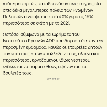
χτύπημα καρτών, καταδεικνύουν πως τα γραφεία
στις δέκα μεγαλύτερες πόλεις των Ηνωμένων
Πολιτειών είναι φέτος κατά 40% γεμάτα, 15%
περισσότερο σε σχέση με το 2021.
Ωστόσο, σύμφωνα με τα ευρήματα του
Ινστιτούτου Ερευνών ADP που δημοσιεύτηκαν την
περασμένη εβδομάδα, καθώς οι εταιρείες ζητούν
την επιστροφή των υπαλλήλων τους, ολοένα και
περισσότεροι εργαζόμενοι, ιδίως νεότεροι,
ενδέχεται να παραιτηθούν, αφήνοντας τις
δουλειές τους.