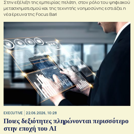
Στην εξέλιξη της εμπειρίας πελάτη, στον ρόλο του ψηφιακού
μετασχηματισμού και της τεχνητής νοημοσύνης εστιάζει η
νέα έρευνα της Focus Bari
EXECUTIVE
22.06.2026, 10:28
Ποιες δεξιότητες πληρώνονται περισσότερο
στην εποχή του ΑΙ