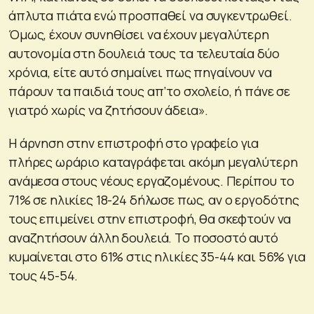
άπλυτα πιάτα ενώ προσπαθεί να συγκεντρωθεί.
Όμως, έχουν συνηθίσει να έχουν μεγαλύτερη
αυτονομία στη δουλειά τους τα τελευταία δύο
χρόνια, είτε αυτό σημαίνει πως πηγαίνουν να
πάρουν τα παιδιά τους απ’το σχολείο, ή πάνε σε
γιατρό χωρίς να ζητήσουν άδεια».
Η άρνηση στην επιστροφή στο γραφείο για
πλήρες ωράριο καταγράφεται ακόμη μεγαλύτερη
ανάμεσα στους νέους εργαζομένους. Περίπου το
71% σε ηλικίες 18-24 δήλωσε πως, αν ο εργοδότης
τους επιμείνει στην επιστροφή, θα σκεφτούν να
αναζητήσουν άλλη δουλειά. Το ποσοστό αυτό
κυμαίνεται στο 61% στις ηλικίες 35-44 και 56% για
τους 45-54.