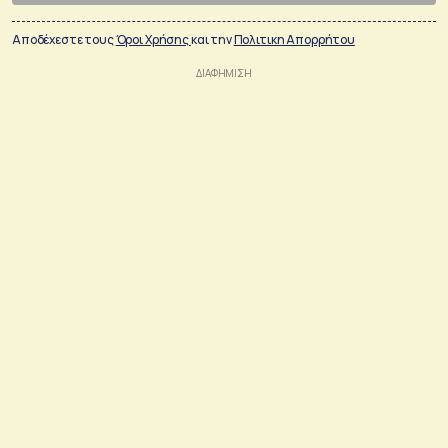
Αποδέχεστε τους
Όροι Χρήσης
και την
Πολιτικη Απορρήτου