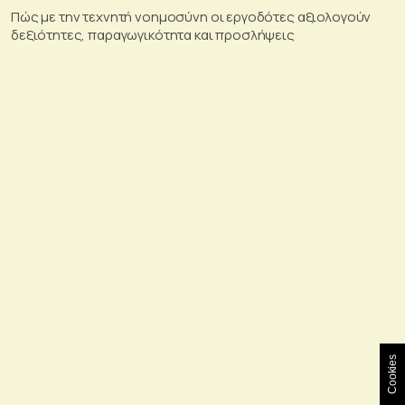
Πώς με την τεχνητή νοημοσύνη οι εργοδότες αξιολογούν
δεξιότητες, παραγωγικότητα και προσλήψεις
Cookies