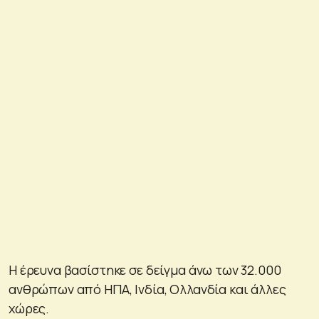
Η έρευνα βασίστηκε σε δείγμα άνω των 32.000
ανθρώπων από ΗΠΑ, Ινδία, Ολλανδία και άλλες
χώρες.