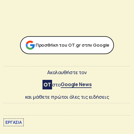
Προσθήκη του ΟΤ.gr στην Google
Ακολουθήστε τον
Google News
στο
και μάθετε πρώτοι όλες τις ειδήσεις
ΕΡΓΑΣΙΑ