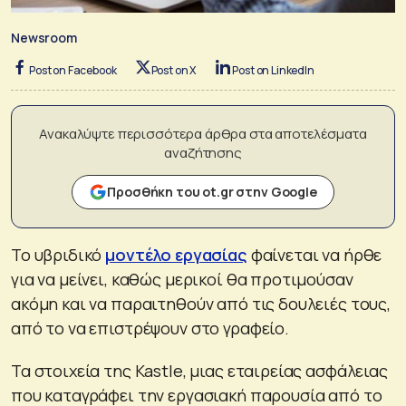
Newsroom
Post on Facebook
Post on X
Post on LinkedIn
Ανακαλύψτε περισσότερα άρθρα στα αποτελέσματα
αναζήτησης
Προσθήκη του ot.gr στην Google
Το υβριδικό
μοντέλο εργασίας
φαίνεται να ήρθε
για να μείνει, καθώς μερικοί θα προτιμούσαν
ακόμη και να παραιτηθούν από τις δουλειές τους,
από το να επιστρέψουν στο γραφείο.
Τα στοιχεία της Kastle, μιας εταιρείας ασφάλειας
που καταγράφει την εργασιακή παρουσία από το