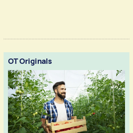
OT Originals