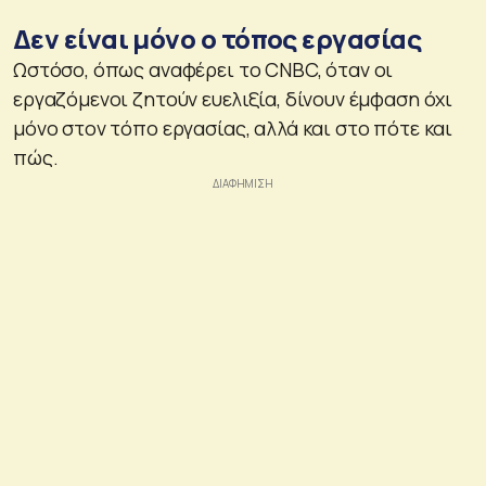
Δεν είναι μόνο ο τόπος εργασίας
Ωστόσο, όπως αναφέρει το CNBC, όταν οι
εργαζόμενοι ζητούν ευελιξία, δίνουν έμφαση όχι
μόνο στον τόπο εργασίας, αλλά και στο πότε και
πώς.