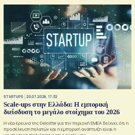
STARTUPS
20.07.2026, 17:32
Scale-ups στην Ελλάδα: Η εμπορική
διείσδυση το μεγάλο στοίχημα του 2026
Η νέα έρευνα της Deloitte για την περιοχή EMEA δείχνει ότι η
προσέλκυση πελατών και η εμπορική ανάπτυξη είναι η