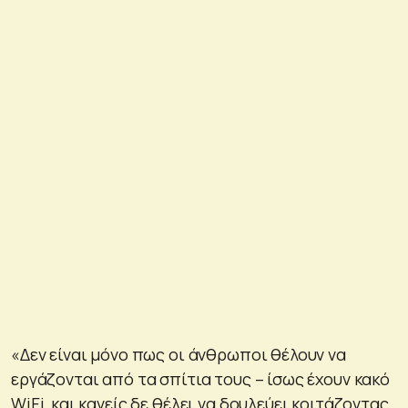
«Δεν είναι μόνο πως οι άνθρωποι θέλουν να
εργάζονται από τα σπίτια τους – ίσως έχουν κακό
WiFi, και κανείς δε θέλει να δουλεύει κοιτάζοντας