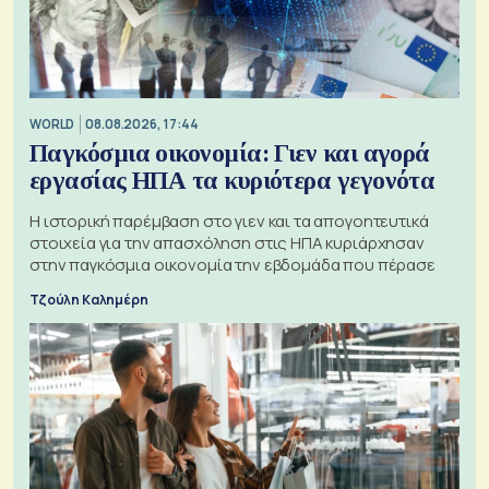
WORLD
08.08.2026, 17:44
Παγκόσμια οικονομία: Γιεν και αγορά
εργασίας ΗΠΑ τα κυριότερα γεγονότα
Η ιστορική παρέμβαση στο γιεν και τα απογοητευτικά
στοιχεία για την απασχόληση στις ΗΠΑ κυριάρχησαν
στην παγκόσμια οικονομία την εβδομάδα που πέρασε
Τζούλη Καλημέρη