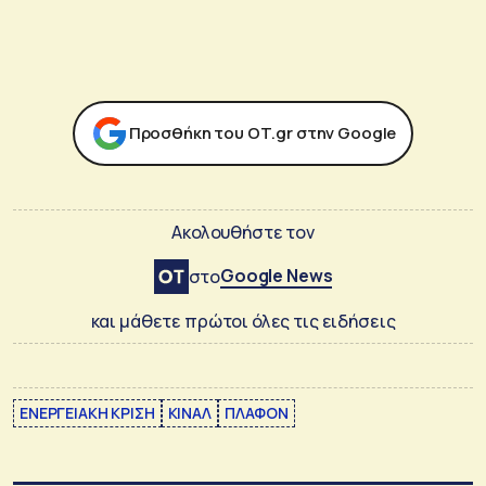
Προσθήκη του ΟΤ.gr στην Google
Ακολουθήστε τον
Google News
στο
και μάθετε πρώτοι όλες τις ειδήσεις
ΕΝΕΡΓΕΙΑΚΗ ΚΡΙΣΗ
ΚΙΝΑΛ
ΠΛΑΦΟΝ