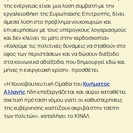
της ενέργειας είναι μια λύση συμβατή με την
εργαλειοθήκη της Ευρωπαϊκής Επιτροπής, δίνει
άμεσα λύση στο πρόβλημα νοικοκυριών και
επιχειρήσεων με τους υπέρογκους λογαριασμούς
και δεν κλείνει το μάτι στην κερδοσκοπία».
«Καλούμε τις πολιτικές δυνάμεις να σταθούν στο
ύψος των περιστάσεων και να δώσουν διέξοδο
στα κοινωνικά αδιέξοδα, που δημιουργεί εδώ και
μήνες η ενεργειακή κρίση», προσθέτει.
«Η Κοινοβουλευτική Ομάδα του
Κινήματος
Αλλαγής
ήδη επεξεργάζεται και αύριο καταθέτει
σχετική πρόταση νόμου γιατί οι καθυστερήσεις
της κυβέρνησης κοστίζουν ακριβά στην τσέπη
των πολιτών», καταλήγει το ΚΙΝΑΛ.