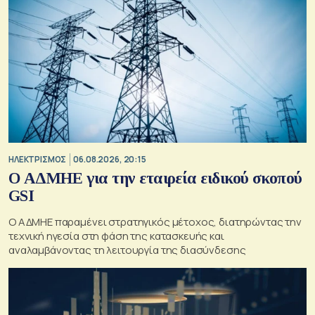
ΗΛΕΚΤΡΙΣΜΟΣ
06.08.2026, 20:15
O ΑΔΜΗΕ για την εταιρεία ειδικού σκοπού
GSI
O ΑΔΜΗΕ παραμένει στρατηγικός μέτοχος, διατηρώντας την
τεχνική ηγεσία στη φάση της κατασκευής και
αναλαμβάνοντας τη λειτουργία της διασύνδεσης