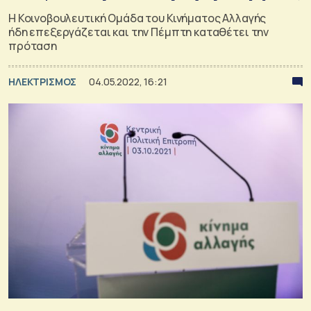
Η Κοινοβουλευτική Ομάδα του Κινήματος Αλλαγής
ήδη επεξεργάζεται και την Πέμπτη καταθέτει την
πρόταση
ΗΛΕΚΤΡΙΣΜΟΣ
04.05.2022, 16:21