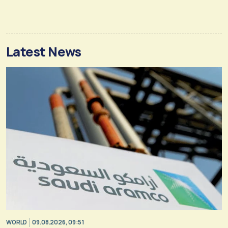
Latest News
WORLD
09.08.2026, 09:51