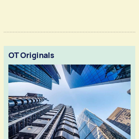
OT Originals