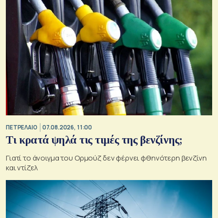
ΠΕΤΡΕΛΑΙΟ
07.08.2026, 11:00
Τι κρατά ψηλά τις τιμές της βενζίνης;
Γιατί το άνοιγμα του Ορμούζ δεν φέρνει φθηνότερη βενζίνη
και ντίζελ