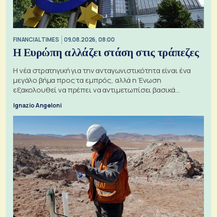
FINANCIAL TIMES
09.08.2026, 08:00
Η Ευρώπη αλλάζει στάση στις τράπεζες
Η νέα στρατηγική για την ανταγωνιστικότητα είναι ένα
μεγάλο βήμα προς τα εμπρός, αλλά η Ένωση
εξακολουθεί να πρέπει να αντιμετωπίσει βασικά
ζητήματα, όπως οι σχέσεις με το Ηνωμένο Βασίλειο
Ignazio Angeloni