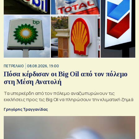
ΠΕΤΡΕΛΑΙΟ
08.08.2026, 19:00
Πόσα κέρδισαν οι Big Oil από τον πόλεμο
στη Μέση Ανατολή
Τα υπερκέρδη από τον πόλεμο αναζωπυρώνουν τις
εκκλήσεις προς τις Big Oil να πληρώσουν την κλιματική ζημιά
Γρηγόρης Τραγγανίδας