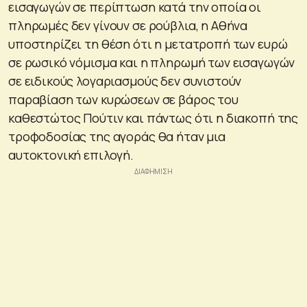
εισαγωγών σε περίπτωση κατά την οποία οι
πληρωμές δεν γίνουν σε ρούβλια, η Αθήνα
υποστηρίζει τη θέση ότι η μετατροπή των ευρώ
σε ρωσικό νόμισμα και η πληρωμή των εισαγωγών
σε ειδικούς λογαριασμούς δεν συνιστούν
παραβίαση των κυρώσεων σε βάρος του
καθεστώτος Πούτιν και πάντως ότι η διακοπή της
τροφοδοσίας της αγοράς θα ήταν μια
αυτοκτονική επιλογή.