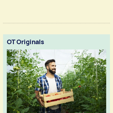
OT Originals