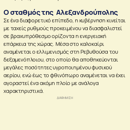
Ο σταθμός της Αλεξανδρούπολης
Σε ένα διαφορετικό επίπεδο, η κυβέρνηση κινείται
με ταχείς ρυθμούς προκειμένου να διασφαλιστεί
σε βραχυπρόθεσμο ορίζοντα η ενεργειακή
επάρκεια της χώρας. Μέσα στο καλοκαίρι
αναμένεται ο ελλιμενισμός στη Ρεβυθούσα του
δεξαμενόπλοιου, στο οποίο θα αποθηκεύονται
μεγάλες ποσότητες υγροποιημένου φυσικού
αερίου, ενώ έως το φθινόπωρο αναμένεται να έχει
αγοραστεί ένα ακόμη πλοίο με ανάλογα
χαρακτηριστικά.