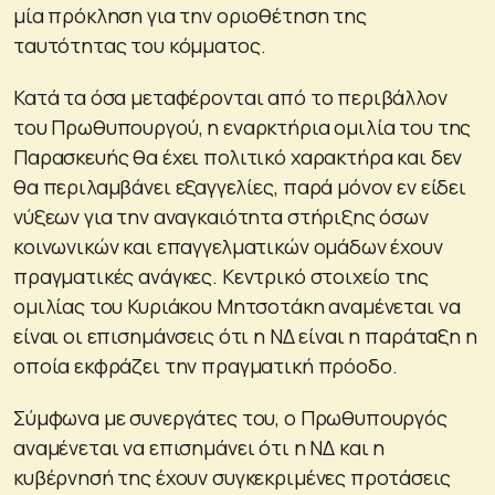
μία πρόκληση για την οριοθέτηση της
ταυτότητας του κόμματος.
Κατά τα όσα μεταφέρονται από το περιβάλλον
του Πρωθυπουργού, η εναρκτήρια ομιλία του της
Παρασκευής θα έχει πολιτικό χαρακτήρα και δεν
θα περιλαμβάνει εξαγγελίες, παρά μόνον εν είδει
νύξεων για την αναγκαιότητα στήριξης όσων
κοινωνικών και επαγγελματικών ομάδων έχουν
πραγματικές ανάγκες. Κεντρικό στοιχείο της
ομιλίας του Κυριάκου Μητσοτάκη αναμένεται να
είναι οι επισημάνσεις ότι η ΝΔ είναι η παράταξη η
οποία εκφράζει την πραγματική πρόοδο.
Σύμφωνα με συνεργάτες του, ο Πρωθυπουργός
αναμένεται να επισημάνει ότι η ΝΔ και η
κυβέρνησή της έχουν συγκεκριμένες προτάσεις