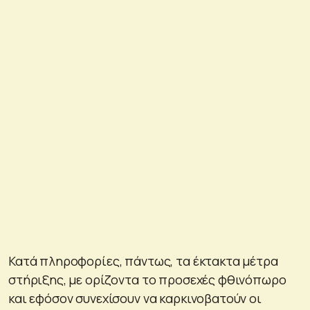
Κατά πληροφορίες, πάντως, τα έκτακτα μέτρα
στήριξης, με ορίζοντα το προσεχές φθινόπωρο
και εφόσον συνεχίσουν να καρκινοβατούν οι