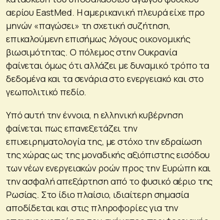
αερίου EastMed. Η αμερικανική πλευρά είχε προ
μηνών «παγώσει» τη σχετική συζήτηση,
επικαλούμενη επισήμως λόγους οικονομικής
βιωσιμότητας. Ο πόλεμος στην Ουκρανία
φαίνεται όμως ότι αλλάζει με δυναμικό τρόπο τα
δεδομένα και τα σενάρια στο ενεργειακό και στο
γεωπολιτικό πεδίο.
Υπό αυτή την έννοια, η ελληνική κυβέρνηση
φαίνεται πως επανεξετάζει την
επιχειρηματολογία της, με στόχο την εδραίωση
της χώρας ως της μοναδικής αξιόπιστης εισόδου
των νέων ενεργειακών ροών προς την Ευρώπη και
την ασφαλή απεξάρτηση από το φυσικό αέριο της
Ρωσίας. Στο ίδιο πλαίσιο, ιδιαίτερη σημασία
αποδίδεται και στις πληροφορίες για την