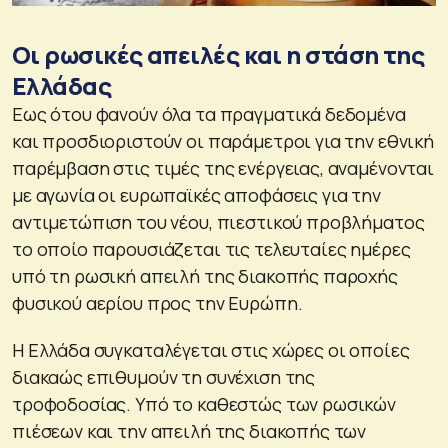
Οι ρωσικές απειλές και η στάση της
Ελλάδας
Εως ότου φανούν όλα τα πραγματικά δεδομένα
και προσδιοριστούν οι παράμετροι για την εθνική
παρέμβαση στις τιμές της ενέργειας, αναμένονται
με αγωνία οι ευρωπαϊκές αποφάσεις για την
αντιμετώπιση του νέου, πιεστικού προβλήματος
το οποίο παρουσιάζεται τις τελευταίες ημέρες
υπό τη ρωσική απειλή της διακοπής παροχής
φυσικού αερίου προς την Ευρώπη.
Η Ελλάδα συγκαταλέγεται στις χώρες οι οποίες
διακαώς επιθυμούν τη συνέχιση της
τροφοδοσίας. Υπό το καθεστώς των ρωσικών
πιέσεων και την απειλή της διακοπής των