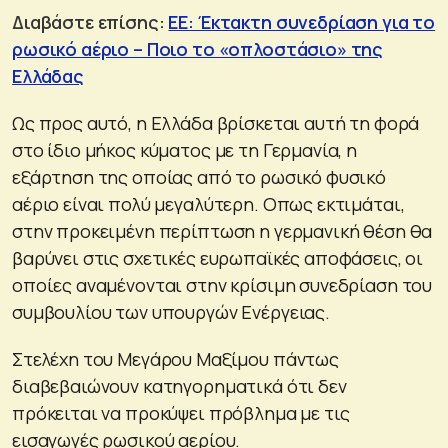
Διαβάστε επίσης:
ΕΕ: Έκτακτη συνεδρίαση για το
ρωσικό αέριο – Ποιο το «οπλοστάσιο» της
Ελλάδας
Ως προς αυτό, η Ελλάδα βρίσκεται αυτή τη φορά
στο ίδιο μήκος κύματος με τη Γερμανία, η
εξάρτηση της οποίας από το ρωσικό φυσικό
αέριο είναι πολύ μεγαλύτερη. Οπως εκτιμάται,
στην προκειμένη περίπτωση η γερμανική θέση θα
βαρύνει στις σχετικές ευρωπαϊκές αποφάσεις, οι
οποίες αναμένονται στην κρίσιμη συνεδρίαση του
συμβουλίου των υπουργών Ενέργειας.
Στελέχη του Μεγάρου Μαξίμου πάντως
διαβεβαιώνουν κατηγορηματικά ότι δεν
πρόκειται να προκύψει πρόβλημα με τις
εισαγωγές ρωσικού αερίου.