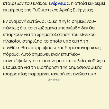
εταιρειών του κλάδου
ενέργειας
, η οποία εκκρεμεί
εκ μέρους της Ρυθμιστικής Αρχής Ενέργειας.
Εν αναμονή αυτών, οι ίδιες πηγές σημειώνουν
πάντως ότι τα εικαζόμενα υπερκέρδη δεν θα
επαρκούν για τη χρηματοδότηση του εθνικού
πλαισίου στήριξης, το οποίο υπό αυτή τη
συνθήκη θα απορροφήσει και δημοσιονομικούς
πόρους. Αυτό σημαίνει έναν επιπλέον
πονοκέφαλο για το οικονομικό επιτελείο, καθώς η
δέσμευση για τη διατήρηση της δημοσιονομικής
ισορροπίας παραμένει ισχυρή και ανελαστική.