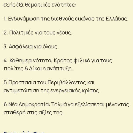
εξής έξι θεματικές ενότητες:
1. Ενδυνάμωση της διεθνούς εικόνας της Ελλάδας.
2. Πολιτικές για τους νέους.
3. Ασφάλεια για όλους.
4. Καθημερινότητα: Κράτος φιλικό για τους
πολίτες & Δίκαιη ανάπτυξη.
5.Προστασία του Περιβάλλοντος και
αντιμετώπιση της ενεργειακής κρίσης.
6.Νέα Δημοκρατία: Τολμά να εξελίσσεται μένοντας
σταθερή στις αξίες της.