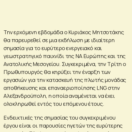
Την ερχόμενη εβδομάδα ο Κυριάκος Μητσοτάκης
θα παρευρεθεί σε μια εκδήλωση με ιδιαίτερη
σημασία για το ευρύτερο ενεργειακό και
γεωστρατηγικό παιχνίδι της ΝΑ Ευρώπης και της
Ανατολικής Μεσογείου. Συγκεκριμένα, την Τρίτη ο
Πρωθυπουργός θα κηρύξει την έναρξη των
εργασιών για την κατασκευή της πλωτής μονάδας
αποθήκευσης και επαναεριοποίησης LNG στην
Αλεξανδρούπολη, η οποία αναμένεται να έχει
ολοκληρωθεί εντός του επόμενου έτους.
Ενδεικτικές της σημασίας του συγκεκριμένου
έργου είναι οι παρουσίες ηγετών της ευρύτερης