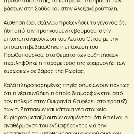
προκλητικότητας, το Κυπριακό, η σημασία των
βάσεων στη Σούδα και στην Αλεξανδρούπολη.
Αίσθηση έχει εξάλλου προξενήσει το γεγονός ότι
ήδη από την προηγούμενη εβδομάδα, στην
επίσημη ανακοίνωση του Λευκού Οίκου με την
οποία επιβεβαιώθηκε η επίσκεψη του
Πρωθυπουργού, στα θέματα των συζητήσεων
περιλήφθηκε η παράμετρος της εφαρμογής των
κυρώσεων σε βάρος της Ρωσίας.
Καλά πληροφορημένες πηγές σημειώνουν πάντως
ότι η νέα συνθήκη, η οποία διαμορφώνεται από
τον πόλεμο στην Ουκρανία, θα φέρει στο τραπέζι
των συζητήσεων και κάποια νέα στοιχεία.
Κυρίαρχο μεταξύ αυτών αναμένεται ότι θα είναι η
αναθέρμανση του ενδιαφέροντος για την
κατασκευή του υποθαλάσσιου αγωγού φυσικού