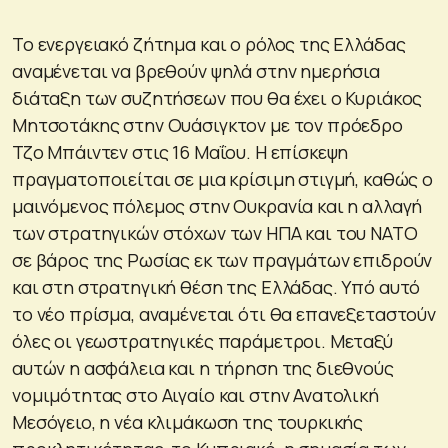
Το ενεργειακό ζήτημα και ο ρόλος της Ελλάδας
αναμένεται να βρεθούν ψηλά στην ημερήσια
διάταξη των συζητήσεων που θα έχει ο Κυριάκος
Μητσοτάκης στην Ουάσιγκτον με τον πρόεδρο
Τζο Μπάιντεν στις 16 Μαΐου. Η επίσκεψη
πραγματοποιείται σε μια κρίσιμη στιγμή, καθώς ο
μαινόμενος πόλεμος στην Ουκρανία και η αλλαγή
των στρατηγικών στόχων των ΗΠΑ και του ΝΑΤΟ
σε βάρος της Ρωσίας εκ των πραγμάτων επιδρούν
και στη στρατηγική θέση της Ελλάδας. Υπό αυτό
το νέο πρίσμα, αναμένεται ότι θα επανεξεταστούν
όλες οι γεωστρατηγικές παράμετροι. Μεταξύ
αυτών η ασφάλεια και η τήρηση της διεθνούς
νομιμότητας στο Αιγαίο και στην Ανατολική
Μεσόγειο, η νέα κλιμάκωση της τουρκικής