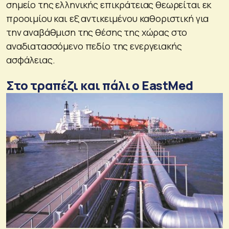
σημείο της ελληνικής επικράτειας θεωρείται εκ
προοιμίου και εξ αντικειμένου καθοριστική για
την αναβάθμιση της θέσης της χώρας στο
αναδιατασσόμενο πεδίο της ενεργειακής
ασφάλειας.
Στο τραπέζι και πάλι ο EastMed