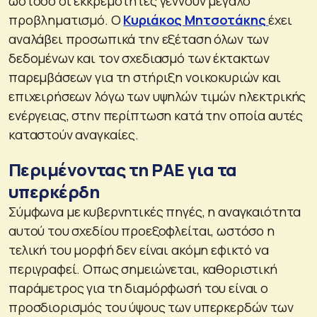
ωστόσο οι εκκρεμότητες γεννούν μεγάλο
προβληματισμό. Ο
Κυριάκος Μητσοτάκης
έχει
αναλάβει προσωπικά την εξέταση όλων των
δεδομένων και τον σχεδιασμό των έκτακτων
παρεμβάσεων για τη στήριξη νοικοκυριών και
επιχειρήσεων λόγω των υψηλών τιμών ηλεκτρικής
ενέργειας, στην περίπτωση κατά την οποία αυτές
καταστούν αναγκαίες.
Περιμένοντας τη ΡΑΕ για τα
υπερκέρδη
Σύμφωνα με κυβερνητικές πηγές, η αναγκαιότητα
αυτού του σχεδίου προεξοφλείται, ωστόσο η
τελική του μορφή δεν είναι ακόμη εφικτό να
περιγραφεί. Οπως σημειώνεται, καθοριστική
παράμετρος για τη διαμόρφωσή του είναι ο
προσδιορισμός του ύψους των υπερκερδών των