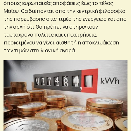
όποιες ευρωπαϊκές αποφάσεις έως το τέλος
Μαΐου, θα διέπονται από την κεντρική φιλοσοφία
της παρέμβασης στις τιμές της ενέργειας και από
την αρχή ότι θα πρέπει να στηριχτούν
ταυτόχρονα πολίτες και επιχειρήσεις,
προκειμένου να γίνει αισθητή η αποκλιμάκωση
των τιμών στη λιανική αγορά.