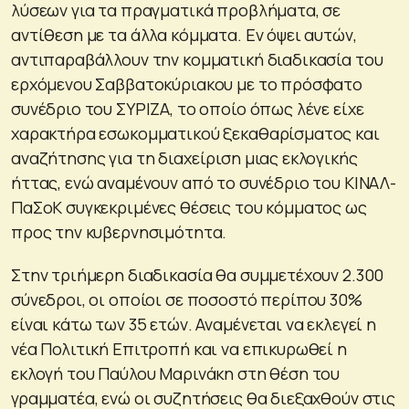
λύσεων για τα πραγματικά προβλήματα, σε
αντίθεση με τα άλλα κόμματα. Εν όψει αυτών,
αντιπαραβάλλουν την κομματική διαδικασία του
ερχόμενου Σαββατοκύριακου με το πρόσφατο
συνέδριο του ΣΥΡΙΖΑ, το οποίο όπως λένε είχε
χαρακτήρα εσωκομματικού ξεκαθαρίσματος και
αναζήτησης για τη διαχείριση μιας εκλογικής
ήττας, ενώ αναμένουν από το συνέδριο του ΚΙΝΑΛ-
ΠαΣοΚ συγκεκριμένες θέσεις του κόμματος ως
προς την κυβερνησιμότητα.
Στην τριήμερη διαδικασία θα συμμετέχουν 2.300
σύνεδροι, οι οποίοι σε ποσοστό περίπου 30%
είναι κάτω των 35 ετών. Αναμένεται να εκλεγεί η
νέα Πολιτική Επιτροπή και να επικυρωθεί η
εκλογή του Παύλου Μαρινάκη στη θέση του
γραμματέα, ενώ οι συζητήσεις θα διεξαχθούν στις