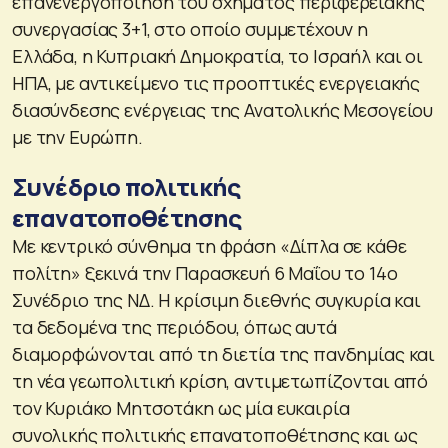
επανενεργοποίηση του σχήματος περιφερειακής
συνεργασίας 3+1, στο οποίο συμμετέχουν η
Ελλάδα, η Κυπριακή Δημοκρατία, το Ισραήλ και οι
ΗΠΑ, με αντικείμενο τις προοπτικές ενεργειακής
διασύνδεσης ενέργειας της Ανατολικής Μεσογείου
με την Ευρώπη.
Συνέδριο πολιτικής
επανατοποθέτησης
Με κεντρικό σύνθημα τη φράση «Δίπλα σε κάθε
πολίτη» ξεκινά την Παρασκευή 6 Μαΐου το 14ο
Συνέδριο της ΝΔ. Η κρίσιμη διεθνής συγκυρία και
τα δεδομένα της περιόδου, όπως αυτά
διαμορφώνονται από τη διετία της πανδημίας και
τη νέα γεωπολιτική κρίση, αντιμετωπίζονται από
τον Κυριάκο Μητσοτάκη ως μία ευκαιρία
συνολικής πολιτικής επανατοποθέτησης και ως