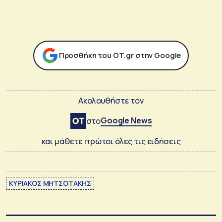
Προσθήκη του ΟΤ.gr στην Google
Ακολουθήστε τον
Google News
στο
και μάθετε πρώτοι όλες τις ειδήσεις
ΚΥΡΙΑΚΟΣ ΜΗΤΣΟΤΑΚΗΣ