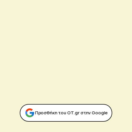
Προσθήκη του ΟΤ.gr στην Google