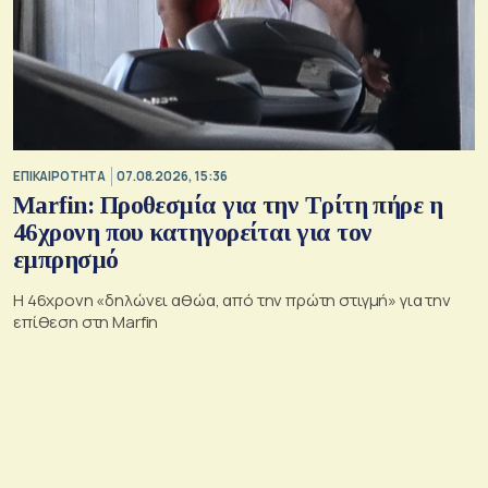
ΕΠΙΚΑΙΡΟΤΗΤΑ
07.08.2026, 15:36
Marfin: Προθεσμία για την Τρίτη πήρε η
46χρονη που κατηγορείται για τον
εμπρησμό
H 46χρονη «δηλώνει αθώα, από την πρώτη στιγμή» για την
επίθεση στη Marfin