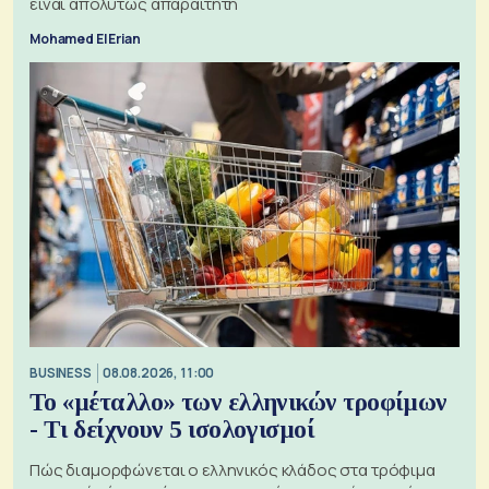
είναι απολύτως απαραίτητη
Mohamed El Erian
BUSINESS
08.08.2026, 11:00
Το «μέταλλο» των ελληνικών τροφίμων
- Τι δείχνουν 5 ισολογισμοί
Πώς διαμορφώνεται ο ελληνικός κλάδος στα τρόφιμα