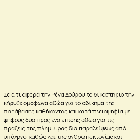
Σε ό,τι αφορά την Ρένα Δούρου το δικαστήριο την
κήρυξε ομόφωνα αθώα για το αδίκημα της
παράβασης καθήκοντος και κατά πλειοψηφία με
ψήφους δύο προς ένα επίσης αθώα για τις
πράξεις της πλημμύρας δια παραλείψεως από
υπόχρεο, καθώς και της ανθρωποκτονίας και