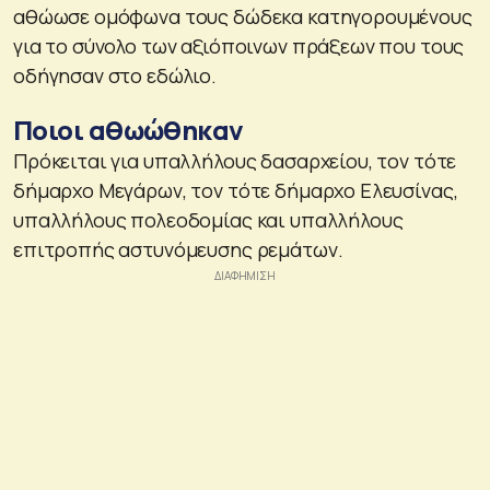
αθώωσε ομόφωνα τους δώδεκα κατηγορουμένους
για το σύνολο των αξιόποινων πράξεων που τους
οδήγησαν στο εδώλιο.
Ποιοι αθωώθηκαν
Πρόκειται για υπαλλήλους δασαρχείου, τον τότε
δήμαρχο Μεγάρων, τον τότε δήμαρχο Ελευσίνας,
υπαλλήλους πολεοδομίας και υπαλλήλους
επιτροπής αστυνόμευσης ρεμάτων.