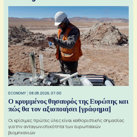
ECONOMY
08.08.2026, 07:00
Ο κρυμμένος θησαυρός της Ευρώπης και
πώς θα τον αξιοποιήσει [γράφημα]
Οι κρίσιμες πρώτες ύλες είναι καθοριστικής σημασίας
για την ανταγωνιστικότητα των ευρωπαϊκών
βιομηχανιών