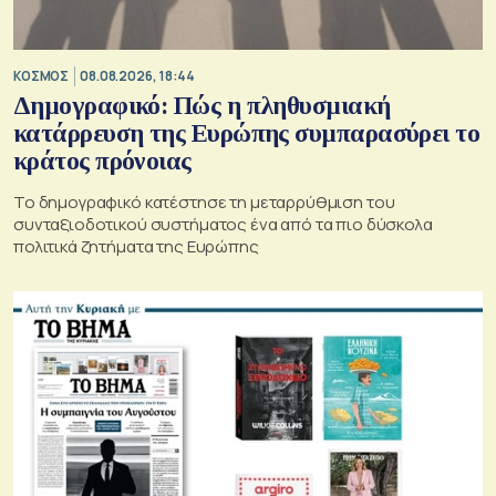
ΚΟΣΜΟΣ
08.08.2026, 18:44
Δημογραφικό: Πώς η πληθυσμιακή
κατάρρευση της Ευρώπης συμπαρασύρει το
κράτος πρόνοιας
Το δημογραφικό κατέστησε τη μεταρρύθμιση του
συνταξιοδοτικού συστήματος ένα από τα πιο δύσκολα
πολιτικά ζητήματα της Ευρώπης