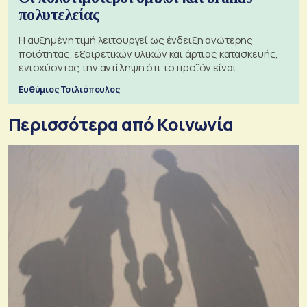
πολυτελείας
Η αυξημένη τιμή λειτουργεί ως ένδειξη ανώτερης
ποιότητας, εξαιρετικών υλικών και άρτιας κατασκευής,
ενισχύοντας την αντίληψη ότι το προϊόν είναι
ξεχωριστό
Ευθύμιος Τσιλιόπουλος
Περισσότερα από Κοινωνία