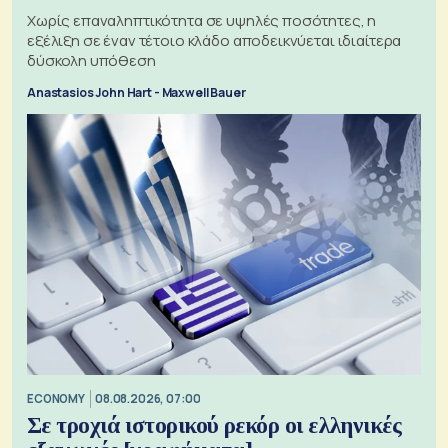
Χωρίς επαναληπτικότητα σε υψηλές ποσότητες, η
εξέλιξη σε έναν τέτοιο κλάδο αποδεικνύεται ιδιαίτερα
δύσκολη υπόθεση
Anastasios John Hart - Maxwell Bauer
ECONOMY
08.08.2026, 07:00
Σε τροχιά ιστορικού ρεκόρ οι ελληνικές