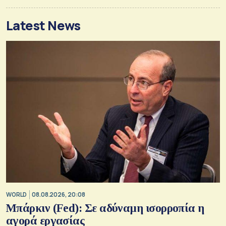
Latest News
WORLD
08.08.2026, 20:08
Μπάρκιν (Fed): Σε αδύναμη ισορροπία η
αγορά εργασίας