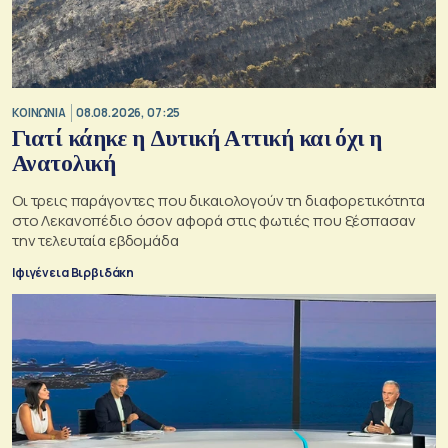
ΚΟΙΝΩΝΙΑ
08.08.2026, 07:25
Γιατί κάηκε η Δυτική Αττική και όχι η
Ανατολική
Oι τρεις παράγοντες που δικαιολογούν τη διαφορετικότητα
στο Λεκανοπέδιο όσον αφορά στις φωτιές που ξέσπασαν
την τελευταία εβδομάδα
Ιφιγένεια Βιρβιδάκη