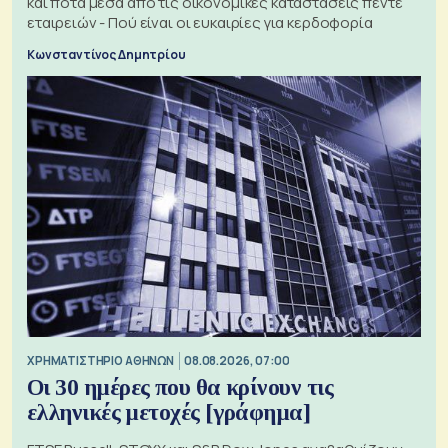
και ποτά μέσα από τις οικονομικές καταστάσεις πέντε
εταιρειών - Πού είναι οι ευκαιρίες για κερδοφορία
Κωνσταντίνος Δημητρίου
XΡΗΜΑΤΙΣΤΗΡΙΟ ΑΘΗΝΩΝ
08.08.2026, 07:00
Οι 30 ημέρες που θα κρίνουν τις
ελληνικές μετοχές [γράφημα]