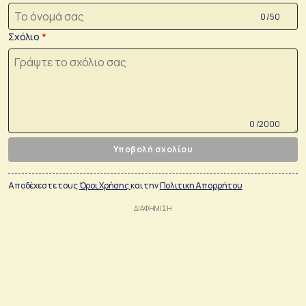
0 /50
Σχόλιο
0 /2000
Υποβολή σχολίου
Αποδέχεστε τους
Όροι Χρήσης
και την
Πολιτικη Απορρήτου