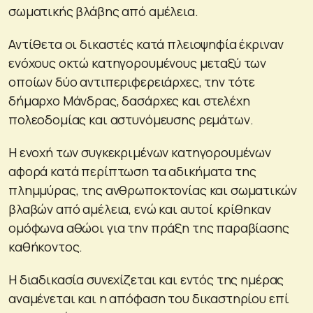
σωματικής βλάβης από αμέλεια.
Αντίθετα οι δικαστές κατά πλειοψηφία έκριναν
ενόχους οκτώ κατηγορουμένους μεταξύ των
οποίων δύο αντιπεριφερειάρχες, την τότε
δήμαρχο Μάνδρας, δασάρχες και στελέχη
πολεοδομίας και αστυνόμευσης ρεμάτων.
Η ενοχή των συγκεκριμένων κατηγορουμένων
αφορά κατά περίπτωση τα αδικήματα της
πλημμύρας, της ανθρωποκτονίας και σωματικών
βλαβών από αμέλεια, ενώ και αυτοί κρίθηκαν
ομόφωνα αθώοι για την πράξη της παραβίασης
καθήκοντος.
Η διαδικασία συνεχίζεται και εντός της ημέρας
αναμένεται και η απόφαση του δικαστηρίου επί