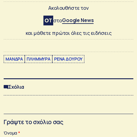
Ακολουθήστε τον
Google News
στο
και μάθετε πρώτοι όλες τις ειδήσεις
ΜΑΝΔΡΑ
ΠΛΗΜΜΥΡΑ
ΡΕΝΑ ΔΟΥΡΟΥ
Σχόλια
Γράψτε το σχόλιο σας
Όνομα