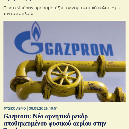
Πώς ο Μπάρκιν προσομοιάζει την νομισματική πολιτική με
την ιστιοπλοΐα
ΦΥΣΙΚΟ ΑΕΡΙΟ
08.08.2026, 19:51
Gazprom: Νέο αρνητικό ρεκόρ
αποθηκευμένου φυσικού αερίου στην