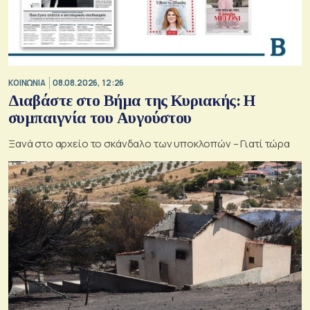
ΚΟΙΝΩΝΙΑ
08.08.2026, 12:26
Διαβάστε στο Βήμα της Κυριακής: Η
συμπαιγνία του Αυγούστου
Ξανά στο αρχείο το σκάνδαλο των υποκλοπών – Γιατί τώρα