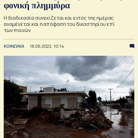
φονική πλημμύρα
Η διαδικασία συνεχίζεται και εντός της ημέρας
αναμένεται και η απόφαση του δικαστηρίου επί
των ποινών
ΚΟΙΝΩΝΙΑ
16.06.2022, 10:14