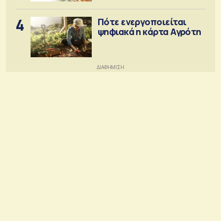
4
Πότε ενεργοποιείται
ψηφιακά η κάρτα Αγρότη