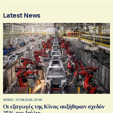
Latest News
WORLD
07.08.2026, 23:58
Οι εξαγωγές της Κίνας αυξήθηκαν σχεδόν
25% τον Ιούλιο