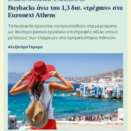
Buybacks άνω του 1,3 δισ. «τρέχουν» στο
Euronext Athens
Τα buybacks έρχονται να προστεθούν στα μερίσματα
ως δεύτερο βασικό εργαλείο επιστροφής αξίας στους
μετόχους των εταιρειών στο Χρηματιστήριο Αθηνών
Αλεξάνδρα Τόμπρα