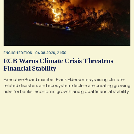
ENGLISH EDITION
04.08.2026, 21:30
ECB Warns Climate Crisis Threatens
Financial Stability
Executive Board member Frank Elderson says rising climate-
related disasters and ecosystem decline are creating growing
risks for banks, economic growth and global financial stability