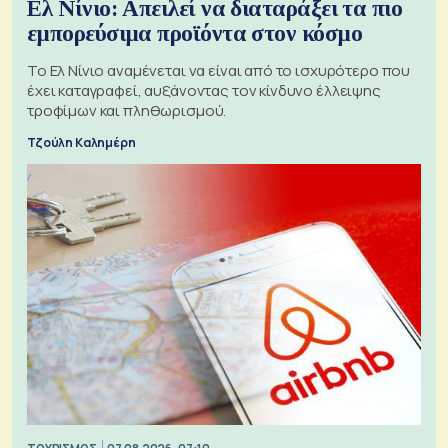
Ελ Νίνιο: Απειλεί να διαταράξει τα πιο
εμπορεύσιμα προϊόντα στον κόσμο
Το Ελ Νίνιο αναμένεται να είναι από το ισχυρότερο που
έχει καταγραφεί, αυξάνοντας τον κίνδυνο έλλειψης
τροφίμων και πληθωρισμού.
Τζούλη Καλημέρη