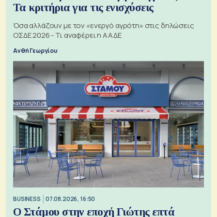
Τα κριτήρια για τις ενισχύσεις
Όσα αλλάζουν με τον «ενεργό αγρότη» στις δηλώσεις
ΟΣΔΕ 2026 - Τι αναφέρει η ΑΑΔΕ
Ανθή Γεωργίου
BUSINESS
07.08.2026, 16:50
Ο Στάμου στην εποχή Γιώτης επτά