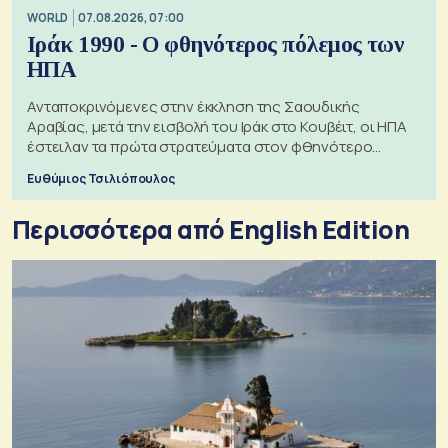
WORLD
07.08.2026, 07:00
Ιράκ 1990 - Ο φθηνότερος πόλεμος των
ΗΠΑ
Ανταποκρινόμενες στην έκκληση της Σαουδικής
Αραβίας, μετά την εισβολή του Ιράκ στο Κουβέιτ, οι ΗΠΑ
έστειλαν τα πρώτα στρατεύματα στον φθηνότερο
πόλεμο της ιστορίας τους
Ευθύμιος Τσιλιόπουλος
Περισσότερα από English Edition