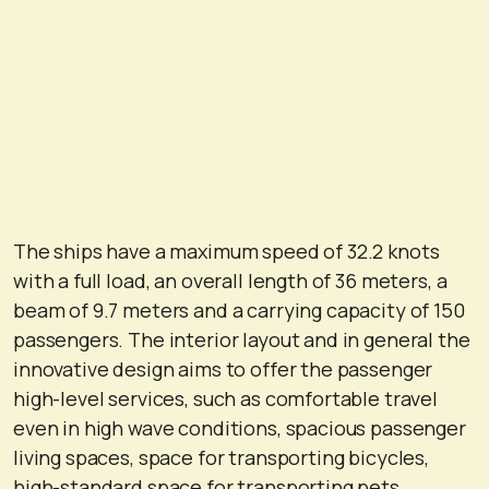
The ships have a maximum speed of 32.2 knots
with a full load, an overall length of 36 meters, a
beam of 9.7 meters and a carrying capacity of 150
passengers. The interior layout and in general the
innovative design aims to offer the passenger
high-level services, such as comfortable travel
even in high wave conditions, spacious passenger
living spaces, space for transporting bicycles,
high-standard space for transporting pets.