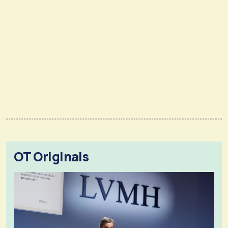
OT Originals