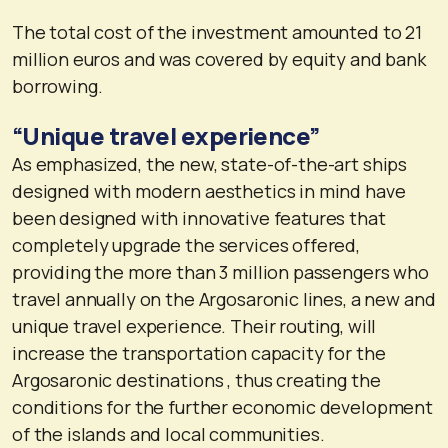
The total cost of the investment amounted to 21
million euros and was covered by equity and bank
borrowing.
“Unique travel experience”
As emphasized, the new, state-of-the-art ships
designed with modern aesthetics in mind have
been designed with innovative features that
completely upgrade the services offered,
providing the more than 3 million passengers who
travel annually on the Argosaronic lines, a new and
unique travel experience. Their routing, will
increase the transportation capacity for the
Argosaronic destinations , thus creating the
conditions for the further economic development
of the islands and local communities.