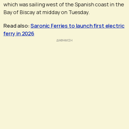
which was sailing west of the Spanish coast in the
Bay of Biscay at midday on Tuesday.
Read also:
Saronic Ferries to launch first electric
ferry in 2026