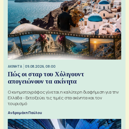
ΑΚΙΝΗΤΑ
09.08.2026, 08:00
Πώς οι σταρ του Χόλιγουντ
απογειώνουν τα ακίνητα
Ο κινηματογράφος γίνεται η καλύτερη διαφήμιση για την
Ελλάδα - Εκτοξεύει τις τιμές στα ακίνητα και τον
τουρισμό
Ανδρομάχη Παύλου