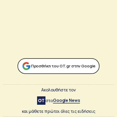
Προσθήκη του ΟΤ.gr στην Google
Ακολουθήστε τον
Google News
στο
και μάθετε πρώτοι όλες τις ειδήσεις