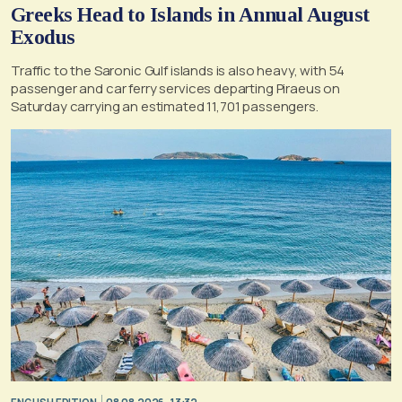
Greeks Head to Islands in Annual August
Exodus
Traffic to the Saronic Gulf islands is also heavy, with 54
passenger and car ferry services departing Piraeus on
Saturday carrying an estimated 11,701 passengers.