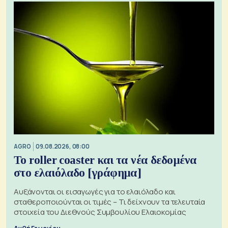
AGRO
09.08.2026, 08:00
Το roller coaster και τα νέα δεδομένα
στο ελαιόλαδο [γράφημα]
Αυξάνονται οι εισαγωγές για το ελαιόλαδο και
σταθεροποιούνται οι τιμές – Τι δείχνουν τα τελευταία
στοιχεία του Διεθνούς Συμβουλίου Ελαιοκομίας