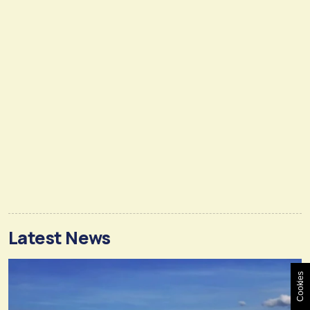
Latest News
Cookies