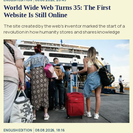
World Wide Web Turns 35: The First
Website Is Still Online
The site created by the web's inventor marked the start of a
revolution in how humanity stores and shares knowledge
ENGLISH EDITION
08.08.2026, 18:16