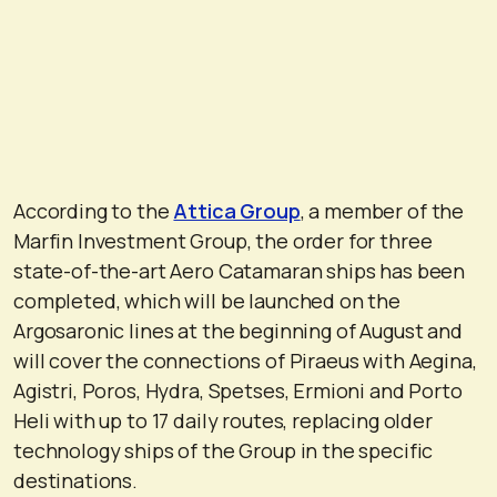
According to the
Attica Group
, a member of the
Marfin Investment Group, the order for three
state-of-the-art Aero Catamaran ships has been
completed, which will be launched on the
Argosaronic lines at the beginning of August and
will cover the connections of Piraeus with Aegina,
Agistri, Poros, Hydra, Spetses, Ermioni and Porto
Heli with up to 17 daily routes, replacing older
technology ships of the Group in the specific
destinations.