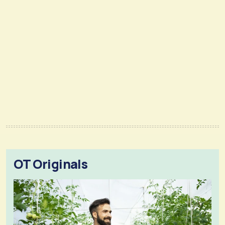
OT Originals