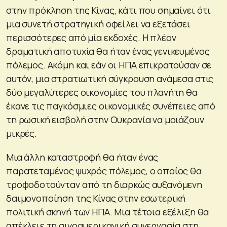
στην πρόκληση της Κίνας, κάτι που σημαίνει ότι
μια συνετή στρατηγική οφείλει να εξετάσει
περισσότερες από μία εκδοχές. Η πλέον
δραματική αποτυχία θα ήταν ένας γενικευμένος
πόλεμος. Ακόμη και εάν οι ΗΠΑ επικρατούσαν σε
αυτόν, μια στρατιωτική σύγκρουση ανάμεσα στις
δύο μεγαλύτερες οικονομίες του πλανήτη θα
έκανε τις παγκόσμιες οικονομικές συνέπειες από
τη ρωσική εισβολή στην Ουκρανία να μοιάζουν
μικρές.
Μια άλλη καταστροφή θα ήταν ένας
παρατεταμένος ψυχρός πόλεμος, ο οποίος θα
τροφοδοτούνταν από τη διαρκώς αυξανόμενη
δαιμονοποίηση της Κίνας στην εσωτερική
πολιτική σκηνή των ΗΠΑ. Μια τέτοια εξέλιξη θα
απέκλειε τη σινοαμερικανική συνεργασία στη