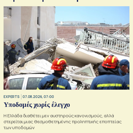
EXPERTS
07.08.2026, 07:00
Υποδομές χωρίς έλεγχο
Η Ελλάδα διαθέτει μεν αυστηρούς κανονισμούς, αλλά
στερείται μιας θεσμοθετημένης προληπτικής εποπτείας
των υποδομών