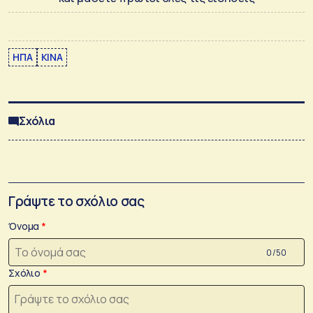
ΗΠΑ
ΚΙΝΑ
Σχόλια
Γράψτε το σχόλιο σας
Όνομα
0 /50
Σχόλιο