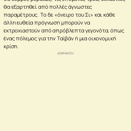
θα εξαρτηθεί από πολλές άγνωστες
παραμέτρους. Το δε «όνειρο του Σι» και κάθε
άλλη ευθεία πρόγνωση μπορούν να
εκτροχιαστούν από απρόβλεπτα γεγονότα, όπως
ένας πόλεμος για την Ταϊβάν ή μια οικονομική
κρίση.