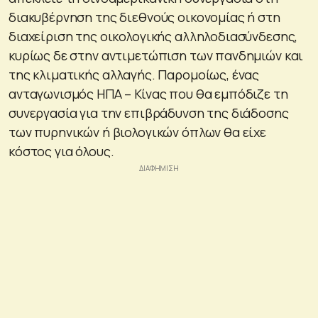
διακυβέρνηση της διεθνούς οικονομίας ή στη
διαχείριση της οικολογικής αλληλοδιασύνδεσης,
κυρίως δε στην αντιμετώπιση των πανδημιών και
της κλιματικής αλλαγής. Παρομοίως, ένας
ανταγωνισμός ΗΠΑ – Κίνας που θα εμπόδιζε τη
συνεργασία για την επιβράδυνση της διάδοσης
των πυρηνικών ή βιολογικών όπλων θα είχε
κόστος για όλους.