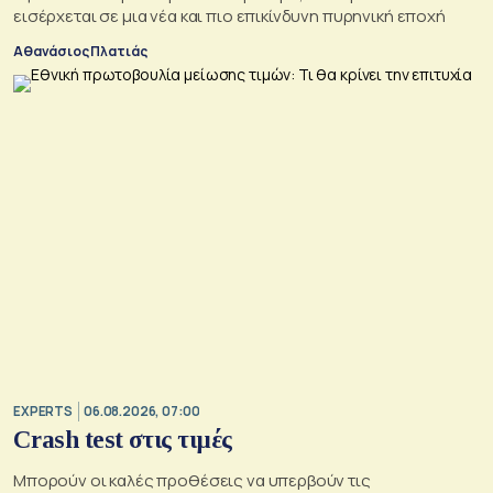
εισέρχεται σε μια νέα και πιο επικίνδυνη πυρηνική εποχή
Αθανάσιος Πλατιάς
EXPERTS
06.08.2026, 07:00
Crash test στις τιμές
Mπορούν οι καλές προθέσεις να υπερβούν τις