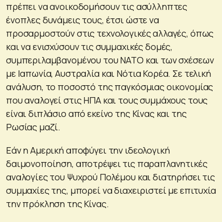
πρέπει να ανοικοδομήσουν τις ασύλληπτες
ένοπλες δυνάμεις τους, έτσι ώστε να
προσαρμοστούν στις τεχνολογικές αλλαγές, όπως
και να ενισχύσουν τις συμμαχικές δομές,
συμπεριλαμβανομένου του ΝΑΤΟ και των σχέσεων
με Ιαπωνία, Αυστραλία και Νότια Κορέα. Σε τελική
ανάλυση, το ποσοστό της παγκόσμιας οικονομίας
που αναλογεί στις ΗΠΑ και τους συμμάχους τους
είναι διπλάσιο από εκείνο της Κίνας και της
Ρωσίας μαζί.
Εάν η Αμερική αποφύγει την ιδεολογική
δαιμονοποίηση, αποτρέψει τις παραπλανητικές
αναλογίες του Ψυχρού Πολέμου και διατηρήσει τις
συμμαχίες της, μπορεί να διαχειριστεί με επιτυχία
την πρόκληση της Κίνας.