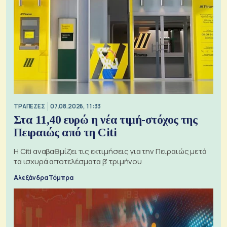
ΤΡΑΠΕΖΕΣ
07.08.2026, 11:33
Στα 11,40 ευρώ η νέα τιμή-στόχος της
Πειραιώς από τη Citi
Η Citi αναβαθμίζει τις εκτιμήσεις για την Πειραιώς μετά
τα ισχυρά αποτελέσματα β' τριμήνου
Αλεξάνδρα Τόμπρα