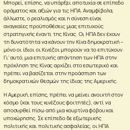
Μπορεί, επίσης, να υπάρξει αποτυχία σε επίπεδο
οράματος και αξιών για τις ΗΠΑ. Αναμφίβολα,
άλλωστε, ο ρεαλισμός και η σύνεση είναι
αναγκαίες προϋποθέσεις μιας επιτυχούς
στρατηγικής έναντι της Κίνας. Οι ΗΠΑ δεν έχουν
τη δυνατότητα να κάνουν την Κίνα δημοκρατική –
μόνο οι ίδιοι οι Κινέζοι μπορούν να το επιτύχουν.
Γι’ αυτό, μια επιτυχής απάντηση των ΗΠΑ στην
πρόκληση της Κίνας αρχίζει στο εσωτερικό και
πρέπει να βασίζεται στην προάσπιση των
δημοκρατικών θεσμών της ίδιας της Αμερικής.
Η Αμερική, επίσης, πρέπει να μείνει ανοιχτή στον
κόσμο (και τους κινέζους φοιτητές), αντί να
αποσυρθεί πίσω από μια κουρτίνα φόβου και
υποχώρησης. Σε επίπεδο δε εξωτερικής
πολιτικής και πολιτικής ασφαλείας, οι ΗΠΑ