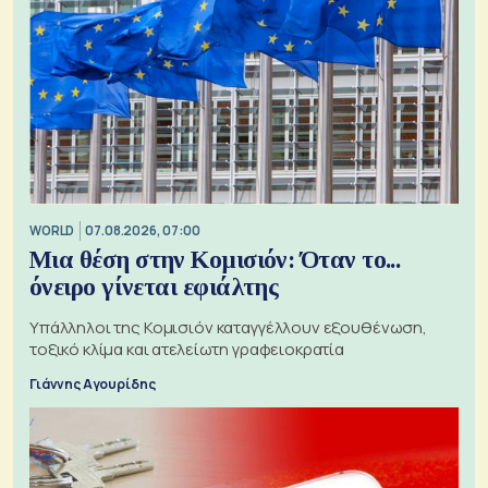
WORLD
07.08.2026, 07:00
Μια θέση στην Κομισιόν: Όταν το...
όνειρο γίνεται εφιάλτης
Υπάλληλοι της Κομισιόν καταγγέλλουν εξουθένωση,
τοξικό κλίμα και ατελείωτη γραφειοκρατία
Γιάννης Αγουρίδης