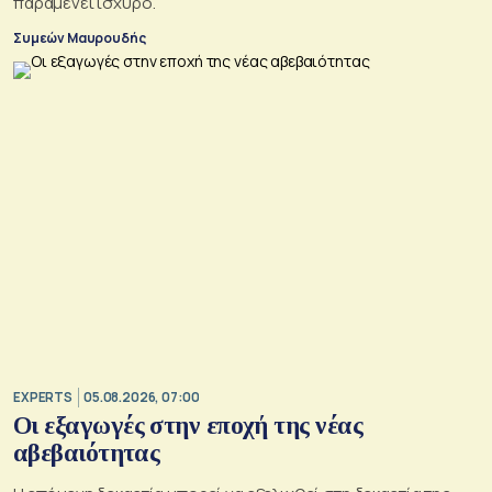
παραμένει ισχυρό.
Συμεών Μαυρουδής
EXPERTS
05.08.2026, 07:00
Οι εξαγωγές στην εποχή της νέας
αβεβαιότητας