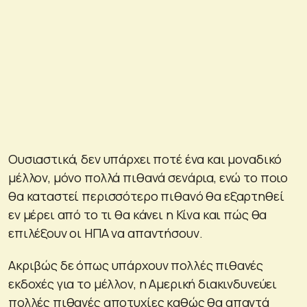
Ουσιαστικά, δεν υπάρχει ποτέ ένα και μοναδικό
μέλλον, μόνο πολλά πιθανά σενάρια, ενώ το ποιο
θα καταστεί περισσότερο πιθανό θα εξαρτηθεί
εν μέρει από το τι θα κάνει η Κίνα και πώς θα
επιλέξουν οι ΗΠΑ να απαντήσουν.
Ακριβώς δε όπως υπάρχουν πολλές πιθανές
εκδοχές για το μέλλον, η Αμερική διακινδυνεύει
πολλές πιθανές αποτυχίες καθώς θα απαντά