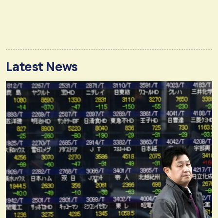
Latest News