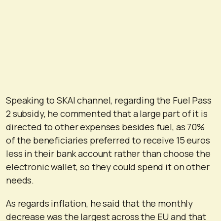
Speaking to SKAI channel, regarding the Fuel Pass
2 subsidy, he commented that a large part of it is
directed to other expenses besides fuel, as 70%
of the beneficiaries preferred to receive 15 euros
less in their bank account rather than choose the
electronic wallet, so they could spend it on other
needs.
As regards inflation, he said that the monthly
decrease was the largest across the EU and that