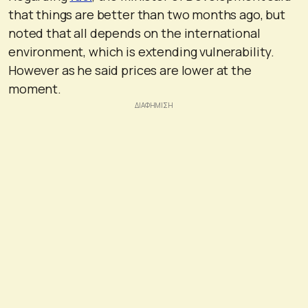
that things are better than two months ago, but
noted that all depends on the international
environment, which is extending vulnerability.
However as he said prices are lower at the
moment.