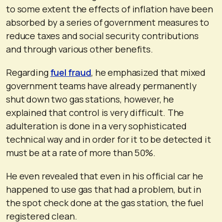
to some extent the effects of inflation have been
absorbed by a series of government measures to
reduce taxes and social security contributions
and through various other benefits.
Regarding
fuel fraud
, he emphasized that mixed
government teams have already permanently
shut down two gas stations, however, he
explained that control is very difficult. The
adulteration is done in a very sophisticated
technical way and in order for it to be detected it
must be at a rate of more than 50%.
He even revealed that even in his official car he
happened to use gas that had a problem, but in
the spot check done at the gas station, the fuel
registered clean.