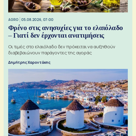
AGRO
05.08.2026, 07:00
Φρένο στις ανησυχίες για το ελαιόλαδο
– Γιατί δεν έρχονται ανατιμήσεις
Οι τιμές στο ελαιόλαδο δεν πρόκειται να αυξηθούν
διαβεβαιώνουν παράγοντες της αγοράς
Δημήτρης Χαροντάκης