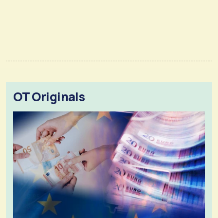
OT Originals