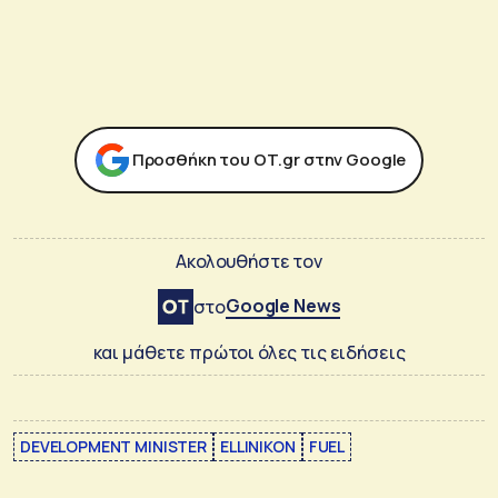
Προσθήκη του ΟΤ.gr στην Google
Ακολουθήστε τον
Google News
στο
και μάθετε πρώτοι όλες τις ειδήσεις
DEVELOPMENT MINISTER
ELLINIKON
FUEL