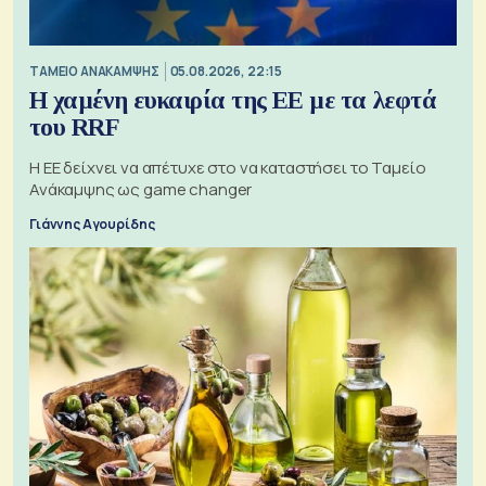
ΤΑΜΕΙΟ ΑΝΑΚΑΜΨΗΣ
05.08.2026, 22:15
Η χαμένη ευκαιρία της ΕΕ με τα λεφτά
του RRF
Η ΕΕ δείχνει να απέτυχε στο να καταστήσει το Ταμείο
Ανάκαμψης ως game changer
Γιάννης Αγουρίδης