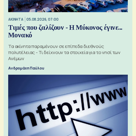
ΑΚΙΝΗΤΑ
05.08.2026, 07:00
Τιμές που ζαλίζουν - Η Μύκονος έγινε...
Μονακό
Τα ακίνητα παραμένουν σε επίπεδα διεθνούς
πολυτέλειας - Τι δείχνουν τα στοιχεία για το νησί των
Ανέμων
Ανδρομάχη Παύλου