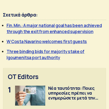
Σχετικά άρθρα:
Fin. Min.: A major national goal has been achieved
through the exit from enhanced supervision
W Costa Navarino welcomes first guests
Τhree binding bids for majority stake of
Igoumenitsa port authority
OT Editors
1
Νέα ταυτότητα: Ποιες
υπηρεσίες πρέπει να
ενημερώσετε μετά την
έκδοση