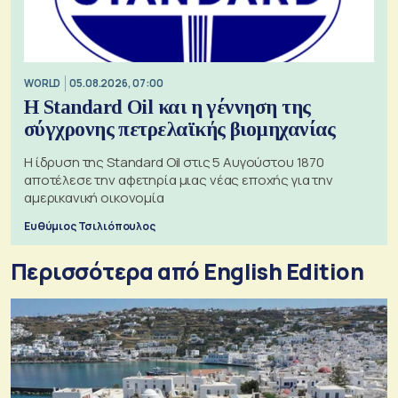
WORLD
05.08.2026, 07:00
Η Standard Oil και η γέννηση της
σύγχρονης πετρελαϊκής βιομηχανίας
Η ίδρυση της Standard Oil στις 5 Αυγούστου 1870
αποτέλεσε την αφετηρία μιας νέας εποχής για την
αμερικανική οικονομία
Ευθύμιος Τσιλιόπουλος
Περισσότερα από English Edition