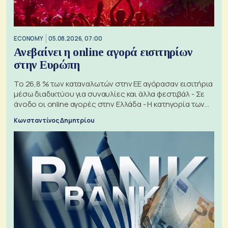
ECONOMY
05.08.2026, 07:00
Ανεβαίνει η online αγορά εισιτηρίων
στην Ευρώπη
Το 26,8 % των καταναλωτών στην ΕΕ αγόρασαν εισιτήρια
μέσω διαδικτύου για συναυλίες και άλλα φεστιβάλ - Σε
άνοδο οι online αγορές στην Ελλάδα - Η κατηγορία των
εισιτηρίων
Κωνσταντίνος Δημητρίου