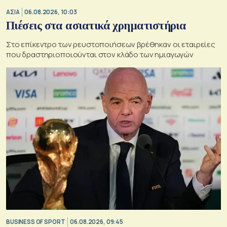
ΑΣΙΑ
06.08.2026, 10:03
Πιέσεις στα ασιατικά χρηματιστήρια
Στο επίκεντρο των ρευστοποιήσεων βρέθηκαν οι εταιρείες
που δραστηριοποιούνται στον κλάδο των ημιαγωγών
BUSINESS OF SPORT
06.08.2026, 09:45