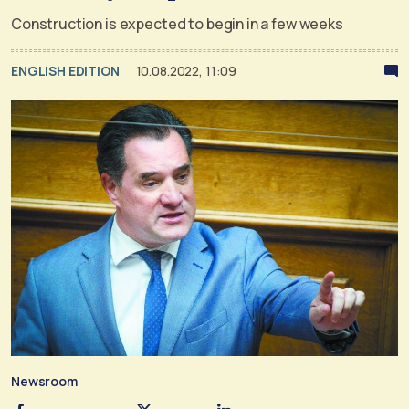
Construction is expected to begin in a few weeks
ENGLISH EDITION
10.08.2022, 11:09
Newsroom