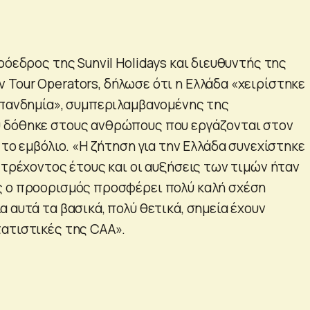
ρόεδρος της Sunvil Holidays και διευθυντής της
Tour Operators, δήλωσε ότι η Ελλάδα «χειρίστηκε
 πανδημία», συμπεριλαμβανομένης της
 δόθηκε στους ανθρώπους που εργάζονται στον
 το εμβόλιο. «Η ζήτηση για την Ελλάδα συνεχίστηκε
 τρέχοντος έτους και οι αυξήσεις των τιμών ήταν
ς ο προορισμός προσφέρει πολύ καλή σχέση
 αυτά τα βασικά, πολύ θετικά, σημεία έχουν
ατιστικές της CAA».