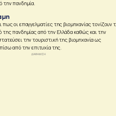
ό την πανδημία.
αμη
ι πως οι επαγγελματίες της βιομηχανίας τονίζουν 
ό της πανδημίας από την Ελλάδα καθώς και την
στατεύσει την τουριστική της βιομηχανία ως
πίσω από την επιτυχία της.