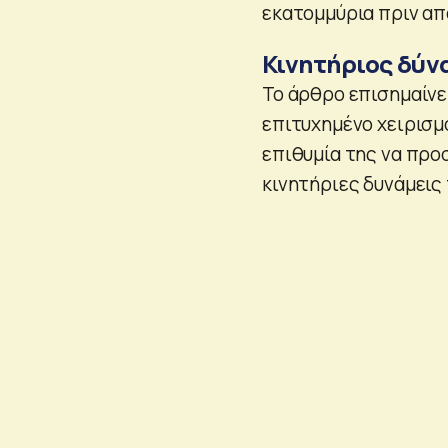
εκατομμύρια πριν απ
Κινητήριος δύν
Το άρθρο επισημαίνε
επιτυχημένο χειρισμ
επιθυμία της να προ
κινητήριες δυνάμεις 