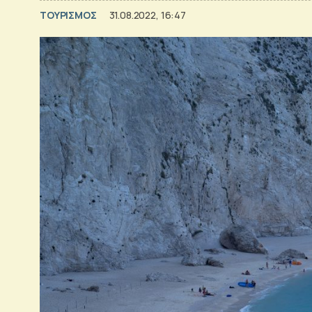
ΤΟΥΡΙΣΜΟΣ
31.08.2022, 16:47