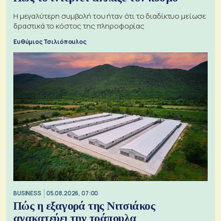
Η μεγαλύτερη συμβολή του ήταν ότι το διαδίκτυο μείωσε
δραστικά το κόστος της πληροφορίας
Ευθύμιος Τσιλιόπουλος
BUSINESS
05.08.2026, 07:00
Πώς η εξαγορά της Νιτσιάκος
ανακατεύει την τράπουλα