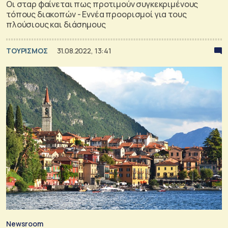
Οι σταρ φαίνεται πως προτιμούν συγκεκριμένους
τόπους διακοπών - Εννέα προορισμοί για τους
πλούσιους και διάσημους
ΤΟΥΡΙΣΜΟΣ
31.08.2022, 13:41
Newsroom