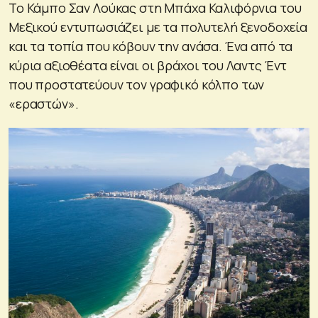
Το Κάμπο Σαν Λούκας στη Μπάχα Καλιφόρνια του
Μεξικού εντυπωσιάζει με τα πολυτελή ξενοδοχεία
και τα τοπία που κόβουν την ανάσα. Ένα από τα
κύρια αξιοθέατα είναι οι βράχοι του Λαντς Έντ
που προστατεύουν τον γραφικό κόλπο των
«εραστών».