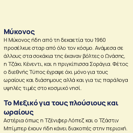
Μύκονος
Η Μύκονος ήδη από τη δεκαετία του 1960
προσέλκυε σταρ από όλο τον κόσμο. Ανάμεσα σε
άλλους στα σοκάκια της έκαναν βόλτες ο Ωνάσης,
η Τζάκι Κένεντι, και η πριγκίπισσα Σοράγια. Φέτος
ο διεθνής Τύπος έγραψε όχι μόνο για τους
ωραίους και διάσημους αλλά και για τις παράλογα
υψηλές τιμές στο κοσμικό νησί.
Το Μεξικό για τους πλούσιους και
ωραίους
Αστέρια όπως η Τζένιφερ Λόπεζ και ο Τζάστιν
Μπίμπερ έχουν ήδη κάνει διακοπές στην περιοχή.