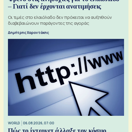
– Γιατί δεν έρχονται ανατιμήσεις
Οι τιμές στο ελαιόλαδο δεν πρόκειται να αυξηθούν
διαβεβαιώνουν παράγοντες της αγοράς
Δημήτρης Χαροντάκης
WORLD
06.08.2026, 07:00
Πώς το ίντερνετ άλλαξε τον κόσμο