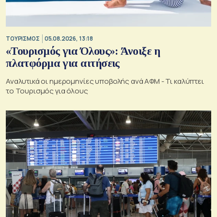
ΤΟΥΡΙΣΜΟΣ
05.08.2026, 13:18
«Τουρισμός για Όλους»: Άνοιξε η
πλατφόρμα για αιτήσεις
Αναλυτικά οι ημερομηνίες υποβολής ανά ΑΦΜ - Τι καλύπτει
το Τουρισμός για όλους