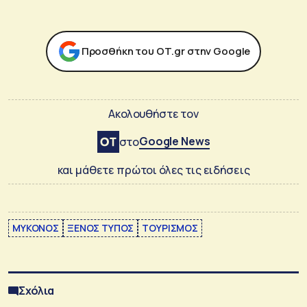
Προσθήκη του ΟΤ.gr στην Google
Ακολουθήστε τον
Google News
στο
και μάθετε πρώτοι όλες τις ειδήσεις
ΜΥΚΟΝΟΣ
ΞΕΝΟΣ ΤΥΠΟΣ
ΤΟΥΡΙΣΜΟΣ
Σχόλια