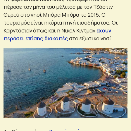
πέρασε τον μήνα του μέλιτος με τον Τζάστιν
Θερού στο νησί Μπόρα Μπόρα το 2015. Ο
τουρισμός είναι η κύρια πηγή εισοδήματος. Οι
Καρντάσιαν όπως και η Νικόλ Κιντμαν
έχουν
περάσει επίσης διακοπές
στο εξωτικό νησί.