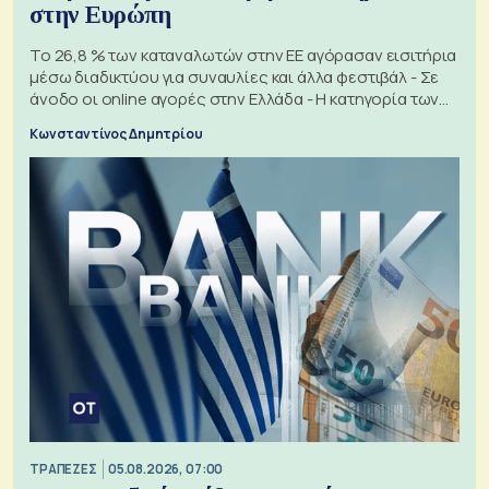
στην Ευρώπη
Το 26,8 % των καταναλωτών στην ΕΕ αγόρασαν εισιτήρια
μέσω διαδικτύου για συναυλίες και άλλα φεστιβάλ - Σε
άνοδο οι online αγορές στην Ελλάδα - Η κατηγορία των
εισιτηρίων
Κωνσταντίνος Δημητρίου
ΤΡΑΠΕΖΕΣ
05.08.2026, 07:00