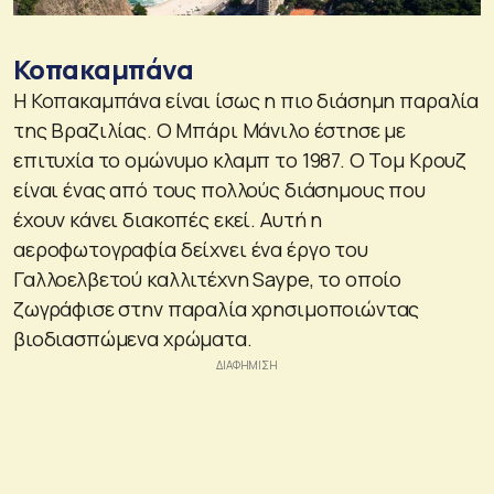
Κοπακαμπάνα
Η Κοπακαμπάνα είναι ίσως η πιο διάσημη παραλία
της Βραζιλίας. Ο Μπάρι Μάνιλο έστησε με
επιτυχία το ομώνυμο κλαμπ το 1987. Ο Τομ Κρουζ
είναι ένας από τους πολλούς διάσημους που
έχουν κάνει διακοπές εκεί. Αυτή η
αεροφωτογραφία δείχνει ένα έργο του
Γαλλοελβετού καλλιτέχνη Saype, το οποίο
ζωγράφισε στην παραλία χρησιμοποιώντας
βιοδιασπώμενα χρώματα.