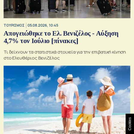
ΤΟΥΡΙΣΜΟΣ
05.08.2026, 10:45
Απογειώθηκε το Ελ. Βενιζέλος - Αύξηση
4,7% τον Ιούλιο [πίνακες]
Τι δείχνουν τα στατιστικά στοιχεία για την επιβατική κίνηση
στο Ελευθέριος Βενιζέλος
Cookies