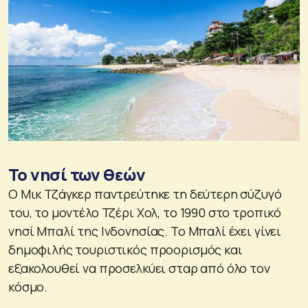
Το νησί των θεών
Ο Μικ Τζάγκερ παντρεύτηκε τη δεύτερη σύζυγό
του, το μοντέλο Τζέρι Χολ, το 1990 στο τροπικό
νησί Μπαλί της Ινδονησίας. Το Μπαλί έχει γίνει
δημοφιλής τουριστικός προορισμός και
εξακολουθεί να προσελκύει σταρ από όλο τον
κόσμο.