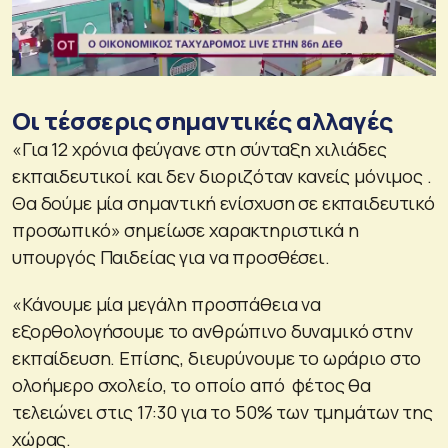
Οι τέσσερις σημαντικές αλλαγές
«Για 12 χρόνια φεύγανε στη σύνταξη χιλιάδες
εκπαιδευτικοί και δεν διοριζόταν κανείς μόνιμος .
Θα δούμε μία σημαντική ενίσχυση σε εκπαιδευτικό
προσωπικό» σημείωσε χαρακτηριστικά η
υπουργός Παιδείας για να προσθέσει.
«Κάνουμε μία μεγάλη προσπάθεια να
εξορθολογήσουμε το ανθρώπινο δυναμικό στην
εκπαίδευση. Επίσης, διευρύνουμε το ωράριο στο
ολοήμερο σχολείο, το οποίο από φέτος θα
τελειώνει στις 17:30 για το 50% των τμημάτων της
χώρας.