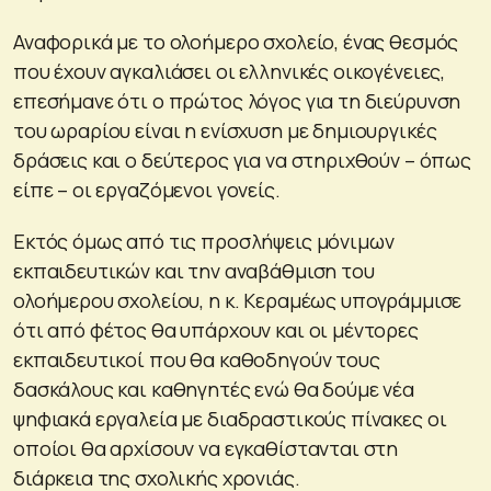
Αναφορικά με το ολοήμερο σχολείο, ένας θεσμός
που έχουν αγκαλιάσει οι ελληνικές οικογένειες,
επεσήμανε ότι ο πρώτος λόγος για τη διεύρυνση
του ωραρίου είναι η ενίσχυση με δημιουργικές
δράσεις και ο δεύτερος για να στηριχθούν – όπως
είπε – οι εργαζόμενοι γονείς.
Εκτός όμως από τις προσλήψεις μόνιμων
εκπαιδευτικών και την αναβάθμιση του
ολοήμερου σχολείου, η κ. Κεραμέως υπογράμμισε
ότι από φέτος θα υπάρχουν και οι μέντορες
εκπαιδευτικοί που θα καθοδηγούν τους
δασκάλους και καθηγητές ενώ θα δούμε νέα
ψηφιακά εργαλεία με διαδραστικούς πίνακες οι
οποίοι θα αρχίσουν να εγκαθίστανται στη
διάρκεια της σχολικής χρονιάς.