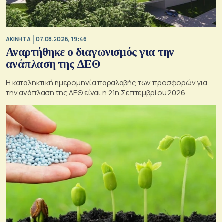
ΑΚΙΝΗΤΑ
07.08.2026, 19:46
Αναρτήθηκε ο διαγωνισμός για την
ανάπλαση της ΔΕΘ
Η καταληκτική ημερομηνία παραλαβής των προσφορών για
την ανάπλαση της ΔΕΘ είναι η 21η Σεπτεμβρίου 2026