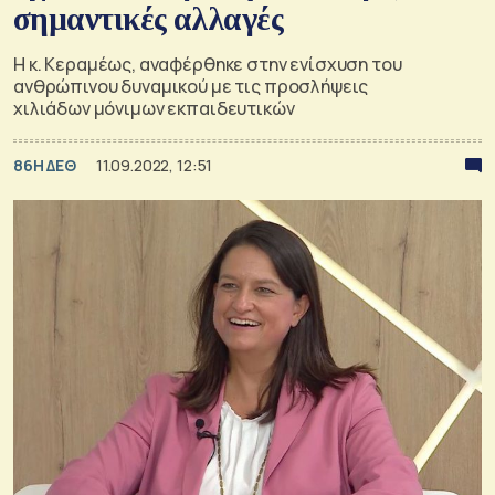
σημαντικές αλλαγές
Η κ. Κεραμέως, αναφέρθηκε στην ενίσχυση του
ανθρώπινου δυναμικού με τις προσλήψεις
χιλιάδων μόνιμων εκπαιδευτικών
86Η ΔΕΘ
11.09.2022, 12:51