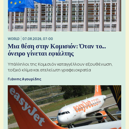
WORLD
07.08.2026, 07:00
Μια θέση στην Κομισιόν: Όταν το...
όνειρο γίνεται εφιάλτης
Υπάλληλοι της Κομισιόν καταγγέλλουν εξουθένωση,
τοξικό κλίμα και ατελείωτη γραφειοκρατία
Γιάννης Αγουρίδης