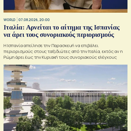
WORLD
07.08.2026, 20:00
Ιταλία: Αρνείται το αίτημα της Ισπανίας
να άρει τους συνοριακούς περιορισμούς
Η Ισπανία απείλησε την Παρασκευή να επιβάλει
περιορισμούς στους ταξιδιώτες από την Ιταλία, εκτός αν η
Ρώμη άρει έως την Κυριακή τους συνοριακούς ελέγχους