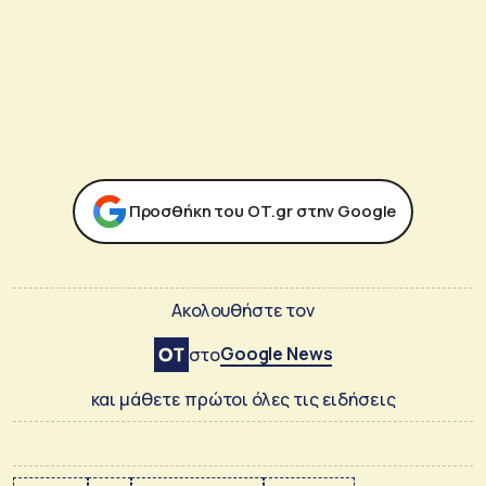
Προσθήκη του ΟΤ.gr στην Google
Ακολουθήστε τον
Google News
στο
και μάθετε πρώτοι όλες τις ειδήσεις