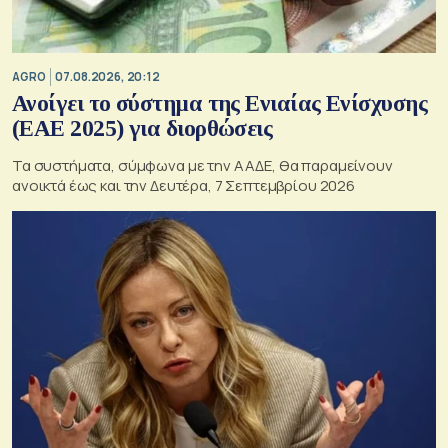
AGRO
07.08.2026, 20:12
Ανοίγει το σύστημα της Ενιαίας Ενίσχυσης
(ΕΑΕ 2025) για διορθώσεις
Τα συστήματα, σύμφωνα με την ΑΑΔΕ, θα παραμείνουν
ανοικτά έως και την Δευτέρα, 7 Σεπτεμβρίου 2026