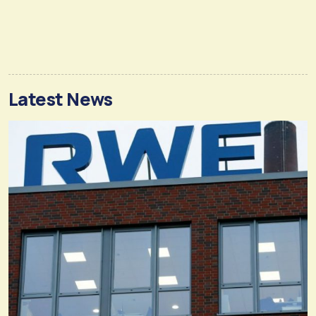
Latest News