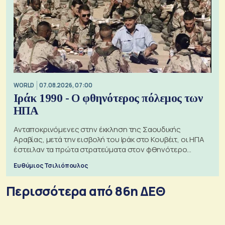
WORLD
07.08.2026, 07:00
Ιράκ 1990 - Ο φθηνότερος πόλεμος των
ΗΠΑ
Ανταποκρινόμενες στην έκκληση της Σαουδικής
Αραβίας, μετά την εισβολή του Ιράκ στο Κουβέιτ, οι ΗΠΑ
έστειλαν τα πρώτα στρατεύματα στον φθηνότερο
πόλεμο της ιστορίας τους
Ευθύμιος Τσιλιόπουλος
Περισσότερα από 86η ΔΕΘ