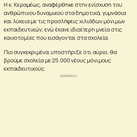
Η κ. Κεραμέως, αναφέρθηκε στην ενίσχυση του
ανθρώπινου δυναμικού στα δημοτικά, γυμνάσια
και λύκεια με τις προσλήψεις χιλιάδων μόνιμων
εκπαιδευτικών, ενώ έκανε ιδιαίτερη μνεία στις
καινοτομίες που εισάγονται στα σχολεία.
Πιο συγκεκριμένα, υποστήριξε ότι αύριο, θα
βρούμε σχολεία με 25.000 νέους μόνιμους
εκπαιδευτικούς.