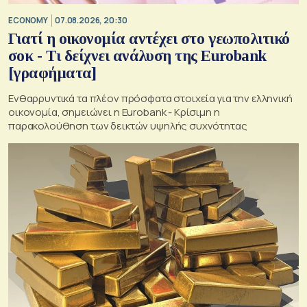
ECONOMY
07.08.2026, 20:30
Γιατί η οικονομία αντέχει στο γεωπολιτικό
σοκ - Τι δείχνει ανάλυση της Eurobank
[γραφήματα]
Ενθαρρυντικά τα πλέον πρόσφατα στοιχεία για την ελληνική
οικονομία, σημειώνει η Eurobank - Kρίσιμη η
παρακολούθηση των δεικτών υψηλής συχνότητας