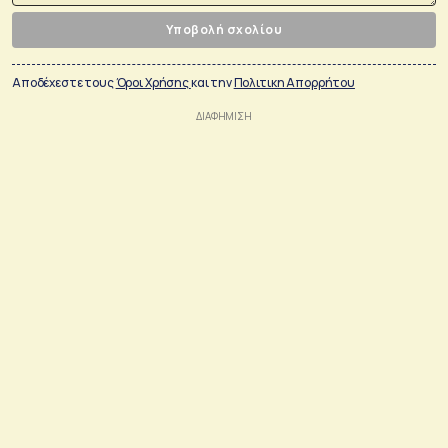
Υποβολή σχολίου
Αποδέχεστε τους
Όροι Χρήσης
και την
Πολιτικη Απορρήτου