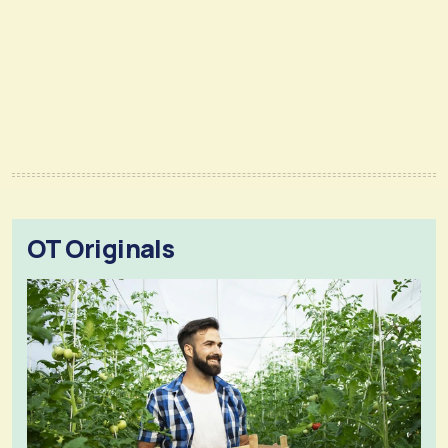
OT Originals