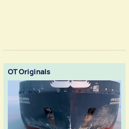
OT Originals