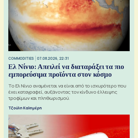
COMMODITIES
07.08.2026, 22:31
Ελ Νίνιο: Απειλεί να διαταράξει τα πιο
εμπορεύσιμα προϊόντα στον κόσμο
Το Ελ Νίνιο αναμένεται να είναι από το ισχυρότερο που
έχει καταγραφεί, αυξάνοντας τον κίνδυνο έλλειψης
τροφίμων και πληθωρισμού.
Τζούλη Καλημέρη