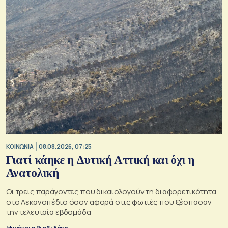
ΚΟΙΝΩΝΙΑ
08.08.2026, 07:25
Γιατί κάηκε η Δυτική Αττική και όχι η
Ανατολική
Oι τρεις παράγοντες που δικαιολογούν τη διαφορετικότητα
στο Λεκανοπέδιο όσον αφορά στις φωτιές που ξέσπασαν
την τελευταία εβδομάδα