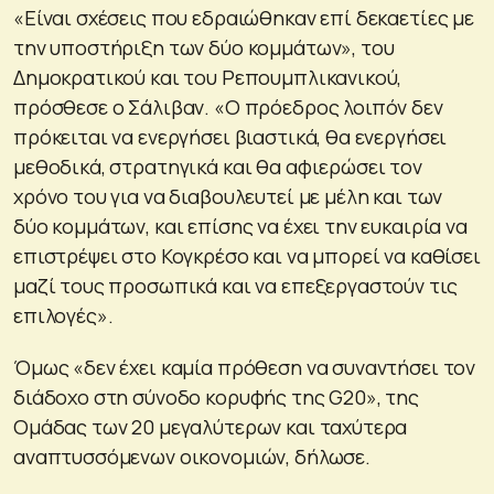
«Είναι σχέσεις που εδραιώθηκαν επί δεκαετίες με
την υποστήριξη των δύο κομμάτων», του
Δημοκρατικού και του Ρεπουμπλικανικού,
πρόσθεσε ο Σάλιβαν. «Ο πρόεδρος λοιπόν δεν
πρόκειται να ενεργήσει βιαστικά, θα ενεργήσει
μεθοδικά, στρατηγικά και θα αφιερώσει τον
χρόνο του για να διαβουλευτεί με μέλη και των
δύο κομμάτων, και επίσης να έχει την ευκαιρία να
επιστρέψει στο Κογκρέσο και να μπορεί να καθίσει
μαζί τους προσωπικά και να επεξεργαστούν τις
επιλογές».
Όμως «δεν έχει καμία πρόθεση να συναντήσει τον
διάδοχο στη σύνοδο κορυφής της G20», της
Ομάδας των 20 μεγαλύτερων και ταχύτερα
αναπτυσσόμενων οικονομιών, δήλωσε.