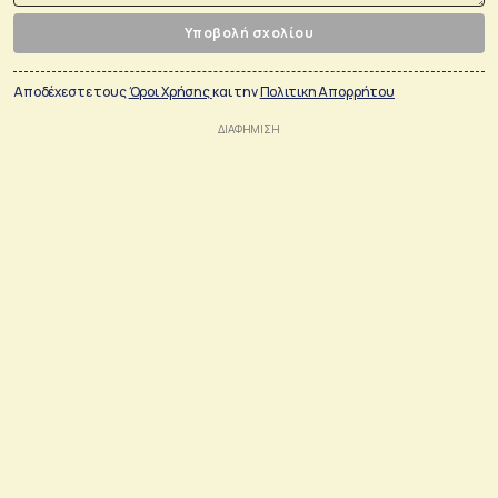
Υποβολή σχολίου
Αποδέχεστε τους
Όροι Χρήσης
και την
Πολιτικη Απορρήτου