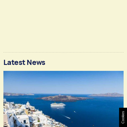
Latest News
Cookies