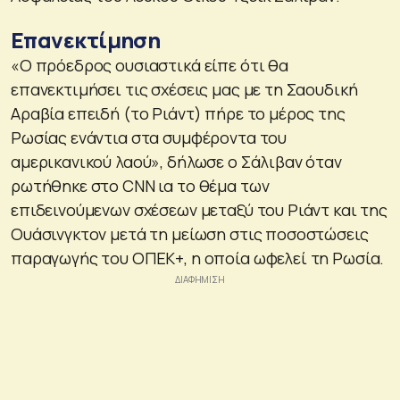
Επανεκτίμηση
«Ο πρόεδρος ουσιαστικά είπε ότι θα
επανεκτιμήσει τις σχέσεις μας με τη Σαουδική
Αραβία επειδή (το Ριάντ) πήρε το μέρος της
Ρωσίας ενάντια στα συμφέροντα του
αμερικανικού λαού», δήλωσε ο Σάλιβαν όταν
ρωτήθηκε στο CNN ια το θέμα των
επιδεινούμενων σχέσεων μεταξύ του Ριάντ και της
Ουάσινγκτον μετά τη μείωση στις ποσοστώσεις
παραγωγής του ΟΠΕΚ+, η οποία ωφελεί τη Ρωσία.