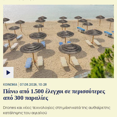
ΚΟΙΝΩΝΙΑ
07.08.2026, 10:28
Πάνω από 1.500 έλεγχοι σε περισσότερες
από 300 παραλίες
Drones και νέες τεχνολογίες στη μάχη κατά της αυθαίρετης
κατάληψης του αιγιαλού