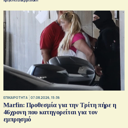
Ιφιγένεια Βιρβιδάκη
ΕΠΙΚΑΙΡΟΤΗΤΑ
07.08.2026, 15:36
Marfin: Προθεσμία για την Τρίτη πήρε η
46χρονη που κατηγορείται για τον
εμπρησμό