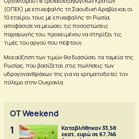
Οργανισμού Πετρελαιοεξαγωγικών Κρατών
(ΟΠΕΚ) με επικεφαλής τη Σαουδική Αραβία και οι
10 εταίροι τους με επικεφαλής τη Ρωσία,
αποφάσισε να μειώσει τις ποσοστώσεις
παραγωγής του, προκειμένου να στηρίξει τις
τιμές του αργού που πέφτουν.
Μια αύξηση των τιμών θα διασώσει τα ταμεία της
Ρωσίας, που βασίζεται στις πωλήσεις των
υδρογονανθράκων της για να χρηματοδοτεί τον
πόλεμο στην Ουκρανία.
OT Weekend
1
Καταβλήθηκαν 33,58
εκατ. ευρώ σε 67.746