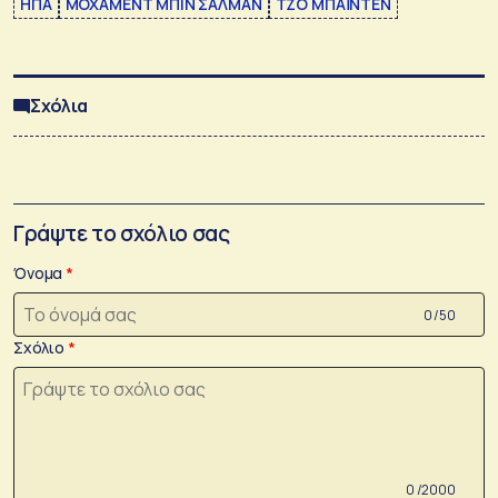
ΗΠΑ
ΜΟΧΑΜΕΝΤ ΜΠΙΝ ΣΑΛΜΑΝ
ΤΖΟ ΜΠΑΪΝΤΕΝ
Σχόλια
Γράψτε το σχόλιο σας
Όνομα
0 /50
Σχόλιο
0 /2000