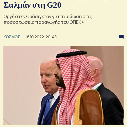
Σαλμάν στη G20
Οργή στην Ουάσιγκτον για τη μείωση στις
ποσοστώσεις παραγωγής του ΟΠΕΚ+
ΚΟΣΜΟΣ
16.10.2022, 20:48