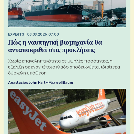
EXPERTS
08.08.2026, 07:00
Πώς η ναυπηγική βιομηχανία θα
ανταποκριθεί στις προκλήσεις
Χωρίς επαναληπτικότητα σε υψηλές ποσότητες, η
εξέλιξη σε έναν τέτοιο κλάδο αποδεικνύεται ιδιαίτερα
δύσκολη υπόθεση
Anastasios John Hart - Maxwell Bauer