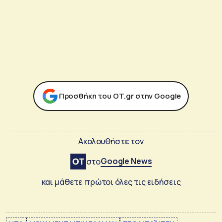
Προσθήκη του ΟΤ.gr στην Google
Ακολουθήστε τον
Google News
στο
και μάθετε πρώτοι όλες τις ειδήσεις