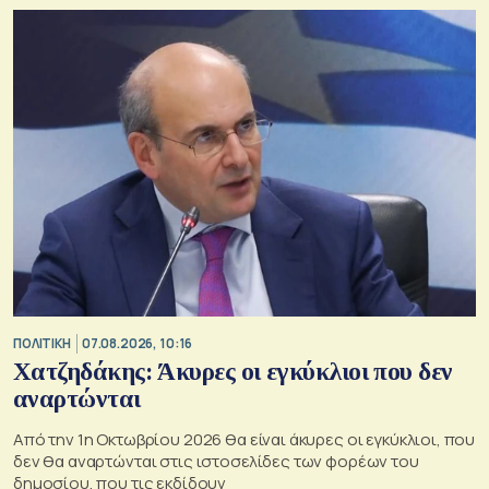
ΠΟΛΙΤΙΚΗ
07.08.2026, 10:16
Χατζηδάκης: Άκυρες οι εγκύκλιοι που δεν
αναρτώνται
Από την 1η Οκτωβρίου 2026 θα είναι άκυρες οι εγκύκλιοι, που
δεν θα αναρτώνται στις ιστοσελίδες των φορέων του
δημοσίου, που τις εκδίδουν