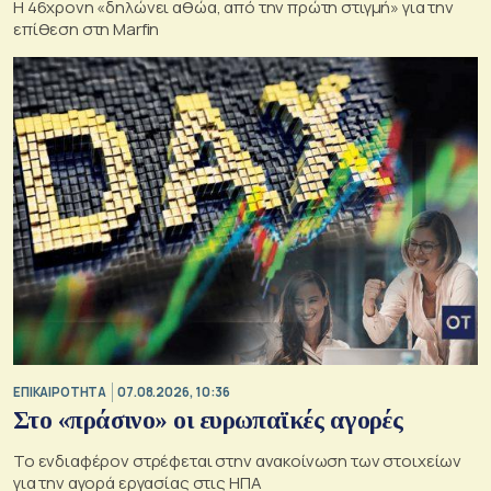
H 46χρονη «δηλώνει αθώα, από την πρώτη στιγμή» για την
επίθεση στη Marfin
ΕΠΙΚΑΙΡΟΤΗΤΑ
07.08.2026, 10:36
Στο «πράσινο» οι ευρωπαϊκές αγορές
Το ενδιαφέρον στρέφεται στην ανακοίνωση των στοιχείων
για την αγορά εργασίας στις ΗΠΑ