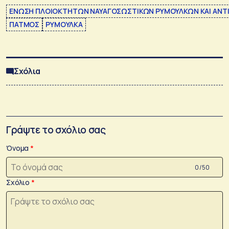
ΕΝΩΣΗ ΠΛΟΙΟΚΤΗΤΩΝ ΝΑΥΑΓΟΣΩΣΤΙΚΩΝ ΡΥΜΟΥΛΚΩΝ ΚΑΙ ΑΝΤ
ΠΑΤΜΟΣ
ΡΥΜΟΥΛΚΑ
Σχόλια
Γράψτε το σχόλιο σας
Όνομα
0 /50
Σχόλιο