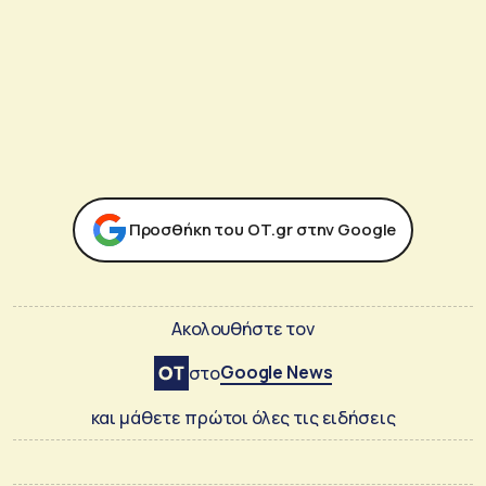
Προσθήκη του ΟΤ.gr στην Google
Ακολουθήστε τον
Google News
στο
και μάθετε πρώτοι όλες τις ειδήσεις