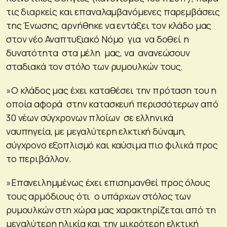
τις διαρκείς και επαναλαμβανόμενες παρεμβάσεις
της Ένωσης, αρνήθηκε να εντάξει τον κλάδο μας
στον νέο Αναπτυξιακό Νόμο για να δοθεί η
δυνατότητα στα μέλη μας, να ανανεώσουν
σταδιακά τον στόλο των ρυμουλκών τους.
»Ο κλάδος μας έχει καταθέσει την πρόταση του η
οποία αφορά στην κατασκευή περισσότερων από
30 νέων σύγχρονων πλοίων σε ελληνικά
ναυπηγεία, με μεγαλύτερη ελκτική δύναμη,
σύγχρονο εξοπλισμό και καύσιμα πιο φιλικά προς
το περιβάλλον.
»Επανειλημμένως έχει επισημανθεί προς όλους
τους αρμόδιους ότι ο υπάρχων στόλος των
ρυμουλκών στη χώρα μας χαρακτηρίζεται από τη
μεγαλύτερη ηλικία και την μικρότερη ελκτική