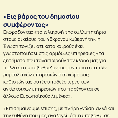
«Εις βάρος του δημοσίου
συμφέροντος»
Εκφράζοντας «τα ειλικρινή της συλλυπητήρια
στους οικείους του 45χρονου κυβερνήτη», η
Ένωση τονίζει ότι κατά καιρούς έχει
γνωστοποιήσει στις αρμόδιες υπηρεσίες «τα
ζητήματα που ταλαιπωρούν τον κλάδο μας για
πολλά έτη, υποβαθμίζοντας την ποιότητα των
ρυμουλκικών υπηρεσιών στη χώρα μας
καθιστώντας αυτές υποδεέστερες των
αντίστοιχων υπηρεσιών που παρέχονται σε
άλλους Ευρωπαϊκούς λιμένες».
«Επισημαίνουμε επίσης, με πλήρη γνώση, αλλά και
την ευθύνη που μας αναλογεί, ότι η υποβάθμιση