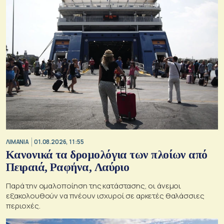
ΛΙΜΑΝΙΑ
01.08.2026, 11:55
Κανονικά τα δρομολόγια των πλοίων από
Πειραιά, Ραφήνα, Λαύριο
Παρά την ομαλοποίηση της κατάστασης, οι άνεμοι
εξακολουθούν να πνέουν ισχυροί σε αρκετές θαλάσσιες
περιοχές.