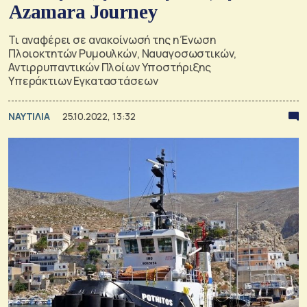
Azamara Journey
Τι αναφέρει σε ανακοίνωσή της η Ένωση
Πλοιοκτητών Ρυμουλκών, Ναυαγοσωστικών,
Αντιρρυπαντικών Πλοίων Υποστήριξης
Υπεράκτιων Εγκαταστάσεων
ΝΑΥΤΙΛΙΑ
25.10.2022, 13:32