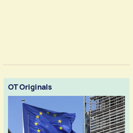
OT Originals