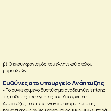
β) Ο εκσυγχρονισμός του ελληνικού στόλου
ρυμουλκών.
Ευθύνες στο υπουργείο Ανάπτυξης
«Το συγκεκριμένο δυστύχημα αναδεικνύει επίσης
τις ευθύνες της ηγεσίας του Υπουργείου
Ανάπτυξης το οποίο ενάντια ακόμα και στις
Κοινοτικές Οδηγίες (κανονισμός 1084/2017), παρά