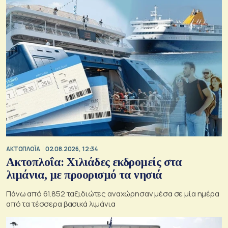
ΑΚΤΟΠΛΟΪΑ
02.08.2026, 12:34
Ακτοπλοΐα: Χιλιάδες εκδρομείς στα
λιμάνια, με προορισμό τα νησιά
Πάνω από 61.852 ταξιδιώτες αναχώρησαν μέσα σε μία ημέρα
από τα τέσσερα βασικά λιμάνια