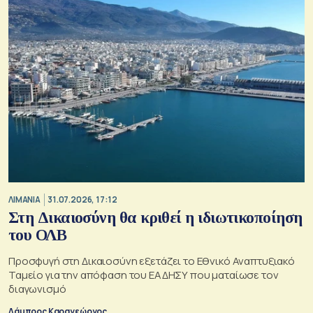
ΛΙΜΑΝΙΑ
31.07.2026, 17:12
Στη Δικαιοσύνη θα κριθεί η ιδιωτικοποίηση
του ΟΛΒ
Προσφυγή στη Δικαιοσύνη εξετάζει το Εθνικό Αναπτυξιακό
Ταμείο για την απόφαση του ΕΑΔΗΣΥ που ματαίωσε τον
διαγωνισμό
Λάμπρος Καραγεώργος