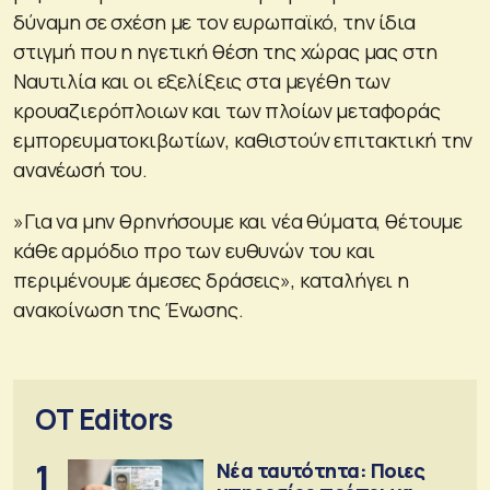
δύναμη σε σχέση με τον ευρωπαϊκό, την ίδια
στιγμή που η ηγετική θέση της χώρας μας στη
Ναυτιλία και οι εξελίξεις στα μεγέθη των
κρουαζιερόπλοιων και των πλοίων μεταφοράς
εμπορευματοκιβωτίων, καθιστούν επιτακτική την
ανανέωσή του.
»Για να μην θρηνήσουμε και νέα θύματα, θέτουμε
κάθε αρμόδιο προ των ευθυνών του και
περιμένουμε άμεσες δράσεις», καταλήγει η
ανακοίνωση της Ένωσης.
OT Editors
1
Νέα ταυτότητα: Ποιες