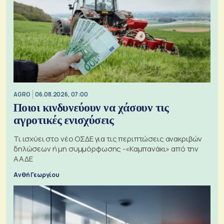
AGRO
06.08.2026, 07:00
Ποιοι κινδυνεύουν να χάσουν τις
αγροτικές ενισχύσεις
Τι ισχύει στο νέο ΟΣΔΕ για τις περιπτώσεις ανακριβών
δηλώσεων ή μη συμμόρφωσης -«Καμπανάκι» από την
ΑΑΔΕ
Ανθή Γεωργίου