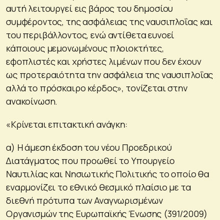
αυτή λειτουργεί εις βάρος του δημοσίου
συμφέροντος, της ασφάλειας της ναυσιπλοΐας και
του περιβάλλοντος, ενώ αντίθετα ευνοεί
κάποιους μεμονωμένους πλοιοκτήτες,
εφοπλιστές και χρήστες λιμένων που δεν έχουν
ως προτεραιότητα την ασφάλεια της ναυσιπλοΐας
αλλά το πρόσκαιρο κέρδος», τονίζεται στην
ανακοίνωση.
«Κρίνεται επιτακτική ανάγκη:
α) Η άμεση έκδοση του νέου Προεδρικού
Διατάγματος που προωθεί το Υπουργείο
Ναυτιλίας και Νησιωτικής Πολιτικής το οποίο θα
εναρμονίζει το εθνικό θεσμικό πλαίσιο με τα
διεθνή πρότυπα των Αναγνωρισμένων
Οργανισμών της Ευρωπαϊκής Ένωσης (391/2009)