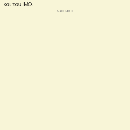
και του ΙΜΟ.