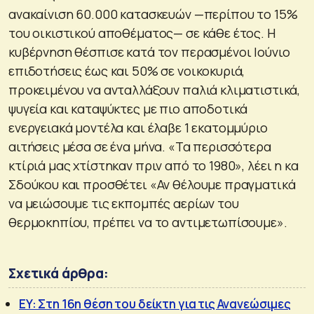
ανακαίνιση 60.000 κατασκευών —περίπου το 15%
του οικιστικού αποθέματος— σε κάθε έτος. Η
κυβέρνηση θέσπισε κατά τον περασμένοι Ιούνιο
επιδοτήσεις έως και 50% σε νοικοκυριά,
προκειμένου να ανταλλάξουν παλιά κλιματιστικά,
ψυγεία και καταψύκτες με πιο αποδοτικά
ενεργειακά μοντέλα και έλαβε 1 εκατομμύριο
αιτήσεις μέσα σε ένα μήνα. «Τα περισσότερα
κτίριά μας χτίστηκαν πριν από το 1980», λέει η κα
Σδούκου και προσθέτει «Αν θέλουμε πραγματικά
να μειώσουμε τις εκπομπές αερίων του
θερμοκηπίου, πρέπει να το αντιμετωπίσουμε».
Σχετικά άρθρα:
EY: Στη 16η θέση του δείκτη για τις Ανανεώσιμες