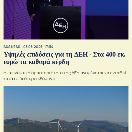
BUSINESS
05.08.2026, 17:54
Υψηλές επιδόσεις για τη ΔΕΗ - Στα 400 εκ.
ευρώ τα καθαρά κέρδη
Η επενδυτική δραστηριότητα της ΔΕΗ αναμένεται να ενταθεί
κατά το δεύτερο εξάμηνο