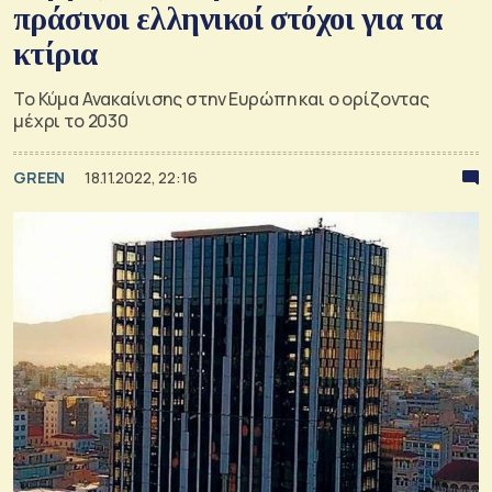
πράσινοι ελληνικοί στόχοι για τα
κτίρια
Το Κύμα Ανακαίνισης στην Ευρώπη και ο ορίζοντας
μέχρι το 2030
GREEN
18.11.2022, 22:16