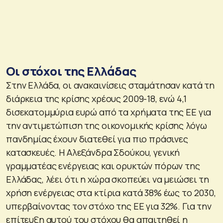
Οι στόχοι της Ελλάδας
Στην Ελλάδα, οι ανακαινίσεις σταμάτησαν κατά τη
διάρκεια της κρίσης χρέους 2009-18, ενώ 4,1
δισεκατομμύρια ευρώ από τα χρήματα της ΕΕ για
την αντιμετώπιση της οικονομικής κρίσης λόγω
πανδημίας έχουν διατεθεί για πιο πράσινες
κατασκευές. Η Αλεξάνδρα Σδούκου, γενική
γραμματέας ενέργειας και ορυκτών πόρων της
Ελλάδας, λέει ότι η χώρα σκοπεύει να μειώσει τη
χρήση ενέργειας στα κτίρια κατά 38% έως το 2030,
υπερβαίνοντας τον στόχο της ΕΕ για 32%. Για την
επίτευξη αυτού του στόχου θα απαιτηθεί η