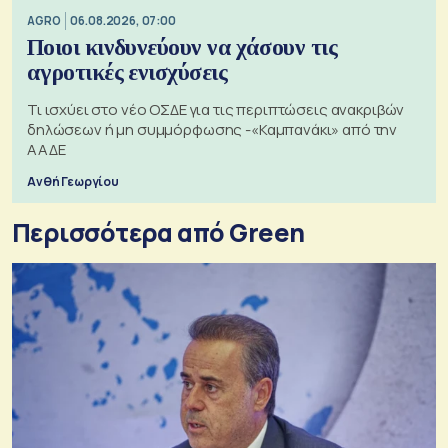
AGRO
06.08.2026, 07:00
Ποιοι κινδυνεύουν να χάσουν τις
αγροτικές ενισχύσεις
Τι ισχύει στο νέο ΟΣΔΕ για τις περιπτώσεις ανακριβών
δηλώσεων ή μη συμμόρφωσης -«Καμπανάκι» από την
ΑΑΔΕ
Ανθή Γεωργίου
Περισσότερα από Green