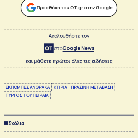
Προσθήκη του ΟΤ.gr στην Google
Ακολουθήστε τον
Google News
στο
και μάθετε πρώτοι όλες τις ειδήσεις
ΕΚΠΟΜΠΕΣ ΑΝΘΡΑΚΑ
ΚΤΙΡΙΑ
ΠΡΑΣΙΝΗ ΜΕΤΑΒΑΣΗ
ΠΥΡΓΟΣ ΤΟΥ ΠΕΙΡΑΙΑ
Σχόλια