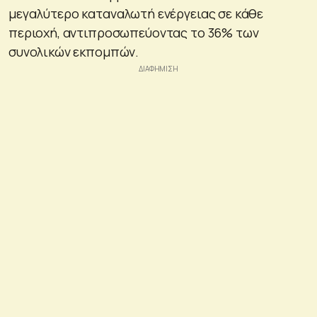
μεγαλύτερο καταναλωτή ενέργειας σε κάθε
περιοχή, αντιπροσωπεύοντας το 36% των
συνολικών εκπομπών.