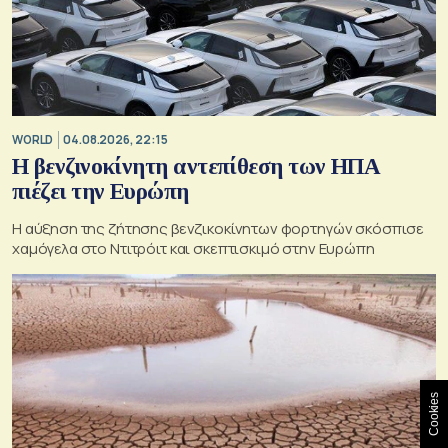
WORLD
04.08.2026, 22:15
Η βενζινοκίνητη αντεπίθεση των ΗΠΑ
πιέζει την Ευρώπη
Η αύξηση της ζήτησης βενζικοκίνητων φορτηγών σκόσπισε
χαμόγελα στο Ντιτρόιτ και σκεπτισκιμό στην Ευρώπη
Cookies