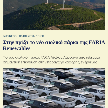
BUSINESS
05.08.2026, 10:00
Στην πρίζα το νέο αιολικό πάρκο της FARIA
Renewables
Το νέο αιολικό πάρκο, FARIA Αίολος Λάρυμνα αποτελεί μια
σημαντική επένδυση στην παραγωγή καθαρής ενέργειας