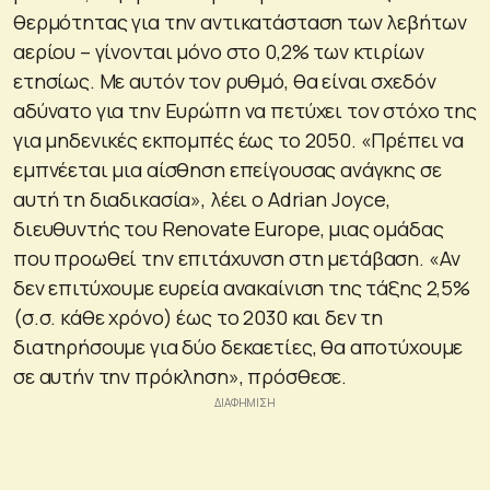
θερμότητας για την αντικατάσταση των λεβήτων
αερίου – γίνονται μόνο στο 0,2% των κτιρίων
ετησίως. Με αυτόν τον ρυθμό, θα είναι σχεδόν
αδύνατο για την Ευρώπη να πετύχει τον στόχο της
για μηδενικές εκπομπές έως το 2050. «Πρέπει να
εμπνέεται μια αίσθηση επείγουσας ανάγκης σε
αυτή τη διαδικασία», λέει ο Adrian Joyce,
διευθυντής του Renovate Europe, μιας ομάδας
που προωθεί την επιτάχυνση στη μετάβαση. «Αν
δεν επιτύχουμε ευρεία ανακαίνιση της τάξης 2,5%
(σ.σ. κάθε χρόνο) έως το 2030 και δεν τη
διατηρήσουμε για δύο δεκαετίες, θα αποτύχουμε
σε αυτήν την πρόκληση», πρόσθεσε.