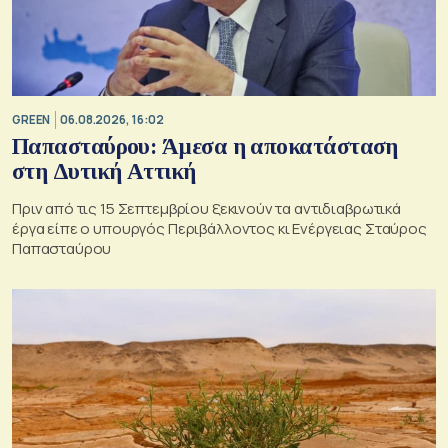
GREEN
06.08.2026, 16:02
Παπασταύρου: Άμεσα η αποκατάσταση
στη Δυτική Αττική
Πριν από τις 15 Σεπτεμβρίου ξεκινούν τα αντιδιαβρωτικά
έργα είπε ο υπουργός Περιβάλλοντος κι Ενέργειας Σταύρος
Παπασταύρου