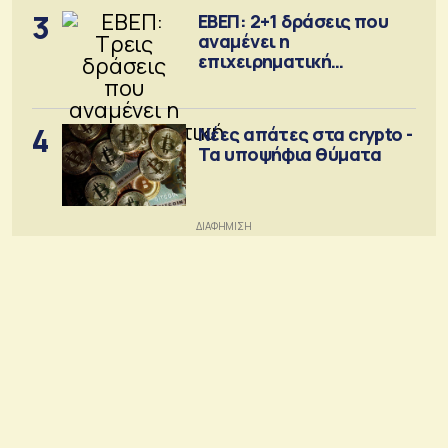
3
ΕΒΕΠ: 2+1 δράσεις που
αναμένει η
επιχειρηματική
κοινότητα
4
Νέες απάτες στα crypto -
Τα υποψήφια θύματα