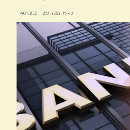
ΤΡΑΠΕΖΕΣ
23.11.2022, 15:40