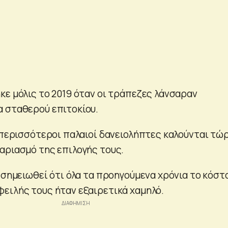
κε μόλις το 2019 όταν οι τράπεζες λάνσαραν
 σταθερού επιτοκίου.
ι περισσότεροι παλαιοί δανειολήπτες καλούνται τώ
αριασμό της επιλογής τους.
 σημειωθεί ότι όλα τα προηγούμενα χρόνια το κόστ
ειλής τους ήταν εξαιρετικά χαμηλό.