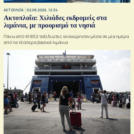
ΑΚΤΟΠΛΟΪΑ
02.08.2026, 12:34
Ακτοπλοΐα: Χιλιάδες εκδρομείς στα
λιμάνια, με προορισμό τα νησιά
Πάνω από 61.852 ταξιδιώτες αναχώρησαν μέσα σε μία ημέρα
από τα τέσσερα βασικά λιμάνια