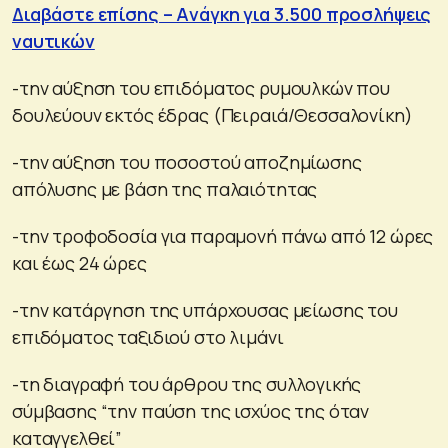
Διαβάστε επίσης – Aνάγκη για 3.500 προσλήψεις
ναυτικών
-την αύξηση του επιδόματος ρυμουλκών που
δουλεύουν εκτός έδρας (Πειραιά/Θεσσαλονίκη)
-την αύξηση του ποσοστού αποζημίωσης
απόλυσης με βάση της παλαιότητας
-την τροφοδοσία για παραμονή πάνω από 12 ώρες
και έως 24 ώρες
-την κατάργηση της υπάρχουσας μείωσης του
επιδόματος ταξιδιού στο λιμάνι
-τη διαγραφή του άρθρου της συλλογικής
σύμβασης “την παύση της ισχύος της όταν
καταγγελθεί”