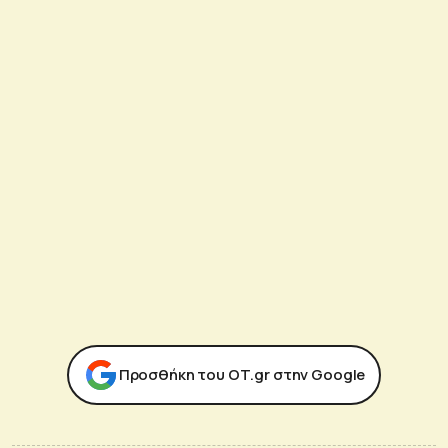
Προσθήκη του ΟΤ.gr στην Google