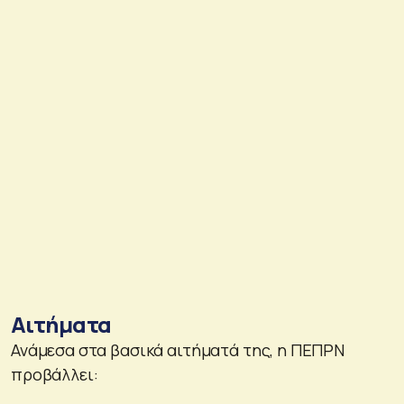
Αιτήματα
Ανάμεσα στα βασικά αιτήματά της, η ΠΕΠΡΝ
προβάλλει: