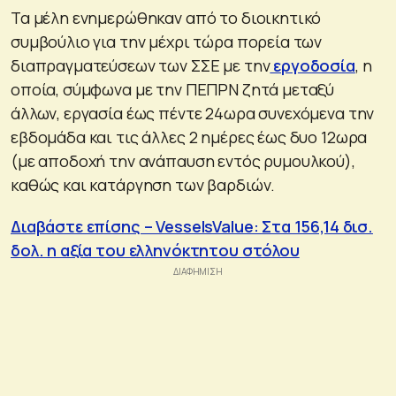
Τα μέλη ενημερώθηκαν από το διοικητικό
συμβούλιο για την μέχρι τώρα πορεία των
διαπραγματεύσεων των ΣΣΕ με την
εργοδοσία
, η
οποία, σύμφωνα με την ΠΕΠΡΝ ζητά μεταξύ
άλλων, εργασία έως πέντε 24ωρα συνεχόμενα την
εβδομάδα και τις άλλες 2 ημέρες έως δυο 12ωρα
(με αποδοχή την ανάπαυση εντός ρυμουλκού),
καθώς και κατάργηση των βαρδιών.
Διαβάστε επίσης – VesselsValue: Στα 156,14 δισ.
δολ. η αξία του ελληνόκτητου στόλου