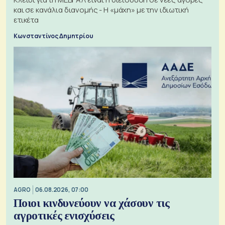
και σε κανάλια διανομής - Η «μάχη» με την ιδιωτική
ετικέτα
Κωνσταντίνος Δημητρίου
AGRO
06.08.2026, 07:00
Ποιοι κινδυνεύουν να χάσουν τις
αγροτικές ενισχύσεις