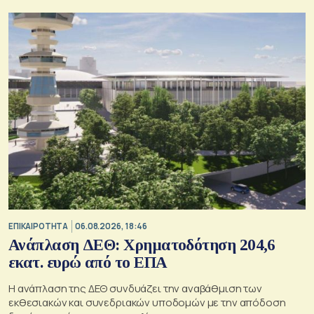
ΕΠΙΚΑΙΡΟΤΗΤΑ
06.08.2026, 18:46
Ανάπλαση ΔΕΘ: Χρηματοδότηση 204,6
εκατ. ευρώ από το ΕΠΑ
Η ανάπλαση της ΔΕΘ συνδυάζει την αναβάθμιση των
εκθεσιακών και συνεδριακών υποδομών με την απόδοση