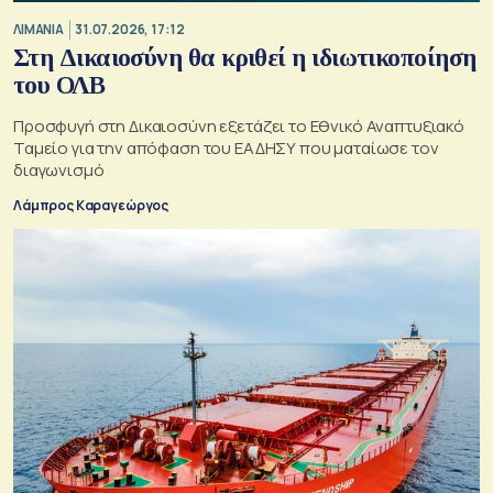
ΛΙΜΑΝΙΑ
31.07.2026, 17:12
Στη Δικαιοσύνη θα κριθεί η ιδιωτικοποίηση
του ΟΛΒ
Προσφυγή στη Δικαιοσύνη εξετάζει το Εθνικό Αναπτυξιακό
Ταμείο για την απόφαση του ΕΑΔΗΣΥ που ματαίωσε τον
διαγωνισμό
Λάμπρος Καραγεώργος