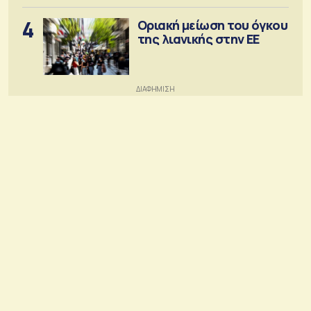
4
Οριακή μείωση του όγκου
της λιανικής στην ΕΕ