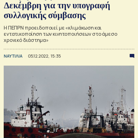
Δεκέμβρη για την υπογραφή
συλλογικής σύμβασης
Η ΠΕΠΡΝ προειδοποιεί με «κλιμάκωση και
εντατικοποίηση των κινητοποιήσεων στο άμεσο
χρονικό διάστημα»
ΝΑΥΤΙΛΙΑ
05.12.2022, 15:35