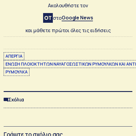
Ακολουθήστε τον
Google News
στο
και μάθετε πρώτοι όλες τις ειδήσεις
ΑΠΕΡΓΙΑ
ΕΝΩΣΗ ΠΛΟΙΟΚΤΗΤΩΝ ΝΑΥΑΓΟΣΩΣΤΙΚΩΝ ΡΥΜΟΥΛΚΩΝ ΚΑΙ ΑΝΤ
ΡΥΜΟΥΛΚΑ
Σχόλια
Γράψτε το σχόλιο σας