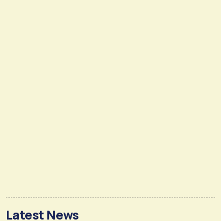
Latest News