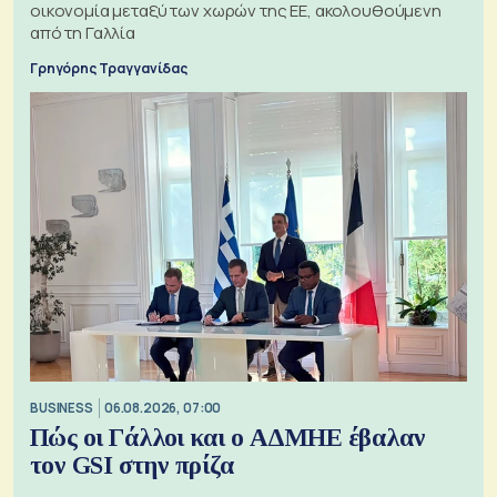
οικονομία μεταξύ των χωρών της ΕΕ, ακολουθούμενη
από τη Γαλλία
Γρηγόρης Τραγγανίδας
BUSINESS
06.08.2026, 07:00
Πώς οι Γάλλοι και ο ΑΔΜΗΕ έβαλαν
τον GSI στην πρίζα