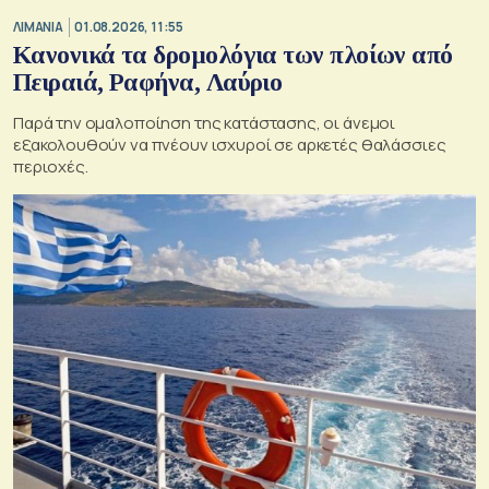
ΛΙΜΑΝΙΑ
01.08.2026, 11:55
Κανονικά τα δρομολόγια των πλοίων από
Πειραιά, Ραφήνα, Λαύριο
Παρά την ομαλοποίηση της κατάστασης, οι άνεμοι
εξακολουθούν να πνέουν ισχυροί σε αρκετές θαλάσσιες
περιοχές.