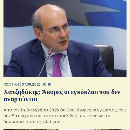
ΠΟΛΙΤΙΚΗ
07.08.2026, 10:16
Χατζηδάκης: Άκυρες οι εγκύκλιοι που δεν
αναρτώνται
Από την 1η Οκτωβρίου 2026 θα είναι άκυρες οι εγκύκλιοι, που
δεν θα αναρτώνται στις ιστοσελίδες των φορέων του
δημοσίου, που τις εκδίδουν