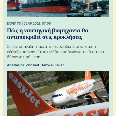
EXPERTS
08.08.2026, 07:00
Πώς η ναυπηγική βιομηχανία θα
ανταποκριθεί στις προκλήσεις
Χωρίς επαναληπτικότητα σε υψηλές ποσότητες, η
εξέλιξη σε έναν τέτοιο κλάδο αποδεικνύεται ιδιαίτερα
δύσκολη υπόθεση
Anastasios John Hart - Maxwell Bauer