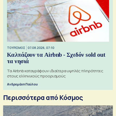
ΤΟΥΡΙΣΜΟΣ
07.08.2026, 07:10
Καλπάζουν τα Airbnb - Σχεδόν sold out
τα νησιά
Τα Airbnb καταγράφουν ιδιαίτερα υψηλές πληρότητες
στους ελληνικούς προορισμούς
Ανδρομάχη Παύλου
Περισσότερα από Κόσμος