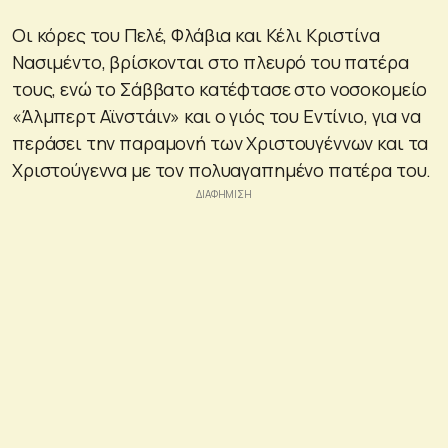
Οι κόρες του Πελέ, Φλάβια και Κέλι Κριστίνα
Νασιμέντο, βρίσκονται στο πλευρό του πατέρα
τους, ενώ το Σάββατο κατέφτασε στο νοσοκομείο
«Άλμπερτ Αϊνστάιν» και ο γιός του Εντίνιο, για να
περάσει την παραμονή των Χριστουγέννων και τα
Χριστούγεννα με τον πολυαγαπημένο πατέρα του.