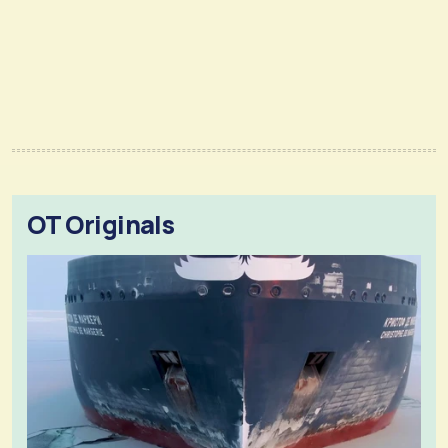
OT Originals