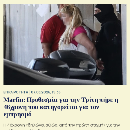
ΕΠΙΚΑΙΡΟΤΗΤΑ
07.08.2026, 15:36
Marfin: Προθεσμία για την Τρίτη πήρε η
46χρονη που κατηγορείται για τον
εμπρησμό
H 46χρονη «δηλώνει αθώα, από την πρώτη στιγμή» για την