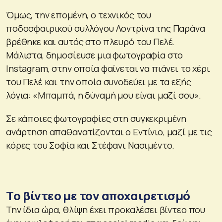
Όμως, την επομένη, ο τεχνικός του
ποδοσφαιρικού συλλόγου Λοντρίνα της Παράνα
βρέθηκε και αυτός στο πλευρό του Πελέ.
Μάλιστα, δημοσίευσε μια φωτογραφία στο
Instagram, στην οποία φαίνεται να πιάνει το χέρι
του Πελέ και την οποία συνοδεύει με τα εξής
λόγια: «Μπαμπά, η δύναμή μου είναι μαζί σου».
Σε κάποιες φωτογραφίες στη συγκεκριμένη
ανάρτηση απαθανατίζονται ο Εντίνιο, μαζί με τις
κόρες του Σοφία και Στέφανι Νασιμέντο.
Tο βίντεο με τον αποχαιρετισμό
Την ίδια ώρα, θλίψη έχει προκαλέσει βίντεο που