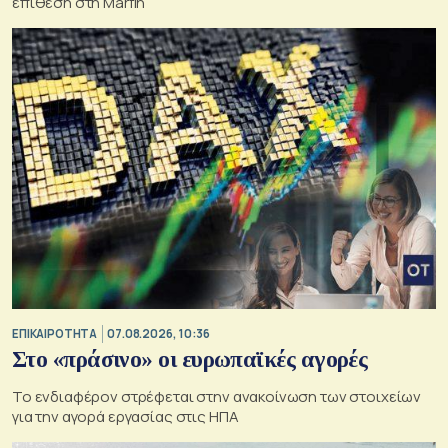
επίθεση στη Marfin
ΕΠΙΚΑΙΡΟΤΗΤΑ
07.08.2026, 10:36
Στο «πράσινο» οι ευρωπαϊκές αγορές
Το ενδιαφέρον στρέφεται στην ανακοίνωση των στοιχείων
για την αγορά εργασίας στις ΗΠΑ