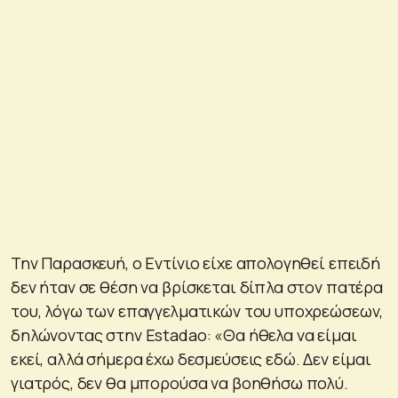
Την Παρασκευή, ο Εντίνιο είχε απολογηθεί επειδή
δεν ήταν σε θέση να βρίσκεται δίπλα στον πατέρα
του, λόγω των επαγγελματικών του υποχρεώσεων,
δηλώνοντας στην Estadao: «Θα ήθελα να είμαι
εκεί, αλλά σήμερα έχω δεσμεύσεις εδώ. Δεν είμαι
γιατρός, δεν θα μπορούσα να βοηθήσω πολύ.