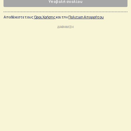
Υποβολή σχολίου
Αποδέχεστε τους
Όροι Χρήσης
και την
Πολιτικη Απορρήτου