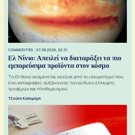
COMMODITIES
07.08.2026, 22:31
Ελ Νίνιο: Απειλεί να διαταράξει τα πιο
εμπορεύσιμα προϊόντα στον κόσμο
Το Ελ Νίνιο αναμένεται να είναι από το ισχυρότερο που
έχει καταγραφεί, αυξάνοντας τον κίνδυνο έλλειψης
τροφίμων και πληθωρισμού.
Τζούλη Καλημέρη