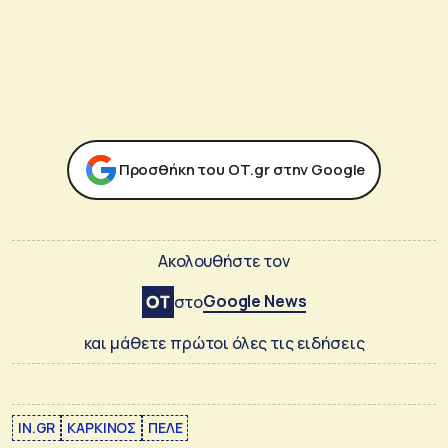
Προσθήκη του ΟΤ.gr στην Google
Ακολουθήστε τον
Google News
στο
και μάθετε πρώτοι όλες τις ειδήσεις
IN.GR
ΚΑΡΚΙΝΟΣ
ΠΕΛΕ