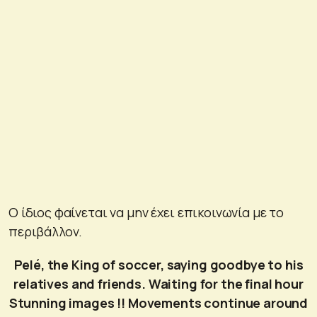
Ο ίδιος φαίνεται να μην έχει επικοινωνία με το
περιβάλλον.
Pelé, the King of soccer, saying goodbye to his
relatives and friends. Waiting for the final hour
Stunning images !! Movements continue around