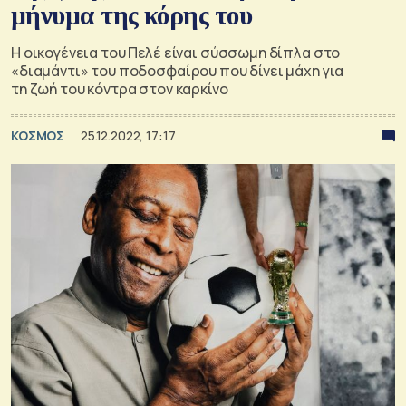
μήνυμα της κόρης του
Η οικογένεια του Πελέ είναι σύσσωμη δίπλα στο
«διαμάντι» του ποδοσφαίρου που δίνει μάχη για
τη ζωή του κόντρα στον καρκίνο
ΚΟΣΜΟΣ
25.12.2022, 17:17