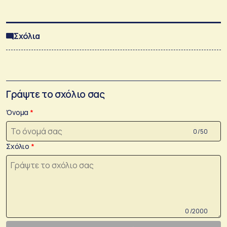
Σχόλια
Γράψτε το σχόλιο σας
Όνομα
0 /50
Σχόλιο
0 /2000