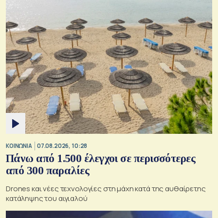
ΚΟΙΝΩΝΙΑ
07.08.2026, 10:28
Πάνω από 1.500 έλεγχοι σε περισσότερες
από 300 παραλίες
Drones και νέες τεχνολογίες στη μάχη κατά της αυθαίρετης
κατάληψης του αιγιαλού