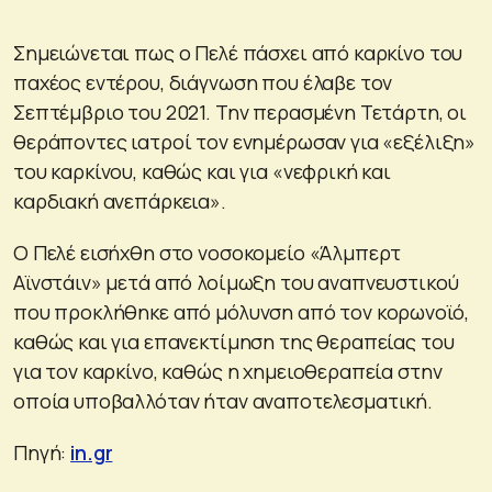
Σημειώνεται πως ο Πελέ πάσχει από καρκίνο του
παχέος εντέρου, διάγνωση που έλαβε τον
Σεπτέμβριο του 2021. Την περασμένη Τετάρτη, οι
θεράποντες ιατροί τον ενημέρωσαν για «εξέλιξη»
του καρκίνου, καθώς και για «νεφρική και
καρδιακή ανεπάρκεια».
Ο Πελέ εισήχθη στο νοσοκομείο «Άλμπερτ
Αϊνστάιν» μετά από λοίμωξη του αναπνευστικού
που προκλήθηκε από μόλυνση από τον κορωνοϊό,
καθώς και για επανεκτίμηση της θεραπείας του
για τον καρκίνο, καθώς η χημειοθεραπεία στην
οποία υποβαλλόταν ήταν αναποτελεσματική.
Πηγή:
in.gr