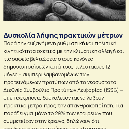
Δυσκολία λήψης πρακτικών μέτρων
Παρά την αυξανόμενη ρυθμιστική και πολιτική
κινητικότητα σχετικά με την κλιματική αλλαγή και
τις σαφείς βελτιώσεις στους κανόνες
δημοσιοποιήσεων κατά τους τελευταίους 12
μήνες – συμπεριλαμβανομένων των
προτεινόμενων προτύπων από το νεοσύστατο
Διεθνές Συμβούλιο Προτύπων Αειφορίας (ISSB) –
οι επιχειρήσεις δυσκολεύονται να λάβουν
πρακτικά μέτρα προς την απανθρακοποίηση. Για
παράδειγμα, μόνο το 29% των εταιρειών που
συμμετείχαν στην έρευνα, δηλώνουν ότι
αναφέρουν τις επιπτώσεις της κλιματικής