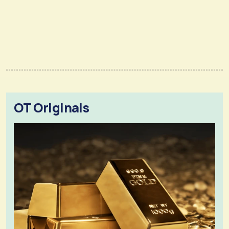
OT Originals