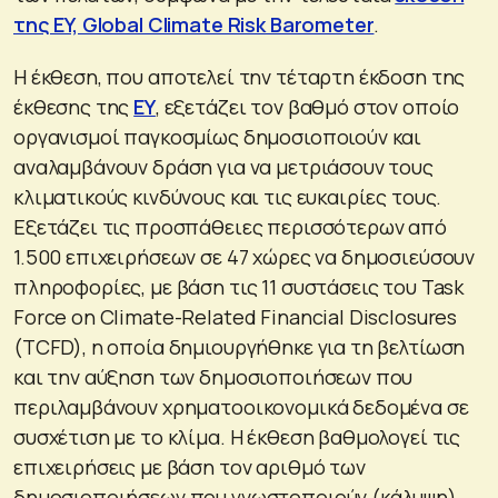
της EY, Global Climate Risk Barometer
.
Η έκθεση, που αποτελεί την τέταρτη έκδοση της
έκθεσης της
ΕΥ
, εξετάζει τον βαθμό στον οποίο
οργανισμοί παγκοσμίως δημοσιοποιούν και
αναλαμβάνουν δράση για να μετριάσουν τους
κλιματικούς κινδύνους και τις ευκαιρίες τους.
Εξετάζει τις προσπάθειες περισσότερων από
1.500 επιχειρήσεων σε 47 χώρες να δημοσιεύσουν
πληροφορίες, με βάση τις 11 συστάσεις του Task
Force on Climate-Related Financial Disclosures
(TCFD), η οποία δημιουργήθηκε για τη βελτίωση
και την αύξηση των δημοσιοποιήσεων που
περιλαμβάνουν χρηματοοικονομικά δεδομένα σε
συσχέτιση με το κλίμα. Η έκθεση βαθμολογεί τις
επιχειρήσεις με βάση τον αριθμό των
δημοσιοποιήσεων που γνωστοποιούν (κάλυψη)