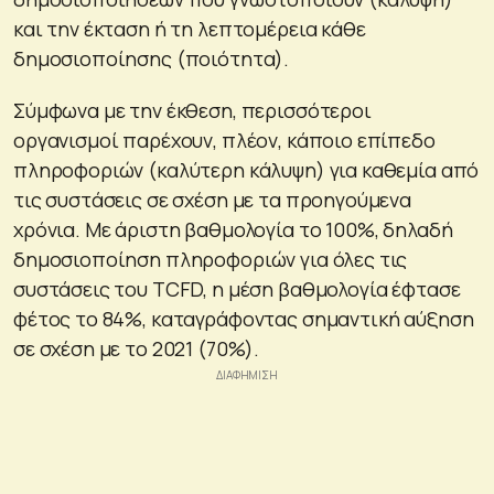
και την έκταση ή τη λεπτομέρεια κάθε
δημοσιοποίησης (ποιότητα).
Σύμφωνα με την έκθεση, περισσότεροι
οργανισμοί παρέχουν, πλέον, κάποιο επίπεδο
πληροφοριών (καλύτερη κάλυψη) για καθεμία από
τις συστάσεις σε σχέση με τα προηγούμενα
χρόνια. Με άριστη βαθμολογία το 100%, δηλαδή
δημοσιοποίηση πληροφοριών για όλες τις
συστάσεις του TCFD, η μέση βαθμολογία έφτασε
φέτος το 84%, καταγράφοντας σημαντική αύξηση
σε σχέση με το 2021 (70%).