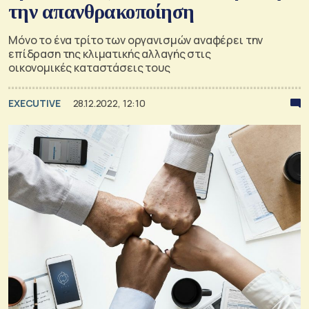
την απανθρακοποίηση
Μόνο το ένα τρίτο των οργανισμών αναφέρει την
επίδραση της κλιματικής αλλαγής στις
οικονομικές καταστάσεις τους
EXECUTIVE
28.12.2022, 12:10