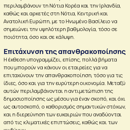
περιλαμβάνουν τη Νότια Κορέα και την Ιρλανδία,
καθώς και αρκετές στη Νότια, Κεντρική και
Ανατολική Ευρώπη, με το Ηνωμένο Βασίλειο να
σημειώνει την υψηλότερη βαθμολογία, τόσο σε
ποιότητα, όσο και σε κάλυψη.
Επιτάχυνση της απανθρακοποίησης
Η έκθεση υπογραμμίζει, επίσης, πολλά βήματα
που μπορούν να κάνουν οι εταιρείες για να
επιταχύνουν την απανθρακοποίηση, τόσο για τις
ίδιες, όσο και για την ευρύτερη οικονομία. Μεταξύ
αυτών περιλαμβάνονται η αντιμετώπιση της
δημοσιοποίησης ως μέσου για έναν σκοπό, και όχι
ως αυτοσκοπό, ο καθορισμός σημαντικών στόχων,
και η διερεύνηση των ευκαιριών που αναδύονται
από τις κλιματικές επιπτώσεις, καθώς και των
κινδύνων.