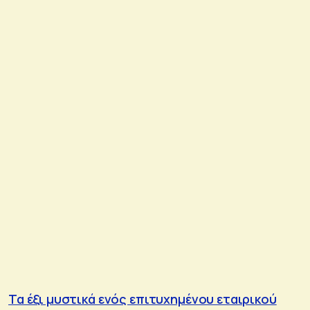
Τα έξι μυστικά ενός επιτυχημένου εταιρικού