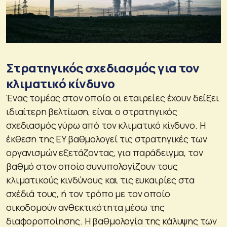
Στρατηγικός σχεδιασμός για τον
κλιματικό κίνδυνο
Ένας τομέας στον οποίο οι εταιρείες έχουν δείξει
ιδιαίτερη βελτίωση, είναι ο στρατηγικός
σχεδιασμός γύρω από τον κλιματικό κίνδυνο. H
έκθεση της EY βαθμολογεί τις στρατηγικές των
οργανισμών εξετάζοντας, για παράδειγμα, τον
βαθμό στον οποίο συνυπολογίζουν τους
κλιματικούς κινδύνους και τις ευκαιρίες στα
σχέδιά τους, ή τον τρόπο με τον οποίο
οικοδομούν ανθεκτικότητα μέσω της
διαφοροποίησης. Η βαθμολογία της κάλυψης των