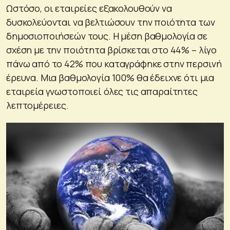
Ωστόσο, οι εταιρείες εξακολουθούν να
δυσκολεύονται να βελτιώσουν την ποιότητα των
δημοσιοποιήσεών τους. Η μέση βαθμολογία σε
σχέση με την ποιότητα βρίσκεται στο 44% – λίγο
πάνω από το 42% που καταγράφηκε στην περσινή
έρευνα. Μια βαθμολογία 100% θα έδειχνε ότι μια
εταιρεία γνωστοποιεί όλες τις απαραίτητες
λεπτομέρειες.