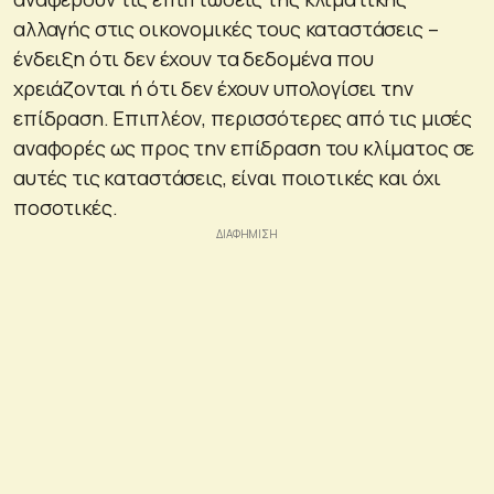
αλλαγής στις οικονομικές τους καταστάσεις –
ένδειξη ότι δεν έχουν τα δεδομένα που
χρειάζονται ή ότι δεν έχουν υπολογίσει την
επίδραση. Επιπλέον, περισσότερες από τις μισές
αναφορές ως προς την επίδραση του κλίματος σε
αυτές τις καταστάσεις, είναι ποιοτικές και όχι
ποσοτικές.