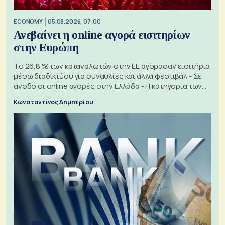
ECONOMY
05.08.2026, 07:00
Ανεβαίνει η online αγορά εισιτηρίων
στην Ευρώπη
Το 26,8 % των καταναλωτών στην ΕΕ αγόρασαν εισιτήρια
μέσω διαδικτύου για συναυλίες και άλλα φεστιβάλ - Σε
άνοδο οι online αγορές στην Ελλάδα - Η κατηγορία των
εισιτηρίων
Κωνσταντίνος Δημητρίου