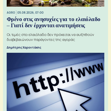
AGRO
05.08.2026, 07:00
Φρένο στις ανησυχίες για το ελαιόλαδο
– Γιατί δεν έρχονται ανατιμήσεις
Οι τιμές στο ελαιόλαδο δεν πρόκειται να αυξηθούν
διαβεβαιώνουν παράγοντες της αγοράς
Δημήτρης Χαροντάκης