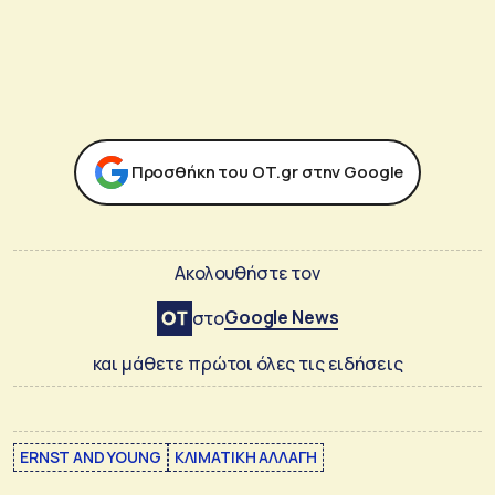
Προσθήκη του ΟΤ.gr στην Google
Ακολουθήστε τον
Google News
στο
και μάθετε πρώτοι όλες τις ειδήσεις
ERNST AND YOUNG
ΚΛΙΜΑΤΙΚΗ ΑΛΛΑΓΗ