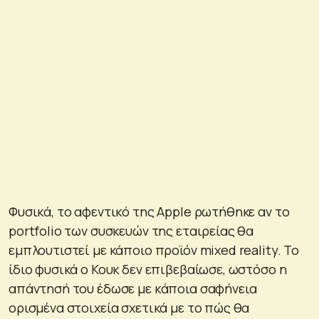
Φυσικά, το αφεντικό της Apple ρωτήθηκε αν το
portfolio των συσκευών της εταιρείας θα
εμπλουτιστεί με κάποιο προϊόν mixed reality. Το
ίδιο φυσικά ο Κουκ δεν επιβεβαίωσε, ωστόσο η
απάντησή του έδωσε με κάποια σαφήνεια
ορισμένα στοιχεία σχετικά με το πώς θα