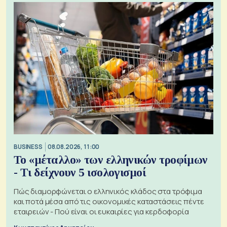
BUSINESS
08.08.2026, 11:00
Το «μέταλλο» των ελληνικών τροφίμων
- Τι δείχνουν 5 ισολογισμοί
Πώς διαμορφώνεται ο ελληνικός κλάδος στα τρόφιμα
και ποτά μέσα από τις οικονομικές καταστάσεις πέντε
εταιρειών - Πού είναι οι ευκαιρίες για κερδοφορία