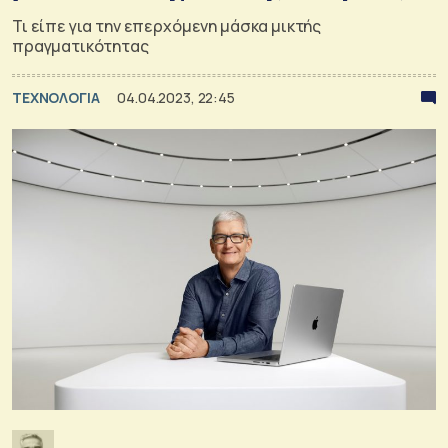
Τι είπε για την επερχόμενη μάσκα μικτής
πραγματικότητας
ΤΕΧΝΟΛΟΓΙΑ
04.04.2023, 22:45