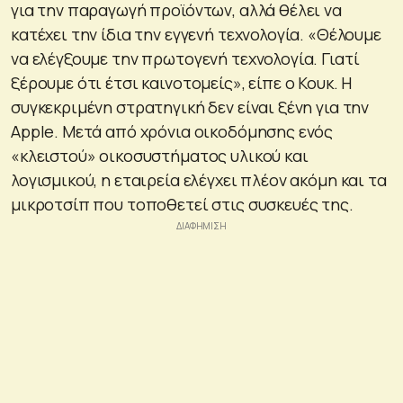
για την παραγωγή προϊόντων, αλλά θέλει να
κατέχει την ίδια την εγγενή τεχνολογία. «Θέλουμε
να ελέγξουμε την πρωτογενή τεχνολογία. Γιατί
ξέρουμε ότι έτσι καινοτομείς», είπε ο Κουκ. Η
συγκεκριμένη στρατηγική δεν είναι ξένη για την
Apple. Μετά από χρόνια οικοδόμησης ενός
«κλειστού» οικοσυστήματος υλικού και
λογισμικού, η εταιρεία ελέγχει πλέον ακόμη και τα
μικροτσίπ που τοποθετεί στις συσκευές της.