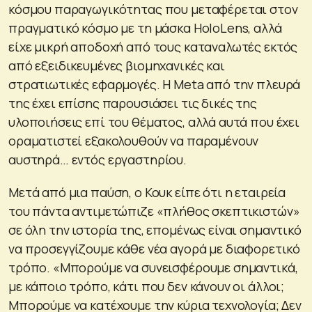
κόσμου παραγωγικότητας που μεταφέρεται στον
πραγματικό κόσμο με τη μάσκα HoloLens, αλλά
είχε μικρή αποδοχή από τους καταναλωτές εκτός
από εξειδικευμένες βιομηχανικές και
στρατιωτικές εφαρμογές. Η Meta από την πλευρά
της έχει επίσης παρουσιάσει τις δικές της
υλοποιήσεις επί του θέματος, αλλά αυτά που έχει
οραματιστεί εξακολουθούν να παραμένουν
αυστηρά… εντός εργαστηρίου.
Μετά από μια παύση, ο Κουκ είπε ότι η εταιρεία
του πάντα αντιμετώπιζε «πλήθος σκεπτικιστών»
σε όλη την ιστορία της, επομένως είναι σημαντικό
να προσεγγίζουμε κάθε νέα αγορά με διαφορετικό
τρόπο. «Μπορούμε να συνεισφέρουμε σημαντικά,
με κάποιο τρόπο, κάτι που δεν κάνουν οι άλλοι;
Μπορούμε να κατέχουμε την κύρια τεχνολογία; Δεν