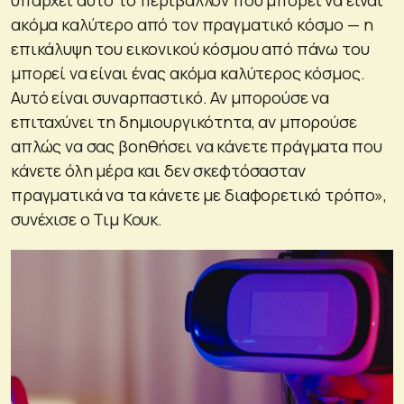
υπάρχει αυτό το περιβάλλον που μπορεί να είναι
ακόμα καλύτερο από τον πραγματικό κόσμο — η
επικάλυψη του εικονικού κόσμου από πάνω του
μπορεί να είναι ένας ακόμα καλύτερος κόσμος.
Αυτό είναι συναρπαστικό. Αν μπορούσε να
επιταχύνει τη δημιουργικότητα, αν μπορούσε
απλώς να σας βοηθήσει να κάνετε πράγματα που
κάνετε όλη μέρα και δεν σκεφτόσασταν
πραγματικά να τα κάνετε με διαφορετικό τρόπο»,
συνέχισε ο Τιμ Κουκ.