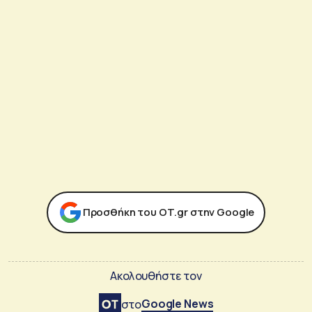
Προσθήκη του ΟΤ.gr στην Google
Ακολουθήστε τον
Google News
στο