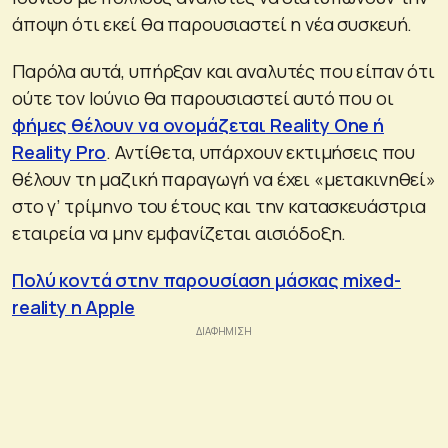
άποψη ότι εκεί θα παρουσιαστεί η νέα συσκευή.
Παρόλα αυτά, υπήρξαν και αναλυτές που είπαν ότι
ούτε τον Ιούνιο θα παρουσιαστεί αυτό που οι
φήμες θέλουν να ονομάζεται Reality One ή
Reality Pro
. Αντίθετα, υπάρχουν εκτιμήσεις που
θέλουν τη μαζική παραγωγή να έχει «μετακινηθεί»
στο γ’ τρίμηνο του έτους και την κατασκευάστρια
εταιρεία να μην εμφανίζεται αισιόδοξη.
Πολύ κοντά στην παρουσίαση μάσκας mixed-
reality η Apple