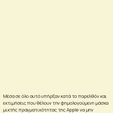
Μέσα σε όλο αυτό υπήρξαν κατά το παρελθόν και
εκτιμήσεις που θέλουν την φημολογούμενη μάσκα
μικτής πραγματικότητας της Apple να μην