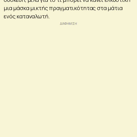
μια μάσκα μικτής πραγματικότητας στα μάτια
ενός καταναλωτή.