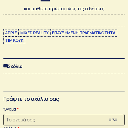
και μάθετε πρώτοι όλες τις ειδήσεις
APPLE
MIXED REALITY
ΕΠΑΥΞΗΜΕΝΗ ΠΡΑΓΜΑΤΙΚΟΤΗΤΑ
ΤΙΜ ΚΟΥΚ
Σχόλια
Γράψτε το σχόλιο σας
Όνομα
0 /50