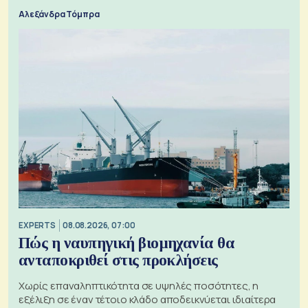
Αλεξάνδρα Τόμπρα
EXPERTS
08.08.2026, 07:00
Πώς η ναυπηγική βιομηχανία θα
ανταποκριθεί στις προκλήσεις
Χωρίς επαναληπτικότητα σε υψηλές ποσότητες, η
εξέλιξη σε έναν τέτοιο κλάδο αποδεικνύεται ιδιαίτερα