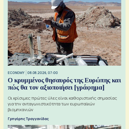
ECONOMY
08.08.2026, 07:00
Ο κρυμμένος θησαυρός της Ευρώπης και
πώς θα τον αξιοποιήσει [γράφημα]
Οι κρίσιμες πρώτες ύλες είναι καθοριστικής σημασίας
για την ανταγωνιστικότητα των ευρωπαϊκών
βιομηχανιών
Γρηγόρης Τραγγανίδας