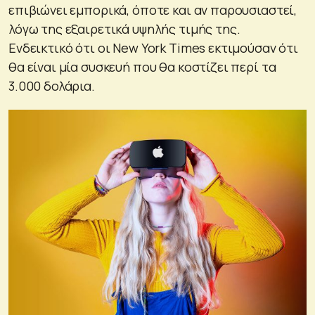
επιβιώνει εμπορικά, όποτε και αν παρουσιαστεί,
λόγω της εξαιρετικά υψηλής τιμής της.
Ενδεικτικό ότι οι New York Times εκτιμούσαν ότι
θα είναι μία συσκευή που θα κοστίζει περί τα
3.000 δολάρια.