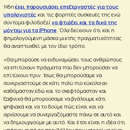
Ήδη
έχει παρουσιάσει επεξεργαστές για τους
υπολογιστές
και τις φορητές συσκευές της ενώ
σύντομα φιλοδοξεί
να φτιάξει και τα δικά της
μόντεμ για τα iPhone
. Όλα δείχνουν ότι και η
φημολογούμενη μάσκα μικτής πραγματικότητας
θα αναπτυχθεί με τον ίδιο τρόπο.
«Θα μπορούσε να ενδυναμώσει τους ανθρώπους
να επιτύχουν πράγματα που δεν μπορούσαν να
επιτύχουν πριν. Ίσως θα μπορούσαμε να
συνεργαστούμε σε κάτι πολύ πιο εύκολα αν
καθόμασταν εδώ και το σκεφτόμασταν και
ξαφνικά θα μπορούσαμε να βγάλουμε κάτι
ψηφιακά και να το δούμε πώς είναι και να
αρχίσουμε να συνεργαζόμαστε πάνω σε αυτό και
να δημιουργούμε με αυτό. Και έτσι είναι η ιδέα ότι