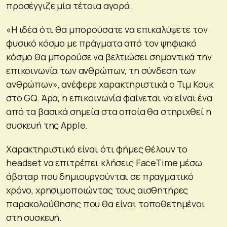
προσέγγιζε μία τέτοια αγορά.
«Η ιδέα ότι θα μπορούσατε να επικαλύψετε τον
φυσικό κόσμο με πράγματα από τον ψηφιακό
κόσμο θα μπορούσε να βελτιώσει σημαντικά την
επικοινωνία των ανθρώπων, τη σύνδεση των
ανθρώπων», ανέφερε χαρακτηριστικά ο Τιμ Κουκ
στο GQ. Άρα, η επικοινωνία φαίνεται να είναι ένα
από τα βασικά σημεία στα οποία θα στηριχθεί η
συσκευή της Apple.
Χαρακτηριστικό είναι ότι φήμες θέλουν το
headset να επιτρέπει κλήσεις FaceTime μέσω
άβαταρ που δημιουργούνται σε πραγματικό
χρόνο, χρησιμοποιώντας τους αισθητήρες
παρακολούθησης που θα είναι τοποθετημένοι
στη συσκευή.