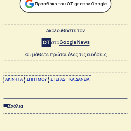
Προσθήκη του ΟΤ.gr στην Google
Ακολουθήστε τον
Google News
στο
και μάθετε πρώτοι όλες τις ειδήσεις
ΑΚΙΝΗΤΑ
ΣΠΙΤΙ ΜΟΥ
ΣΤΕΓΑΣΤΙΚΑ ΔΑΝΕΙΑ
Σχόλια