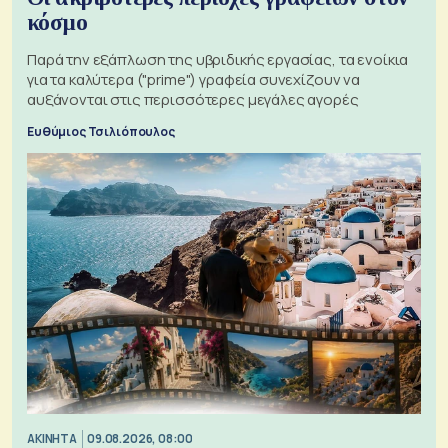
κόσμο
Παρά την εξάπλωση της υβριδικής εργασίας, τα ενοίκια
για τα καλύτερα ("prime") γραφεία συνεχίζουν να
αυξάνονται στις περισσότερες μεγάλες αγορές
Ευθύμιος Τσιλιόπουλος
ΑΚΙΝΗΤΑ
09.08.2026, 08:00