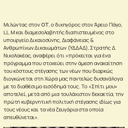
Μιλώντας στον
ΟΤ
, ο δικηγόρος στον Άρειο Πάγο,
LL.M και διαμεσολαβητής διαπιστευμένος στο
υπουργείο Δικαιοσύνης, Διαφάνειας &
Ανθρωπίνων Δικαιωμάτων (ΥΔΔΑΔ), Στρατής Δ.
Νικολακέας, αναφέρει ότι «πρόκειται για ένα
πρόγραμμα που στοχεύει στην άμεση αναχαίτηση
του κόστους στέγασης των νέων που διαρκώς
διογκώνεται στη Χώρα μας παντελώς δυσανάλογα
με το διαθέσιμο εισόδημά τους. Το «Σπίτι μου»
αποτελεί, μετά από μια τουλάχιστον δεκαετία, την
πρώτη κυβερνητική πολιτική στέγασης ιδίως για
τους νέους και τα νέα ζευγάρια στα οποία
απευθύνεται».