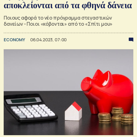
αποκλείονται από τα φθηνά δάνεια
Ποιους αφορά το νέο πρόγραμμα στεγαστικών
δανείων - Ποιοι «κόβονται» από το «Σπίτι μου»
ECONOMY
06.04.2023, 07:00