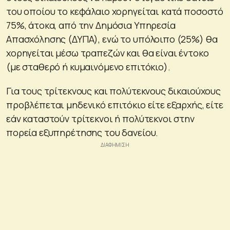
του οποίου το κεφάλαιο χορηγείται κατά ποσοστό
75%, άτοκα, από την Δημόσια Υπηρεσία
Απασχόλησης (ΔΥΠΑ), ενώ το υπόλοιπο (25%) θα
χορηγείται μέσω τραπεζών και θα είναι έντοκο
(με σταθερό ή κυμαινόμενο επιτόκιο).
Για τους τρίτεκνους και πολύτεκνους δικαιούχους
προβλέπεται μηδενικό επιτόκιο είτε εξαρχής, είτε
εάν καταστούν τρίτεκνοι ή πολύτεκνοι στην
πορεία εξυπηρέτησης του δανείου.