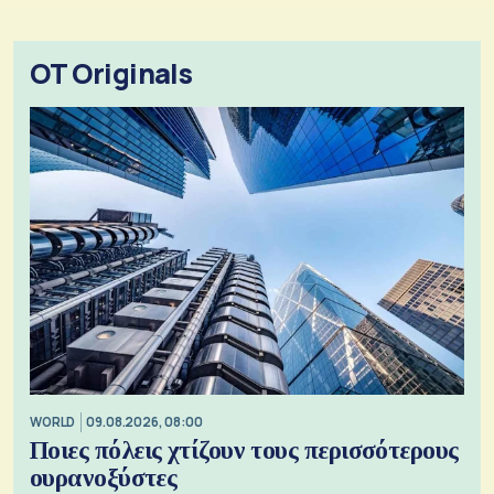
OT Originals
WORLD
09.08.2026, 08:00
Ποιες πόλεις χτίζουν τους περισσότερους
ουρανοξύστες