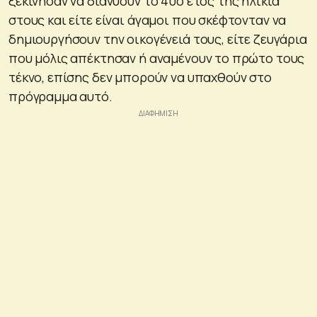
ξεκίνησαν να διανύουν το 40ο έτος της ηλικία
στους και είτε είναι άγαμοι που σκέφτονταν να
δημιουργήσουν την οικογένειά τους, είτε ζευγάρια
που μόλις απέκτησαν ή αναμένουν το πρώτο τους
τέκνο, επίσης δεν μπορούν να υπαχθούν στο
πρόγραμμα αυτό.