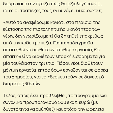
δούμε και στην πράξη πώς θα αξιολογήσουν οι
ίδιες οι τράπεζες τους εν δυνάμει δικαιούχους.
«Αυτό το αναφέρουμε καθότι στα πλαίσια της
εξέτασης της πιστοληπτικής ικανότητας των
νέων, δεν γνωρίζουμε τί θα ζητηθεί επακριβώς
από την κάθε τράπεζα.
Για παράδειγμα
θα
απαιτηθεί να διαθέτουν σταθερή εργασία; Θα
απαιτηθεί να διαθέτουν επαρκή εισοδήματα για
μία τουλάχιστον τριετία; Πόσοι νέοι διαθέτουν
μόνιμη εργασία, εκτός όσων εργάζονται σε φορέα
του Δημοσίου, για να «δεσμευτούν» σε δανεισμό
διάρκειας 30ετών;
Τέλος, όπως έχει προβλεφθεί, το πρόγραμμα έχει
συνολικό προϋπολογισμό 500 εκατ. ευρώ (με
δυνατότητα να αυξηθεί) και στόχο την ωφέλεια