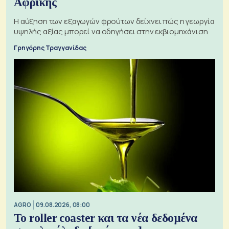
Αφρικής
Η αύξηση των εξαγωγών φρούτων δείχνει πώς η γεωργία
υψηλής αξίας μπορεί να οδηγήσει στην εκβιομηχάνιση
Γρηγόρης Τραγγανίδας
AGRO
09.08.2026, 08:00
Το roller coaster και τα νέα δεδομένα