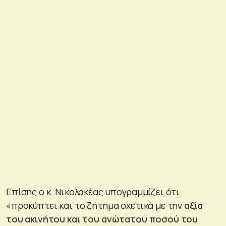
Επίσης ο κ. Νικολακέας υπογραμμίζει ότι
«προκύπτει και το ζήτημα σχετικά με την
αξία
του ακινήτου και του ανώτατου ποσού του