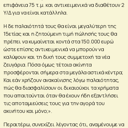
επιφάνεια 75 τ.μ. και αντικειμενικά να διαθέτουν 2
Υ/Δ για να είναι κατάλληλα.
Η δε παλαιότητά τους θα είναι μεγαλύτερη της
15ετίας και η ζητούμενη τιμή πώλησής τους θα
πρέπει να κυμαίνεται κοντά στα 150.000 ευρώ
ώστε επίσης αντικειμενικά να μπορούν να
καλύψουν και τη δική τους συμμετοχή τα νέα
ζευγάρια. Πόσα όμως τέτοια ακίνητα
προσφέρονται σήμερα στα μεγάλα αστικά κέντρα;
Και εάν χρήζουν ανακαίνισης λόγω παλαιότητας,
πώς θα διασφαλίσουν οι δικαιούχοι τα χρήματα
που απαιτούνται όταν θα έχουν ήδη εξαντλήσει
τις αποταμιεύσεις τους για την αγορά του
ακινήτου και μόνο;».
Περαιτέρω, συνεχίζει λέγοντας ότι, αναμένουμε να