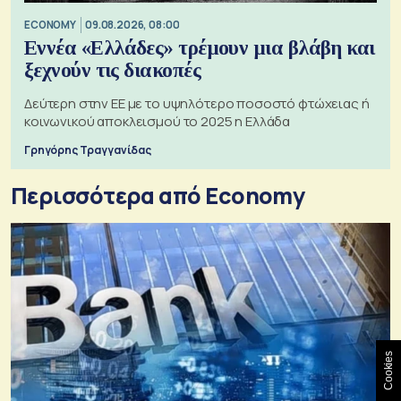
ECONOMY
09.08.2026, 08:00
Εννέα «Ελλάδες» τρέμουν μια βλάβη και
ξεχνούν τις διακοπές
Δεύτερη στην ΕΕ με το υψηλότερο ποσοστό φτώχειας ή
κοινωνικού αποκλεισμού το 2025 η Ελλάδα
Γρηγόρης Τραγγανίδας
Περισσότερα από Economy
Cookies