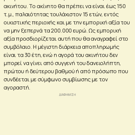
ακινήτου. Το ακίνητο θα πρέπει να είναι έως 150
τ.μ., παλαιότητας τουλάχιστον 15 ετών, εντός
οικιστικής περιοχής και με την εμπορική αξία του
να μην ξεπερνά τα 200.000 ευρώ. Ως εμπορική
αξία προσδιορίζεται αυτή που θα αναγραφεί στο
συμβόλαιο. Η μέγιστη διάρκεια αποπληρωμής
είναι τα 30 έτη, ενώ η αγορά του ακινήτου δεν
μπορεί να γίνει από συγγενή του δανειολήπτη,
πρώτου ή δεύτερου βαθμού ή από πρόσωπο που
συνδέεται με σύμφωνο συμβίωσης με τον
αγοραστή.