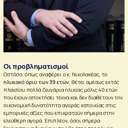
Οι προβληματισμοί
Ωστόσο, όπως αναφέρει ο κ. Νικολακέας, το
ηλικιακό όριο των 39 ετών
, θέτει αμέσως εκτός
πλαισίου πολλά ζευγάρια ηλικίας μόλις 40 ετών
που έχουν αποκτήσει τέκνα και δεν διαθέτουν την
οικονομική δυνατότητα αγοράς κατοικίας στις
εμπορικές αξίες που επικρατούν σήμερα στην
ελεύθερη αγορά. Επιπλέον, όσοι σήμερα