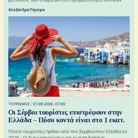
Αλεξάνδρα Τόμπρα
ΤΟΥΡΙΣΜΟΣ
07.08.2026, 07:00
Οι Σέρβοι τουρίστες επιστρέφουν στην
Ελλάδα – Πόσο κοντά είναι στο 1 εκατ.
Πόσοι τουρίστες ήρθαν από την Σερβία στην Ελλάδα το
2025 - Οι διανυκτερεύσεις και η μέση δαπάνη