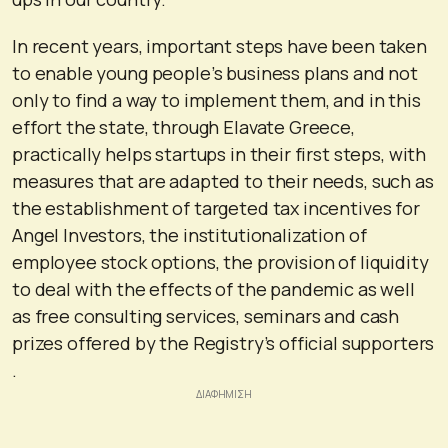
In recent years, important steps have been taken
to enable young people’s business plans and not
only to find a way to implement them, and in this
effort the state, through Elavate Greece,
practically helps startups in their first steps, with
measures that are adapted to their needs, such as
the establishment of targeted tax incentives for
Angel Investors, the institutionalization of
employee stock options, the provision of liquidity
to deal with the effects of the pandemic as well
as free consulting services, seminars and cash
prizes offered by the Registry’s official supporters
.