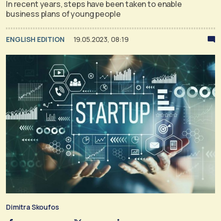
In recent years, steps have been taken to enable
business plans of young people
ENGLISH EDITION
19.05.2023, 08:19
Dimitra Skoufos