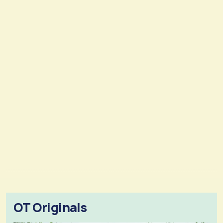
OT Originals