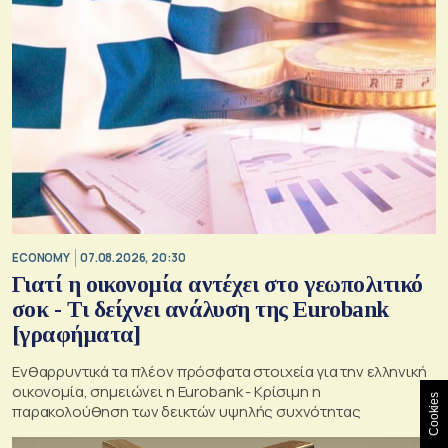
ECONOMY
07.08.2026, 20:30
Γιατί η οικονομία αντέχει στο γεωπολιτικό
σοκ - Τι δείχνει ανάλυση της Eurobank
[γραφήματα]
Ενθαρρυντικά τα πλέον πρόσφατα στοιχεία για την ελληνική
οικονομία, σημειώνει η Eurobank - Kρίσιμη η
Cookies
παρακολούθηση των δεικτών υψηλής συχνότητας