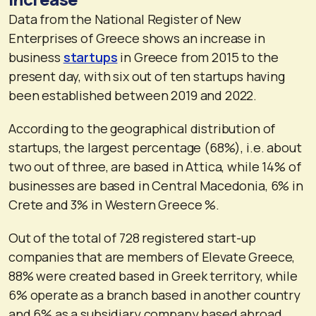
Data from the National Register of New
Enterprises of Greece shows an increase in
business
startups
in Greece from 2015 to the
present day, with six out of ten startups having
been established between 2019 and 2022.
According to the geographical distribution of
startups, the largest percentage (68%), i.e. about
two out of three, are based in Attica, while 14% of
businesses are based in Central Macedonia, 6% in
Crete and 3% in Western Greece %.
Out of the total of 728 registered start-up
companies that are members of Elevate Greece,
88% were created based in Greek territory, while
6% operate as a branch based in another country
and 6% as a subsidiary company based abroad.