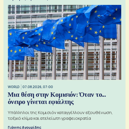
WORLD
07.08.2026, 07:00
Μια θέση στην Κομισιόν: Όταν το...
όνειρο γίνεται εφιάλτης
Υπάλληλοι της Κομισιόν καταγγέλλουν εξουθένωση,
τοξικό κλίμα και ατελείωτη γραφειοκρατία
Γιάννης Αγουρίδης