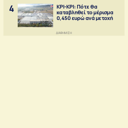
4
ΚΡΙ-ΚΡΙ: Πότε θα
καταβληθεί το μέρισμα
0,450 ευρώ ανά μετοχή