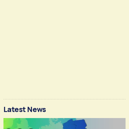
Latest News