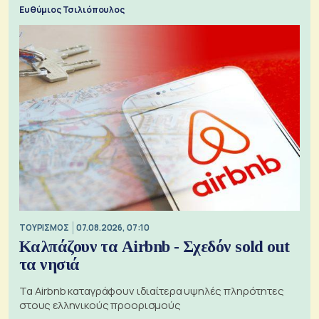
Ευθύμιος Τσιλιόπουλος
ΤΟΥΡΙΣΜΟΣ
07.08.2026, 07:10
Καλπάζουν τα Airbnb - Σχεδόν sold out
τα νησιά
Τα Airbnb καταγράφουν ιδιαίτερα υψηλές πληρότητες
στους ελληνικούς προορισμούς