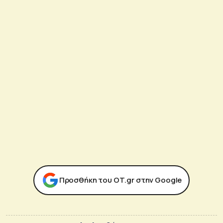
Προσθήκη του ΟΤ.gr στην Google