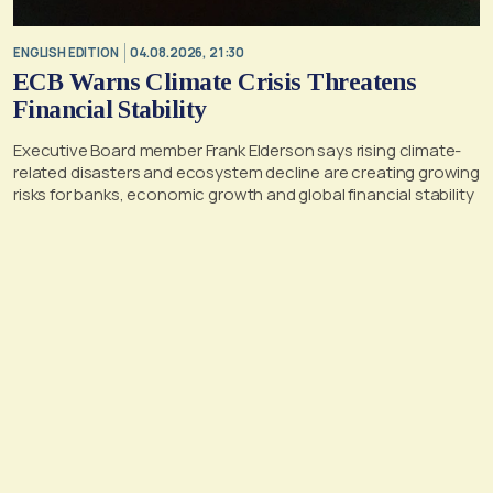
ENGLISH EDITION
04.08.2026, 21:30
ECB Warns Climate Crisis Threatens
Financial Stability
Executive Board member Frank Elderson says rising climate-
related disasters and ecosystem decline are creating growing
risks for banks, economic growth and global financial stability