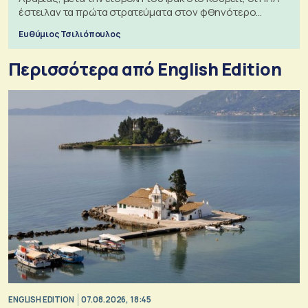
έστειλαν τα πρώτα στρατεύματα στον φθηνότερο
πόλεμο της ιστορίας τους
Ευθύμιος Τσιλιόπουλος
Περισσότερα από English Edition
ENGLISH EDITION
07.08.2026, 18:45