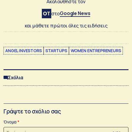
Ακολουθήστε τον
Google News
στο
και μάθετε πρώτοι όλες τις ειδήσεις
ANGEL INVESTORS
STARTUPS
WOMEN ENTREPRENEURS
Σχόλια
Γράψτε το σχόλιο σας
Όνομα