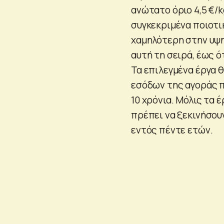
ανώτατο όριο 4,5 €/
συγκεκριμένα ποιοτι
χαμηλότερη στην υψη
αυτή τη σειρά, έως 
Τα επιλεγμένα έργα 
εσόδων της αγοράς π
10 χρόνια. Μόλις τα
πρέπει να ξεκινήσου
εντός πέντε ετών.