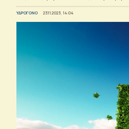
ΥΔΡΟΓΟΝΟ
23.11.2023, 14:04