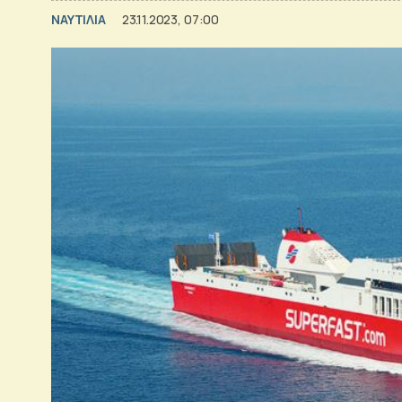
ΝΑΥΤΙΛΙΑ
23.11.2023, 07:00