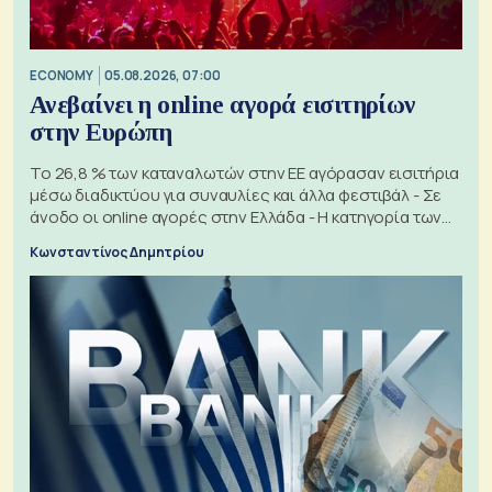
ECONOMY
05.08.2026, 07:00
Ανεβαίνει η online αγορά εισιτηρίων
στην Ευρώπη
Το 26,8 % των καταναλωτών στην ΕΕ αγόρασαν εισιτήρια
μέσω διαδικτύου για συναυλίες και άλλα φεστιβάλ - Σε
άνοδο οι online αγορές στην Ελλάδα - Η κατηγορία των
εισιτηρίων
Κωνσταντίνος Δημητρίου