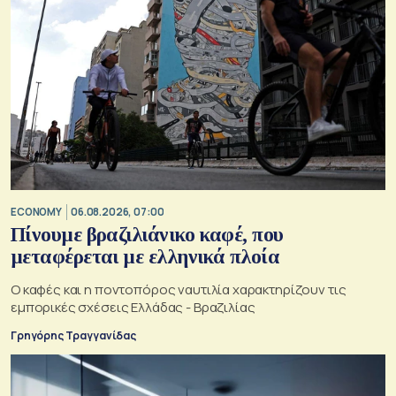
ECONOMY
06.08.2026, 07:00
Πίνουμε βραζιλιάνικο καφέ, που
μεταφέρεται με ελληνικά πλοία
Ο καφές και η ποντοπόρος ναυτιλία χαρακτηρίζουν τις
εμπορικές σχέσεις Ελλάδας - Βραζιλίας
Γρηγόρης Τραγγανίδας