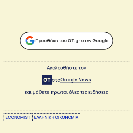
Προσθήκη του ΟΤ.gr στην Google
Ακολουθήστε τον
Google News
στο
και μάθετε πρώτοι όλες τις ειδήσεις
ECONOMIST
ΕΛΛΗΝΙΚΗ ΟΙΚΟΝΟΜΙΑ