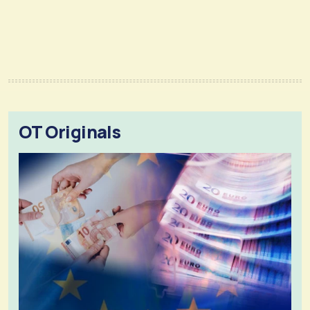
OT Originals