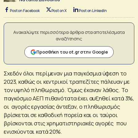
Post on Facebook
Post on X
Post on LinkedIn
Ανακαλύψτε περισσότερα άρθρα στα αποτελέσματα
αναζήτησης
Προσθήκη του ot.gr στην Google
Σχεδόν όλοι περίμεναν μια παγκόσμια ύφεση το
2023, καθώς οι κεντρικοί τραπεζίτες πάλευαν με
τον υψηλό πληθωρισμό. Όμως έκαναν λάθος. Το
παγκόσμιο ΑΕΠ πιθανότατα έχει αυξηθεί κατά 3%,
οι αγορές εργασίας άντεξαν, ο πληθωρισμός
βρίσκεται σε καθοδική πορεία και οι ταύροι
βρίσκονται στις χρηματιστηριακές αγορές που
ενισχύονται κατά 20%.