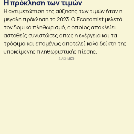
Η πρόκληση των τιμών
Η αντιμετώπιση της αύξησης των τιμών ήταν η
μεγάλη πρόκληση το 2023. Ο Economist μελετά
τον δομικό πληθωρισμό, ο οποίος αποκλείει
ασταθείς συνιστώσες όπως η ενέργεια και τα
τρόφιμα και επομένως αποτελεί καλό δείκτη της
υποκείμενης πληθωριστικής πίεσης.