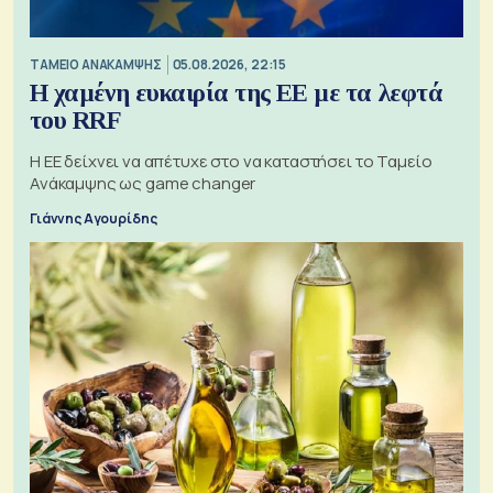
ΤΑΜΕΙΟ ΑΝΑΚΑΜΨΗΣ
05.08.2026, 22:15
Η χαμένη ευκαιρία της ΕΕ με τα λεφτά
του RRF
Η ΕΕ δείχνει να απέτυχε στο να καταστήσει το Ταμείο
Ανάκαμψης ως game changer
Γιάννης Αγουρίδης