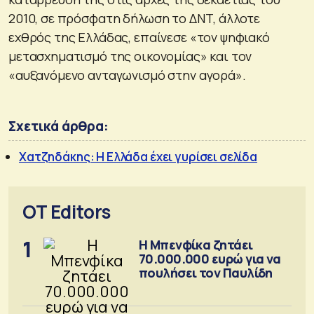
2010, σε πρόσφατη δήλωση το ΔΝΤ, άλλοτε
εχθρός της Ελλάδας, επαίνεσε «τον ψηφιακό
μετασχηματισμό της οικονομίας» και τον
«αυξανόμενο ανταγωνισμό στην αγορά».
Σχετικά άρθρα:
Χατζηδάκης: Η Ελλάδα έχει γυρίσει σελίδα
OT Editors
1
Η Μπενφίκα ζητάει
70.000.000 ευρώ για να
πουλήσει τον Παυλίδη