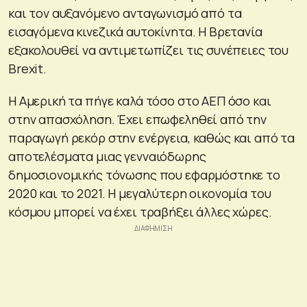
και τον αυξανόμενο ανταγωνισμό από τα
εισαγόμενα κινεζικά αυτοκίνητα. Η Βρετανία
εξακολουθεί να αντιμετωπίζει τις συνέπειες του
Brexit.
Η Αμερική τα πήγε καλά τόσο στο ΑΕΠ όσο και
στην απασχόληση. Έχει επωφεληθεί από την
παραγωγή ρεκόρ στην ενέργεια, καθώς και από τα
αποτελέσματα μιας γενναιόδωρης
δημοσιονομικής τόνωσης που εφαρμόστηκε το
2020 και το 2021. Η μεγαλύτερη οικονομία του
κόσμου μπορεί να έχει τραβήξει άλλες χώρες.