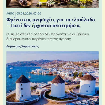
AGRO
05.08.2026, 07:00
Φρένο στις ανησυχίες για το ελαιόλαδο
– Γιατί δεν έρχονται ανατιμήσεις
Οι τιμές στο ελαιόλαδο δεν πρόκειται να αυξηθούν
διαβεβαιώνουν παράγοντες της αγοράς
Δημήτρης Χαροντάκης