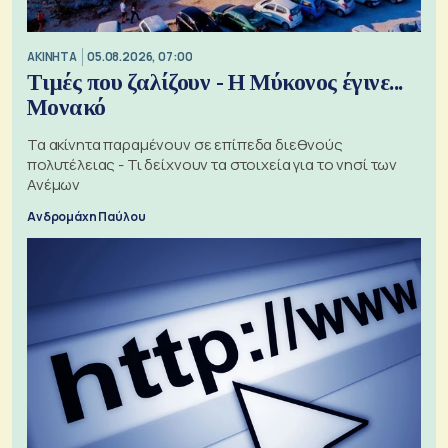
ΑΚΙΝΗΤΑ
05.08.2026, 07:00
Τιμές που ζαλίζουν - Η Μύκονος έγινε...
Μονακό
Τα ακίνητα παραμένουν σε επίπεδα διεθνούς
πολυτέλειας - Τι δείχνουν τα στοιχεία για το νησί των
Ανέμων
Ανδρομάχη Παύλου