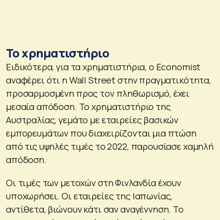
Το χρηματιστήριο
Ειδικότερα, για τα χρηματιστήρια, ο Economist
αναφέρει ότι η Wall Street στην πραγματικότητα,
προσαρμοσμένη προς τον πληθωρισμό, έχει
μεσαία απόδοση. Το χρηματιστήριο της
Αυστραλίας, γεμάτο με εταιρείες βασικών
εμπορευμάτων που διαχειρίζονται μια πτώση
από τις υψηλές τιμές το 2022, παρουσίασε χαμηλή
απόδοση.
Οι τιμές των μετοχών στη Φινλανδία έχουν
υποχωρήσει. Οι εταιρείες της Ιαπωνίας,
αντίθετα, βιώνουν κάτι σαν αναγέννηση. Το