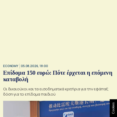
ECONOMY
05.08.2026, 18:00
Επίδομα 150 ευρώ: Πότε έρχεται η επόμενη
καταβολή
Οι δικαιούχοι και τα εισοδηματικά κριτήρια για την εφάπαξ
δόση για το επίδομα παιδιού
Cookies