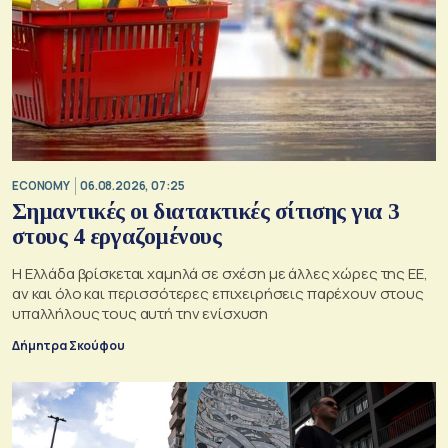
ECONOMY
06.08.2026, 07:25
Σημαντικές οι διατακτικές σίτισης για 3
στους 4 εργαζομένους
Η Ελλάδα βρίσκεται χαμηλά σε σχέση με άλλες χώρες της ΕΕ,
αν και όλο και περισσότερες επιχειρήσεις παρέχουν στους
υπαλλήλους τους αυτή την ενίσχυση
Δήμητρα Σκούφου