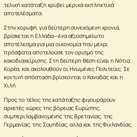
τελική κατάταξη κρύβει μερικά εκπληκτικά
αποτελέσματα.
Στην κορυφή, για δεύτερη συνεχόμενη χρονιά,
βρίσκεται η Ελλάδα—ένα αξιοσημείωτο
αποτέλεσμα για μια οικονομία που μέχρι
πρόσφατα αποτελούσε τον ορισμό της
κακοδιαχείρισης. Στη δεύτερη θέση είναι η Νότια
Κορέα, και ακολουθούν οι Ηνωμένες Πολιτείες. Σε
κοντινή απόσταση βρίσκονται ο Καναδάς και η
Χιλή.
Προς το τέλος της κατάταξης φιγουράρουν
αρκετές χώρες της βόρειας Ευρώπης,
συμπεριλαμβανομένης της Βρετανίας, της
Γερμανίας, της Σουηδίας, αλλά και της Φινλανδίας.