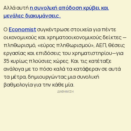
Αλλά αυτή
η συνολική απόδοση κρύβει και
μεγάλες διακυμάνσεις.
Ο
Economist
συγκέντρωσε στοιχεία για πέντε
οικονομικούς και χρηματοοικονομικούς δείκτες —
πληθωρισμό, «εύρος πληθωρισμού», ΑΕΠ, θέσεις
εργασίας και επιδόσεις του χρηματιστηρίου—για
35 κυρίως πλούσιες χώρες. Και τις κατέταξε
ανάλογα με το πόσο καλά τα κατάφεραν σε αυτά
τα μέτρα, δημιουργώντας μια συνολική
βαθμολογία για την κάθε μία.