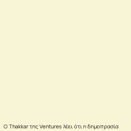
Ο Thakkar της Ventures λέει ότι η δημοπρασία