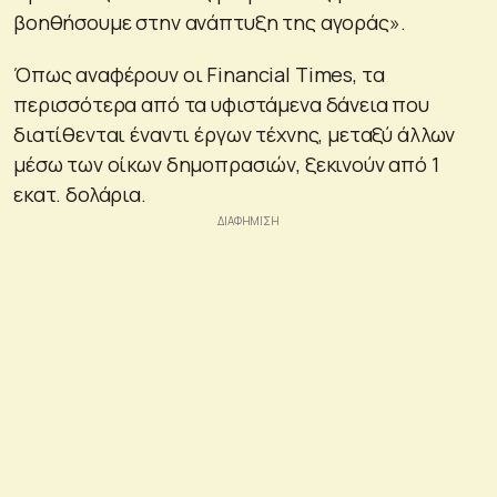
βοηθήσουμε στην ανάπτυξη της αγοράς».
Όπως αναφέρουν οι Financial Times, τα
περισσότερα από τα υφιστάμενα δάνεια που
διατίθενται έναντι έργων τέχνης, μεταξύ άλλων
μέσω των οίκων δημοπρασιών, ξεκινούν από 1
εκατ. δολάρια.