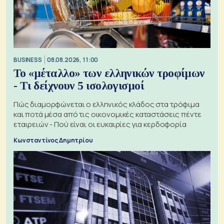
BUSINESS
08.08.2026, 11:00
Το «μέταλλο» των ελληνικών τροφίμων
- Τι δείχνουν 5 ισολογισμοί
Πώς διαμορφώνεται ο ελληνικός κλάδος στα τρόφιμα
και ποτά μέσα από τις οικονομικές καταστάσεις πέντε
εταιρειών - Πού είναι οι ευκαιρίες για κερδοφορία
Κωνσταντίνος Δημητρίου