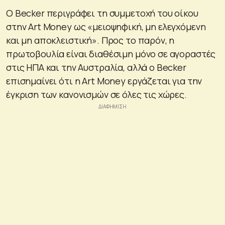
Ο Becker περιγράφει τη συμμετοχή του οίκου
στην Art Money ως «μειοψηφική, μη ελεγχόμενη
και μη αποκλειστική». Προς το παρόν, η
πρωτοβουλία είναι διαθέσιμη μόνο σε αγοραστές
στις ΗΠΑ και την Αυστραλία, αλλά ο Becker
επισημαίνει ότι η Art Money εργάζεται για την
έγκριση των κανονισμών σε όλες τις χώρες.