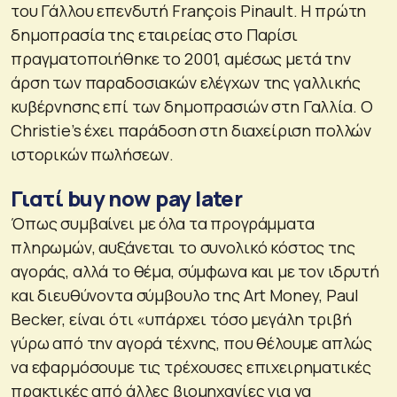
του Γάλλου επενδυτή François Pinault. Η πρώτη
δημοπρασία της εταιρείας στο Παρίσι
πραγματοποιήθηκε το 2001, αμέσως μετά την
άρση των παραδοσιακών ελέγχων της γαλλικής
κυβέρνησης επί των δημοπρασιών στη Γαλλία. Ο
Christie’s έχει παράδοση στη διαχείριση πολλών
ιστορικών πωλήσεων.
Γιατί buy now pay later
Όπως συμβαίνει με όλα τα προγράμματα
πληρωμών, αυξάνεται το συνολικό κόστος της
αγοράς, αλλά το θέμα, σύμφωνα και με τον ιδρυτή
και διευθύνοντα σύμβουλο της Art Money, Paul
Becker, είναι ότι «υπάρχει τόσο μεγάλη τριβή
γύρω από την αγορά τέχνης, που θέλουμε απλώς
να εφαρμόσουμε τις τρέχουσες επιχειρηματικές
πρακτικές από άλλες βιομηχανίες για να