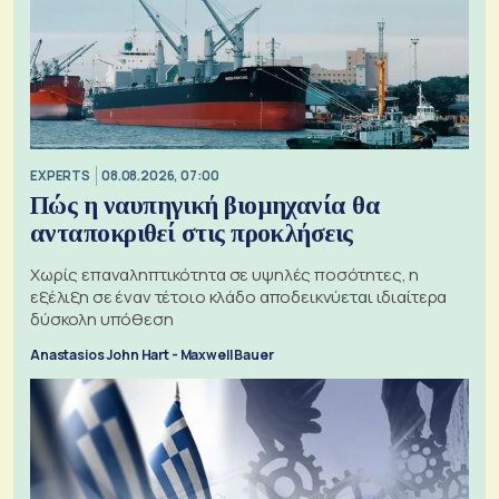
EXPERTS
08.08.2026, 07:00
Πώς η ναυπηγική βιομηχανία θα
ανταποκριθεί στις προκλήσεις
Χωρίς επαναληπτικότητα σε υψηλές ποσότητες, η
εξέλιξη σε έναν τέτοιο κλάδο αποδεικνύεται ιδιαίτερα
δύσκολη υπόθεση
Anastasios John Hart - Maxwell Bauer