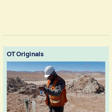
OT Originals