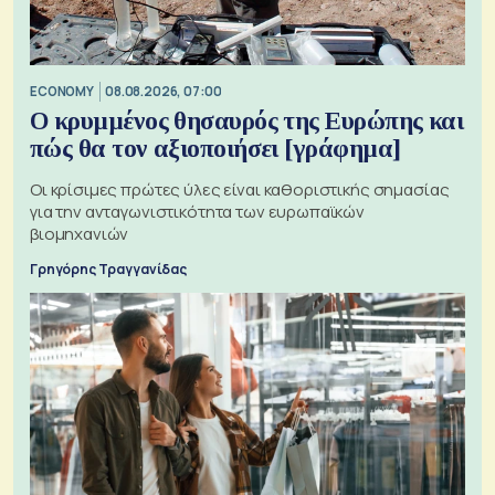
ECONOMY
08.08.2026, 07:00
Ο κρυμμένος θησαυρός της Ευρώπης και
πώς θα τον αξιοποιήσει [γράφημα]
Οι κρίσιμες πρώτες ύλες είναι καθοριστικής σημασίας
για την ανταγωνιστικότητα των ευρωπαϊκών
βιομηχανιών
Γρηγόρης Τραγγανίδας