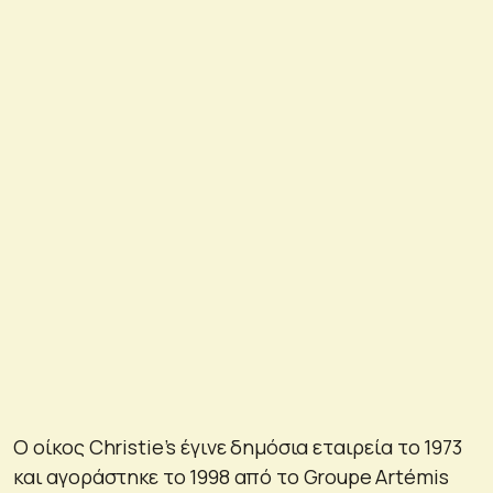
Ο οίκος Christie’s έγινε δημόσια εταιρεία το 1973
και αγοράστηκε το 1998 από το Groupe Artémis