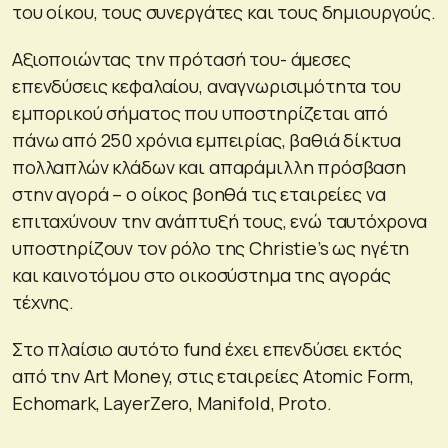
του οίκου, τους συνεργάτες και τους δημιουργούς.
Αξιοποιώντας την πρότασή του- άμεσες
επενδύσεις κεφαλαίου, αναγνωρισιμότητα του
εμπορικού σήματος που υποστηρίζεται από
πάνω από 250 χρόνια εμπειρίας, βαθιά δίκτυα
πολλαπλών κλάδων και απαράμιλλη πρόσβαση
στην αγορά – ο οίκος βοηθά τις εταιρείες να
επιταχύνουν την ανάπτυξή τους, ενώ ταυτόχρονα
υποστηρίζουν τον ρόλο της Christie’s ως ηγέτη
και καινοτόμου στο οικοσύστημα της αγοράς
τέχνης.
Στο πλαίσιο αυτότο fund έχει επενδύσει εκτός
από την Art Money, στις εταιρείες Atomic Form,
Echomark, LayerZero, Manifold, Proto.