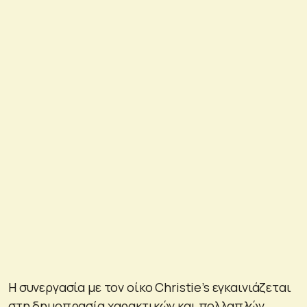
Η συνεργασία με τον οίκο Christie’s εγκαινιάζεται
στη δημοπρασία χαρακτικών και πολλαπλών