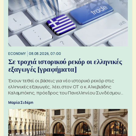
ECONOMY
08.08.2026, 07:00
Σε τροχιά ιστορικού ρεκόρ οι ελληνικές
εξαγωγές [γραφήματα]
Έχουν τεθεί οι βάσεις για νέο ιστορικό ρεκόρ στις
ελληνικές εξαγωγές, λέει στον ΟΤ ο κ. Αλκιβιάδης
Καλαμπόκης, πρόεδρος του Πανελληνίου Συνδέσμου
Εξαγωγέων
Μαρία Σιδέρη