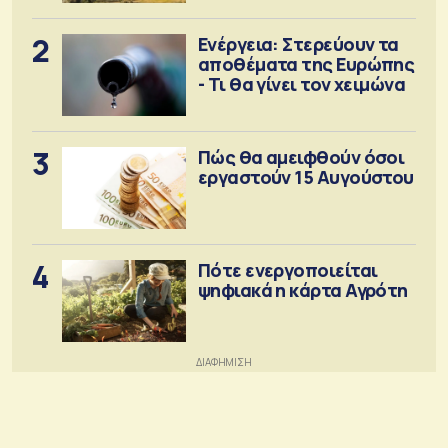
2
Ενέργεια: Στερεύουν τα
αποθέματα της Ευρώπης
- Τι θα γίνει τον χειμώνα
3
Πώς θα αμειφθούν όσοι
εργαστούν 15 Αυγούστου
4
Πότε ενεργοποιείται
ψηφιακά η κάρτα Αγρότη