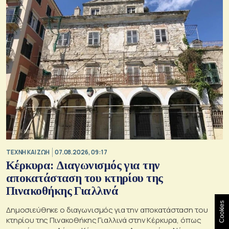
TΕΧΝΗ ΚΑΙ ΖΩΗ
07.08.2026, 09:17
Κέρκυρα: Διαγωνισμός για την
αποκατάσταση του κτηρίου της
Πινακοθήκης Γιαλλινά
Cookies
Δημοσιεύθηκε ο διαγωνισμός για την αποκατάσταση του
κτηρίου της Πινακοθήκης Γιαλλινά στην Κέρκυρα, όπως