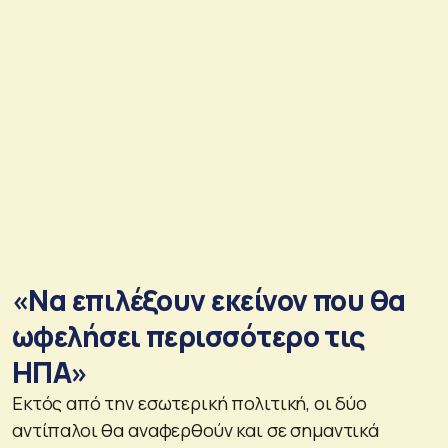
«Να επιλέξουν εκείνον που θα
ωφελήσει περισσότερο τις
ΗΠΑ»
Εκτός από την εσωτερική πολιτική, οι δύο
αντίπαλοι θα αναφερθούν και σε σημαντικά