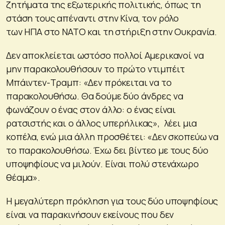
ζητήματα της εξωτερικής πολιτικής, όπως τη
στάση τους απέναντι στην Κίνα, τον ρόλο
των ΗΠΑ στο ΝΑΤΟ και τη στήριξη στην Ουκρανία.
Δεν αποκλείεται ωστόσο πολλοί Αμερικανοί να
μην παρακολουθήσουν το πρώτο ντιμπέιτ
Μπάιντεν-Τραμπ: «Δεν πρόκειται να το
παρακολουθήσω. Θα δούμε δύο άνδρες να
φωνάζουν ο ένας στον άλλο: ο ένας είναι
ρατσιστής και ο άλλος υπερήλικας», λέει μια
κοπέλα, ενώ μια άλλη προσθέτει: «Δεν σκοπεύω να
το παρακολουθήσω. Έχω δει βίντεο με τους δύο
υποψηφίους να μιλούν. Είναι πολύ στενάχωρο
θέαμα».
Η μεγαλύτερη πρόκληση για τους δύο υποψηφίους
είναι να παρακινήσουν εκείνους που δεν