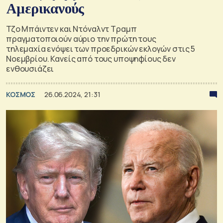
Αμερικανούς
Τζο Μπάιντεν και Ντόναλντ Τραμπ
πραγματοποιούν αύριο την πρώτη τους
τηλεμαχία ενόψει των προεδρικών εκλογών στις 5
Νοεμβρίου. Κανείς από τους υποψηφίους δεν
ενθουσιάζει
ΚΟΣΜΟΣ
26.06.2024, 21:31