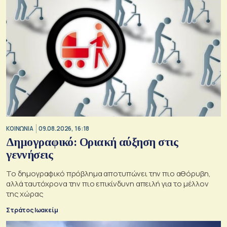
ΚΟΙΝΩΝΙΑ
09.08.2026, 16:18
Δημογραφικό: Οριακή αύξηση στις
γεννήσεις
Το δημογραφικό πρόβλημα αποτυπώνει την πιο αθόρυβη,
αλλά ταυτόχρονα την πιο επικίνδυνη απειλή για το μέλλον
της χώρας
Στράτος Ιωακείμ