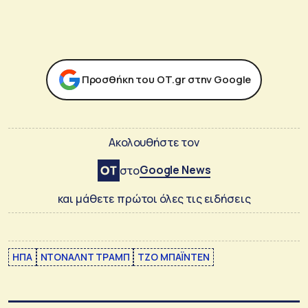
Προσθήκη του ΟΤ.gr στην Google
Ακολουθήστε τον
Google News
στο
και μάθετε πρώτοι όλες τις ειδήσεις
ΗΠΑ
ΝΤΟΝΑΛΝΤ ΤΡΑΜΠ
ΤΖΟ ΜΠΑΪΝΤΕΝ