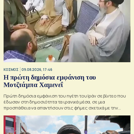
ΚΟΣΜΟΣ
09.08.2026, 17:46
Η πρώτη δημόσια εμφάνιση του
Μοτζτάμπα Χαμενεΐ
Πρώτη δημόσια εμφάνιση του ηγέτη του Ιράν σε βίντεο που
έδωσαν στη δημοσιότητα τα ιρανικά μέσα, σε μια
προσπάθεια να απαντήσουν στις φήμες σχετικά με την
κατάσταση της υγείας του