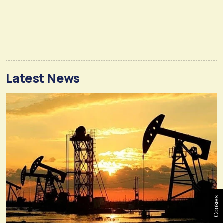
Latest News
Cookies