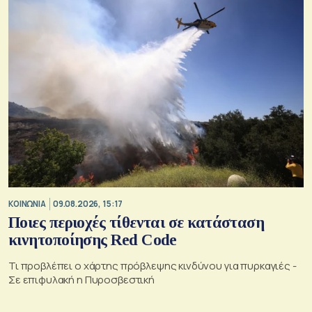
ΚΟΙΝΩΝΙΑ
09.08.2026, 15:17
Ποιες περιοχές τίθενται σε κατάσταση
κινητοποίησης Red Code
Τι προβλέπει ο χάρτης πρόβλεψης κινδύνου για πυρκαγιές -
Σε επιφυλακή η Πυροσβεστική