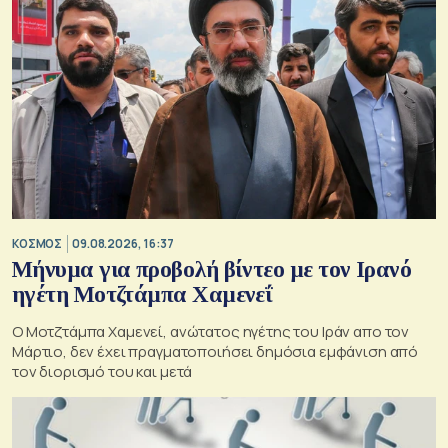
ΚΟΣΜΟΣ
09.08.2026, 16:37
Μήνυμα για προβολή βίντεο με τον Ιρανό
ηγέτη Μοτζτάμπα Χαμενεΐ
Ο Μοτζτάμπα Χαμενεί, ανώτατος ηγέτης του Ιράν απο τον
Μάρτιο, δεν έχει πραγματοποιήσει δημόσια εμφάνιση από
τον διορισμό του και μετά