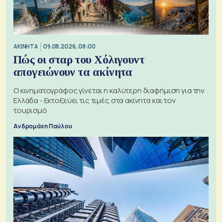
ΑΚΙΝΗΤΑ
09.08.2026, 08:00
Πώς οι σταρ του Χόλιγουντ
απογειώνουν τα ακίνητα
Ο κινηματογράφος γίνεται η καλύτερη διαφήμιση για την
Ελλάδα - Εκτοξεύει τις τιμές στα ακίνητα και τον
τουρισμό
Ανδρομάχη Παύλου