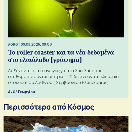
AGRO
09.08.2026, 08:00
Το roller coaster και τα νέα δεδομένα
στο ελαιόλαδο [γράφημα]
Αυξάνονται οι εισαγωγές για το ελαιόλαδο και
σταθεροποιούνται οι τιμές – Τι δείχνουν τα τελευταία
στοιχεία του Διεθνούς Συμβουλίου Ελαιοκομίας
Ανθή Γεωργίου
Περισσότερα από Κόσμος