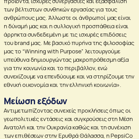
προϊόντα, ισχυρές συνεργασίες και εξασφάλιση
των βέλτιστων συνθηκών εργασίας για τους
ανθρώπους μας. Άλλωστε οι άνθρωποί μας είναι
η δύναμή μας και η συλλογική προσπάθεια είναι
άρρηκτα συνδεδεμένη με τις ισχυρές επιδόσεις
του brand μας. Με βασικό πυρήνα της φιλοσοφίας
μας το “Winning with Purpose” λειτουργούμε
υπεύθυνα δημιουργώντας μακροπρόθεσμη αξία
για την κοινωνία και το περιβάλλον, ενώ
συνεχίζουμε να επενδύουμε και να στηρίζουμε την
εθνική οικονομία και την ελληνική κοινωνία».
Μείωση εξόδων
Αντιμετωπίζοντας συνεχείς προκλήσεις όπως οι
γεωπολιτικές εντάσεις και συγκρούσεις στη Μέση
Ανατολή και την Ουκρανία καθώς και τη συνέχιση
των επιθέσεων στην Ερυθρά Θάλασσα, η PepsiCo