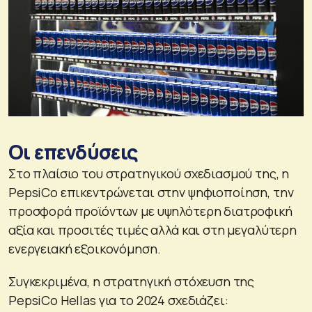
Οι επενδύσεις
Στο πλαίσιο του στρατηγικού σχεδιασμού της, η
PepsiCo επικεντρώνεται στην ψηφιοποίηση, την
προσφορά προϊόντων με υψηλότερη διατροφική
αξία και προσιτές τιμές αλλά και στη μεγαλύτερη
ενεργειακή εξοικονόμηση.
Συγκεκριμένα, η στρατηγική στόχευση της
PepsiCo Hellas για το 2024 σχεδιάζει: