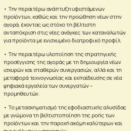
• Την περαιτέρω ανάπτυξη υφιστάμενων
προϊόντων, καθώς και την προώθηση νέων στην
αγορά, έχοντας ως στόχο τη βέλτιστη
ανταπόκριση στις νέες ανάγκες των καταναλωτών
για προϊόντα με ενισχυμένο διατροφικό προφίλ.
• Την περαιτέρω υλοποίηση της στρατηγικής
προσέγγισης της αγοράς με τη δημιουργία νέων
ισχυρών και σταθερών συνεργασιών, αλλά και τη
μεταφορά τεχνογνωσίας και εκπαίδευσης σε νέα
ψηφιακά εργαλεία των συνεργατών –
προμηθευτών.
• Το μετασχηματισμό της εφοδιαστικής αλυσίδας
με γνώμονα τη βελτιστοποίηση της ροής των
προϊόντων και την παροχή ακόμη καλύτερων και
πιο ευέλικτων υπηρεσιών.