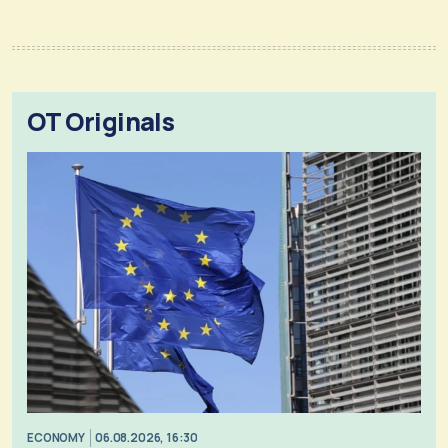
OT Originals
ECONOMY
06.08.2026, 16:30