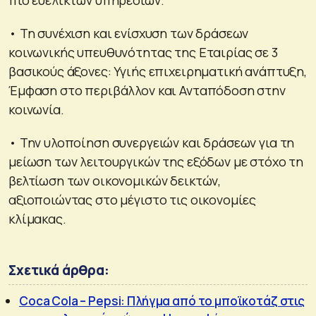
• Τη συνέχιση και ενίσχυση των δράσεων
κοινωνικής υπευθυνότητας της Εταιρίας σε 3
βασικούς άξονες: Υγιής επιχειρηματική ανάπτυξη,
Έμφαση στο περιβάλλον και Ανταπόδοση στην
κοινωνία.
• Την υλοποίηση συνεργειών και δράσεων για τη
μείωση των λειτουργικών της εξόδων με στόχο τη
βελτίωση των οικονομικών δεικτών,
αξιοποιώντας στο μέγιστο τις οικονομίες
κλίμακας.
Σχετικά άρθρα:
Coca Cola – Pepsi: Πλήγμα από το μποϊκοτάζ στις