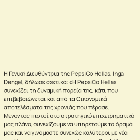
H Γενική Διευθύντρια της PepsiCo Hellas, Inga
Dengel, δήλωσε σχετικά: «H PepsiCo Hellas
συνεχίζει τη δυναμική πορεία της, κάτι που
επιβεβαιώνεται και από τα Οικονομικά
αποτελέσματα της χρονιάς που πέρασε.
Μένοντας πιστοί στο στρατηγικό επιχειρηματικό
μας πλάνο, συνεχίζουμε να υπηρετούμε το όραμά
μας και να γινόμαστε συνεχώς καλύτεροι με νέα