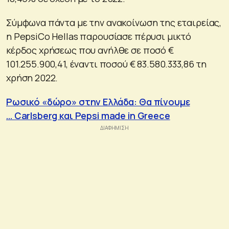
Σύμφωνα πάντα με την ανακοίνωση της εταιρείας,
η PepsiCo Hellas παρουσίασε πέρυσι μικτό
κέρδος χρήσεως που ανήλθε σε ποσό €
101.255.900,41, έναντι ποσού € 83.580.333,86 τη
χρήση 2022.
Ρωσικό «δώρο» στην Ελλάδα: Θα πίνουμε
… Carlsberg και Pepsi made in Greece