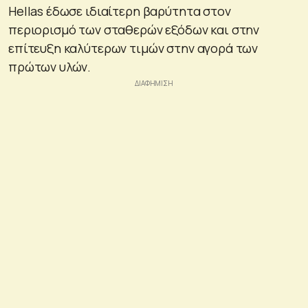
Hellas έδωσε ιδιαίτερη βαρύτητα στον
περιορισμό των σταθερών εξόδων και στην
επίτευξη καλύτερων τιμών στην αγορά των
πρώτων υλών.