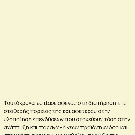
Ταυτόχρονα, εστίασε αφενός στη διατήρηση της
σταθερής πορείας της και αφετέρου στην
υλοποίηση επενδύσεων που στοχεύουν τόσο στην
ανάπτυξη και παραγωγή νέων προϊόντων όσο και