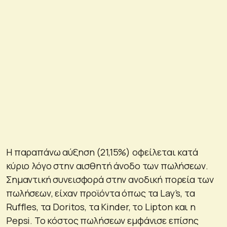
Η παραπάνω αύξηση (21,15%) οφείλεται κατά
κύριο λόγο στην αισθητή άνοδο των πωλήσεων.
Σημαντική συνεισφορά στην ανοδική πορεία των
πωλήσεων, είχαν προϊόντα όπως τα Lay’s, τα
Ruffles, τα Doritos, τα Kinder, το Lipton και η
Pepsi. Το κόστος πωλήσεων εμφάνισε επίσης