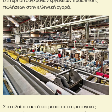
στη χρήση σύγχρονων εργαλείων προώθησης
πωλήσεων στην ελληνική αγορά.
Στο πλαίσιο αυτό και μέσα από στρατηγικές