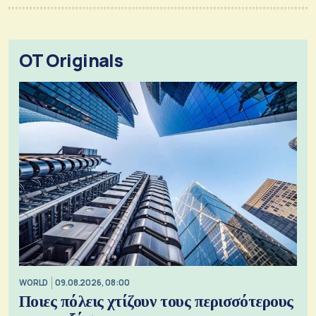
OT Originals
WORLD
09.08.2026, 08:00
Ποιες πόλεις χτίζουν τους περισσότερους