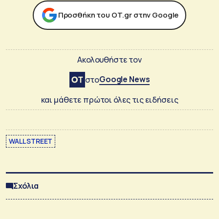
Προσθήκη του ΟΤ.gr στην Google
Ακολουθήστε τον
Google News
στο
και μάθετε πρώτοι όλες τις ειδήσεις
WALL STREET
Σχόλια