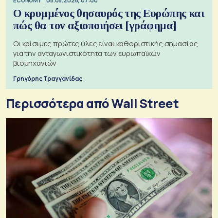
ECONOMY
08.08.2026, 07:00
Ο κρυμμένος θησαυρός της Ευρώπης και
πώς θα τον αξιοποιήσει [γράφημα]
Οι κρίσιμες πρώτες ύλες είναι καθοριστικής σημασίας
για την ανταγωνιστικότητα των ευρωπαϊκών
βιομηχανιών
Γρηγόρης Τραγγανίδας
Περισσότερα από Wall Street