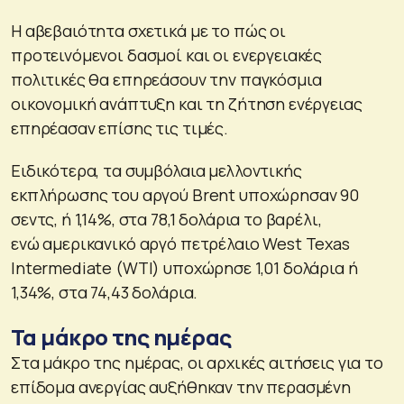
Η αβεβαιότητα σχετικά με το πώς οι
προτεινόμενοι δασμοί και οι ενεργειακές
πολιτικές θα επηρεάσουν την παγκόσμια
οικονομική ανάπτυξη και τη ζήτηση ενέργειας
επηρέασαν επίσης τις τιμές.
Ειδικότερα, τα συμβόλαια μελλοντικής
εκπλήρωσης του αργού Brent υποχώρησαν 90
σεντς, ή 1,14%, στα 78,1 δολάρια το βαρέλι,
ενώ αμερικανικό αργό πετρέλαιο West Texas
Intermediate (WTI) υποχώρησε 1,01 δολάρια ή
1,34%, στα 74,43 δολάρια.
Τα μάκρο της ημέρας
Στα μάκρο της ημέρας, οι αρχικές αιτήσεις για το
επίδομα ανεργίας αυξήθηκαν την περασμένη