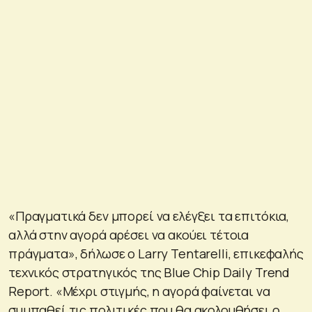
«Πραγματικά δεν μπορεί να ελέγξει τα επιτόκια,
αλλά στην αγορά αρέσει να ακούει τέτοια
πράγματα», δήλωσε ο Larry Tentarelli, επικεφαλής
τεχνικός στρατηγικός της Blue Chip Daily Trend
Report. «Μέχρι στιγμής, η αγορά φαίνεται να
συμπαθεί τις πολιτικές που θα ακολουθήσει ο