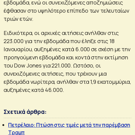
εβδομάδα, ενώ οι συνεχιζόμενες αποζημιώσεις
έφθασαν στο υψηλότερο επίπεδο των τελευταίων
τριών ετών.
Ειδικότερα, οι αρχικές αιτήσεις ανήλθαν στις
223.000 για την εβδομάδα που έληξε στις 18
Ιανουαρίου, αυξημένες κατά 6.000 σε σχέση με την
προηγούμενη εβδομάδα και κοντά στην εκτίμηση
του Dow Jones για 221.000. Ωστόσο, οι
συνεχιζόμενες αιτήσεις, που τρέχουν μια
εβδομάδα νωρίτερα, ανήλθαν στα 1,9 εκατομμύρια,
αυξημένες κατά 46.000.
Σχετικά άρθρα:
Πετρέλαιο: Πτώση στις τιμές μετά την παρέμβαση
Τραμπ