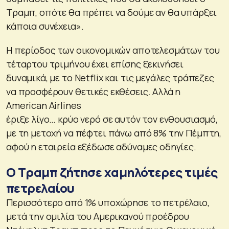
Τραμπ, οπότε θα πρέπει να δούμε αν θα υπάρξει
κάποια συνέχεια».
Η περίοδος των οικονομικών αποτελεσμάτων του
τέταρτου τριμήνου έχει επίσης ξεκινήσει
δυναμικά, με το Netflix και τις μεγάλες τράπεζες
να προσφέρουν θετικές εκθέσεις. Αλλά η
American Airlines
έριξε λίγο… κρύο νερό σε αυτόν τον ενθουσιασμό,
με τη μετοχή να πέφτει πάνω από 8% την Πέμπτη,
αφού η εταιρεία εξέδωσε αδύναμες οδηγίες.
Ο Τραμπ ζήτησε χαμηλότερες τιμές
πετρελαίου
Περισσότερο από 1% υποχώρησε το πετρέλαιο,
μετά την ομιλία του Αμερικανού προέδρου