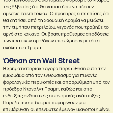
της Ελβετίας ότι θα «απαιτήσει να πέσουν
αμέσως τα επιτόκια». Ο πρόεδρος είπε επίσης ότι
θα ζητήσει από τη Σαουδική Αραβία να μειώσει
την τιμή του πετρελαίου, γεγονός που τράβηξε το
αργό στο κόκκινο. Οι βραχυπρόθεσμες αποδόσεις
των κρατικών ομολόγων υποχώρησαν μετά τα
σχόλια του Τραμπ.
Ώθηση στη Wall Street
Η χρηματιστηριακή αγορά πήρε ώθηση αυτή την
εβδομάδα από τον ενθουσιασμό για πιθανές
φορολογικές περικοπές και απορρύθμιση υπό τον
πρόεδρο Ντόναλντ Τραμπ, καθώς και από
ενδείξεις ανθεκτικής οικονομικής ανάπτυξης.
Παρόλο που οι δασμοί παραμένουν μια
επιβάρυνση, οι επενδυτές έμειναν ικανοποιημένοι