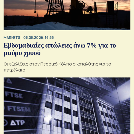
MARKETS
08.08.2026, 16:55
Εβδομαδιαίες απώλειες άνω 7% για το
μαύρο χρυσό
Οι εξελίξεις στον Περσικό Κόλπο ο καταλύτης για το
πετρέλαιο