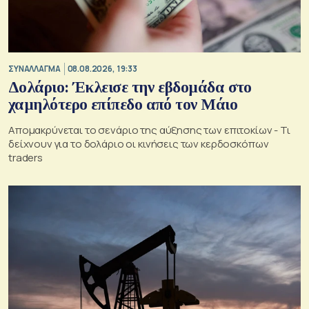
ΣΥΝΑΛΛΑΓΜΑ
08.08.2026, 19:33
Δολάριο: Έκλεισε την εβδομάδα στο
χαμηλότερο επίπεδο από τον Μάιο
Απομακρύνεται το σενάριο της αύξησης των επιτοκίων - Τι
δείχνουν για το δολάριο οι κινήσεις των κερδοσκόπων
traders