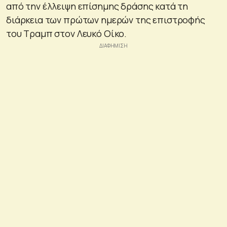
από την έλλειψη επίσημης δράσης κατά τη
διάρκεια των πρώτων ημερών της επιστροφής
του Τραμπ στον Λευκό Οίκο.