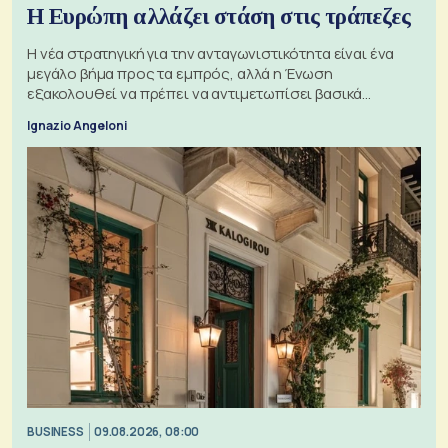
Η Ευρώπη αλλάζει στάση στις τράπεζες
Η νέα στρατηγική για την ανταγωνιστικότητα είναι ένα
μεγάλο βήμα προς τα εμπρός, αλλά η Ένωση
εξακολουθεί να πρέπει να αντιμετωπίσει βασικά
ζητήματα, όπως οι σχέσεις με το Ηνωμένο Βασίλειο
Ignazio Angeloni
BUSINESS
09.08.2026, 08:00