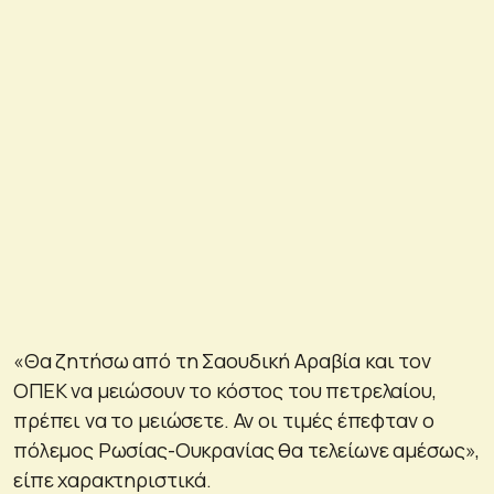
«Θα ζητήσω από τη Σαουδική Αραβία και τον
ΟΠΕΚ να μειώσουν το κόστος του πετρελαίου,
πρέπει να το μειώσετε. Αν οι τιμές έπεφταν ο
πόλεμος Ρωσίας-Ουκρανίας θα τελείωνε αμέσως»,
είπε χαρακτηριστικά.