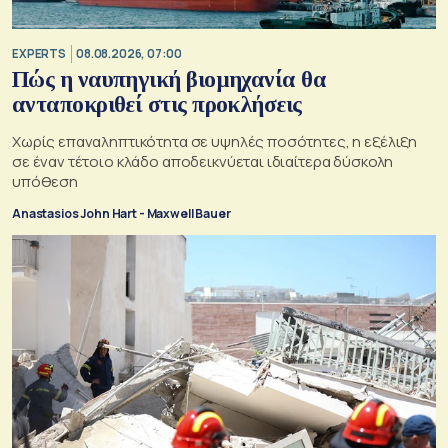
EXPERTS
08.08.2026, 07:00
Πώς η ναυπηγική βιομηχανία θα
ανταποκριθεί στις προκλήσεις
Χωρίς επαναληπτικότητα σε υψηλές ποσότητες, η εξέλιξη
σε έναν τέτοιο κλάδο αποδεικνύεται ιδιαίτερα δύσκολη
υπόθεση
Anastasios John Hart - Maxwell Bauer