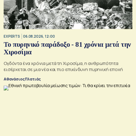
EXPERTS
06.08.2026, 12:00
Το πυρηνικό παράδοξο - 81 χρόνια μετά την
Χιροσίμα
Ογδόντα ένα χρόνια μετά τη Χιροσίμα, η ανθρωπότητα
εισέρχεται σε μια νέα και πιο επικίνδυνη πυρηνική εποχή
Αθανάσιος Πλατιάς