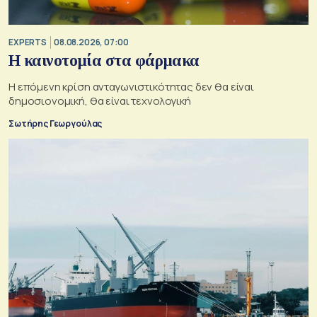
EXPERTS
08.08.2026, 07:00
Η καινοτομία στα φάρμακα
Η επόμενη κρίση ανταγωνιστικότητας δεν θα είναι
δημοσιονομική, θα είναι τεχνολογική
Σωτήρης Γεωργούλας