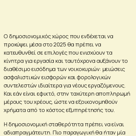
Ο δημοσιονομικός χώρος που ενδέχεται να
προκύψει μέσα στο 2025 θα πρέπει να
κατευθυνθεί σε επιλογές που ενισχύουν τα
κίνητρα για εργασία και ταυτόχρονα αυξάνουν το
διαθέσιμο εισόδημα των νοικοκυριών: μειώσεις
ασφαλιστικών εισφορών και φορολογικών
συντελεστών ιδιαίτερα για νέους εργαζόμενους.
Και εάν είναι εφικτό, στην ταχύτερη αποπληρωμή
μέρους του χρέους, ώστε να εξοικονομηθούν
χρήματα από το κόστος εξυπηρέτησής του.
Η δημοσιονομική σταθερότητα πρέπει να είναι
αδιαπραγμάτευτη. Πιο παραγωγική θα ήταν μία