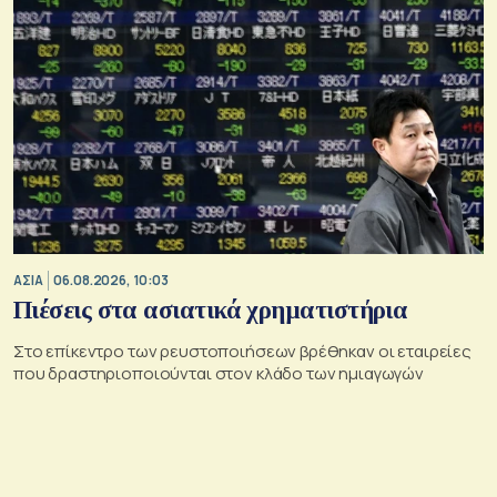
ΑΣΙΑ
06.08.2026, 10:03
Πιέσεις στα ασιατικά χρηματιστήρια
Στο επίκεντρο των ρευστοποιήσεων βρέθηκαν οι εταιρείες
που δραστηριοποιούνται στον κλάδο των ημιαγωγών