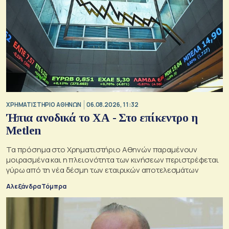
XΡΗΜΑΤΙΣΤΗΡΙΟ ΑΘΗΝΩΝ
06.08.2026, 11:32
Ήπια ανοδικά το ΧΑ - Στο επίκεντρο η
Metlen
Τα πρόσημα στο Χρηματιστήριο Αθηνών παραμένουν
μοιρασμένα και η πλειονότητα των κινήσεων περιστρέφεται
γύρω από τη νέα δέσμη των εταιρικών αποτελεσμάτων
Αλεξάνδρα Τόμπρα