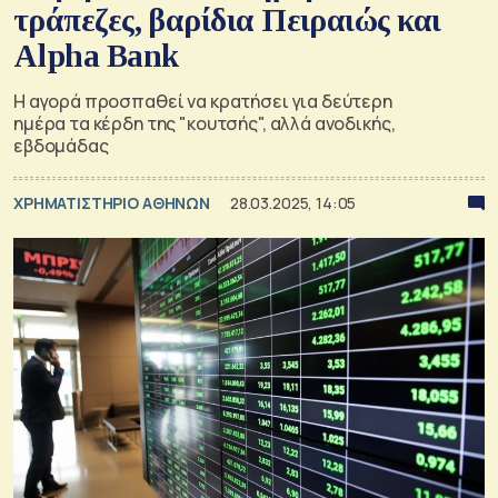
τράπεζες, βαρίδια Πειραιώς και
Alpha Bank
Η αγορά προσπαθεί να κρατήσει για δεύτερη
ημέρα τα κέρδη της "κουτσής", αλλά ανοδικής,
εβδομάδας
XΡΗΜΑΤΙΣΤΗΡΙΟ ΑΘΗΝΩΝ
28.03.2025, 14:05