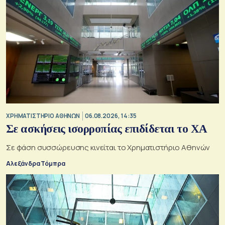
XΡΗΜΑΤΙΣΤΗΡΙΟ ΑΘΗΝΩΝ
06.08.2026, 14:35
Σε ασκήσεις ισορροπίας επιδίδεται το ΧΑ
Σε φάση συσσώρευσης κινείται το Χρηματιστήριο Αθηνών
Αλεξάνδρα Τόμπρα