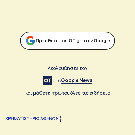
Προσθήκη του ΟΤ.gr στην Google
Ακολουθήστε τον
Google News
στο
και μάθετε πρώτοι όλες τις ειδήσεις
ΧΡΗΜΑΤΙΣΤΗΡΙΟ ΑΘΗΝΩΝ