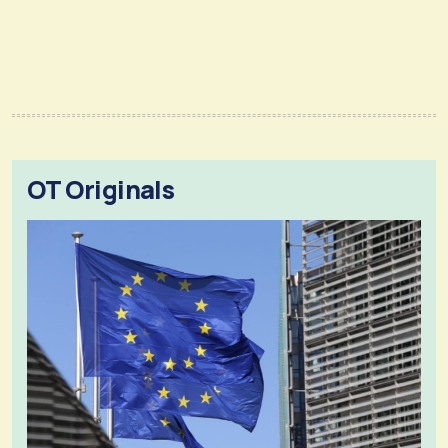
OT Originals