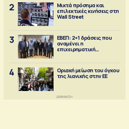
2
Μικτά πρόσημα και
επιλεκτικές κινήσεις στη
Wall Street
3
ΕΒΕΠ: 2+1 δράσεις που
αναμένει η
επιχειρηματική
κοινότητα
4
Οριακή μείωση του όγκου
της λιανικής στην ΕΕ