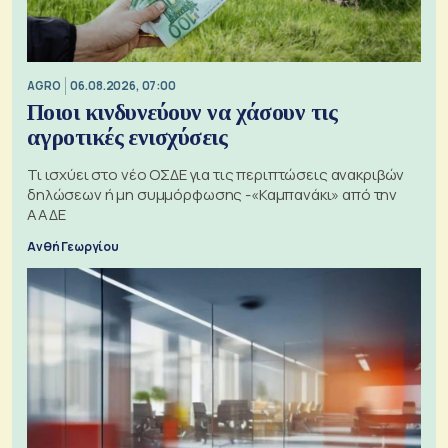
AGRO
06.08.2026, 07:00
Ποιοι κινδυνεύουν να χάσουν τις
αγροτικές ενισχύσεις
Τι ισχύει στο νέο ΟΣΔΕ για τις περιπτώσεις ανακριβών
δηλώσεων ή μη συμμόρφωσης -«Καμπανάκι» από την
ΑΑΔΕ
Ανθή Γεωργίου