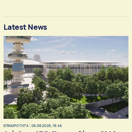
Latest News
ΕΠΙΚΑΙΡΟΤΗΤΑ
06.08.2026, 18:46