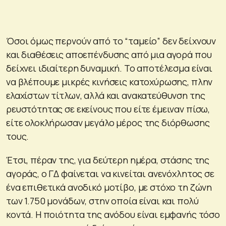
Όσοι όμως περνούν από το “ταμείο” δεν δείχνουν
και διαθέσεις αποεπένδυσης από μια αγορά που
δείχνει ιδιαίτερη δυναμική. Το αποτέλεσμα είναι
να βλέπουμε μικρές κινήσεις κατοχύρωσης, πλην
ελαχίστων τίτλων, αλλά και ανακατεύθυνση της
ρευστότητας σε εκείνους που είτε έμειναν πίσω,
είτε ολοκλήρωσαν μεγάλο μέρος της διόρθωσης
τους.
Έτσι, πέραν της, για δεύτερη ημέρα, στάσης της
αγοράς, ο ΓΔ φαίνεται να κινείται ανενόχλητος σε
ένα επιθετικά ανοδικό μοτίβο, με στόχο τη ζώνη
των 1.750 μονάδων, στην οποία είναι και πολύ
κοντά. Η ποιότητα της ανόδου είναι εμφανής τόσο