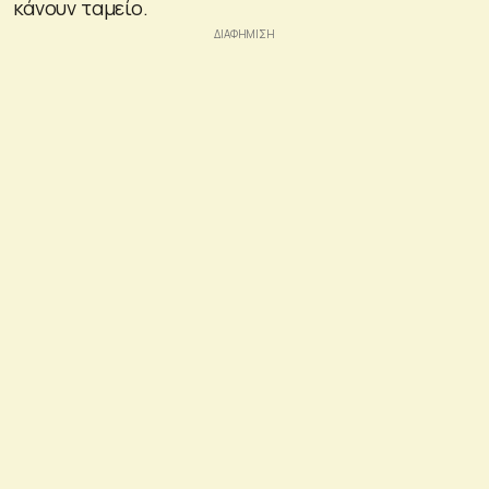
κάνουν ταμείο.