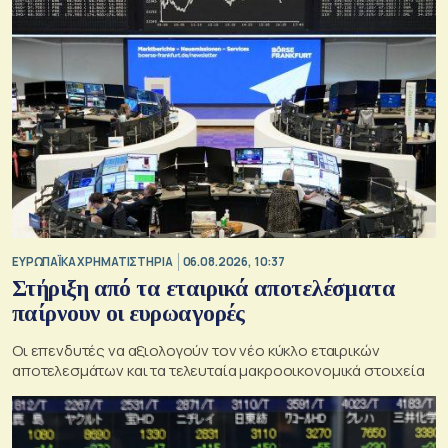
ΕΥΡΩΠΑΪΚΑ ΧΡΗΜΑΤΙΣΤΗΡΙΑ
06.08.2026, 10:37
Στήριξη από τα εταιρικά αποτελέσματα
παίρνουν οι ευρωαγορές
Οι επενδυτές να αξιολογούν τον νέο κύκλο εταιρικών
αποτελεσμάτων και τα τελευταία μακροοικονομικά στοιχεία