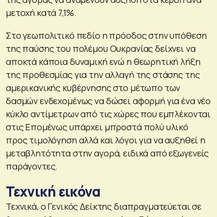
μετοχή κατά 7,1%.
Στο γεωπολιτικό πεδίο η πρόοδος στην υπόθεση
της παύσης του πολέμου Ουκρανίας δείχνει να
αποκτά κάποια δυναμική ενώ η θεωρητική λήξη
της προθεσμίας για την αλλαγή της στάσης της
αμερικανικής κυβέρνησης στο μέτωπο των
δασμών ενδεχομένως να δώσει αφορμή για ένα νέο
κύκλο αντίμετρων από τις χώρες που εμπλέκονται
στις Επομένως υπάρχει μπροστά πολύ υλικό
προς τιμολόγηση αλλά και λόγοι για να αυξηθεί η
μεταβλητότητα στην αγορά, ειδικά από εξωγενείς
παράγοντες.
Τεχνική εικόνα
Τεχνικά, ο Γενικός Δείκτης διαπραγματεύεται σε