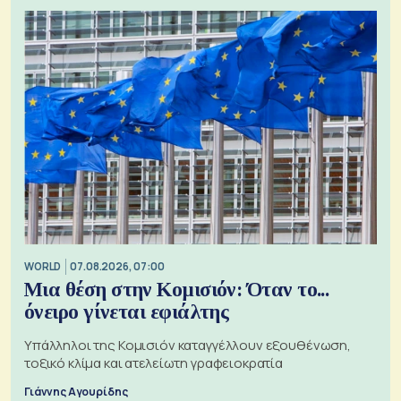
WORLD
07.08.2026, 07:00
Μια θέση στην Κομισιόν: Όταν το...
όνειρο γίνεται εφιάλτης
Υπάλληλοι της Κομισιόν καταγγέλλουν εξουθένωση,
τοξικό κλίμα και ατελείωτη γραφειοκρατία
Γιάννης Αγουρίδης