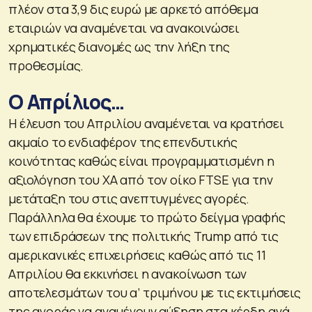
πλέον στα 3,9 δις ευρώ με αρκετό απόθεμα
εταιριών να αναμένεται να ανακοινώσει
χρηματικές διανομές ως την λήξη της
προθεσμίας.
Ο Απρίλιος…
Η έλευση του Απριλίου αναμένεται να κρατήσει
ακμαίο το ενδιαφέρον της επενδυτικής
κοινότητας καθώς είναι προγραμματισμένη η
αξιολόγηση του ΧΑ από τον οίκο FTSE για την
μετάταξη του στις ανεπτυγμένες αγορές.
Παράλληλα θα έχουμε το πρώτο δείγμα γραφής
των επιδράσεων της πολιτικής Trump από τις
αμερικανικές επιχειρήσεις καθώς από τις 11
Απριλίου θα εκκινήσει η ανακοίνωση των
αποτελεσμάτων του α’ τριμήνου με τις εκτιμήσεις
της αγοράς να αναμένουν αύξηση στα κέρδη ανά