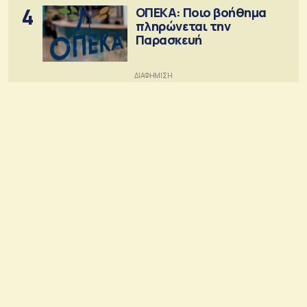
4
ΟΠΕΚΑ: Ποιο βοήθημα
πληρώνεται την
Παρασκευή