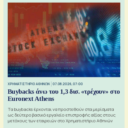
XΡΗΜΑΤΙΣΤΗΡΙΟ ΑΘΗΝΩΝ
07.08.2026, 07:00
Buybacks άνω του 1,3 δισ. «τρέχουν» στο
Euronext Athens
Τα buybacks έρχονται να προστεθούν στα μερίσματα
ως δεύτερο βασικό εργαλείο επιστροφής αξίας στους
μετόχους των εταιρειών στο Χρηματιστήριο Αθηνών