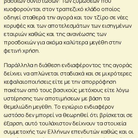
βασικών συνιστωσών: Των ζυμώσεων που
κυοφορούνται στον τραπεζικό κλάδο οποίος
οδηγεί σταθερά την αγορά και τον τζίρο σε νέες
κορυφές και των αποτελεσμάτων των εισηγμένων
εταιριών καθώς και της ανανέωσης των
προσδοκιών για ακόμα καλύτερα μεγέθη στην
φετινή χρήση.
Παράλληλα η διάθεση ενδιαφέροντος της αγοράς
δείχνει να απλώνεται σταδιακά και σε μικρότερες
κεφαλαιοποιήσεις είτε με την απορρόφηση
πακέτων από τους βασικούς μετόχους είτε λόγω
υστέρησης των αποτιμήσεων με βάση τα
θεμελιώδη μεγέθη. Το εγχώριο ενδιαφέρον
ωστόσο δεν μπορεί να θεωρηθεί ότι βρίσκεται σε
έξαρση, αυτό τουλάχιστον δείχνουν τα στοιχεία
συμμετοχής των Ελλήνων επενδυτών καθώς και οι