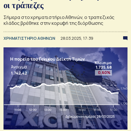
οι τράπεζες
Σήμερα στο χρηματιστήριο Αθηνών, ο τραπεζικός
κλάδος βρέθηκε στην κορυφή της διόρθωσης
XΡΗΜΑΤΙΣΤΗΡΙΟ ΑΘΗΝΩΝ
28.03.2025, 17:39