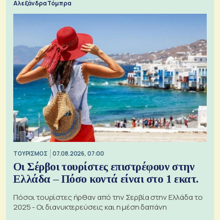
Αλεξάνδρα Τόμπρα
ΤΟΥΡΙΣΜΟΣ
07.08.2026, 07:00
Οι Σέρβοι τουρίστες επιστρέφουν στην
Ελλάδα – Πόσο κοντά είναι στο 1 εκατ.
Πόσοι τουρίστες ήρθαν από την Σερβία στην Ελλάδα το
2025 - Οι διανυκτερεύσεις και η μέση δαπάνη