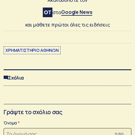
Google News
στο
και μάθετε πρώτοι όλες τις ειδήσεις
ΧΡΗΜΑΤΙΣΤΗΡΙΟ ΑΘΗΝΩΝ
Σχόλια
Γράψτε το σχόλιο σας
Όνομα
0 /50