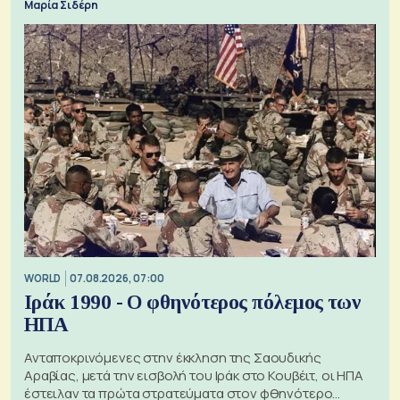
Μαρία Σιδέρη
WORLD
07.08.2026, 07:00
Ιράκ 1990 - Ο φθηνότερος πόλεμος των
ΗΠΑ
Ανταποκρινόμενες στην έκκληση της Σαουδικής
Αραβίας, μετά την εισβολή του Ιράκ στο Κουβέιτ, οι ΗΠΑ
έστειλαν τα πρώτα στρατεύματα στον φθηνότερο