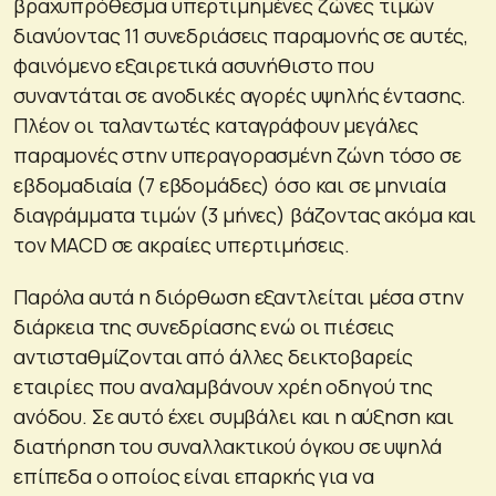
βραχυπρόθεσμα υπερτιμημένες ζώνες τιμών
διανύοντας 11 συνεδριάσεις παραμονής σε αυτές,
φαινόμενο εξαιρετικά ασυνήθιστο που
συναντάται σε ανοδικές αγορές υψηλής έντασης.
Πλέον οι ταλαντωτές καταγράφουν μεγάλες
παραμονές στην υπεραγορασμένη ζώνη τόσο σε
εβδομαδιαία (7 εβδομάδες) όσο και σε μηνιαία
διαγράμματα τιμών (3 μήνες) βάζοντας ακόμα και
τον MACD σε ακραίες υπερτιμήσεις.
Παρόλα αυτά η διόρθωση εξαντλείται μέσα στην
διάρκεια της συνεδρίασης ενώ οι πιέσεις
αντισταθμίζονται από άλλες δεικτοβαρείς
εταιρίες που αναλαμβάνουν χρέη οδηγού της
ανόδου. Σε αυτό έχει συμβάλει και η αύξηση και
διατήρηση του συναλλακτικού όγκου σε υψηλά
επίπεδα ο οποίος είναι επαρκής για να