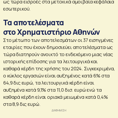
ως τώρα εισροές στα μετοχικά αμοιβαία κεφάλαια
εσωτερικού.
Τα αποτελέσματα
στο Χρηματιστήριο Αθηνών
Στο μέτωπο των αποτελεσμάτων οι 37 εισηγμένες
εταιρίες που έχουν δημοσιεύει αποτελέσματα ως
τώρα διατηρούν ανοικτό το ενδεχόμενο μιας νέας
ιστορικής επίδοσης για τα λειτουργικά και
καθαρά κέρδη της χρήσης του 2024. Συγκεκριμένα,
ο κύκλος εργασιών είναι αυξημένος κατά 6% στα
64,9 δις ευρώ, τα λειτουργικά κέρδη είναι
αυξημένα κατά 9,1% στα 11,0 δισ. ευρώ ενώ τα
καθαρά κέρδη είναι οριακά μειωμένα κατά 0,4%
στα 8,9 δις ευρώ.