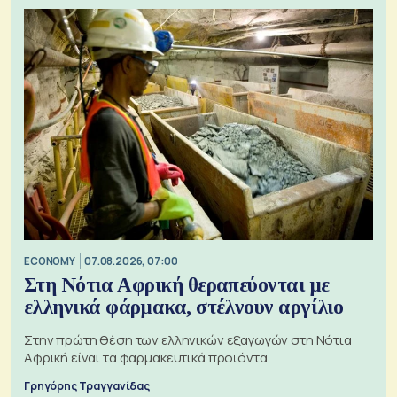
ECONOMY
07.08.2026, 07:00
Στη Νότια Αφρική θεραπεύονται με
ελληνικά φάρμακα, στέλνουν αργίλιο
Στην πρώτη θέση των ελληνικών εξαγωγών στη Νότια
Αφρική είναι τα φαρμακευτικά προϊόντα
Γρηγόρης Τραγγανίδας