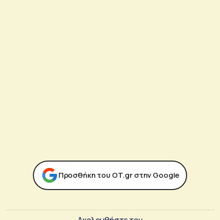
Προσθήκη του ΟΤ.gr στην Google
Ακολουθήστε τον