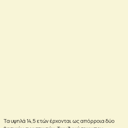
Τα υψηλά 14,5 ετών έρχονται ως απόρροια δύο