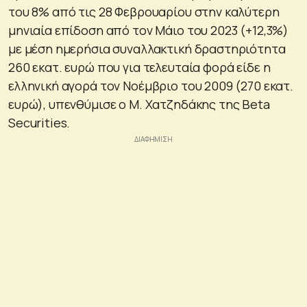
του 8% από τις 28 Φεβρουαρίου στην καλύτερη
μηνιαία επίδοση από τον Μάιο του 2023 (+12,3%)
με μέση ημερήσια συναλλακτική δραστηριότητα
260 εκατ. ευρώ που για τελευταία φορά είδε η
ελληνική αγορά τον Νοέμβριο του 2009 (270 εκατ.
ευρώ), υπενθύμισε ο Μ. Χατζηδάκης της Beta
Securities.