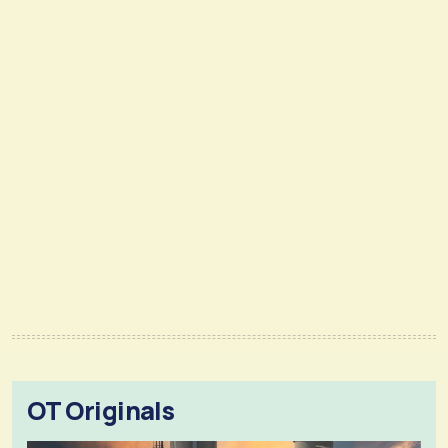
OT Originals