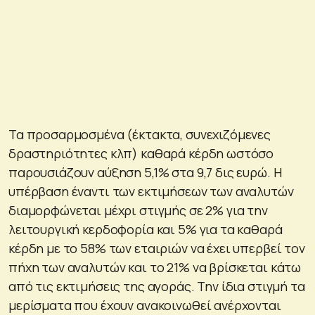
Τα προσαρμοσμένα (έκτακτα, συνεχιζόμενες
δραστηριότητες κλπ) καθαρά κέρδη ωστόσο
παρουσιάζουν αύξηση 5,1% στα 9,7 δις ευρώ. Η
υπέρβαση έναντι των εκτιμήσεων των αναλυτών
διαμορφώνεται μέχρι στιγμής σε 2% για την
λειτουργική κερδοφορία και 5% για τα καθαρά
κέρδη με το 58% των εταιριών να έχει υπερβεί τον
πήχη των αναλυτών και το 21% να βρίσκεται κάτω
από τις εκτιμήσεις της αγοράς. Την ίδια στιγμή τα
μερίσματα που έχουν ανακοινωθεί ανέρχονται