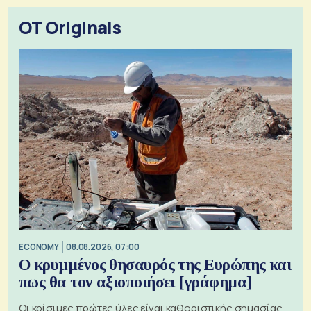
OT Originals
ECONOMY
08.08.2026, 07:00
Ο κρυμμένος θησαυρός της Ευρώπης και
πως θα τον αξιοποιήσει [γράφημα]
Οι κρίσιμες πρώτες ύλες είναι καθοριστικής σημασίας