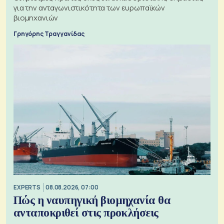
για την ανταγωνιστικότητα των ευρωπαϊκών
βιομηχανιών
Γρηγόρης Τραγγανίδας
EXPERTS
08.08.2026, 07:00
Πώς η ναυπηγική βιομηχανία θα
ανταποκριθεί στις προκλήσεις