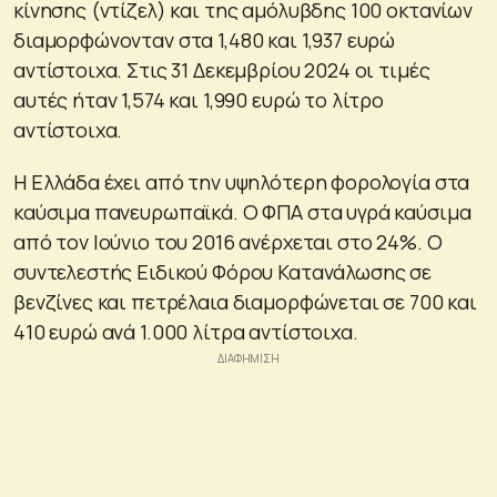
κίνησης (ντίζελ) και της αμόλυβδης 100 οκτανίων
διαμορφώνονταν στα 1,480 και 1,937 ευρώ
αντίστοιχα. Στις 31 Δεκεμβρίου 2024 οι τιμές
αυτές ήταν 1,574 και 1,990 ευρώ το λίτρο
αντίστοιχα.
Η Ελλάδα έχει από την υψηλότερη φορολογία στα
καύσιμα πανευρωπαϊκά. Ο ΦΠΑ στα υγρά καύσιμα
από τον Ιούνιο του 2016 ανέρχεται στο 24%. Ο
συντελεστής Ειδικού Φόρου Κατανάλωσης σε
βενζίνες και πετρέλαια διαμορφώνεται σε 700 και
410 ευρώ ανά 1.000 λίτρα αντίστοιχα.