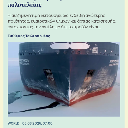
πολυτελείας
Η αυξημένη τιμή λειτουργεί ως ένδειξη ανώτερης
ποιότητας, εξαιρετικών υλικών και άρτιας κατασκευής,
ενισχύοντας την αντίληψη ότι το προϊόν είναι
ξεχωριστό
Ευθύμιος Τσιλιόπουλος
WORLD
08.08.2026, 07:00