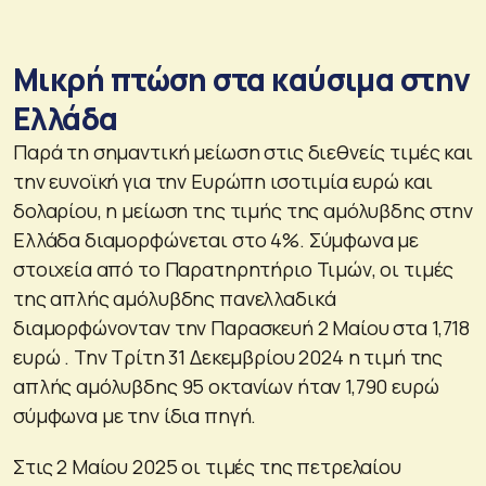
Μικρή πτώση στα καύσιμα στην
Ελλάδα
Παρά τη σημαντική μείωση στις διεθνείς τιμές και
την ευνοϊκή για την Ευρώπη ισοτιμία ευρώ και
δολαρίου, η μείωση της τιμής της αμόλυβδης στην
Ελλάδα διαμορφώνεται στο 4%. Σύμφωνα με
στοιχεία από το Παρατηρητήριο Τιμών, οι τιμές
της απλής αμόλυβδης πανελλαδικά
διαμορφώνονταν την Παρασκευή 2 Μαίου στα 1,718
ευρώ . Την Τρίτη 31 Δεκεμβρίου 2024 η τιμή της
απλής αμόλυβδης 95 οκτανίων ήταν 1,790 ευρώ
σύμφωνα με την ίδια πηγή.
Στις 2 Μαίου 2025 οι τιμές της πετρελαίου