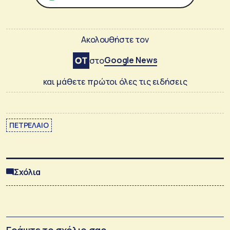
Ακολουθήστε τον
Google News
στο
και μάθετε πρώτοι όλες τις ειδήσεις
ΠΕΤΡΕΛΑΙΟ
Σχόλια