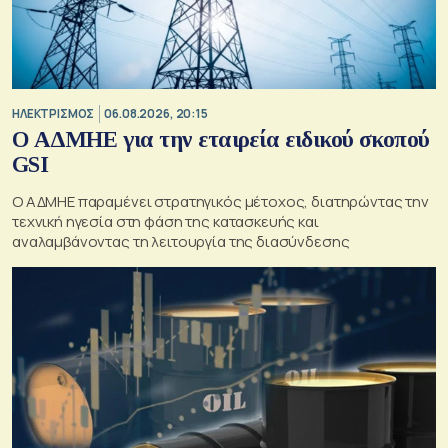
ΗΛΕΚΤΡΙΣΜΟΣ
06.08.2026, 20:15
O ΑΔΜΗΕ για την εταιρεία ειδικού σκοπού
GSI
O ΑΔΜΗΕ παραμένει στρατηγικός μέτοχος, διατηρώντας την
τεχνική ηγεσία στη φάση της κατασκευής και
αναλαμβάνοντας τη λειτουργία της διασύνδεσης