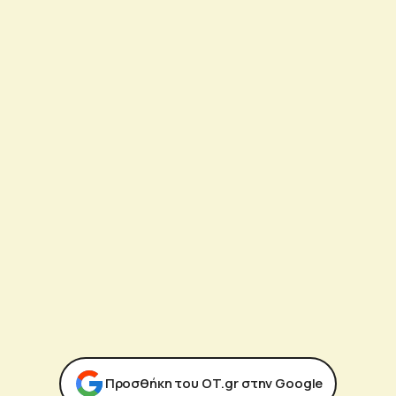
Προσθήκη του ΟΤ.gr στην Google