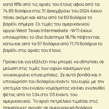
κατά 18% από τις αρχές του έτους αφού από τα
74,65 δολάρια στις 31 Δεκεμβρίου του 2024 έχουν
πέσει ακόμη και κάτω από τα 60 δολάρια το
βαρέλι σήμερα. Οι τιμές του αμερικανικού
αργού West Texas Intermediate –WTI έχουν
υποχωρήσει το ίδιο διάστημα 18,7% πέφτοντας
κάτω και από τα 57 δολάρια από 71,70 δολάρια το
βαρέλι στις αρχές του έτους.
Πρόκειται για εξέλιξη που μπορεί να οδηγήσει σε
μείωση στις τιμές των υγρών καυσίμων για
νοικοκυριά κι επιχειρήσεις. Σε αυτό βοηθά και η
υποχώρηση του δολαρίου έναντι του ευρώ, με την
ισοτιμία του ενιαίου νομίσματος να έχει ενισχυθεί
φέτος από το 1,04 στο 1,13 έναντι του
αμερικανικού. Το αργό πετρέλαιο τιμάται στις
παγκόσμιες αγορές σε αμερικανικά δολάρια.