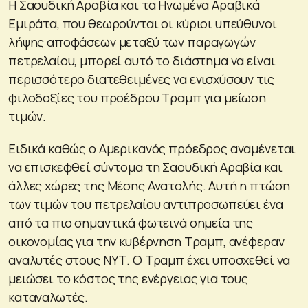
Η Σαουδική Αραβία και τα Ηνωμένα Αραβικά
Εμιράτα, που θεωρούνται οι κύριοι υπεύθυνοι
λήψης αποφάσεων μεταξύ των παραγωγών
πετρελαίου, μπορεί αυτό το διάστημα να είναι
περισσότερο διατεθειμένες να ενισχύσουν τις
φιλοδοξίες του προέδρου Τραμπ για μείωση
τιμών.
Ειδικά καθώς ο Αμερικανός πρόεδρος αναμένεται
να επισκεφθεί σύντομα τη Σαουδική Αραβία και
άλλες χώρες της Μέσης Ανατολής. Αυτή η πτώση
των τιμών του πετρελαίου αντιπροσωπεύει ένα
από τα πιο σημαντικά φωτεινά σημεία της
οικονομίας για την κυβέρνηση Τραμπ, ανέφεραν
αναλυτές στους ΝΥΤ. Ο Τραμπ έχει υποσχεθεί να
μειώσει το κόστος της ενέργειας για τους
καταναλωτές.