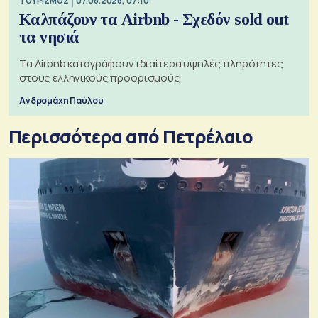
ΤΟΥΡΙΣΜΟΣ
07.08.2026, 07:10
Καλπάζουν τα Airbnb - Σχεδόν sold out
τα νησιά
Τα Airbnb καταγράφουν ιδιαίτερα υψηλές πληρότητες
στους ελληνικούς προορισμούς
Ανδρομάχη Παύλου
Περισσότερα από Πετρέλαιο