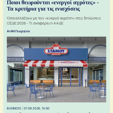
Ποιοι θεωρούνται «ενεργοί αγρότες» -
Τα κριτήρια για τις ενισχύσεις
Όσα αλλάζουν με τον «ενεργό αγρότη» στις δηλώσεις
ΟΣΔΕ 2026 - Τι αναφέρει η ΑΑΔΕ
Ανθή Γεωργίου
BUSINESS
07.08.2026, 16:50