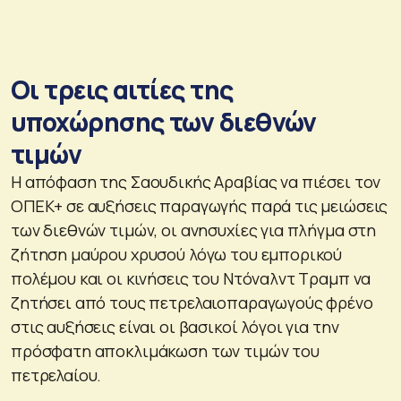
Οι τρεις αιτίες της
υποχώρησης των διεθνών
τιμών
Η απόφαση της Σαουδικής Αραβίας να πιέσει τον
ΟΠΕΚ+ σε αυξήσεις παραγωγής παρά τις μειώσεις
των διεθνών τιμών, οι ανησυχίες για πλήγμα στη
ζήτηση μαύρου χρυσού λόγω του εμπορικού
πολέμου και οι κινήσεις του Ντόναλντ Τραμπ να
ζητήσει από τους πετρελαιοπαραγωγούς φρένο
στις αυξήσεις είναι οι βασικοί λόγοι για την
πρόσφατη αποκλιμάκωση των τιμών του
πετρελαίου.