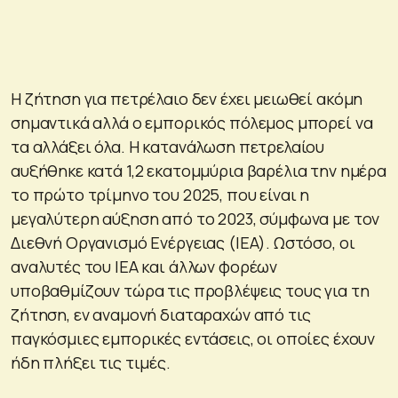
Η ζήτηση για πετρέλαιο δεν έχει μειωθεί ακόμη
σημαντικά αλλά ο εμπορικός πόλεμος μπορεί να
τα αλλάξει όλα. Η κατανάλωση πετρελαίου
αυξήθηκε κατά 1,2 εκατομμύρια βαρέλια την ημέρα
το πρώτο τρίμηνο του 2025, που είναι η
μεγαλύτερη αύξηση από το 2023, σύμφωνα με τον
Διεθνή Οργανισμό Ενέργειας (ΙΕΑ). Ωστόσο, οι
αναλυτές του ΙΕΑ και άλλων φορέων
υποβαθμίζουν τώρα τις προβλέψεις τους για τη
ζήτηση, εν αναμονή διαταραχών από τις
παγκόσμιες εμπορικές εντάσεις, οι οποίες έχουν
ήδη πλήξει τις τιμές.