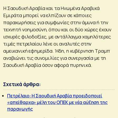
Η Σαουδική Αραβία και τα Ηνωμένα Αραβικά
Εμιράτα μπορεί να ελπίζουν σε κάποιες
παραχωρήσεις για συμφωνίες στην άμυνα ή την
τεχνητή νοημοσύνη, όπου και οι δύο χώρες έχουν
ισχυρές φιλοδοξίες, με αντάλλαγμα χαμηλότερες
τιμές πετρελαίου λένε οι αναλυτές στην
αμεικανική εφημερίδα. Ήδη, η κυβέρνηση Τραμπ
αναβιώνει τις συνομιλίες για συνεργασία με τη
Σαουδική Αραβία όσον αφορά πυρηνικά.
Σχετικά άρθρα:
Πετρέλαιο: Η Σαουδική Αραβία προειδοποιεί
«απείθαρχα» μέλη του ΟΠΕΚ με νέα αύξηση της
παραγωγής