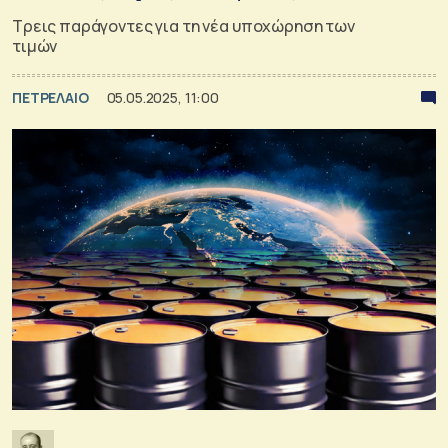
Τρεις παράγοντες για τη νέα υποχώρηση των
τιμών
ΠΕΤΡΕΛΑΙΟ
05.05.2025, 11:00