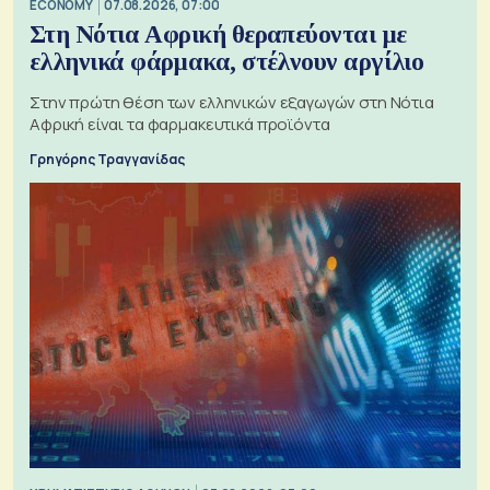
ECONOMY
07.08.2026, 07:00
Στη Νότια Αφρική θεραπεύονται με
ελληνικά φάρμακα, στέλνουν αργίλιο
Στην πρώτη θέση των ελληνικών εξαγωγών στη Νότια
Αφρική είναι τα φαρμακευτικά προϊόντα
Γρηγόρης Τραγγανίδας