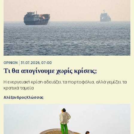
OPINION
31.07.2026, 07:00
Τι θα απογίνουμε χωρίς κρίσεις;
Η ενεργειακή κρίση αδειάζει τα πορτοφόλια, αλλά γεμίζει τα
κρατικά ταμεία
Αλέξανδρος Κλώσσας