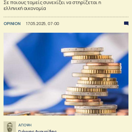
Σε ποιους τομείς συνεχίζει να στηρίζεται η
ελληνική οικονομία
OPINION
17.05.2025, 07:00
ΑΠΟΨΗ
Γιάννης Αγουρίδης