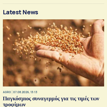
Latest News
AGRO
07.08.2026, 13:13
Παγκόσμιος συναγερμός για τις τιμές των
τροφίμων