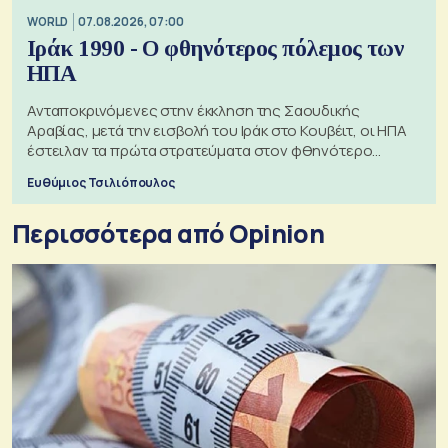
WORLD
07.08.2026, 07:00
Ιράκ 1990 - Ο φθηνότερος πόλεμος των
ΗΠΑ
Ανταποκρινόμενες στην έκκληση της Σαουδικής
Αραβίας, μετά την εισβολή του Ιράκ στο Κουβέιτ, οι ΗΠΑ
έστειλαν τα πρώτα στρατεύματα στον φθηνότερο
πόλεμο της ιστορίας τους
Ευθύμιος Τσιλιόπουλος
Περισσότερα από Opinion