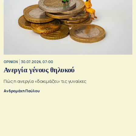
OPINION
30.07.2026, 07:00
Ανεργία γένους θηλυκού
Πώς η ανεργία «δοκιμάζει» τις γυναίκες
Ανδρομάχη Παύλου