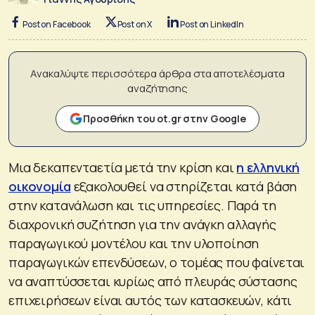
Post on Facebook
Post on X
Post on LinkedIn
Ανακαλύψτε περισσότερα άρθρα στα αποτελέσματα
αναζήτησης
Προσθήκη του ot.gr στην Google
Μια δεκαπενταετία μετά την κρίση και
η ελληνική
οικονομία
εξακολουθεί να στηρίζεται κατά βάση
στην κατανάλωση και τις υπηρεσίες. Παρά τη
διαχρονική συζήτηση για την ανάγκη αλλαγής
παραγωγικού μοντέλου και την υλοποίηση
παραγωγικών επενδύσεων, ο τομέας που φαίνεται
να αναπτύσσεται κυρίως από πλευράς σύστασης
επιχειρήσεων είναι αυτός των κατασκευών, κάτι