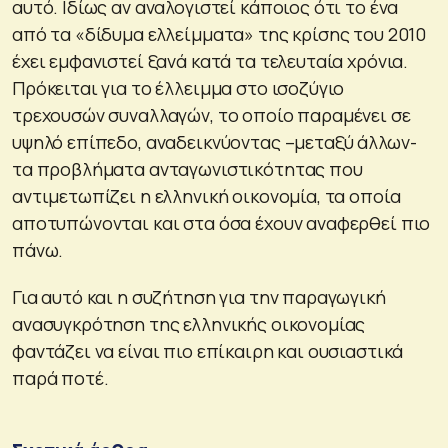
αυτό. Ιδίως αν αναλογιστεί κάποιος ότι το ένα
από τα «δίδυμα ελλείμματα» της κρίσης του 2010
έχει εμφανιστεί ξανά κατά τα τελευταία χρόνια.
Πρόκειται για το έλλειμμα στο ισοζύγιο
τρεχουσών συναλλαγών, το οποίο παραμένει σε
υψηλό επίπεδο, αναδεικνύοντας –μεταξύ άλλων-
τα προβλήματα ανταγωνιστικότητας που
αντιμετωπίζει η ελληνική οικονομία, τα οποία
αποτυπώνονται και στα όσα έχουν αναφερθεί πιο
πάνω.
Για αυτό και η συζήτηση για την παραγωγική
ανασυγκρότηση της ελληνικής οικονομίας
φαντάζει να είναι πιο επίκαιρη και ουσιαστικά
παρά ποτέ.