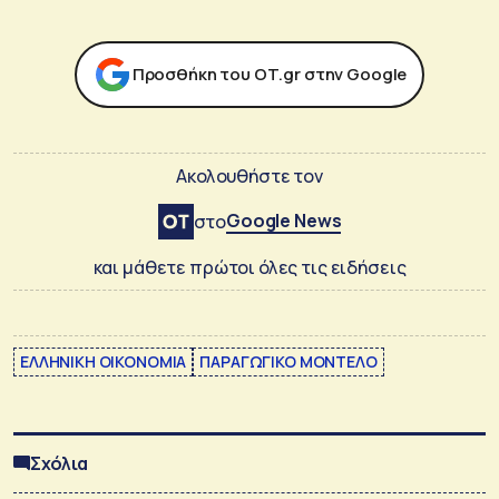
Προσθήκη του ΟΤ.gr στην Google
Ακολουθήστε τον
Google News
στο
και μάθετε πρώτοι όλες τις ειδήσεις
ΕΛΛΗΝΙΚΗ ΟΙΚΟΝΟΜΙΑ
ΠΑΡΑΓΩΓΙΚΟ ΜΟΝΤΕΛΟ
Σχόλια