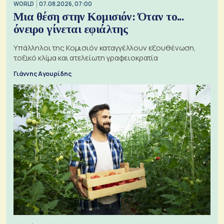
WORLD
07.08.2026, 07:00
Μια θέση στην Κομισιόν: Όταν το...
όνειρο γίνεται εφιάλτης
Υπάλληλοι της Κομισιόν καταγγέλλουν εξουθένωση,
τοξικό κλίμα και ατελείωτη γραφειοκρατία
Γιάννης Αγουρίδης