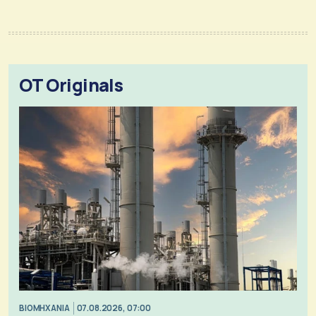
OT Originals
ΒΙΟΜΗΧΑΝΙΑ
07.08.2026, 07:00