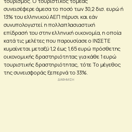
τουρισμός. Ο τουριστικός τομέας
συνεισέφερε άμεσα το ποσό των 30,2 δισ. ευρώ ή
13% του ελληνικού ΑΕΠ πέρυσι και εάν
συνυπολογιστεί η πολλαπλασιαστική
επίδρασή του στην ελληνική οικονομία, η οποία
κατά τις μελέτες που παρουσίασε ο ΙΝΣΕΤΕ
κυμαίνεται μεταξύ 1,2 έως 1,65 ευρώ πρόσθετης
οικονομικής δραστηριότητας για κάθε 1 ευρώ
τουριστικής δραστηριότητας, τότε Το μέγεθος
της συνεισφοράς ξεπερνά το 33%.