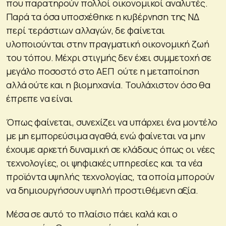
που παρατηρούν πολλοί οικονομικοί αναλυτές.
Παρά τα όσα υποσχέθηκε η κυβέρνηση της ΝΔ
περί τεράστιων αλλαγών, δε φαίνεται
υλοποιούνται στην πραγματική οικονομική ζωή
του τόπου. Μέχρι στιγμής δεν έχει συμμετοχή σε
μεγάλο ποσοστό στο ΑΕΠ ούτε η μεταποίηση
αλλά ούτε και η βιομηχανία. Τουλάχιστον όσο θα
έπρεπε να είναι
Όπως φαίνεται, συνεχίζει να υπάρχει ένα μοντέλο
με μη εμπορεύσιμα αγαθά, ενώ φαίνεται να μην
έχουμε αρκετή δυναμική σε κλάδους όπως οι νέες
τεχνολογίες, οι ψηφιακές υπηρεσίες και τα νέα
προϊόντα υψηλής τεχνολογίας, τα οποία μπορούν
να δημιουργήσουν υψηλή προστιθέμενη αξία.
Μέσα σε αυτό το πλαίσιο πάει καλά και ο