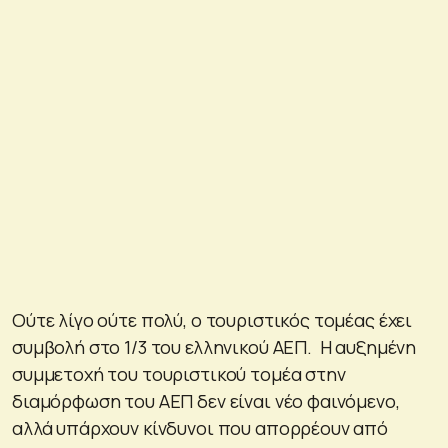
Ούτε λίγο ούτε πολύ, ο τουριστικός τομέας έχει
συμβολή στο 1/3 του ελληνικού ΑΕΠ. Η αυξημένη
συμμετοχή του τουριστικού τομέα στην
διαμόρφωση του ΑΕΠ δεν είναι νέο φαινόμενο,
αλλά υπάρχουν κίνδυνοι που απορρέουν από