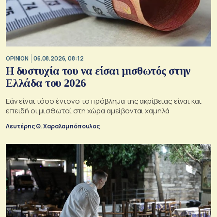
OPINION
06.08.2026, 08:12
Η δυστυχία του να είσαι μισθωτός στην
Ελλάδα του 2026
Εάν είναι τόσο έντονο το πρόβλημα της ακρίβειας είναι και
επειδή οι μισθωτοί στη χώρα αμείβονται χαμηλά
Λευτέρης Θ. Χαραλαμπόπουλος