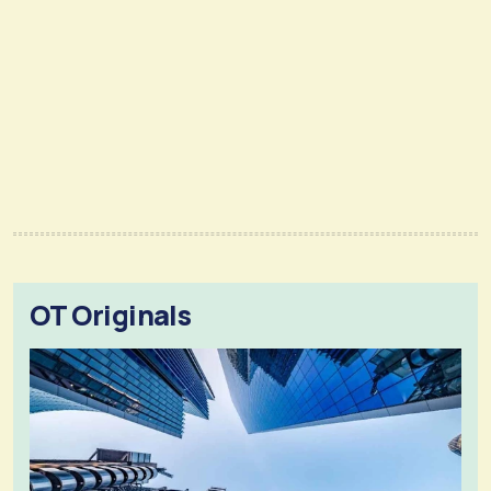
OT Originals