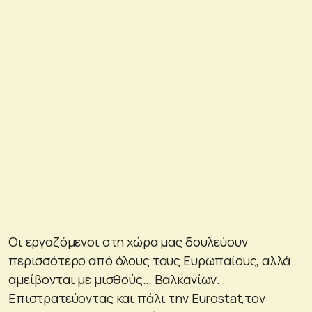
Οι εργαζόμενοι στη χώρα μας δουλεύουν
περισσότερο από όλους τους Ευρωπαίους, αλλά
αμείβονται με μισθούς… Βαλκανίων.
Επιστρατεύοντας και πάλι την Eurostat,τον