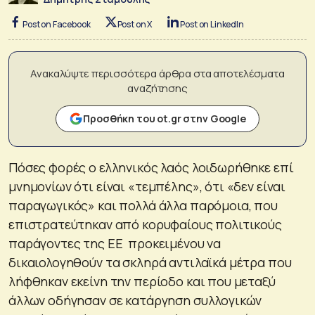
Post on Facebook
Post on X
Post on LinkedIn
Ανακαλύψτε περισσότερα άρθρα στα αποτελέσματα
αναζήτησης
Προσθήκη του ot.gr στην Google
Πόσες φορές ο ελληνικός λαός λοιδωρήθηκε επί
μνημονίων ότι είναι «τεμπέλης», ότι «δεν είναι
παραγωγικός» και πολλά άλλα παρόμοια, που
επιστρατεύτηκαν από κορυφαίους πολιτικούς
παράγοντες της ΕΕ προκειμένου να
δικαιολογηθούν τα σκληρά αντιλαϊκά μέτρα που
λήφθηκαν εκείνη την περίοδο και που μεταξύ
άλλων οδήγησαν σε κατάργηση συλλογικών