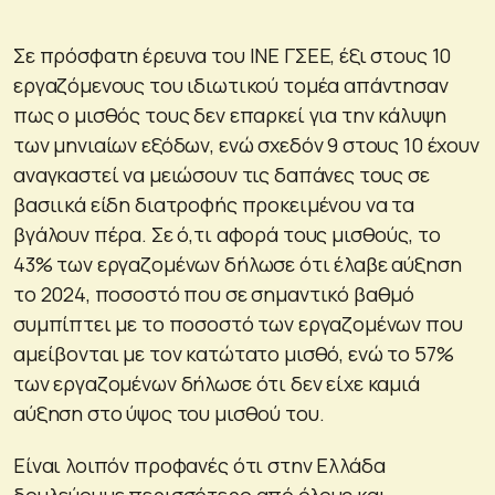
Σε πρόσφατη έρευνα του ΙΝΕ ΓΣΕΕ, έξι στους 10
εργαζόμενους του ιδιωτικού τομέα απάντησαν
πως ο μισθός τους δεν επαρκεί για την κάλυψη
των μηνιαίων εξόδων, ενώ σχεδόν 9 στους 10 έχουν
αναγκαστεί να μειώσουν τις δαπάνες τους σε
βασιικά είδη διατροφής προκειμένου να τα
βγάλουν πέρα. Σε ό,τι αφορά τους μισθούς, το
43% των εργαζομένων δήλωσε ότι έλαβε αύξηση
το 2024, ποσοστό που σε σημαντικό βαθμό
συμπίπτει με το ποσοστό των εργαζομένων που
αμείβονται με τον κατώτατο μισθό, ενώ το 57%
των εργαζομένων δήλωσε ότι δεν είχε καμιά
αύξηση στο ύψος του μισθού του.
Είναι λοιπόν προφανές ότι στην Ελλάδα
δουλεύουμε περισσότερο από όλους και