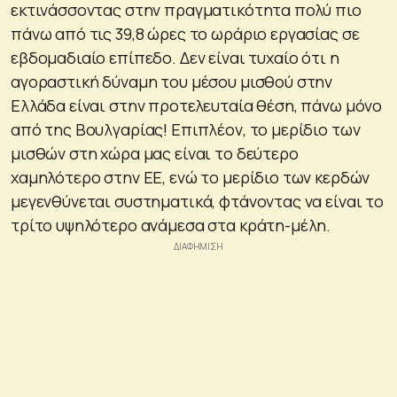
εκτινάσσοντας στην πραγματικότητα πολύ πιο
πάνω από τις 39,8 ώρες το ωράριο εργασίας σε
εβδομαδιαίο επίπεδο. Δεν είναι τυχαίο ότι η
αγοραστική δύναμη του μέσου μισθού στην
Ελλάδα είναι στην προτελευταία θέση, πάνω μόνο
από της Βουλγαρίας! Επιπλέον, το μερίδιο των
μισθών στη χώρα μας είναι το δεύτερο
χαμηλότερο στην ΕΕ, ενώ το μερίδιο των κερδών
μεγενθύνεται συστηματικά, φτάνοντας να είναι το
τρίτο υψηλότερο ανάμεσα στα κράτη-μέλη.