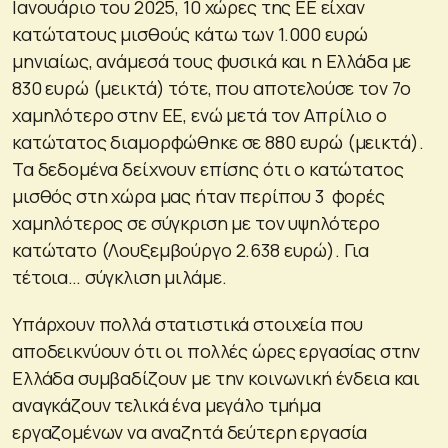
Ιανουάριο του 2025, 10 χώρες της ΕΕ είχαν
κατώτατους μισθούς κάτω των 1.000 ευρώ
μηνιαίως, ανάμεσά τους φυσικά και η Ελλάδα με
830 ευρώ (μεικτά) τότε, που αποτελούσε τον 7ο
χαμηλότερο στην ΕΕ, ενώ μετά τον Απρίλιο ο
κατώτατος διαμορφώθηκε σε 880 ευρώ (μεικτά).
Τα δεδομένα δείχνουν επίσης ότι ο κατώτατος
μισθός στη χώρα μας ήταν περίπου 3 φορές
χαμηλότερος σε σύγκριση με τον υψηλότερο
κατώτατο (Λουξεμβούργο 2.638 ευρώ). Για
τέτοια… σύγκλιση μιλάμε.
Υπάρχουν πολλά στατιστικά στοιχεία που
αποδεικνύουν ότι οι πολλές ώρες εργασίας στην
Ελλάδα συμβαδίζουν με την κοινωνική ένδεια και
αναγκάζουν τελικά ένα μεγάλο τμήμα
εργαζομένων να αναζητά δεύτερη εργασία