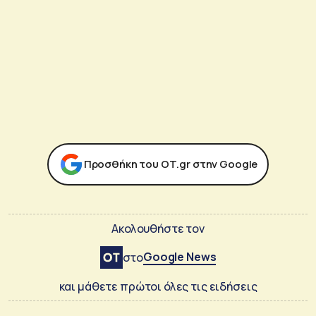
Προσθήκη του ΟΤ.gr στην Google
Ακολουθήστε τον
Google News
στο
και μάθετε πρώτοι όλες τις ειδήσεις