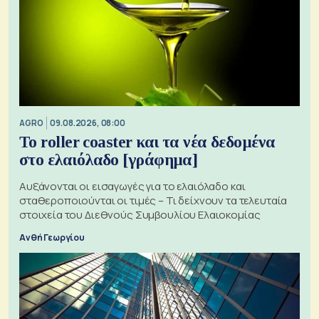
AGRO
09.08.2026, 08:00
Το roller coaster και τα νέα δεδομένα
στο ελαιόλαδο [γράφημα]
Αυξάνονται οι εισαγωγές για το ελαιόλαδο και
σταθεροποιούνται οι τιμές – Τι δείχνουν τα τελευταία
στοιχεία του Διεθνούς Συμβουλίου Ελαιοκομίας
Ανθή Γεωργίου