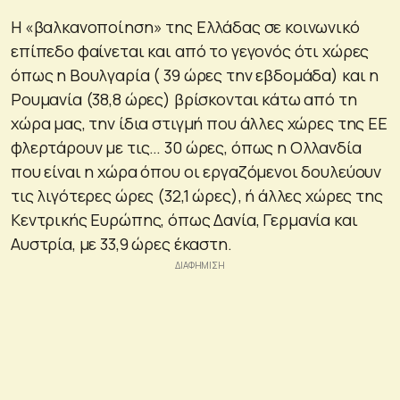
Η «βαλκανοποίηση» της Ελλάδας σε κοινωνικό
επίπεδο φαίνεται και από το γεγονός ότι χώρες
όπως η Βουλγαρία ( 39 ώρες την εβδομάδα) και η
Ρουμανία (38,8 ώρες) βρίσκονται κάτω από τη
χώρα μας, την ίδια στιγμή που άλλες χώρες της ΕΕ
φλερτάρουν με τις… 30 ώρες, όπως η Ολλανδία
που είναι η χώρα όπου οι εργαζόμενοι δουλεύουν
τις λιγότερες ώρες (32,1 ώρες), ή άλλες χώρες της
Κεντρικής Ευρώπης, όπως Δανία, Γερμανία και
Αυστρία, με 33,9 ώρες έκαστη.