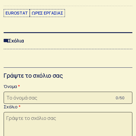
EUROSTAT
ΩΡΕΣ ΕΡΓΑΣΙΑΣ
Σχόλια
Γράψτε το σχόλιο σας
Όνομα
0 /50
Σχόλιο