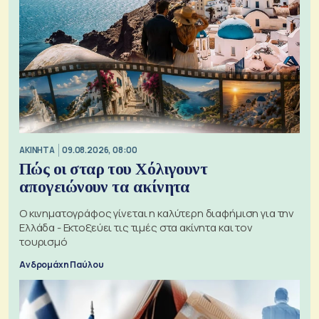
ΑΚΙΝΗΤΑ
09.08.2026, 08:00
Πώς οι σταρ του Χόλιγουντ
απογειώνουν τα ακίνητα
Ο κινηματογράφος γίνεται η καλύτερη διαφήμιση για την
Ελλάδα - Εκτοξεύει τις τιμές στα ακίνητα και τον
τουρισμό
Ανδρομάχη Παύλου