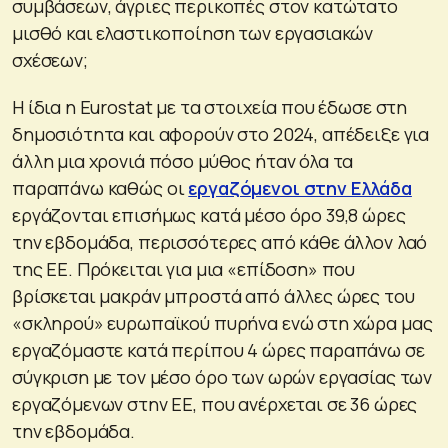
συμβάσεων, άγριες περικοπές στον κατώτατο
μισθό και ελαστικοποίηση των εργασιακών
σχέσεων;
Η ίδια η Eurostat με τα στοιχεία που έδωσε στη
δημοσιότητα και αφορούν στο 2024, απέδειξε για
άλλη μια χρονιά πόσο μύθος ήταν όλα τα
παραπάνω καθώς οι
εργαζόμενοι στην Ελλάδα
εργάζονται επισήμως κατά μέσο όρο 39,8 ώρες
την εβδομάδα, περισσότερες από κάθε άλλον λαό
της ΕΕ. Πρόκειται για μια «επίδοση» που
βρίσκεται μακράν μπροστά από άλλες ώρες του
«σκληρού» ευρωπαϊκού πυρήνα ενώ στη χώρα μας
εργαζόμαστε κατά περίπου 4 ώρες παραπάνω σε
σύγκριση με τον μέσο όρο των ωρών εργασίας των
εργαζόμενων στην ΕΕ, που ανέρχεται σε 36 ώρες
την εβδομάδα.