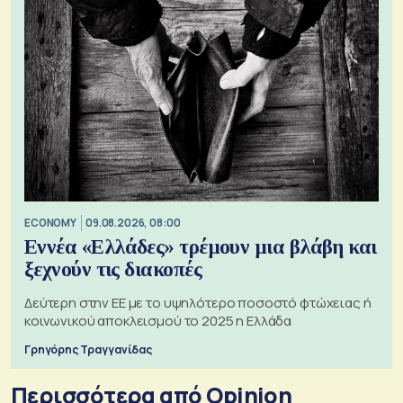
ECONOMY
09.08.2026, 08:00
Εννέα «Ελλάδες» τρέμουν μια βλάβη και
ξεχνούν τις διακοπές
Δεύτερη στην ΕΕ με το υψηλότερο ποσοστό φτώχειας ή
κοινωνικού αποκλεισμού το 2025 η Ελλάδα
Γρηγόρης Τραγγανίδας
Περισσότερα από Opinion