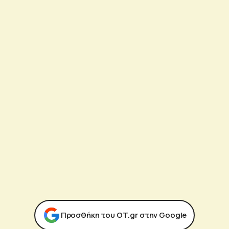
Προσθήκη του ΟΤ.gr στην Google