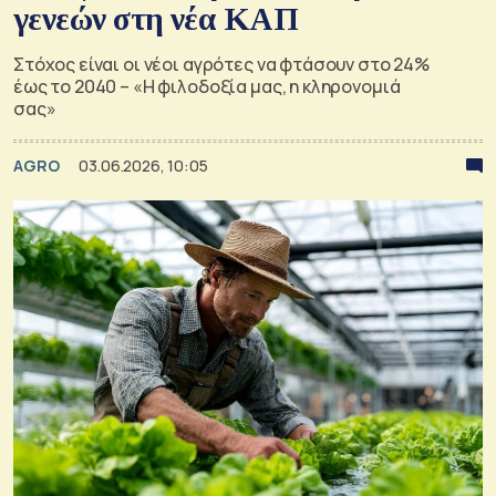
γενεών στη νέα ΚΑΠ
Στόχος είναι οι νέοι αγρότες να φτάσουν στο 24%
έως το 2040 – «Η φιλοδοξία μας, η κληρονομιά
σας»
AGRO
03.06.2026, 10:05