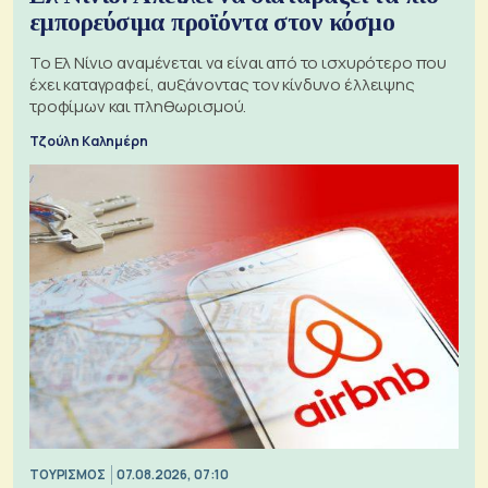
εμπορεύσιμα προϊόντα στον κόσμο
Το Ελ Νίνιο αναμένεται να είναι από το ισχυρότερο που
έχει καταγραφεί, αυξάνοντας τον κίνδυνο έλλειψης
τροφίμων και πληθωρισμού.
Τζούλη Καλημέρη
ΤΟΥΡΙΣΜΟΣ
07.08.2026, 07:10