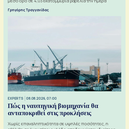
μέσο όρο σε 4,03 εκατομμύρια βαρέλια την ημέρα
Γρηγόρης Τραγγανίδας
EXPERTS
08.08.2026, 07:00
Πώς η ναυπηγική βιομηχανία θα
ανταποκριθεί στις προκλήσεις
Χωρίς επαναληπτικότητα σε υψηλές ποσότητες, η