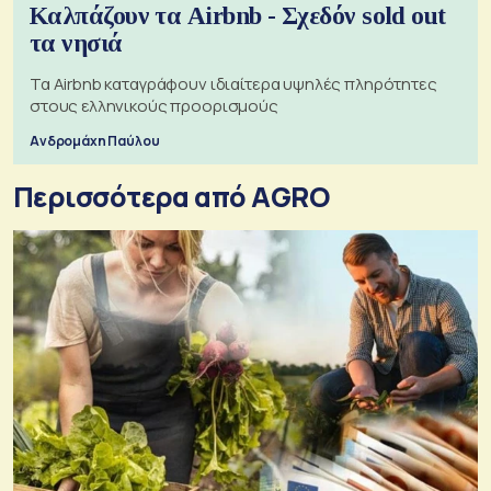
Καλπάζουν τα Airbnb - Σχεδόν sold out
τα νησιά
Τα Airbnb καταγράφουν ιδιαίτερα υψηλές πληρότητες
στους ελληνικούς προορισμούς
Ανδρομάχη Παύλου
Περισσότερα από AGRO