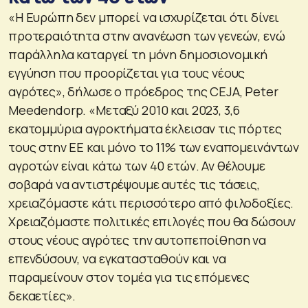
«Η Ευρώπη δεν μπορεί να ισχυρίζεται ότι δίνει
προτεραιότητα στην ανανέωση των γενεών, ενώ
παράλληλα καταργεί τη μόνη δημοσιονομική
εγγύηση που προορίζεται για τους νέους
αγρότες», δήλωσε ο πρόεδρος της CEJA, Peter
Meedendorp. «Μεταξύ 2010 και 2023, 3,6
εκατομμύρια αγροκτήματα έκλεισαν τις πόρτες
τους στην ΕΕ και μόνο το 11% των εναπομεινάντων
αγροτών είναι κάτω των 40 ετών. Αν θέλουμε
σοβαρά να αντιστρέψουμε αυτές τις τάσεις,
χρειαζόμαστε κάτι περισσότερο από φιλοδοξίες.
Χρειαζόμαστε πολιτικές επιλογές που θα δώσουν
στους νέους αγρότες την αυτοπεποίθηση να
επενδύσουν, να εγκατασταθούν και να
παραμείνουν στον τομέα για τις επόμενες
δεκαετίες».