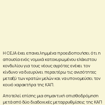
Η CEJA έχει επανειλημμένα προειδοποιήσει ότι η
απουσία ενός νομικά κατοχυρωμένου ελάχιστου
κονδυλίου για τους νέους αγρότες ενέχει τον
κίνδυνο να διευρύνει περαιτέρω τις ανισότητες
μεταξύ των κρατών μελών και να υπονομεύσει τον
κοινό χαρακτήρα της ΚΑΠ.
Αποτελεί επίσης μια σημαντική οπισθοδρόμηση
μετά από δύο διαδοχικές μεταρρυθμίσεις της ΚΑΠ