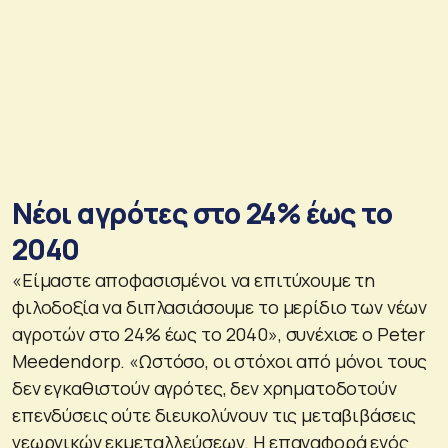
Νέοι αγρότες στο 24% έως το
2040
«Είμαστε αποφασισμένοι να επιτύχουμε τη
φιλοδοξία να διπλασιάσουμε το μερίδιο των νέων
αγροτών στο 24% έως το 2040», συνέχισε ο Peter
Meedendorp. «Ωστόσο, οι στόχοι από μόνοι τους
δεν εγκαθιστούν αγρότες, δεν χρηματοδοτούν
επενδύσεις ούτε διευκολύνουν τις μεταβιβάσεις
γεωργικών εκμεταλλεύσεων. Η επαναφορά ενός