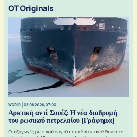
OT Originals
WORLD
08.08.2026, 07:00
Αρκτική αντί Σουέζ: Η νέα διαδρομή
του ρωσικού πετρελαίου [Γράφημα]
Οι εξαγωγές ρωσικού αργού πετρελαίου ανήλθαν κατά