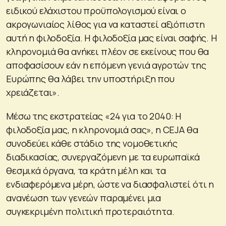
ειδικού ελάχιστου προϋπολογισμού είναι ο
ακρογωνιαίος λίθος για να καταστεί αξιόπιστη
αυτή η φιλοδοξία. Η φιλοδοξία μας είναι σαφής. Η
κληρονομιά θα ανήκει πλέον σε εκείνους που θα
αποφασίσουν εάν η επόμενη γενιά αγροτών της
Ευρώπης θα λάβει την υποστήριξη που
χρειάζεται».
Μέσω της εκστρατείας «24 για το 2040: Η
φιλοδοξία μας, η κληρονομιά σας», η CEJA θα
συνοδεύει κάθε στάδιο της νομοθετικής
διαδικασίας, συνεργαζόμενη με τα ευρωπαϊκά
θεσμικά όργανα, τα κράτη μέλη και τα
ενδιαφερόμενα μέρη, ώστε να διασφαλιστεί ότι η
ανανέωση των γενεών παραμένει μια
συγκεκριμένη πολιτική προτεραιότητα.