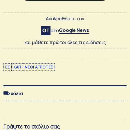
Ακολουθήστε τον
Google News
στο
και μάθετε πρώτοι όλες τις ειδήσεις
ΕΕ
ΚΑΠ
ΝΕΟΙ ΑΓΡΟΤΕΣ
Σχόλια
Γράψτε το σχόλιο σας