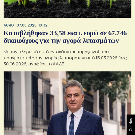
AGRO
07.08.2026, 19:32
Καταβλήθηκαν 33,58 εκατ. ευρώ σε 67.746
δικαιούχους για την αγορά λιπασμάτων
Με την πληρωμή αυτή ενισχύονται παραγωγοί που
πραγματοποίησαν αγορές λιπασμάτων από 15.03.2026 έως
30.06.2026, αναφέρει η ΑΑΔΕ
Cookies