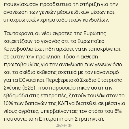
που ενίσχυσαν προοδευτικά τη στήριξη για την
ανανέωση των γενεών μέσω ειδικών μέσων και
υποχρεωτικών χρηματοδοτικών κονδυλίων.
Ταυτόχρονα, οι νέοι αγρότες της Ευρώπης
χαιρετίζουν το γεγονός ότι το Ευρωπαϊκό
Κοινοβούλιο έχει ήδη αρχίσει να ανταποκρίνεται
σε αυτήν την πρόκληση. Τόσο η έκθεση
πρωτοβουλίας για την ανανέωση των γενεών όσο
και το σχέδιο έκθεσης σχετικά με τον κανονισμό
για τα Εθνικά και Περιφερειακά Σχέδια Εταιρικής
Σχέσης (ΕΣΕ), που παρουσιάστηκαν αυτή την
εβδομάδα στις επιτροπές, ζητούν τουλάχιστον το
10% των δαπανών της ΚΑΠ να διατεθεί σε μέσα για
νέους αγρότες, υπερβαίνοντας τον στόχο του 6%
που συνιστά η Επιτροπή στη Στρατηγική.