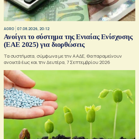
AGRO
07.08.2026, 20:12
Ανοίγει το σύστημα της Ενιαίας Ενίσχυσης
(ΕΑΕ 2025) για διορθώσεις
Τα συστήματα, σύμφωνα με την ΑΑΔΕ, θα παραμείνουν
ανοικτά έως και την Δευτέρα, 7 Σεπτεμβρίου 2026