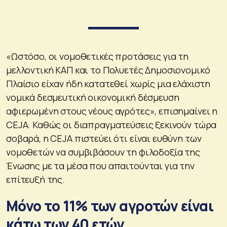
«Ωστόσο, οι νομοθετικές προτάσεις για τη
μελλοντική ΚΑΠ και το Πολυετές Δημοσιονομικό
Πλαίσιο είχαν ήδη κατατεθεί χωρίς μια ελάχιστη
νομικά δεσμευτική οικονομική δέσμευση
αφιερωμένη στους νέους αγρότες», επισημαίνει η
CEJA. Καθώς οι διαπραγματεύσεις ξεκινούν τώρα
σοβαρά, η CEJA πιστεύει ότι είναι ευθύνη των
νομοθετών να συμβιβάσουν τη φιλοδοξία της
Ένωσης με τα μέσα που απαιτούνται για την
επίτευξή της.
Μόνο το 11% των αγροτών είναι
κάτω των 40 ετών