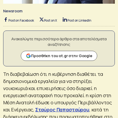
Newsroom
Post on Facebook
Post on X
Post on LinkedIn
Ανακαλύψτε περισσότερα άρθρα στα αποτελέσματα
αναζήτησης
Προσθήκη του ot.gr στην Google
Τη διαβεβαίωση ότι η κυβέρνηση διαθέτει τα
δημοσιονομικά εργαλεία για να στηρίξει
νοικοκυριά και επιχειρήσεις όσο διαρκεί η
ενεργειακή αναταραχή που προκαλεί η κρίση στη
Μέση Ανατολή έδωσε ο υπουργός Περιβάλλοντος
και Ενέργειας,
Σταύρος Παπασταύρου
, κατά τη
διάρκεια εκδήλωσης που πραγματοποιήθηκε στο