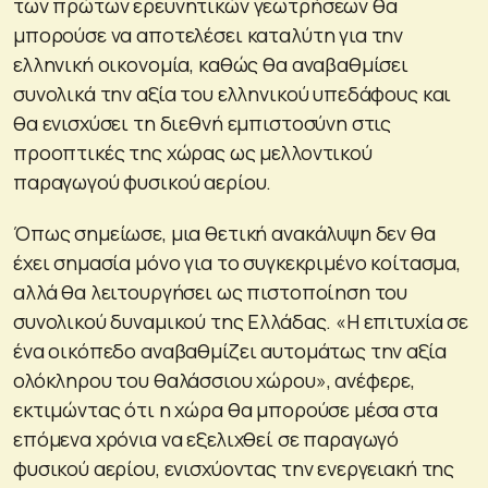
των πρώτων ερευνητικών γεωτρήσεων θα
μπορούσε να αποτελέσει καταλύτη για την
ελληνική οικονομία, καθώς θα αναβαθμίσει
συνολικά την αξία του ελληνικού υπεδάφους και
θα ενισχύσει τη διεθνή εμπιστοσύνη στις
προοπτικές της χώρας ως μελλοντικού
παραγωγού φυσικού αερίου.
Όπως σημείωσε, μια θετική ανακάλυψη δεν θα
έχει σημασία μόνο για το συγκεκριμένο κοίτασμα,
αλλά θα λειτουργήσει ως πιστοποίηση του
συνολικού δυναμικού της Ελλάδας. «Η επιτυχία σε
ένα οικόπεδο αναβαθμίζει αυτομάτως την αξία
ολόκληρου του θαλάσσιου χώρου», ανέφερε,
εκτιμώντας ότι η χώρα θα μπορούσε μέσα στα
επόμενα χρόνια να εξελιχθεί σε παραγωγό
φυσικού αερίου, ενισχύοντας την ενεργειακή της