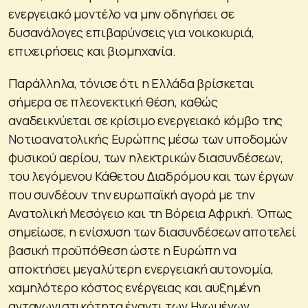
ενεργειακό μοντέλο να μην οδηγήσει σε
δυσανάλογες επιβαρύνσεις για νοικοκυριά,
επιχειρήσεις και βιομηχανία.
Παράλληλα, τόνισε ότι η Ελλάδα βρίσκεται
σήμερα σε πλεονεκτική θέση, καθώς
αναδεικνύεται σε κρίσιμο ενεργειακό κόμβο της
Νοτιοανατολικής Ευρώπης μέσω των υποδομών
φυσικού αερίου, των ηλεκτρικών διασυνδέσεων,
του λεγόμενου Κάθετου Διαδρόμου και των έργων
που συνδέουν την ευρωπαϊκή αγορά με την
Ανατολική Μεσόγειο και τη Βόρεια Αφρική. Όπως
σημείωσε, η ενίσχυση των διασυνδέσεων αποτελεί
βασική προϋπόθεση ώστε η Ευρώπη να
αποκτήσει μεγαλύτερη ενεργειακή αυτονομία,
χαμηλότερο κόστος ενέργειας και αυξημένη
ανταγωνιστικότητα έναντι των Ηνωμένων