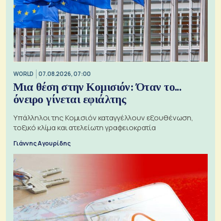
WORLD
07.08.2026, 07:00
Μια θέση στην Κομισιόν: Όταν το...
όνειρο γίνεται εφιάλτης
Υπάλληλοι της Κομισιόν καταγγέλλουν εξουθένωση,
τοξικό κλίμα και ατελείωτη γραφειοκρατία
Γιάννης Αγουρίδης