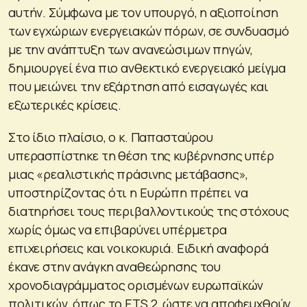
αυτήν. Σύμφωνα με τον υπουργό, η αξιοποίηση
των εγχώριων ενεργειακών πόρων, σε συνδυασμό
με την ανάπτυξη των ανανεώσιμων πηγών,
δημιουργεί ένα πιο ανθεκτικό ενεργειακό μείγμα
που μειώνει την εξάρτηση από εισαγωγές και
εξωτερικές κρίσεις.
Στο ίδιο πλαίσιο, ο κ. Παπασταύρου
υπερασπίστηκε τη θέση της κυβέρνησης υπέρ
μιας «ρεαλιστικής πράσινης μετάβασης»,
υποστηρίζοντας ότι η Ευρώπη πρέπει να
διατηρήσει τους περιβαλλοντικούς της στόχους
χωρίς όμως να επιβαρύνει υπέρμετρα
επιχειρήσεις και νοικοκυριά. Ειδική αναφορά
έκανε στην ανάγκη αναθεώρησης του
χρονοδιαγράμματος ορισμένων ευρωπαϊκών
πολιτικών, όπως το ETS 2, ώστε να αποφευχθούν