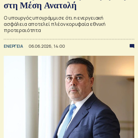
στη Μέση Ανατολή
Ο υπουργός υπογράμμισε ότι η ενεργειακή
ασφάλεια αποτελεί πλέον κορυφαία εθνική
προτεραιότητα
ΕΝΕΡΓΕΙΑ
06.06.2026, 14:00