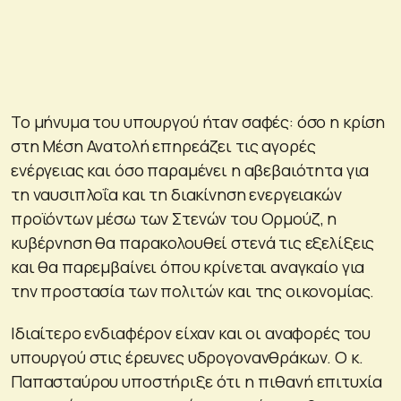
Το μήνυμα του υπουργού ήταν σαφές: όσο η κρίση
στη Μέση Ανατολή επηρεάζει τις αγορές
ενέργειας και όσο παραμένει η αβεβαιότητα για
τη ναυσιπλοΐα και τη διακίνηση ενεργειακών
προϊόντων μέσω των Στενών του Ορμούζ, η
κυβέρνηση θα παρακολουθεί στενά τις εξελίξεις
και θα παρεμβαίνει όπου κρίνεται αναγκαίο για
την προστασία των πολιτών και της οικονομίας.
Ιδιαίτερο ενδιαφέρον είχαν και οι αναφορές του
υπουργού στις έρευνες υδρογονανθράκων. Ο κ.
Παπασταύρου υποστήριξε ότι η πιθανή επιτυχία