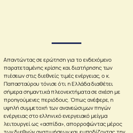
Απαντώντας σε ερώτηση για το ενδεχόμενο
παρατεταμένης κρίσης και διατήρησης των
πιέσεων στις διεθνείς τιμές ενέργειας, ο κ.
Παπασταύρου τόνισε ότι η Ελλάδα διαθέτει
σήμερα σημαντικά πλεονεκτήματα σε σχέση με
προηγούμενες περιόδους. Όπως ανέφερε, η
υψηλή συμμετοχή των ανανεώσιμων πηγών
ενέργειας στο ελληνικό ενεργειακό μείγμα
λειτουργεί ως «ασπίδα», απορροφώντας μέρος
των διεθνών ανατιμήσεων και εμποδίζοντας την