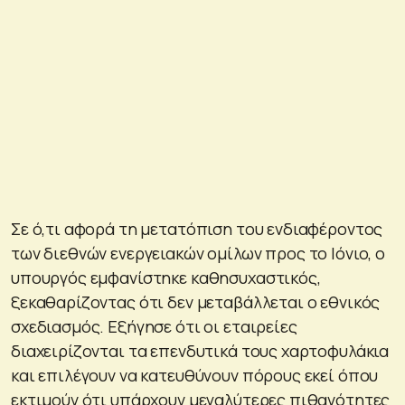
Σε ό,τι αφορά τη μετατόπιση του ενδιαφέροντος
των διεθνών ενεργειακών ομίλων προς το Ιόνιο, ο
υπουργός εμφανίστηκε καθησυχαστικός,
ξεκαθαρίζοντας ότι δεν μεταβάλλεται ο εθνικός
σχεδιασμός. Εξήγησε ότι οι εταιρείες
διαχειρίζονται τα επενδυτικά τους χαρτοφυλάκια
και επιλέγουν να κατευθύνουν πόρους εκεί όπου
εκτιμούν ότι υπάρχουν μεγαλύτερες πιθανότητες