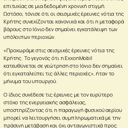
επιτυχίας σε μια δεδομένη χρονική στιγμή.
Ωστόσο, τόνισε ότι οι σεισμικές έρευνες νότια της
Κρήτης συνεχίζονται κανονικά και ότι η μεταφορά
βάρους στο Ιόνιο δεν σημαίνει εγκατάλειψη των
υπόλοιπων περιοχών.
«Προχωράμε στις σεισμικές έρευνες νότια της
Κρήτης. Το γεγονός ότι η ExxonMobil
κατευθύνεται σε γεώτρηση στο Ιόνιο δεν σημαίνει
ότι εγκαταλείπει τις άλλες περιοχές», ήταν το
μήνυμα του υπουργού.
Ο ίδιος συνέδεσε τις έρευνες με τον ευρύτερο
στόχο της ενεργειακής ασφάλειας,
υποστηρίζοντας ότι η παραγωγή φυσικού αερίου
μπορεί να λειτουργήσει συμπληρωματικά με την
πράσινη μετάβαση και όχι ανταγωνιστικά προς