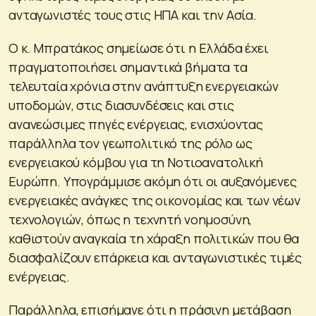
ανταγωνιστές τους στις ΗΠΑ και την Ασία.
Ο κ. Μπρατάκος σημείωσε ότι η Ελλάδα έχει
πραγματοποιήσει σημαντικά βήματα τα
τελευταία χρόνια στην ανάπτυξη ενεργειακών
υποδομών, στις διασυνδέσεις και στις
ανανεώσιμες πηγές ενέργειας, ενισχύοντας
παράλληλα τον γεωπολιτικό της ρόλο ως
ενεργειακού κόμβου για τη Νοτιοανατολική
Ευρώπη. Υπογράμμισε ακόμη ότι οι αυξανόμενες
ενεργειακές ανάγκες της οικονομίας και των νέων
τεχνολογιών, όπως η τεχνητή νοημοσύνη,
καθιστούν αναγκαία τη χάραξη πολιτικών που θα
διασφαλίζουν επάρκεια και ανταγωνιστικές τιμές
ενέργειας.
Παράλληλα, επισήμανε ότι η πράσινη μετάβαση