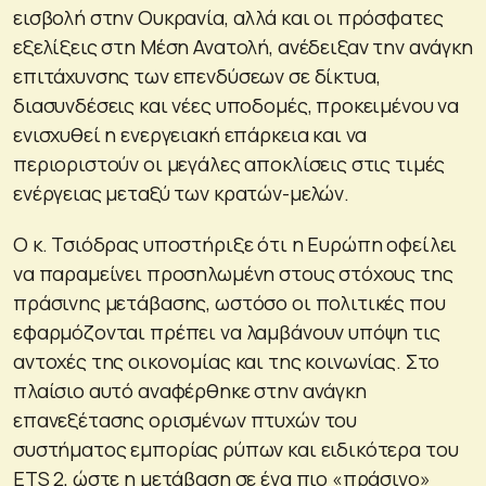
εισβολή στην Ουκρανία, αλλά και οι πρόσφατες
εξελίξεις στη Μέση Ανατολή, ανέδειξαν την ανάγκη
επιτάχυνσης των επενδύσεων σε δίκτυα,
διασυνδέσεις και νέες υποδομές, προκειμένου να
ενισχυθεί η ενεργειακή επάρκεια και να
περιοριστούν οι μεγάλες αποκλίσεις στις τιμές
ενέργειας μεταξύ των κρατών-μελών.
Ο κ. Τσιόδρας υποστήριξε ότι η Ευρώπη οφείλει
να παραμείνει προσηλωμένη στους στόχους της
πράσινης μετάβασης, ωστόσο οι πολιτικές που
εφαρμόζονται πρέπει να λαμβάνουν υπόψη τις
αντοχές της οικονομίας και της κοινωνίας. Στο
πλαίσιο αυτό αναφέρθηκε στην ανάγκη
επανεξέτασης ορισμένων πτυχών του
συστήματος εμπορίας ρύπων και ειδικότερα του
ETS 2, ώστε η μετάβαση σε ένα πιο «πράσινο»