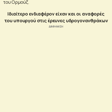
του Ορμούζ.
Ιδιαίτερο ενδιαφέρον είχαν και οι αναφορές
του υπουργού στις έρευνες υδρογονανθράκων