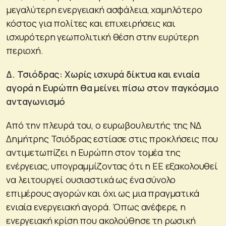
μεγαλύτερη ενεργειακή ασφάλεια, χαμηλότερο
κόστος για πολίτες και επιχειρήσεις και
ισχυρότερη γεωπολιτική θέση στην ευρύτερη
περιοχή.
Δ. Τσιόδρας: Χωρίς ισχυρά δίκτυα και ενιαία
αγορά η Ευρώπη θα μείνει πίσω στον παγκόσμιο
ανταγωνισμό
Από την πλευρά του, ο ευρωβουλευτής της ΝΔ
Δημήτρης Τσιόδρας εστίασε στις προκλήσεις που
αντιμετωπίζει η Ευρώπη στον τομέα της
ενέργειας, υπογραμμίζοντας ότι η ΕΕ εξακολουθεί
να λειτουργεί ουσιαστικά ως ένα σύνολο
επιμέρους αγορών και όχι ως μια πραγματικά
ενιαία ενεργειακή αγορά. Όπως ανέφερε, η
ενεργειακή κρίση που ακολούθησε τη ρωσική