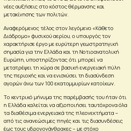
νέες αυξήσεις στο κόστος θέρμανσης και
μετακίνησης των πολιτών.
Αναφερόμενος τέλος στον λεγόμενο «Κάθετο
Διάδρομο» φυσικού αερίου, ο υπουργός τον
χαρακτήρισε έργο με ευρύτερη γεωστρατηγική
σημασία για την Ελλάδα και τη Νοτιοανατολική
Ευρώπη, υποστηρίζοντας ότι μπορεί να
μετατρέψει τη χώρα σε βασική ενεργειακή πύλη
της περιοχής και να ενισχύσει τη διασύνδεση
αγορών άνω των 100 εκατομμυρίων κατοίκων.
Το κεντρικό μήνυμα της παρέμβασής του ήταν ότι
η Ελλάδα καλείται να αξιοποιήσει ταυτόχρονα όλα
τα διαθέσιμα ενεργειακά της πλεονεκτήματα –
από τις ανανεώσιμες πηγές και τις διασυνδέσεις
έως τους υδρογονάνθρακες – με στόχο