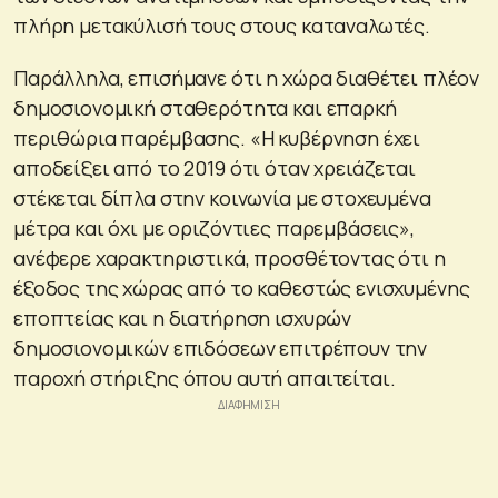
πλήρη μετακύλισή τους στους καταναλωτές.
Παράλληλα, επισήμανε ότι η χώρα διαθέτει πλέον
δημοσιονομική σταθερότητα και επαρκή
περιθώρια παρέμβασης. «Η κυβέρνηση έχει
αποδείξει από το 2019 ότι όταν χρειάζεται
στέκεται δίπλα στην κοινωνία με στοχευμένα
μέτρα και όχι με οριζόντιες παρεμβάσεις»,
ανέφερε χαρακτηριστικά, προσθέτοντας ότι η
έξοδος της χώρας από το καθεστώς ενισχυμένης
εποπτείας και η διατήρηση ισχυρών
δημοσιονομικών επιδόσεων επιτρέπουν την
παροχή στήριξης όπου αυτή απαιτείται.