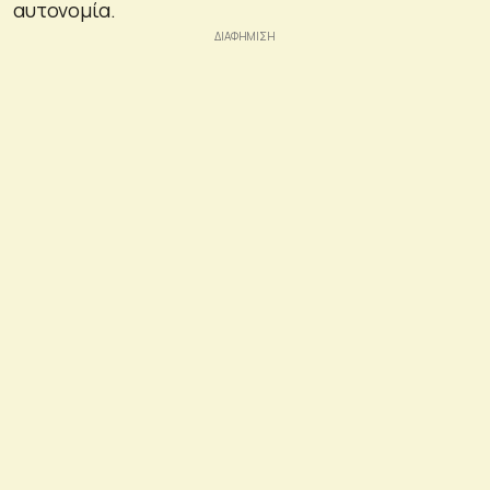
αυτονομία.