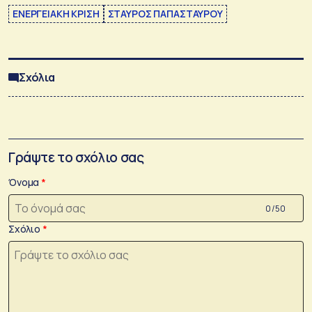
ΕΝΕΡΓΕΙΑΚΗ ΚΡΙΣΗ
ΣΤΑΥΡΟΣ ΠΑΠΑΣΤΑΥΡΟΥ
Σχόλια
Γράψτε το σχόλιο σας
Όνομα
0 /50
Σχόλιο