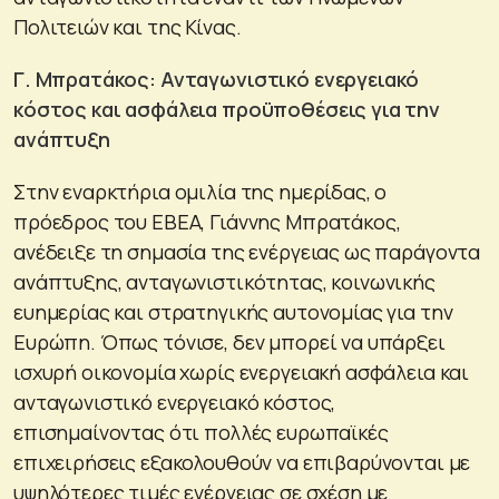
Πολιτειών και της Κίνας.
Γ. Μπρατάκος: Ανταγωνιστικό ενεργειακό
κόστος και ασφάλεια προϋποθέσεις για την
ανάπτυξη
Στην εναρκτήρια ομιλία της ημερίδας, ο
πρόεδρος του ΕΒΕΑ, Γιάννης Μπρατάκος,
ανέδειξε τη σημασία της ενέργειας ως παράγοντα
ανάπτυξης, ανταγωνιστικότητας, κοινωνικής
ευημερίας και στρατηγικής αυτονομίας για την
Ευρώπη. Όπως τόνισε, δεν μπορεί να υπάρξει
ισχυρή οικονομία χωρίς ενεργειακή ασφάλεια και
ανταγωνιστικό ενεργειακό κόστος,
επισημαίνοντας ότι πολλές ευρωπαϊκές
επιχειρήσεις εξακολουθούν να επιβαρύνονται με
υψηλότερες τιμές ενέργειας σε σχέση με