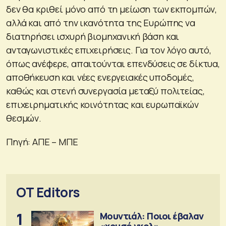
δεν θα κριθεί μόνο από τη μείωση των εκπομπών,
αλλά και από την ικανότητα της Ευρώπης να
διατηρήσει ισχυρή βιομηχανική βάση και
ανταγωνιστικές επιχειρήσεις. Για τον λόγο αυτό,
όπως ανέφερε, απαιτούνται επενδύσεις σε δίκτυα,
αποθήκευση και νέες ενεργειακές υποδομές,
καθώς και στενή συνεργασία μεταξύ πολιτείας,
επιχειρηματικής κοινότητας και ευρωπαϊκών
θεσμών.
Πηγή: ΑΠΕ – ΜΠΕ
OT Editors
1
Μουντιάλ: Ποιοι έβαλαν
«χρυσό γκολ»