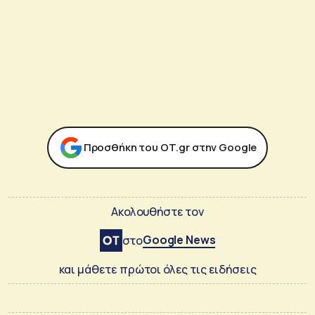
Προσθήκη του ΟΤ.gr στην Google
Ακολουθήστε τον
Google News
στο
και μάθετε πρώτοι όλες τις ειδήσεις