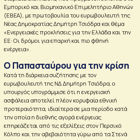
Εμπορικό και Βιομηχανικό Επιμελητήριο Αθηνών
(ΕΒΕΑ), με πρωτοβουλία του ευρωβουλευτή της
Νέας Δημοκρατίας Δημήτρη Τσιόδρα και θέμα
«Ενεργειακές προκλήσεις για την Ελλάδα και την
ΕΕ: Οι δρόμοι για επαρκή και πιο φθηνή
ενέργεια».
Ο Παπασταύρου για την κρίση
Κατά τη διάρκεια συζήτησης με τον
ευρωβουλευτή της ΝΔ Δημήτρη Τσιόδρα, ο
υπουργός υπογράμμισε ότι η ενεργειακή
ασφάλεια αποτελεί πλέον κορυφαία εθνική
προτεραιότητα, ιδιαίτερα σε μια περίοδο κατά
την οποία η διεθνής αγορά ενέργειας
επηρεάζεται από τις εξελίξεις στον Περσικό
Κόλπο και την αβεβαιότητα γύρω από τα Στενά