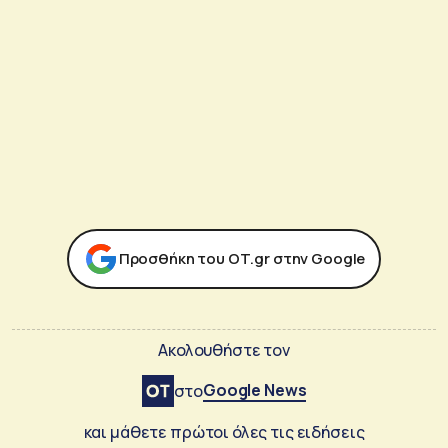
Προσθήκη του ΟΤ.gr στην Google
Ακολουθήστε τον
Google News
στο
και μάθετε πρώτοι όλες τις ειδήσεις