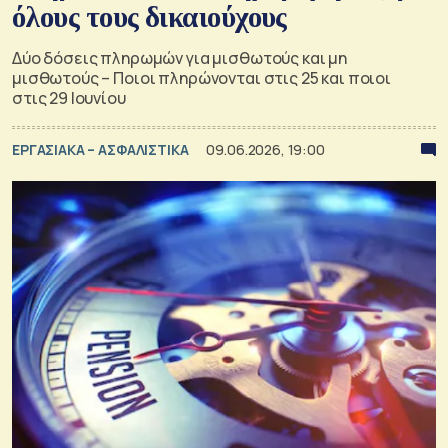
όλους τους δικαιούχους
Δύο δόσεις πληρωμών για μισθωτούς και μη
μισθωτούς – Ποιοι πληρώνονται στις 25 και ποιοι
στις 29 Ιουνίου
ΕΡΓΑΣΙΑΚΑ – ΑΣΦΑΛΙΣΤΙΚΑ
09.06.2026, 19:00