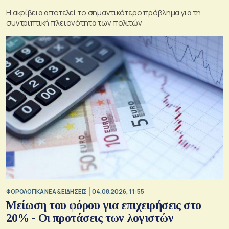
Η ακρίβεια αποτελεί το σημαντικότερο πρόβλημα για τη
συντριπτική πλειονότητα των πολιτών
ΦΟΡΟΛΟΓΙΚΑ ΝΕΑ & EΙΔΗΣΕΙΣ
04.08.2026, 11:55
Μείωση του φόρου για επιχειρήσεις στο
20% - Οι προτάσεις των λογιστών