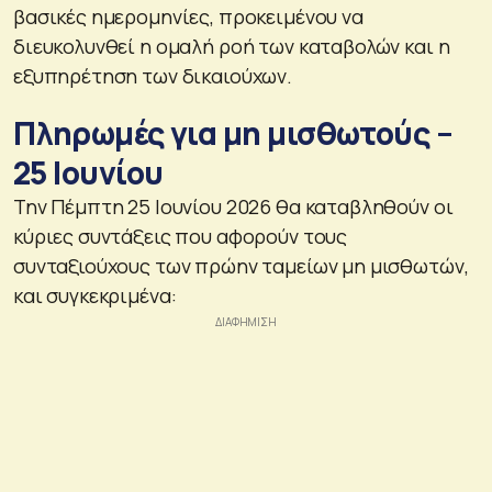
βασικές ημερομηνίες, προκειμένου να
διευκολυνθεί η ομαλή ροή των καταβολών και η
εξυπηρέτηση των δικαιούχων.
Πληρωμές για μη μισθωτούς –
25 Ιουνίου
Την Πέμπτη 25 Ιουνίου 2026 θα καταβληθούν οι
κύριες συντάξεις που αφορούν τους
συνταξιούχους των πρώην ταμείων μη μισθωτών,
και συγκεκριμένα: