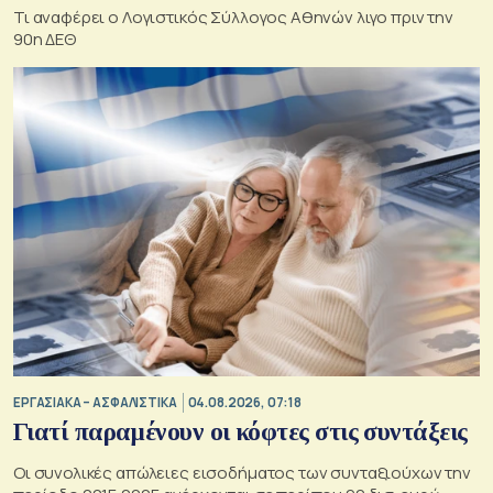
Τι αναφέρει ο Λογιστικός Σύλλογος Αθηνών λιγο πριν την
90η ΔΕΘ
ΕΡΓΑΣΙΑΚΑ – ΑΣΦΑΛΙΣΤΙΚΑ
04.08.2026, 07:18
Γιατί παραμένουν οι κόφτες στις συντάξεις
Οι συνολικές απώλειες εισοδήματος των συνταξιούχων την