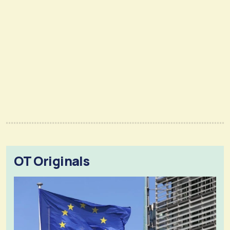
OT Originals