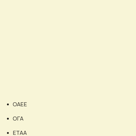
ΟΑΕΕ
ΟΓΑ
ΕΤΑΑ