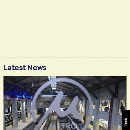
Latest News
Cookies