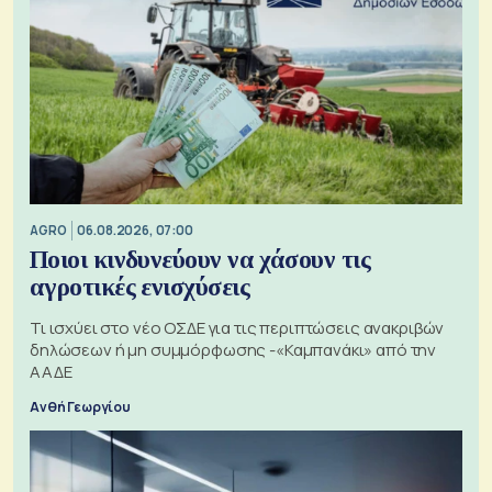
AGRO
06.08.2026, 07:00
Ποιοι κινδυνεύουν να χάσουν τις
αγροτικές ενισχύσεις
Τι ισχύει στο νέο ΟΣΔΕ για τις περιπτώσεις ανακριβών
δηλώσεων ή μη συμμόρφωσης -«Καμπανάκι» από την
ΑΑΔΕ
Ανθή Γεωργίου