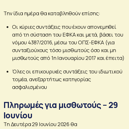
Την ίδια ημέρα θα καταβληθούν επίσης:
Οι κύριες συντάξεις που έχουν απονεμηθεί
από τη σύσταση του ΕΦΚΑ και μετά, βάσει του
νόμου 4387/2016, μέσω του ΟΠΣ-ΕΦΚΑ (για
συνταξιούχους τόσο μισθωτούς όσο και μη
μισθωτούς από 1η Ιανουαρίου 2017 και έπειτα)
Όλες οι επικουρικές συντάξεις του ιδιωτικού
τομέα, ανεξαρτήτως κατηγορίας
ασφαλισμένου
Πληρωμές για μισθωτούς – 29
Ιουνίου
Τη Δευτέρα 29 Ιουνίου 2026 θα