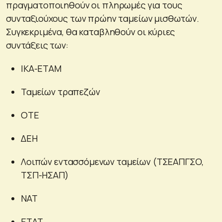
πραγματοποιηθούν οι πληρωμές για τους
συνταξιούχους των πρώην ταμείων μισθωτών.
Συγκεκριμένα, θα καταβληθούν οι κύριες
συντάξεις των:
ΙΚΑ-ΕΤΑΜ
Ταμείων τραπεζών
ΟΤΕ
ΔΕΗ
Λοιπών εντασσόμενων ταμείων (ΤΣΕΑΠΓΣΟ,
ΤΣΠ-ΗΣΑΠ)
ΝΑΤ
ΕΤΑΤ