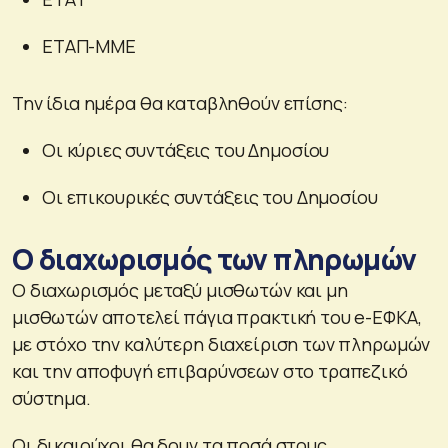
ΕΤΑΠ-ΜΜΕ
Την ίδια ημέρα θα καταβληθούν επίσης:
Οι κύριες συντάξεις του Δημοσίου
Οι επικουρικές συντάξεις του Δημοσίου
Ο διαχωρισμός των πληρωμών
Ο διαχωρισμός μεταξύ μισθωτών και μη
μισθωτών αποτελεί πάγια πρακτική του e-ΕΦΚΑ,
με στόχο την καλύτερη διαχείριση των πληρωμών
και την αποφυγή επιβαρύνσεων στο τραπεζικό
σύστημα.
Οι δικαιούχοι θα δουν τα ποσά στους