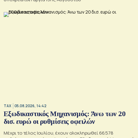
TAX
05.08.2026, 14:42
Εξωδικαστικός Μηχανισμός: Άνω των 20
δισ. ευρώ οι ρυθμίσεις οφειλών
Μέχρι το τέλος Ιουλίου, έχουν ολοκληρωθεί 66.578