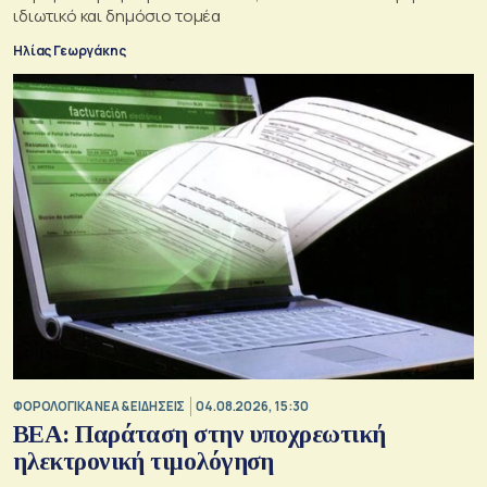
ιδιωτικό και δημόσιο τομέα
Ηλίας Γεωργάκης
ΦΟΡΟΛΟΓΙΚΑ ΝΕΑ & EΙΔΗΣΕΙΣ
04.08.2026, 15:30
BEA: Παράταση στην υποχρεωτική
ηλεκτρονική τιμολόγηση