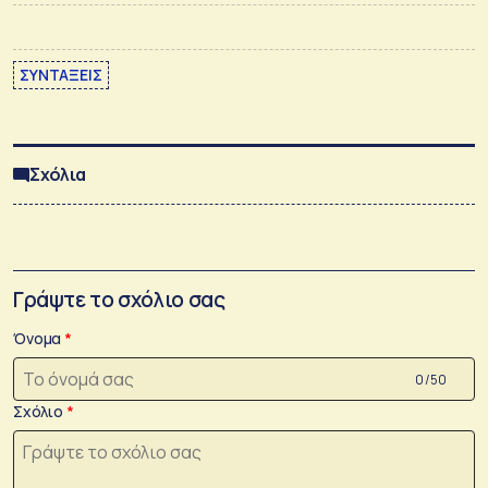
ΣΥΝΤΑΞΕΙΣ
Σχόλια
Γράψτε το σχόλιο σας
Όνομα
0 /50
Σχόλιο