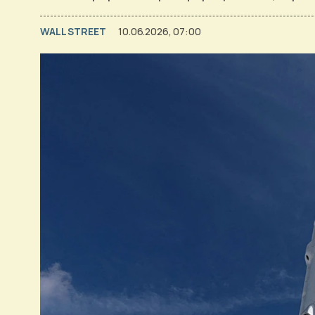
WALL STREET
10.06.2026, 07:00