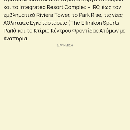
και το Integrated Resort Complex – IRC, έως τον
εμβληματικό Riviera Tower, το Park Rise, τις νέες
Αθλητικές Εγκαταστάσεις (The Ellinikon Sports
Park) και το Κτίριο Κέντρου Φροντίδας Ατόμων με
Αναπηρία.