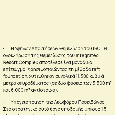
· Η Υψηλών Απαιτήσεων Θεμελίωση του IRC : Η
ολοκλήρωση της θεμελίωσης του Integrated
Resort Complex αποτέλεσε ένα μοναδικό
επίτευγμα. Χρησιμοποιώντας τη μέθοδο raft
foundation, χυτεύθηκαν συνολικά 11.500 κυβικά
μέτρα σκυροδέματος (σε δύο φάσεις των 5.500 m³
και 6.000 m³ αντίστοιχα).
· Υπογειοποίηση της Λεωφόρου Ποσειδώνος:
Στο στρατηγικό αυτό έργο υποδομής μήκους 1,5