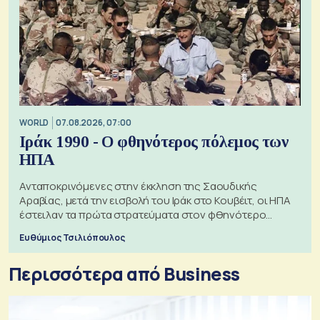
WORLD
07.08.2026, 07:00
Ιράκ 1990 - Ο φθηνότερος πόλεμος των
ΗΠΑ
Ανταποκρινόμενες στην έκκληση της Σαουδικής
Αραβίας, μετά την εισβολή του Ιράκ στο Κουβέιτ, οι ΗΠΑ
έστειλαν τα πρώτα στρατεύματα στον φθηνότερο
πόλεμο της ιστορίας τους
Ευθύμιος Τσιλιόπουλος
Περισσότερα από Business