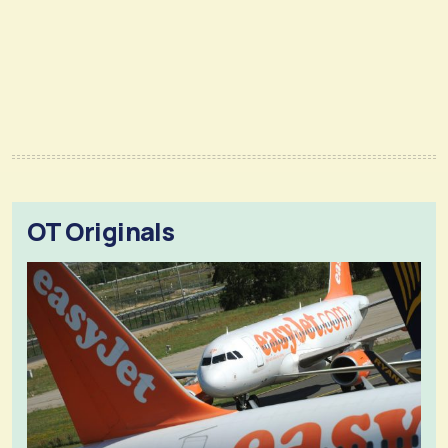
OT Originals