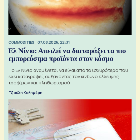
COMMODITIES
07.08.2026, 22:31
Ελ Νίνιο: Απειλεί να διαταράξει τα πιο
εμπορεύσιμα προϊόντα στον κόσμο
Το Ελ Νίνιο αναμένεται να είναι από το ισχυρότερο που
έχει καταγραφεί, αυξάνοντας τον κίνδυνο έλλειψης
τροφίμων και πληθωρισμού.
Τζούλη Καλημέρη