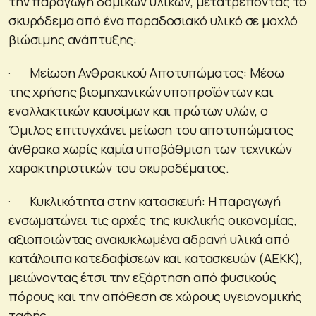
την παραγωγή δομικών υλικών, μετατρέποντας το
σκυρόδεμα από ένα παραδοσιακό υλικό σε μοχλό
βιώσιμης ανάπτυξης:
· Μείωση Ανθρακικού Αποτυπώματος: Μέσω
της χρήσης βιομηχανικών υποπροϊόντων και
εναλλακτικών καυσίμων και πρώτων υλών, ο
Όμιλος επιτυγχάνει μείωση του αποτυπώματος
άνθρακα χωρίς καμία υποβάθμιση των τεχνικών
χαρακτηριστικών του σκυροδέματος.
· Κυκλικότητα στην κατασκευή: Η παραγωγή
ενσωματώνει τις αρχές της κυκλικής οικονομίας,
αξιοποιώντας ανακυκλωμένα αδρανή υλικά από
κατάλοιπα κατεδαφίσεων και κατασκευών (ΑΕΚΚ),
μειώνοντας έτσι την εξάρτηση από φυσικούς
πόρους και την απόθεση σε χώρους υγειονομικής
ταφής.