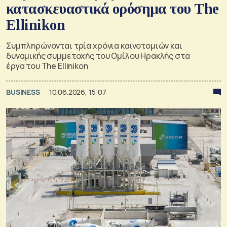
κατασκευαστικά ορόσημα του The
Ellinikon
Συμπληρώνονται τρία χρόνια καινοτομιών και
δυναμικής συμμετοχής του Ομίλου Ηρακλής στα
έργα του The Ellinikon
BUSINESS
10.06.2026, 15:07