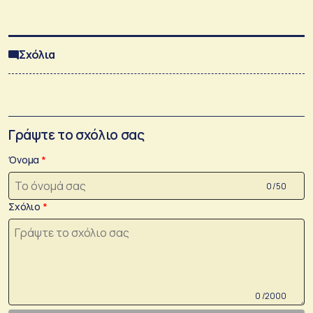
Σχόλια
Γράψτε το σχόλιο σας
Όνομα
0 /50
Σχόλιο
0 /2000