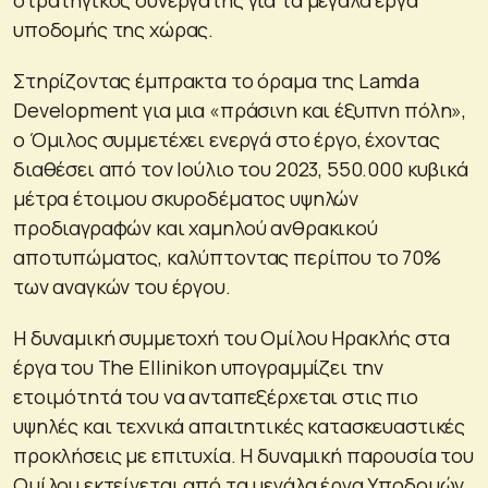
υποδομής της χώρας.
Στηρίζοντας έμπρακτα το όραμα της Lamda
Development για μια «πράσινη και έξυπνη πόλη»,
ο Όμιλος συμμετέχει ενεργά στο έργο, έχοντας
διαθέσει από τον Ιούλιο του 2023, 550.000 κυβικά
μέτρα έτοιμου σκυροδέματος υψηλών
προδιαγραφών και χαμηλού ανθρακικού
αποτυπώματος, καλύπτοντας περίπου το 70%
των αναγκών του έργου.
Η δυναμική συμμετοχή του Ομίλου Ηρακλής στα
έργα του The Ellinikon υπογραμμίζει την
ετοιμότητά του να ανταπεξέρχεται στις πιο
υψηλές και τεχνικά απαιτητικές κατασκευαστικές
προκλήσεις με επιτυχία. Η δυναμική παρουσία του
Ομίλου εκτείνεται από τα μεγάλα έργα Υποδομών