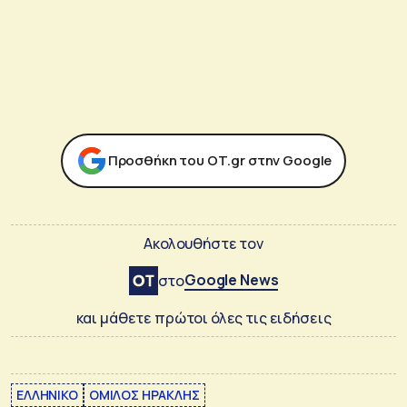
Προσθήκη του ΟΤ.gr στην Google
Ακολουθήστε τον
Google News
στο
και μάθετε πρώτοι όλες τις ειδήσεις
ΕΛΛΗΝΙΚΟ
ΟΜΙΛΟΣ ΗΡΑΚΛΗΣ