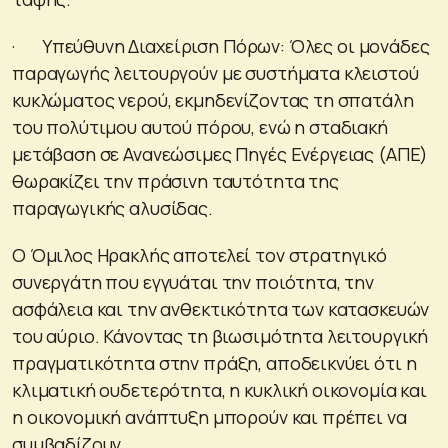
· Υπεύθυνη Διαχείριση Πόρων: Όλες οι μονάδες
παραγωγής λειτουργούν με συστήματα κλειστού
κυκλώματος νερού, εκμηδενίζοντας τη σπατάλη
του πολύτιμου αυτού πόρου, ενώ η σταδιακή
μετάβαση σε Ανανεώσιμες Πηγές Ενέργειας (ΑΠΕ)
θωρακίζει την πράσινη ταυτότητα της
παραγωγικής αλυσίδας.
Ο Όμιλος Ηρακλής αποτελεί τον στρατηγικό
συνεργάτη που εγγυάται την ποιότητα, την
ασφάλεια και την ανθεκτικότητα των κατασκευών
του αύριο. Κάνοντας τη βιωσιμότητα λειτουργική
πραγματικότητα στην πράξη, αποδεικνύει ότι η
κλιματική ουδετερότητα, η κυκλική οικονομία και
η οικονομική ανάπτυξη μπορούν και πρέπει να
συμβαδίζουν.