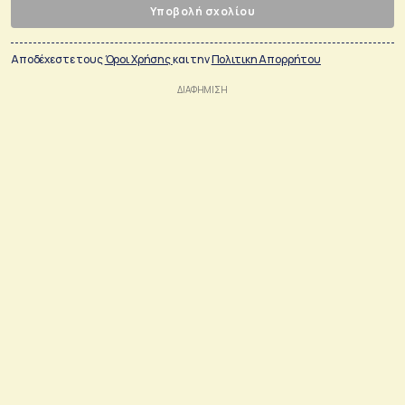
Υποβολή σχολίου
Αποδέχεστε τους
Όροι Χρήσης
και την
Πολιτικη Απορρήτου