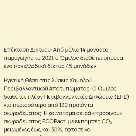
Επέκταση Δικτύου: Από μόλις 14 μονάδες
παραγωγής το 2021, ο Όμιλος διαθέτει σήμερα
ένα πανελλαδικό δίκτυο 45 μονάδων.
Ηγετική Θέση στις λύσεις Χαμηλού
Περιβαλλοντικού Αποτυπώματος: Ο Όμιλος
διαθέτει πλέον Περιβαλλοντικές Δηλώσεις (EPD)
για περισσότερα από 120 προϊόντα
σκυροδέματος. Η καινοτόμα σειρά «πράσινου»
σκυροδέματος ECOPact, με εκπομπές CO₂
μειωμένες έως και 30%, έφτασε να