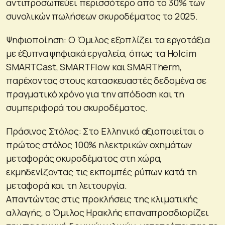
αντιπροσωπεύει περισσότερο από το 30% των
συνολικών πωλήσεων σκυροδέματος το 2025.
Ψηφιοποίηση: Ο Όμιλος εξοπλίζει τα εργοτάξια
με έξυπνα ψηφιακά εργαλεία, όπως τα Holcim
SMARTCast, SMARTFlow και SMARTherm,
παρέχοντας στους κατασκευαστές δεδομένα σε
πραγματικό χρόνο για την απόδοση και τη
συμπεριφορά του σκυροδέματος.
Πράσινος Στόλος: Στο Ελληνικό αξιοποιείται ο
πρώτος στόλος 100% ηλεκτρικών οχημάτων
μεταφοράς σκυροδέματος στη χώρα,
εκμηδενίζοντας τις εκπομπές ρύπων κατά τη
μεταφορά και τη λειτουργία.
Απαντώντας στις προκλήσεις της κλιματικής
αλλαγής, ο Όμιλος Ηρακλής επαναπροσδιορίζει