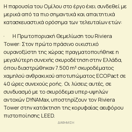
Η παρουσία του Ομίλου στο έργο έχει συνδεθεί με
μερικά από τα πιο σημαντικά και απαιτητικά
κατασκευαστικά ορόσημα των τελευταίων ετών:
· Η Πρωτοποριακή Θεμελίωση του Riviera
Tower: Στον πρώτο πράσινο οικιστικό
ουρανοξύστη της χώρας πραγματοποιήθηκε η
μεγαλύτερη συνεχής σκυροδέτηση στην Ελλάδα,
όπου διαστρώθηκαν 7.500 m³ σκυροδέματος
χαμηλού ανθρακικού αποτυπώματος ECOPact σε
40 ώρες συνεχούς ροής. Οι λύσεις αυτές, σε
συνδυασμό με το σκυρόδεμα υπερ-υψηλών
αντοχών DYNAMax, υποστηρίζουν τον Riviera
Tower στην κατάκτηση της κορυφαίας αειφόρου
πιστοποίησης LEED.