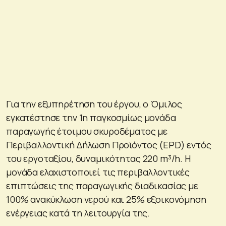
Για την εξυπηρέτηση του έργου, ο Όμιλος
εγκατέστησε την 1η παγκοσμίως μονάδα
παραγωγής έτοιμου σκυροδέματος με
Περιβαλλοντική Δήλωση Προϊόντος (EPD) εντός
του εργοταξίου, δυναμικότητας 220 m³/h. H
μονάδα ελαχιστοποιεί τις περιβαλλοντικές
επιπτώσεις της παραγωγικής διαδικασίας με
100% ανακύκλωση νερού και 25% εξοικονόμηση
ενέργειας κατά τη λειτουργία της.