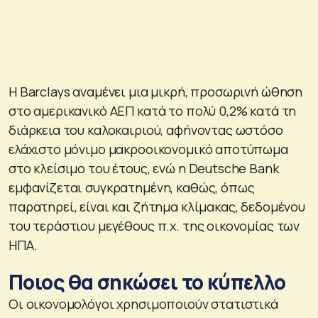
Η Barclays αναμένει μια μικρή, προσωρινή ώθηση
στο αμερικανικό ΑΕΠ κατά το πολύ 0,2% κατά τη
διάρκεια του καλοκαιριού, αφήνοντας ωστόσο
ελάχιστο μόνιμο μακροοικονομικό αποτύπωμα
στο κλείσιμο του έτους, ενώ η Deutsche Bank
εμφανίζεται συγκρατημένη, καθώς, όπως
παρατηρεί, είναι και ζήτημα κλίμακας, δεδομένου
του τεράστιου μεγέθους π.χ. της οικονομίας των
ΗΠΑ.
Ποιος θα σηκώσει το κύπελλο
Οι οικονομολόγοι χρησιμοποιούν στατιστικά