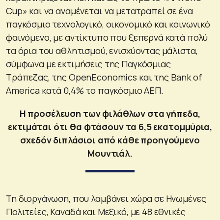
Cup» και να αναμένεται να μετατραπεί σε ένα
παγκόσμιο τεχνολογικό, οικονομικό και κοινωνικό
φαινόμενο, με αντίκτυπο που ξεπερνά κατά πολύ
τα όρια του αθλητισμού, ενισχύοντας μάλιστα,
σύμφωνα με εκτιμήσεις της Παγκόσμιας
Τράπεζας, της OpenEconomics και της Bank of
America κατά 0,4% το παγκόσμιο ΑΕΠ.
H προσέλευση των φιλάθλων στα γήπεδα,
εκτιμάται ότι θα φτάσουν τα 6,5 εκατομμύρια,
σχεδόν διπλάσιοι από κάθε προηγούμενο
Μουντιάλ.
Τη διοργάνωση, που λαμβάνει χώρα σε Ηνωμένες
Πολιτείες, Καναδά και Μεξικό, με 48 εθνικές