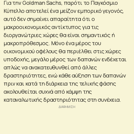
Για την Goldman Sachs, παρότι το Παγκόσμιο
Κύπελλο αποτελεί ένα μείζον εμπορικό γεγονός,
αυτό δεν σημαίνει απαραίτητα ότι ο
μακροοικονομικός αντίκτυπος για τις
διοργανώτριες χώρες θα είναι σημαντικός ή
μακροπρόθεσμος. Μόνο ένα μέρος του
οικονομικού οφέλους θα περιέλθει στις χώρες
υποδοχής, μεγάλο μέρος των δαπανών ενδέχεται
απλώς να ανακατευθυνθεί από άλλες
δραστηριότητες, ενώ κάθε αύξηση των δαπανών
πριν και κατά τη διάρκεια της τελικής φάσης
ακολουθείται συχνά από κάμψη της
καταναλωτικής δραστηριότητας στη συνέχεια.