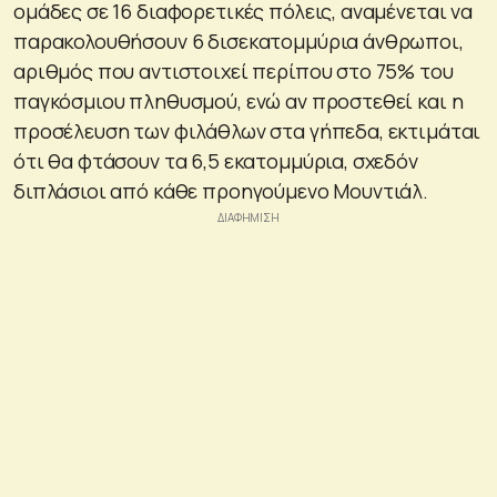
ομάδες σε 16 διαφορετικές πόλεις, αναμένεται να
παρακολουθήσουν 6 δισεκατομμύρια άνθρωποι,
αριθμός που αντιστοιχεί περίπου στο 75% του
παγκόσμιου πληθυσμού, ενώ αν προστεθεί και η
προσέλευση των φιλάθλων στα γήπεδα, εκτιμάται
ότι θα φτάσουν τα 6,5 εκατομμύρια, σχεδόν
διπλάσιοι από κάθε προηγούμενο Μουντιάλ.