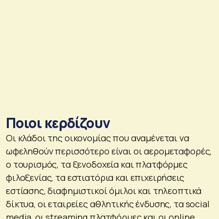
Ποιοι κερδίζουν
Οι κλάδοι της οικονομίας που αναμένεται να
ωφεληθούν περισσότερο είναι οι αερομεταφορές,
ο τουρισμός, τα ξενοδοχεία και πλατφόρμες
φιλοξενίας, τα εστιατόρια και επιχειρήσεις
εστίασης, διαφημιστικοί όμιλοι και τηλεοπτικά
δίκτυα, οι εταιρείες αθλητικής ένδυσης, τα social
media, οι streaming πλατφόρμες και οι online