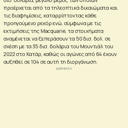
προέρχεται από τα τηλεοπτικά δικαιώματα και
τις διαφημίσεις, καταρρίπτοντας κάθε
προηγούμενο ρεκόρ ενώ, σύμφωνα με τις
εκτιμήσεις της Macquarie, τα στοιχήματα
αναμένεται να ξεπεράσουν τα 50 δισ. δολ. σε
σχέση με τα 35 δισ. δολάρια του Μουντιάλ του
2022 στο Κατάρ, καθώς οι αγώνες από 64 έχουν
αυξηθεί σε 104 σε αυτή τη διοργάνωση.