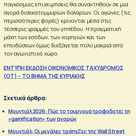
παγκόσμιες επιχειρήσεις θα συναντηθούν σε μια
αγορά δισεκατομμυρίων δολαρίων. Οι αγώνες (τις
περισσότερες φορές) κρίνονται μέσα στις
τέσσερις γραμμές του γηπέδου. Η πραγματική
μάχη των εσόδων, των χορηγιών και των
επενδύσεων όμως διεξάγεται πολύ μακριά από
τον αγωνιστικό χώρο.
ΕΝΤΥΠΗ ΕΚΔΟΣΗ ΟΙΚΟΝΟΜΙΚΟΣ ΤΑΧΥΔΡΟΜΟΣ
(ΟΤ) – ΤΟ ΒΗΜΑ ΤΗΣ ΚΥΡΙΑΚΗΣ
Σχετικά άρθρα:
Μουντιάλ 2026: Πώς το τουρνουά τροφοδοτεί τη
«gamification» των αγορών
Μουντιάλ: Οι μεγάλες τράπεζες της Wall Street