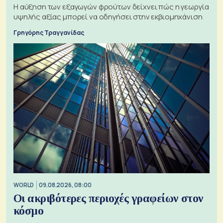
Η αύξηση των εξαγωγών φρούτων δείχνει πώς η γεωργία
υψηλής αξίας μπορεί να οδηγήσει στην εκβιομηχάνιση
Γρηγόρης Τραγγανίδας
WORLD
09.08.2026, 08:00
Οι ακριβότερες περιοχές γραφείων στον
κόσμο