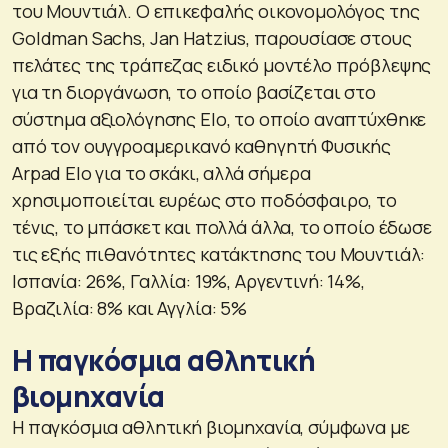
του Μουντιάλ. Ο επικεφαλής οικονομολόγος της
Goldman Sachs, Jan Hatzius, παρουσίασε στους
πελάτες της τράπεζας ειδικό μοντέλο πρόβλεψης
για τη διοργάνωση, το οποίο βασίζεται στο
σύστημα αξιολόγησης Elo, το οποίο αναπτύχθηκε
από τον ουγγροαμερικανό καθηγητή Φυσικής
Arpad Elo για το σκάκι, αλλά σήμερα
χρησιμοποιείται ευρέως στο ποδόσφαιρο, το
τένις, το μπάσκετ και πολλά άλλα, το οποίο έδωσε
τις εξής πιθανότητες κατάκτησης του Μουντιάλ:
Ισπανία: 26%, Γαλλία: 19%, Αργεντινή: 14%,
Βραζιλία: 8% και Αγγλία: 5%
Η παγκόσμια αθλητική
βιομηχανία
H παγκόσμια αθλητική βιομηχανία, σύμφωνα με