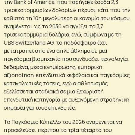
την Bank of America, που παρήγαγε έσοδα 2,3
τρισεκατομμυρίων δολαρίων πέρυσι, κάτι που την
καθιστά τη 10η μεγαλύτερη οικονομία του κόσμου,
αναμένεται ως το 2030 να αγγίξει τα 3,7
τρισεκατομμύρια δολάρια, ενώ, σύμφωνα με τη
UBS Switzerland AG, το ποδόσφαιρο έχει
μετατραπεί από ένα απλό άθλημα σε μια
παγκόσμια βιομηχανία που συνδυάζει τεχνολογία,
δεδομένα, μέσα ενημέρωσης, εμπορική
αξιοποίηση, επενδυτικά κεφάλαια και παγκόσμιες
καταναλωτικές τάσεις, ενώ ο αθλητισμός
εξελίσσεται σταδιακά σε μια ξεχωριστή
επενδυτική κατηγορία με αυξανόμενη στρατηγική
σημασία για τους επενδυτές.
Το Παγκόσμιο Κύπελλο του 2026 αναμένεται να
προσελκύσει περίπου τα τρία τέταρτα του