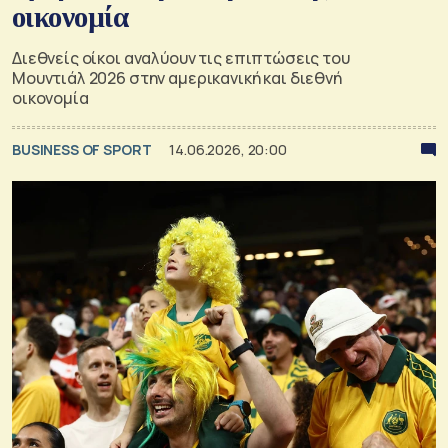
οικονομία
Διεθνείς οίκοι αναλύουν τις επιπτώσεις του
Μουντιάλ 2026 στην αμερικανική και διεθνή
οικονομία
BUSINESS OF SPORT
14.06.2026, 20:00