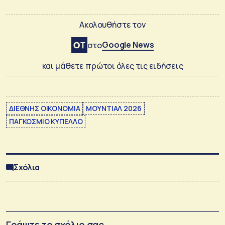
Ακολουθήστε τον
Google News
στο
και μάθετε πρώτοι όλες τις ειδήσεις
ΔΙΕΘΝΗΣ ΟΙΚΟΝΟΜΙΑ
ΜΟΥΝΤΙΑΛ 2026
ΠΑΓΚΟΣΜΙΟ ΚΥΠΕΛΛΟ
Σχόλια
Γράψτε το σχόλιο σας