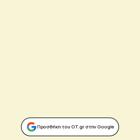
Προσθήκη του ΟΤ.gr στην Google