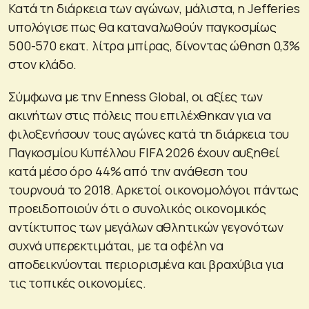
Κατά τη διάρκεια των αγώνων, μάλιστα, η Jefferies
υπολόγισε πως θα καταναλωθούν παγκοσμίως
500-570 εκατ. λίτρα μπίρας, δίνοντας ώθηση 0,3%
στον κλάδο.
Σύμφωνα με την Enness Global, οι αξίες των
ακινήτων στις πόλεις που επιλέχθηκαν για να
φιλοξενήσουν τους αγώνες κατά τη διάρκεια του
Παγκοσμίου Κυπέλλου FIFA 2026 έχουν αυξηθεί
κατά μέσο όρο 44% από την ανάθεση του
τουρνουά το 2018. Αρκετοί οικονομολόγοι πάντως
προειδοποιούν ότι ο συνολικός οικονομικός
αντίκτυπος των μεγάλων αθλητικών γεγονότων
συχνά υπερεκτιμάται, με τα οφέλη να
αποδεικνύονται περιορισμένα και βραχύβια για
τις τοπικές οικονομίες.