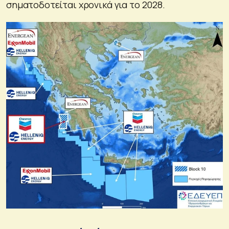
σηματοδοτείται χρονικά για το 2028.