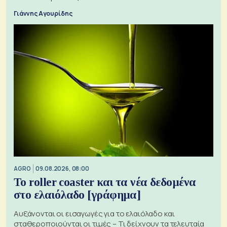
Γιάννης Αγουρίδης
AGRO
09.08.2026, 08:00
Το roller coaster και τα νέα δεδομένα
στο ελαιόλαδο [γράφημα]
Αυξάνονται οι εισαγωγές για το ελαιόλαδο και
σταθεροποιούνται οι τιμές – Τι δείχνουν τα τελευταία