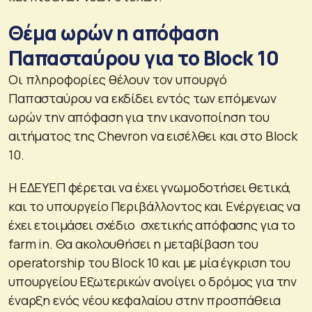
Θέμα ωρών η απόφαση
Παπασταύρου για το Block 10
Οι πληροφορίες θέλουν τον υπουργό
Παπασταύρου να εκδίδει εντός των επόμενων
ωρών την απόφαση για την ικανοποίηση του
αιτήματος της Chevron να εισέλθει και στο Block
10.
Η ΕΔΕΥΕΠ φέρεται να έχει γνωμοδοτήσει θετικά,
και το υπουργείο Περιβάλλοντος και Ενέργειας να
έχει ετοιμάσει σχέδιο σχετικής απόφασης για το
farm in. Θα ακολουθήσει η μεταβίβαση του
operatorship του Block 10 και με μία έγκριση του
υπουργείου Εξωτερικών ανοίγει ο δρόμος για την
έναρξη ενός νέου κεφαλαίου στην προσπάθεια