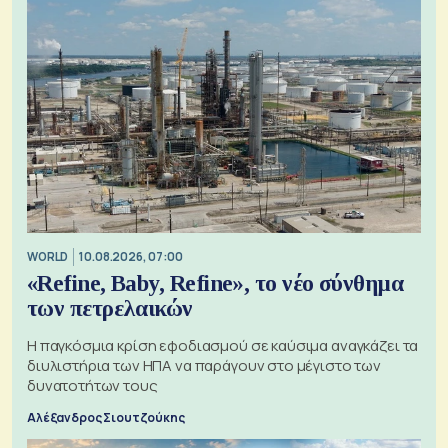
WORLD
10.08.2026, 07:00
«Refine, Baby, Refine», το νέο σύνθημα
των πετρελαικών
Η παγκόσμια κρίση εφοδιασμού σε καύσιμα αναγκάζει τα
διυλιστήρια των ΗΠΑ να παράγουν στο μέγιστο των
δυνατοτήτων τους
Αλέξανδρος Σιουτζούκης