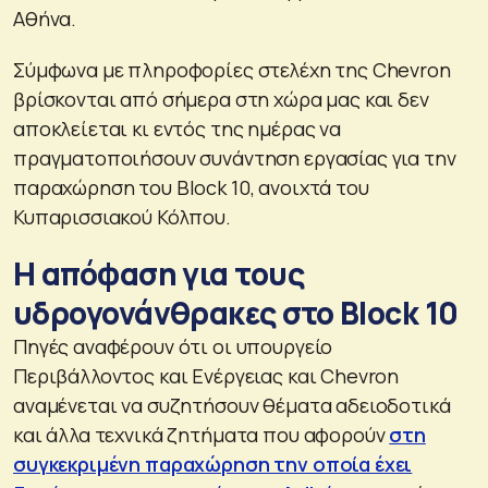
Αθήνα.
Σύμφωνα με πληροφορίες στελέχη της Chevron
βρίσκονται από σήμερα στη χώρα μας και δεν
αποκλείεται κι εντός της ημέρας να
πραγματοποιήσουν συνάντηση εργασίας για την
παραχώρηση του Block 10, ανοιχτά του
Κυπαρισσιακού Κόλπου.
Η απόφαση για τους
υδρογονάνθρακες στο Block 10
Πηγές αναφέρουν ότι οι υπουργείο
Περιβάλλοντος και Ενέργειας και Chevron
αναμένεται να συζητήσουν θέματα αδειοδοτικά
και άλλα τεχνικά ζητήματα που αφορούν
στη
συγκεκριμένη παραχώρηση την οποία έχει