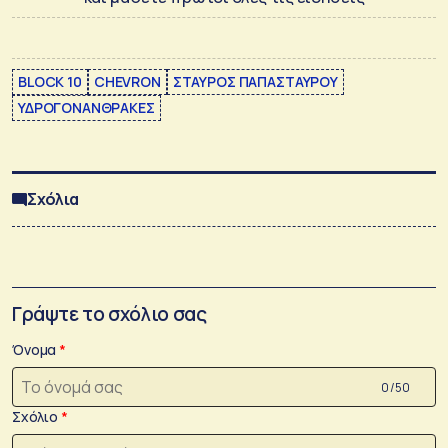
BLOCK 10
CHEVRON
ΣΤΑΥΡΟΣ ΠΑΠΑΣΤΑΥΡΟΥ
ΥΔΡΟΓΟΝΑΝΘΡΑΚΕΣ
Σχόλια
Γράψτε το σχόλιο σας
Όνομα
0 /50
Σχόλιο