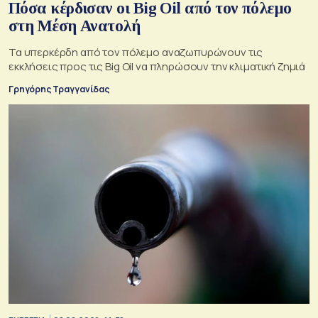
Πόσα κέρδισαν οι Big Oil από τον πόλεμο
στη Μέση Ανατολή
Τα υπερκέρδη από τον πόλεμο αναζωπυρώνουν τις
εκκλήσεις προς τις Big Oil να πληρώσουν την κλιματική ζημιά
Γρηγόρης Τραγγανίδας