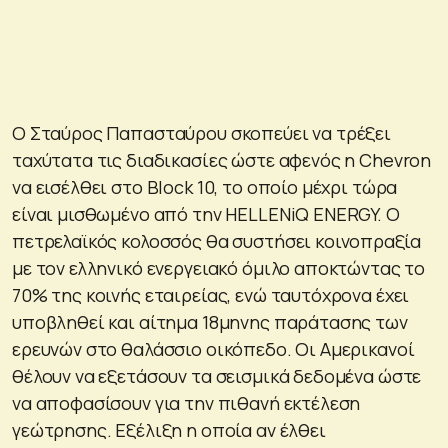
Ο Σταύρος Παπασταύρου σκοπεύει να τρέξει
ταχύτατα τις διαδικασίες ώστε αφενός η Chevron
να εισέλθει στο Block 10, το οποίο μέχρι τώρα
είναι μισθωμένο από την HELLENiQ ENERGY. Ο
πετρελαϊκός κολοσσός θα συστήσει κοινοπραξία
με τον ελληνικό ενεργειακό όμιλο αποκτώντας το
70% της κοινής εταιρείας, ενώ ταυτόχρονα έχει
υποβληθεί και αίτημα 18μηνης παράτασης των
ερευνών στο θαλάσσιο οικόπεδο. Οι Αμερικανοί
θέλουν να εξετάσουν τα σεισμικά δεδομένα ώστε
να αποφασίσουν για την πιθανή εκτέλεση
γεώτρησης. Εξέλιξη η οποία αν έλθει