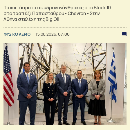
Τα κοιτάσματα σε υδρογονάνθρακες στο Block 10
στο τραπέζι Παπασταύρου - Chevron - Στην
Αθήνα στελέχη της Big Oil
ΦΥΣΙΚΟ ΑΕΡΙΟ
15.06.2026, 07:00