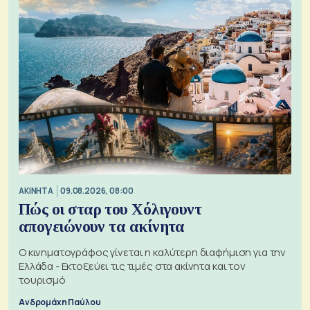
ΑΚΙΝΗΤΑ
09.08.2026, 08:00
Πώς οι σταρ του Χόλιγουντ
απογειώνουν τα ακίνητα
Ο κινηματογράφος γίνεται η καλύτερη διαφήμιση για την
Ελλάδα - Εκτοξεύει τις τιμές στα ακίνητα και τον
τουρισμό
Ανδρομάχη Παύλου