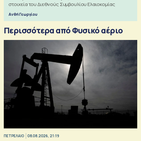
στοιχεία του Διεθνούς Συμβουλίου Ελαιοκομίας
Ανθή Γεωργίου
Περισσότερα από Φυσικό αέριο
ΠΕΤΡΕΛΑΙΟ
08.08.2026, 21:19