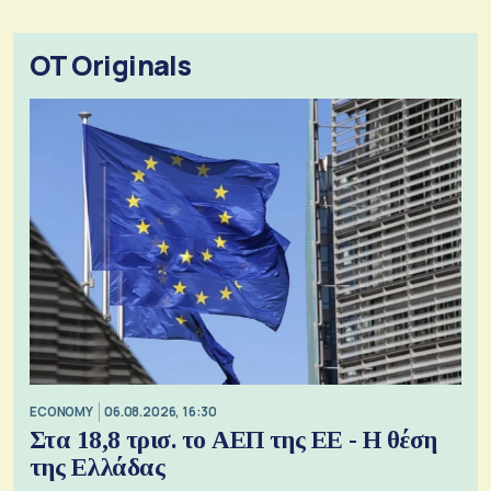
OT Originals
ECONOMY
06.08.2026, 16:30
Στα 18,8 τρισ. το ΑΕΠ της ΕΕ - Η θέση
της Ελλάδας