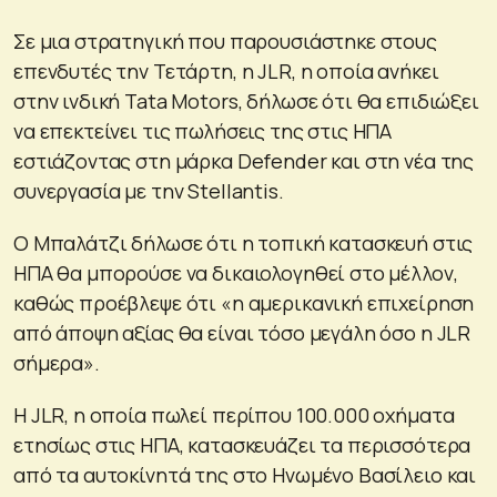
Σε μια στρατηγική που παρουσιάστηκε στους
επενδυτές την Τετάρτη, η JLR, η οποία ανήκει
στην ινδική Tata Motors, δήλωσε ότι θα επιδιώξει
να επεκτείνει τις πωλήσεις της στις ΗΠΑ
εστιάζοντας στη μάρκα Defender και στη νέα της
συνεργασία με την Stellantis.
Ο Μπαλάτζι δήλωσε ότι η τοπική κατασκευή στις
ΗΠΑ θα μπορούσε να δικαιολογηθεί στο μέλλον,
καθώς προέβλεψε ότι «η αμερικανική επιχείρηση
από άποψη αξίας θα είναι τόσο μεγάλη όσο η JLR
σήμερα».
Η JLR, η οποία πωλεί περίπου 100.000 οχήματα
ετησίως στις ΗΠΑ, κατασκευάζει τα περισσότερα
από τα αυτοκίνητά της στο Ηνωμένο Βασίλειο και