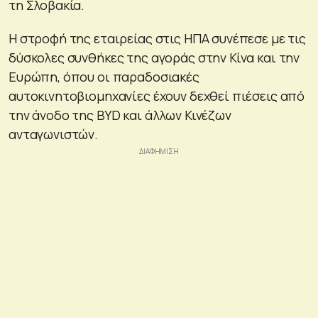
τη Σλοβακία.
Η στροφή της εταιρείας στις ΗΠΑ συνέπεσε με τις
δύσκολες συνθήκες της αγοράς στην Κίνα και την
Ευρώπη, όπου οι παραδοσιακές
αυτοκινητοβιομηχανίες έχουν δεχθεί πιέσεις από
την άνοδο της BYD και άλλων Κινέζων
ανταγωνιστών.