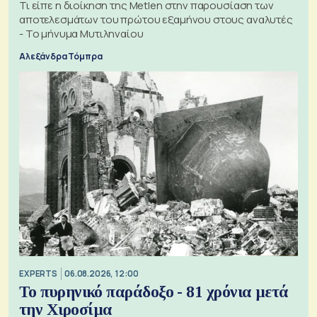
Τι είπε η διοίκηση της Metlen στην παρουσίαση των
αποτελεσμάτων του πρώτου εξαμήνου στους αναλυτές
- Το μήνυμα Μυτιληναίου
Αλεξάνδρα Τόμπρα
EXPERTS
06.08.2026, 12:00
Το πυρηνικό παράδοξο - 81 χρόνια μετά
την Χιροσίμα