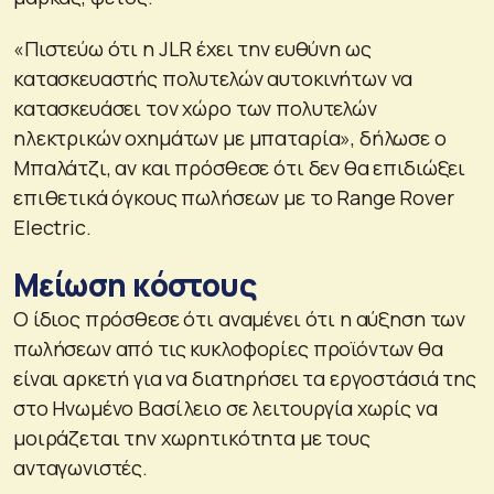
«Πιστεύω ότι η JLR έχει την ευθύνη ως
κατασκευαστής πολυτελών αυτοκινήτων να
κατασκευάσει τον χώρο των πολυτελών
ηλεκτρικών οχημάτων με μπαταρία», δήλωσε ο
Μπαλάτζι, αν και πρόσθεσε ότι δεν θα επιδιώξει
επιθετικά όγκους πωλήσεων με το Range Rover
Electric.
Μείωση κόστους
Ο ίδιος πρόσθεσε ότι αναμένει ότι η αύξηση των
πωλήσεων από τις κυκλοφορίες προϊόντων θα
είναι αρκετή για να διατηρήσει τα εργοστάσιά της
στο Ηνωμένο Βασίλειο σε λειτουργία χωρίς να
μοιράζεται την χωρητικότητα με τους
ανταγωνιστές.