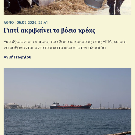
AGRO
06.08.2026, 23:41
Γιατί ακριβαίνει το βόειο κρέας
Εκτοξεύονται οι τιμές του βόειου κρέατος στις ΗΠΑ, χωρίς
να αυξάνονται αντίστοιχα τα κέρδη στην αλυσίδα
Ανθή Γεωργίου