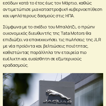
εσόδων κατά το έτος έως τον Μάρτιο, καθώς
αντιμετώπισε μια καταστροφική κυβερνοεπίθεση
και υψηλότερους δασμούς στις ΗΠΑ.
Σύμφωνα με το σχέδιο του Μπαλάτζι, ο πρώην
οικονομικός διευθυντής της Tata Motors θα
επιδιώξει να επανεκκινήσει τις πωλήσεις της JLR
με νέα προϊόντα και βελτιώσεις ποιότητας,
καθιστώντας παράλληλα την εταιρεία πιο
ευέλικτη και ευαίσθητη σε εξωτερικούς
κραδασμούς.