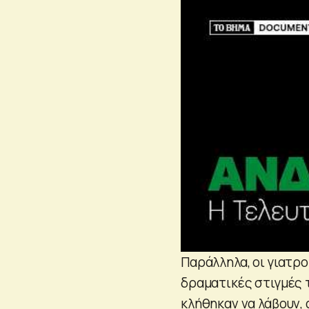
Παράλληλα, οι γιατρ
δραματικές στιγμές 
κλήθηκαν να λάβουν, 