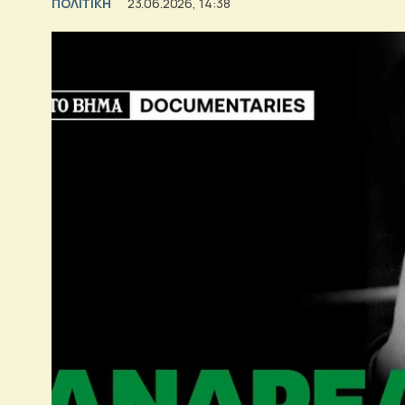
ΠΟΛΙΤΙΚΗ
23.06.2026, 14:38