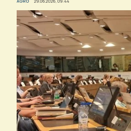
AGRO
29.06.2026, 09:44